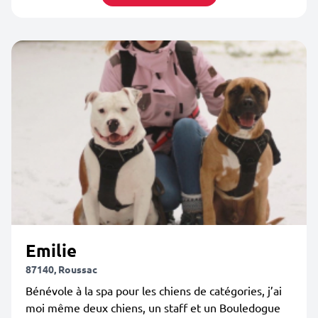
Emilie
87140, Roussac
Bénévole à la spa pour les chiens de catégories, j’ai
moi même deux chiens, un staff et un Bouledogue