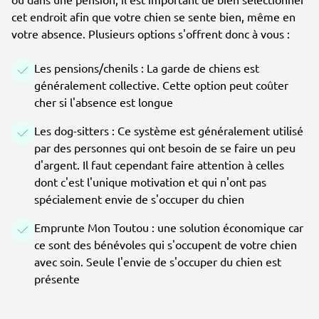
cet endroit afin que votre chien se sente bien, même en
votre absence. Plusieurs options s'offrent donc à vous :
Les pensions/chenils : La garde de chiens est
généralement collective. Cette option peut coûter
cher si l'absence est longue
Les dog-sitters : Ce système est généralement utilisé
par des personnes qui ont besoin de se faire un peu
d'argent. Il faut cependant faire attention à celles
dont c'est l'unique motivation et qui n'ont pas
spécialement envie de s'occuper du chien
Emprunte Mon Toutou : une solution économique car
ce sont des bénévoles qui s'occupent de votre chien
avec soin. Seule l'envie de s'occuper du chien est
présente