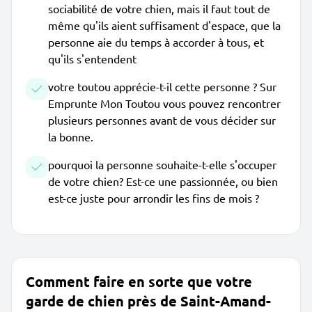
sociabilité de votre chien, mais il faut tout de
même qu'ils aient suffisament d'espace, que la
personne aie du temps à accorder à tous, et
qu'ils s'entendent
votre toutou apprécie-t-il cette personne ? Sur
Emprunte Mon Toutou vous pouvez rencontrer
plusieurs personnes avant de vous décider sur
la bonne.
pourquoi la personne souhaite-t-elle s'occuper
de votre chien? Est-ce une passionnée, ou bien
est-ce juste pour arrondir les fins de mois ?
Comment faire en sorte que votre
garde de chien près de Saint-Amand-