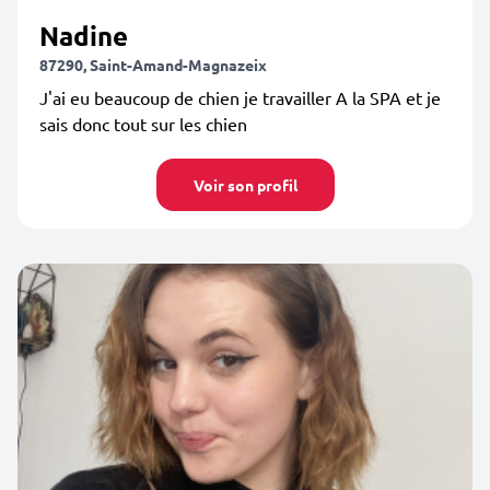
Nadine
87290, Saint-Amand-Magnazeix
J'ai eu beaucoup de chien je travailler A la SPA et je
sais donc tout sur les chien
Voir son profil