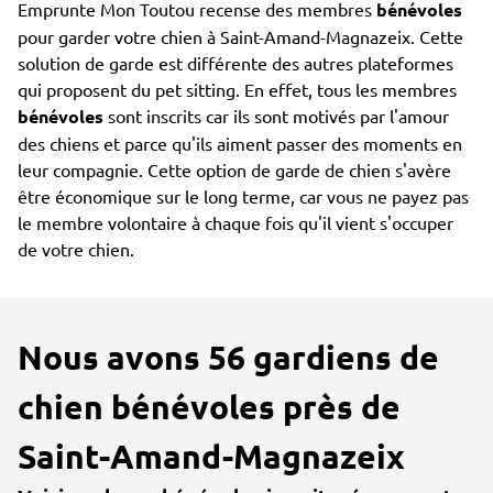
Emprunte Mon Toutou recense des membres
bénévoles
pour garder votre chien à Saint-Amand-Magnazeix. Cette
solution de garde est différente des autres plateformes
qui proposent du pet sitting. En effet, tous les membres
bénévoles
sont inscrits car ils sont motivés par l'amour
des chiens et parce qu'ils aiment passer des moments en
leur compagnie. Cette option de garde de chien s'avère
être économique sur le long terme, car vous ne payez pas
le membre volontaire à chaque fois qu'il vient s'occuper
de votre chien.
Nous avons 56 gardiens de
chien bénévoles près de
Saint-Amand-Magnazeix