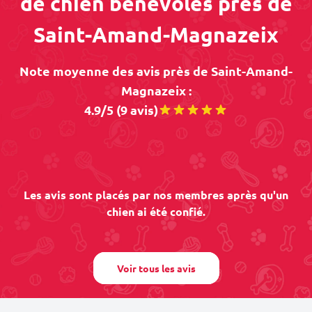
de chien bénévoles près de
Saint-Amand-Magnazeix
Note moyenne des avis près de Saint-Amand-
Magnazeix :
4.9/5 (9 avis)
Les avis sont placés par nos membres après qu'un
chien ai été confié.
Voir tous les avis