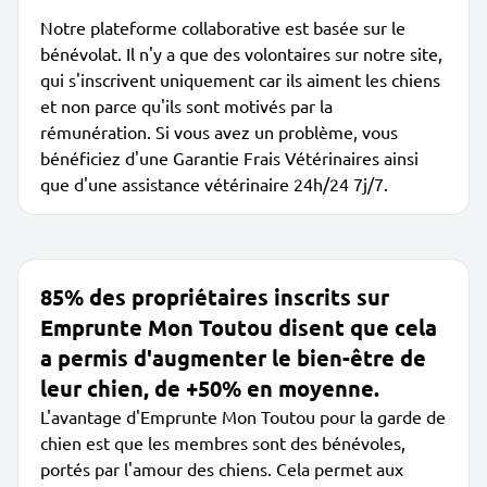
Notre plateforme collaborative est basée sur le
bénévolat. Il n'y a que des volontaires sur notre site,
qui s'inscrivent uniquement car ils aiment les chiens
et non parce qu'ils sont motivés par la
rémunération. Si vous avez un problème, vous
bénéficiez d'une Garantie Frais Vétérinaires ainsi
que d'une assistance vétérinaire 24h/24 7j/7.
85% des propriétaires inscrits sur
Emprunte Mon Toutou disent que cela
a permis d'augmenter le bien-être de
leur chien, de +50% en moyenne.
L'avantage d'Emprunte Mon Toutou pour la garde de
chien est que les membres sont des bénévoles,
portés par l'amour des chiens. Cela permet aux