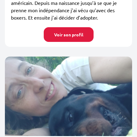
américain. Depuis ma naissance jusqu’à se que je
prenne mon indépendance j’ai vécu qu’avec des
boxers. Et ensuite j’ai décider d’adopter.
Voir son profil