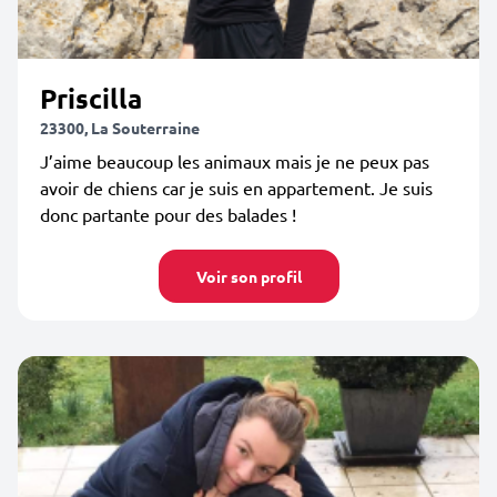
Priscilla
23300, La Souterraine
J’aime beaucoup les animaux mais je ne peux pas
avoir de chiens car je suis en appartement. Je suis
donc partante pour des balades !
Voir son profil