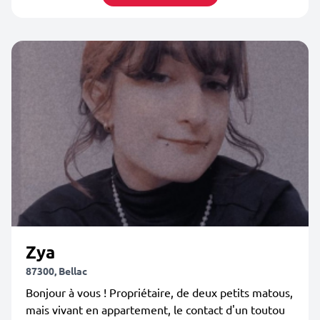
Zya
87300, Bellac
Bonjour à vous ! Propriétaire, de deux petits matous,
mais vivant en appartement, le contact d'un toutou