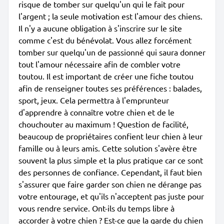
risque de tomber sur quelqu'un qui le fait pour
l'argent ; la seule motivation est l'amour des chiens.
Il n'y a aucune obligation à s'inscrire sur le site
comme c'est du bénévolat. Vous allez forcément
tomber sur quelqu'un de passionné qui saura donner
tout l'amour nécessaire afin de combler votre
toutou. Il est important de créer une fiche toutou
afin de renseigner toutes ses préférences : balades,
sport, jeux. Cela permettra à l'emprunteur
d'apprendre à connaître votre chien et de le
chouchouter au maximum ! Question de facilité,
beaucoup de propriétaires confient leur chien à leur
famille ou à leurs amis. Cette solution s'avère être
souvent la plus simple et la plus pratique car ce sont
des personnes de confiance. Cependant, il faut bien
s'assurer que faire garder son chien ne dérange pas
votre entourage, et qu'ils n'acceptent pas juste pour
vous rendre service. Ont-ils du temps libre à
accorder à votre chien ? Est-ce que la garde du chien