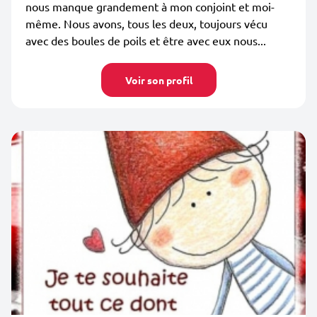
nous manque grandement à mon conjoint et moi-
même. Nous avons, tous les deux, toujours vécu
avec des boules de poils et être avec eux nous...
Voir son profil