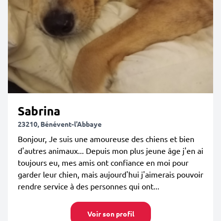
Sabrina
23210, Bénévent-l'Abbaye
Bonjour, Je suis une amoureuse des chiens et bien
d'autres animaux... Depuis mon plus jeune âge j'en ai
toujours eu, mes amis ont confiance en moi pour
garder leur chien, mais aujourd'hui j'aimerais pouvoir
rendre service à des personnes qui ont...
Voir son profil