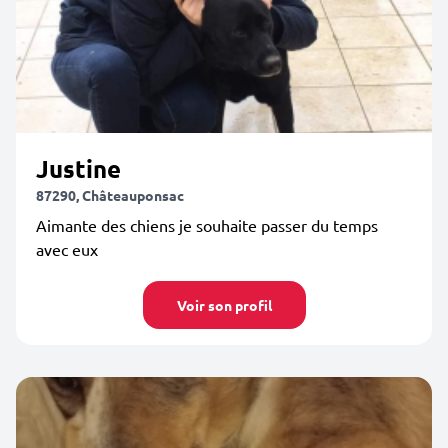
Justine
87290, Châteauponsac
Aimante des chiens je souhaite passer du temps
avec eux
Voir son profil