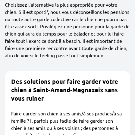
Choisissez l'alternative la plus appropriée pour votre
chien. S'il est sportif, nous vous déconseillons les pensions
ou toute autre garde collective car le chien ne pourra pas
être assez sorti. Privilégiez une personne pour la garde de
chien qui aura du temps pour le balader et pour lui faire
faire tout l'exercice dont il a besoin. Il est important de
faire une première rencontre avant toute garde de chien,
afin de voir si le feeling passe tout simplement.
Des solutions pour faire garder votre
chien à Saint-Amand-Magnazeix sans
vous ruiner
Faire garder son chien à ses amis/à ses proches/à sa
famille ? Il parfois plus facile de faire garder son
chien à ses amis ou à ses voisins ; des personnes à