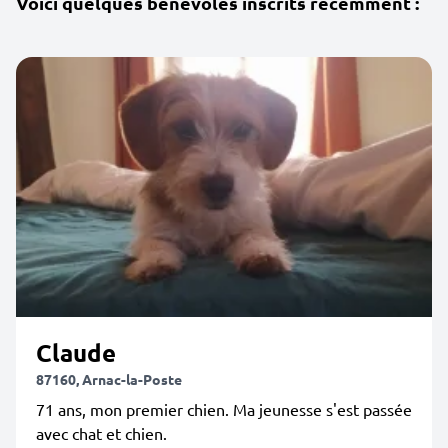
Voici quelques bénévoles inscrits récemment :
Claude
87160, Arnac-la-Poste
71 ans, mon premier chien. Ma jeunesse s'est passée
avec chat et chien.