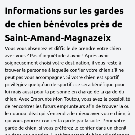
Informations sur les gardes
de chien bénévoles près de
Saint-Amand-Magnazeix
Vous vous absentez et difficile de prendre votre chien
avec vous ? Pas d'inquiétude à avoir ! Après avoir
soigneusement choisi votre destination, il vous reste à
trouver la personne à laquelle confier votre chien s'il ne
peut pas vous accompagner. Si votre chien est sportif,
privilégiez quelqu'un de sportif : ce sera bénéfique pour
lui mais aussi pour la personne en charge de la garde du
chien. Avec Emprunte Mon Toutou, vous avez la possibilité
de rencontrer les futurs emprunteurs afin de trouver la ou
le nounou idéal qui s'entendra le mieux avec votre chien, à
qui vous pourrez confier la garde par la suite. Pour votre
garde de chien, si vous préférez le confier dans un chenil
ou dans une pension, il est important de bien sélectionner