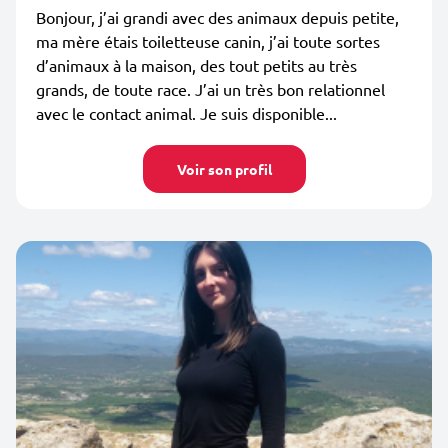
Bonjour, j’ai grandi avec des animaux depuis petite,
ma mère étais toiletteuse canin, j’ai toute sortes
d’animaux à la maison, des tout petits au très
grands, de toute race. J’ai un très bon relationnel
avec le contact animal. Je suis disponible...
Voir son profil