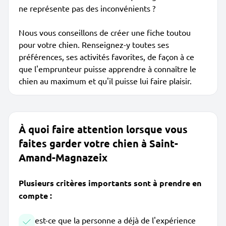
ne représente pas des inconvénients ?
Nous vous conseillons de créer une fiche toutou
pour votre chien. Renseignez-y toutes ses
préférences, ses activités favorites, de façon à ce
que l'emprunteur puisse apprendre à connaître le
chien au maximum et qu'il puisse lui faire plaisir.
À quoi faire attention lorsque vous
faites garder votre chien à Saint-
Amand-Magnazeix
Plusieurs critères importants sont à prendre en
compte :
est-ce que la personne a déjà de l'expérience