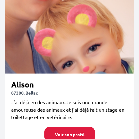
Alison
87300, Bellac
J'ai déjà eu des animaux.Je suis une grande
amoureuse des animaux et j'ai déjà fait un stage en
toilettage et en vétérinaire.
Voir son profil