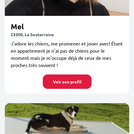
Mel
23300, La Souterraine
J'adore les chiens, me promener et jouer avec! Étant
en appartement je n'ai pas de chiens pour le
moment mais je m'occupe déjà de ceux de mes
proches très souvent !
Voir son profil