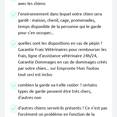
avec les chiens
l'environnement dans lequel votre chien sera
gardé : maison, chenil, cage, promenades,
temps disponible de la personne qui le garde
pour s'en occuper...
quelles sont les dispositions en cas de pépin ?
Garantie Frais Vétérinaires pour rembourser les
frais, ligne d'assistance vétérinaire 24h/24,
Garantie Dommages en cas de dommages créés
par votre chien... sur Emprunte Mon Toutou
tout ceci est inclus
combien la garde va-t-elle coûter ? certains
types de garde peuvent être très chers,
d'autres non
d'autres chiens seront-ils présents ? Ce n'est pas
forcément un problème en fonction de la