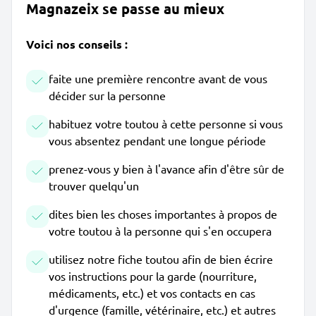
Magnazeix se passe au mieux
Voici nos conseils :
faite une première rencontre avant de vous
décider sur la personne
habituez votre toutou à cette personne si vous
vous absentez pendant une longue période
prenez-vous y bien à l'avance afin d'être sûr de
trouver quelqu'un
dites bien les choses importantes à propos de
votre toutou à la personne qui s'en occupera
utilisez notre fiche toutou afin de bien écrire
vos instructions pour la garde (nourriture,
médicaments, etc.) et vos contacts en cas
d'urgence (famille, vétérinaire, etc.) et autres