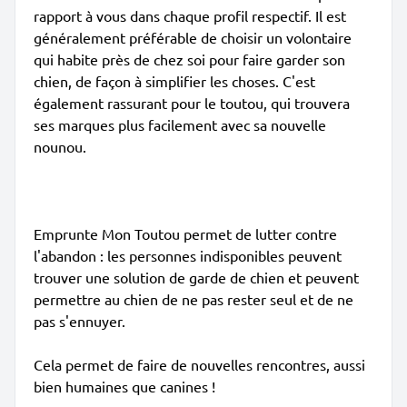
rapport à vous dans chaque profil respectif. Il est
généralement préférable de choisir un volontaire
qui habite près de chez soi pour faire garder son
chien, de façon à simplifier les choses. C'est
également rassurant pour le toutou, qui trouvera
ses marques plus facilement avec sa nouvelle
nounou.
Emprunte Mon Toutou permet de lutter contre
l'abandon : les personnes indisponibles peuvent
trouver une solution de garde de chien et peuvent
permettre au chien de ne pas rester seul et de ne
pas s'ennuyer.
Cela permet de faire de nouvelles rencontres, aussi
bien humaines que canines !