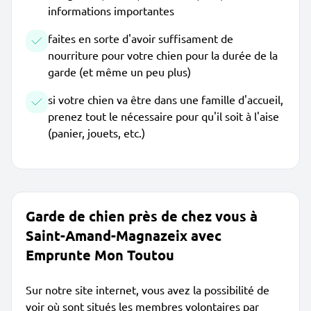
informations importantes
faites en sorte d'avoir suffisament de
nourriture pour votre chien pour la durée de la
garde (et même un peu plus)
si votre chien va être dans une famille d'accueil,
prenez tout le nécessaire pour qu'il soit à l'aise
(panier, jouets, etc.)
Garde de chien près de chez vous à
Saint-Amand-Magnazeix avec
Emprunte Mon Toutou
Sur notre site internet, vous avez la possibilité de
voir où sont situés les membres volontaires par