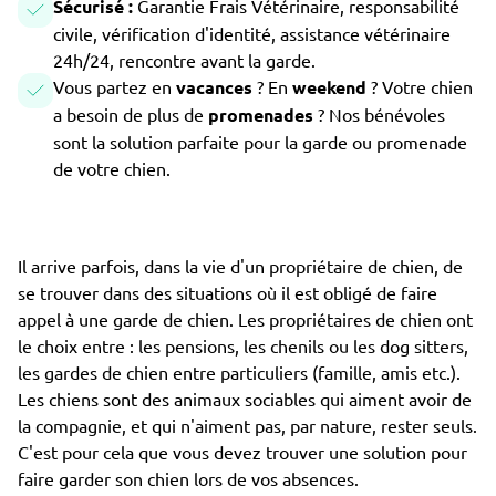
Sécurisé :
Garantie Frais Vétérinaire, responsabilité
civile, vérification d'identité, assistance vétérinaire
24h/24, rencontre avant la garde.
Vous partez en
vacances
? En
weekend
? Votre chien
a besoin de plus de
promenades
? Nos bénévoles
sont la solution parfaite pour la garde ou promenade
de votre chien.
Il arrive parfois, dans la vie d'un propriétaire de chien, de
se trouver dans des situations où il est obligé de faire
appel à une garde de chien. Les propriétaires de chien ont
le choix entre : les pensions, les chenils ou les dog sitters,
les gardes de chien entre particuliers (famille, amis etc.).
Les chiens sont des animaux sociables qui aiment avoir de
la compagnie, et qui n'aiment pas, par nature, rester seuls.
C'est pour cela que vous devez trouver une solution pour
faire garder son chien lors de vos absences.