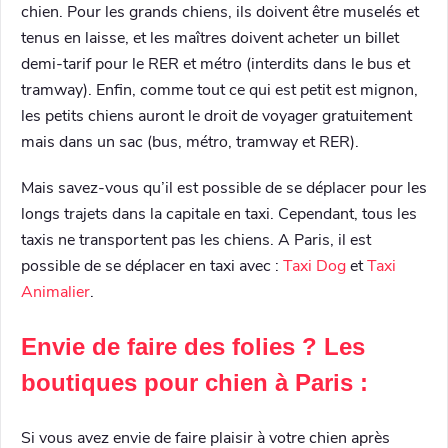
chien. Pour les grands chiens, ils doivent être muselés et
tenus en laisse, et les maîtres doivent acheter un billet
demi-tarif pour le RER et métro (interdits dans le bus et
tramway). Enfin, comme tout ce qui est petit est mignon,
les petits chiens auront le droit de voyager gratuitement
mais dans un sac (bus, métro, tramway et RER).
Mais savez-vous qu’il est possible de se déplacer pour les
longs trajets dans la capitale en taxi. Cependant, tous les
taxis ne transportent pas les chiens. A Paris, il est
possible de se déplacer en taxi avec :
Taxi Dog
et
Taxi
Animalier
.
Envie de faire des folies ? Les
boutiques pour chien à Paris :
Si vous avez envie de faire plaisir à votre chien après