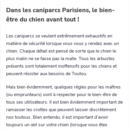
Dans les caniparcs Parisiens, le bien-
être du chien avant tout !
Les caniparcs se veulent extrêmement exhaustifs en
matière de sécurité lorsque vous vous y rendez avec un
chien. Chaque détail est pensé de sorte que le chien le
plus malin ne se fasse pas la malle. Tous les arbustes
présents sont totalement inoffensifs pour les chiens et
peuvent résister aux besoins de Toutou.
Mais bien évidemment, quelques règles pour les maîtres
(ou emprunteurs) sont à respecter pour le bien-être de
tous ses utilisateurs. Il est bien évidemment important de
ramasser les crottes que peuvent laisser discrètement
nos toutous. Bien entendu, il est important d’avoir
toujours un œil sur votre chien (lorsque vous êtes