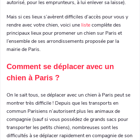
autorisé, pour les emprunteurs, à lui enlever sa laisse).
Mais si ces lieux s’avèrent difficiles d’accès pour vous y
rendre avec votre chien, voici une
liste
complète des
principaux lieux pour promener un chien sur Paris et
l’ensemble de ses arrondissements proposée par la
mairie de Paris.
Comment se déplacer avec un
chien à Paris ?
On le sait tous, se déplacer avec un chien à Paris peut se
montrer très difficile ! Depuis que les transports en
commun Parisiens n’autorisent plus les animaux de
compagnie (sauf si vous possédez de grands sacs pour
transporter les petits chiens), nombreuses sont les
difficultés à se déplacer rapidement en compagnie de son