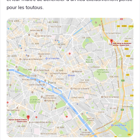
pour les toutous.