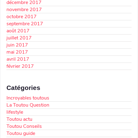
décembre 2017
novembre 2017
octobre 2017
septembre 2017
août 2017
juillet 2017
juin 2017
mai 2017
avril 2017
février 2017
Catégories
Incroyables toutous
La Toutou Question
lifestyle
Toutou actu
Toutou Conseils
Toutou guide