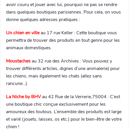
avoir couru et jouer avec lui, pourquoi ne pas se rendre
dans quelques boutiques parisiennes. Pour cela, on vous
donne quelques adresses pratiques :
Un chien en ville
au 17 rue Keller : Cette boutique vous
permettra de trouver des produits en tout genre pour les
animaux domestiques.
Moustaches
au 32 rue des Archives : Vous pouvez y
trouver différents articles, dignes d’une animalerie) pour
les chiens, mais également les chats (allez sans
rancune…).
La Niche by BHV
au 42 Rue de la Verrerie,75004 : C’est
une boutique chic conçue exclusivement pour les
amoureux des toutous. L’ensemble des produits est large
et varié (jouets, laisses, os etc.) pour le bien-être de votre
chien !