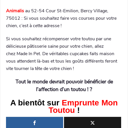
Animalis
au 52-54 Cour St-Emilion, Bercy Village,
75012 : Si vous souhaitez faire vos courses pour votre
chien, c’est à cette adresse !
Si vous souhaitez récompenser votre toutou par une
délicieuse pâtisserie saine pour votre chien, allez
chez Made In Pet. De véritables cupcakes faits maison
vous attendent là-bas et tous les goûts différents feront
vite tourner la tête de votre chien !
Tout le monde devrait pouvoir bénéficier de
l’affection d’un toutou ! ?
A bientôt sur
Emprunte Mon
Toutou
!