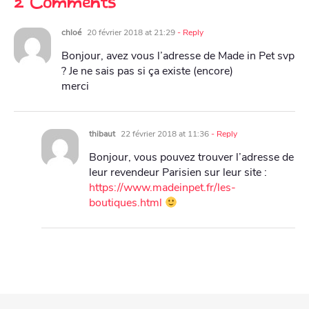
2 Comments
chloé
20 février 2018 at 21:29
- Reply
Bonjour, avez vous l’adresse de Made in Pet svp
? Je ne sais pas si ça existe (encore)
merci
thibaut
22 février 2018 at 11:36
- Reply
Bonjour, vous pouvez trouver l’adresse de
leur revendeur Parisien sur leur site :
https://www.madeinpet.fr/les-
boutiques.html