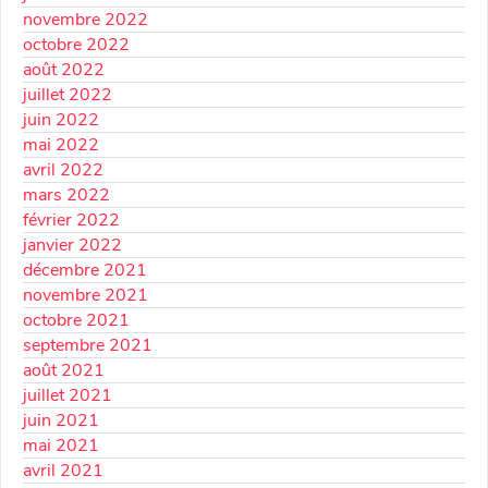
novembre 2022
octobre 2022
août 2022
juillet 2022
juin 2022
mai 2022
avril 2022
mars 2022
février 2022
janvier 2022
décembre 2021
novembre 2021
octobre 2021
septembre 2021
août 2021
juillet 2021
juin 2021
mai 2021
avril 2021