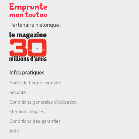
Partenaire historique :
Infos pratiques
Pacte de bonne conduite
Sécurité
Conditions générales d’utilisation
Mentions légales
Conditions des garanties
Aide