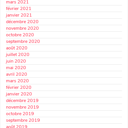
mars 2021
février 2021
janvier 2021
décembre 2020
novembre 2020
octobre 2020
septembre 2020
août 2020
juillet 2020
juin 2020
mai 2020
avril 2020
mars 2020
février 2020
janvier 2020
décembre 2019
novembre 2019
octobre 2019
septembre 2019
août 2019