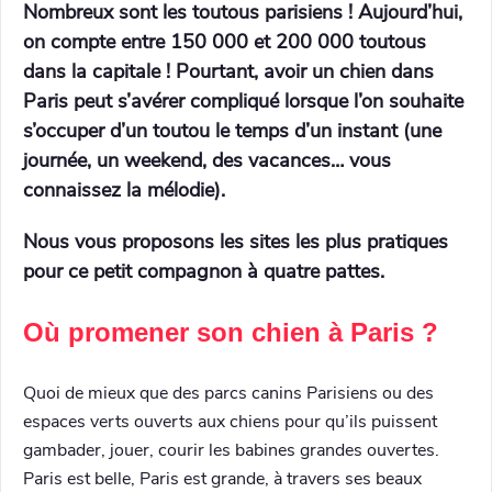
Nombreux sont les toutous parisiens ! Aujourd’hui,
on compte entre 150 000 et 200 000 toutous
dans la capitale ! Pourtant, avoir un chien dans
Paris peut s’avérer compliqué lorsque l’on souhaite
s’occuper d’un toutou le temps d’un instant (une
journée, un weekend, des vacances… vous
connaissez la mélodie).
Nous vous proposons les sites les plus pratiques
pour ce petit compagnon à quatre pattes.
Où promener son chien à Paris ?
Quoi de mieux que des parcs canins Parisiens ou des
espaces verts ouverts aux chiens pour qu’ils puissent
gambader, jouer, courir les babines grandes ouvertes.
Paris est belle, Paris est grande, à travers ses beaux