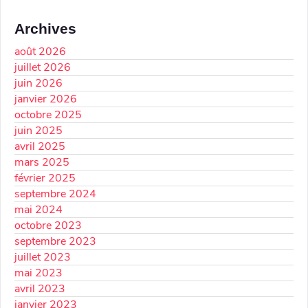
Archives
août 2026
juillet 2026
juin 2026
janvier 2026
octobre 2025
juin 2025
avril 2025
mars 2025
février 2025
septembre 2024
mai 2024
octobre 2023
septembre 2023
juillet 2023
mai 2023
avril 2023
janvier 2023