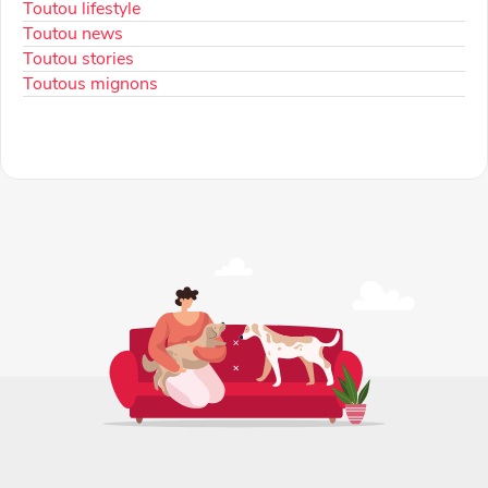
Toutou lifestyle
Toutou news
Toutou stories
Toutous mignons