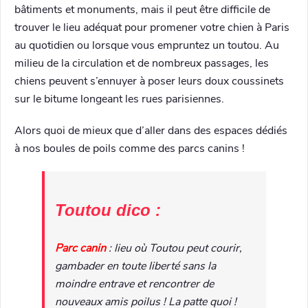
bâtiments et monuments, mais il peut être difficile de
trouver le lieu adéquat pour promener votre chien à Paris
au quotidien ou lorsque vous empruntez un toutou. Au
milieu de la circulation et de nombreux passages, les
chiens peuvent s’ennuyer à poser leurs doux coussinets
sur le bitume longeant les rues parisiennes.
Alors quoi de mieux que d’aller dans des espaces dédiés
à nos boules de poils comme des parcs canins !
Toutou dico :
Parc canin
: lieu où Toutou peut courir,
gambader en toute liberté sans la
moindre entrave et rencontrer de
nouveaux amis poilus ! La patte quoi !