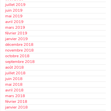
juillet 2019
juin 2019
mai 2019
avril 2019
mars 2019
février 2019
janvier 2019
décembre 2018
novembre 2018
octobre 2018
septembre 2018
août 2018
juillet 2018
juin 2018
mai 2018
avril 2018
mars 2018
février 2018
janvier 2018