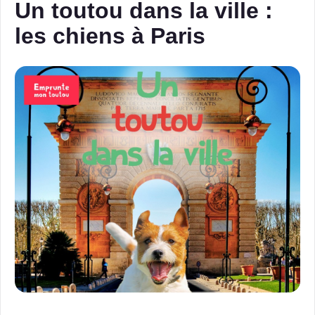
Un toutou dans la ville :
les chiens à Paris