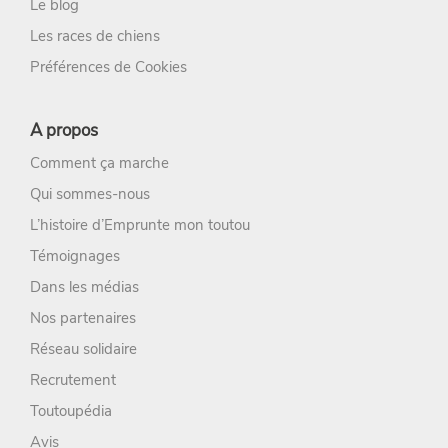
Le blog
Les races de chiens
Préférences de Cookies
A propos
Comment ça marche
Qui sommes-nous
L’histoire d’Emprunte mon toutou
Témoignages
Dans les médias
Nos partenaires
Réseau solidaire
Recrutement
Toutoupédia
Avis