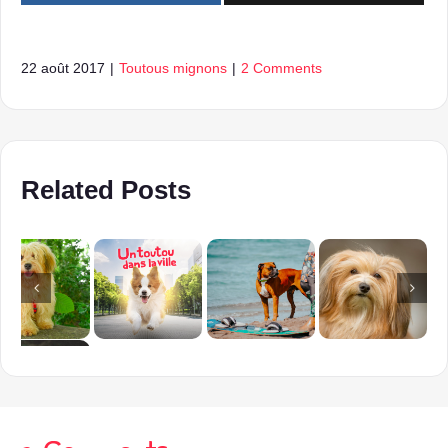
22 août 2017
|
Toutous mignons
|
2 Comments
Related Posts