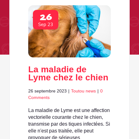
26
Sep 23
La maladie de
Lyme chez le chien
26 septembre 2023
|
Toutou news
|
0
Comments
La maladie de Lyme est une affection
vectorielle courante chez le chien,
transmise par des tiques infectées. Si
elle n'est pas traitée, elle peut
provoquer de sérieuses