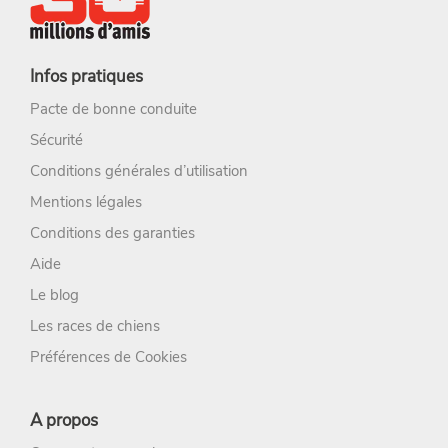
Infos pratiques
Pacte de bonne conduite
Sécurité
Conditions générales d’utilisation
Mentions légales
Conditions des garanties
Aide
Le blog
Les races de chiens
Préférences de Cookies
A propos