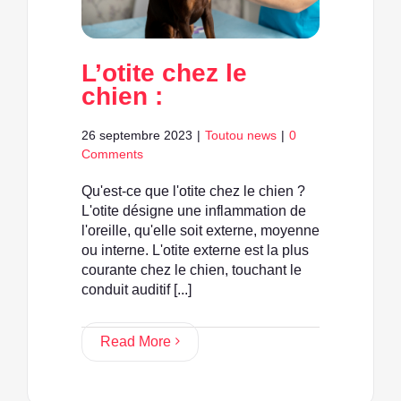
L’otite chez le
chien :
26 septembre 2023
|
Toutou news
|
0
Comments
Qu'est-ce que l'otite chez le chien ?
L'otite désigne une inflammation de
l'oreille, qu'elle soit externe, moyenne
ou interne. L'otite externe est la plus
courante chez le chien, touchant le
conduit auditif [...]
Read More