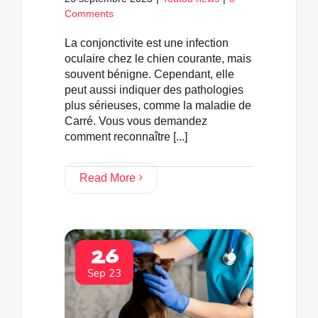
Comments
La conjonctivite est une infection
oculaire chez le chien courante, mais
souvent bénigne. Cependant, elle
peut aussi indiquer des pathologies
plus sérieuses, comme la maladie de
Carré. Vous vous demandez
comment reconnaître [...]
Read More
26
Sep 23