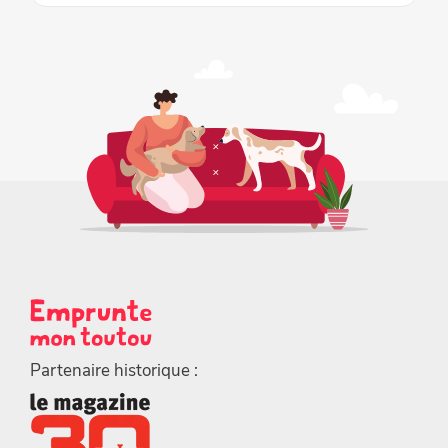
Partenaire historique :