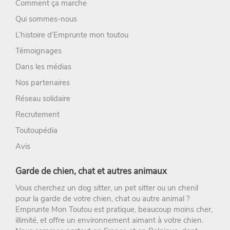
Comment ça marche
Qui sommes-nous
L’histoire d’Emprunte mon toutou
Témoignages
Dans les médias
Nos partenaires
Réseau solidaire
Recrutement
Toutoupédia
Avis
Garde de chien, chat et autres animaux
Vous cherchez un
dog sitter
, un
pet sitter
ou un chenil
pour la
garde de votre chien
, chat ou autre animal ?
Emprunte Mon Toutou
est pratique, beaucoup moins cher,
illimité, et offre un environnement aimant à votre chien.