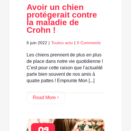
Avoir un chien
protégerait contre
la maladie de
Crohn !
6 juin 2022
|
Toutou actu
|
0 Comments
Les chiens prennent de plus en plus
de place dans notre vie quotidienne !
C'est pour cette raison que l'actualité
parle bien souvent de nos amis à
quatre pattes ! Emprunte Mon [...]
Read More
09