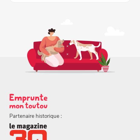
Partenaire historique :