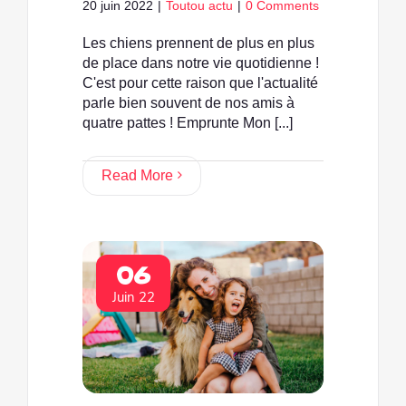
20 juin 2022
|
Toutou actu
|
0 Comments
Les chiens prennent de plus en plus
de place dans notre vie quotidienne !
C'est pour cette raison que l'actualité
parle bien souvent de nos amis à
quatre pattes ! Emprunte Mon [...]
Read More
06
Juin 22