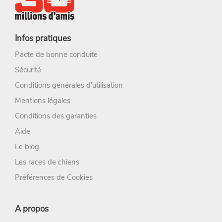
Infos pratiques
Pacte de bonne conduite
Sécurité
Conditions générales d’utilisation
Mentions légales
Conditions des garanties
Aide
Le blog
Les races de chiens
Préférences de Cookies
A propos