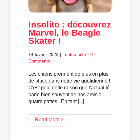
Insolite : découvrez
Marvel, le Beagle
Skater !
14 février 2022
|
Toutou actu
|
0
Comments
Les chiens prennent de plus en plus
de place dans notre vie quotidienne !
C'est pour cette raison que l'actualité
parle bien souvent de nos amis à
quatre pattes ! En tant [...]
Read More