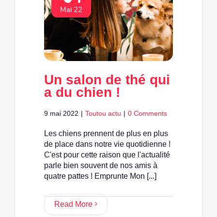
Mai 22
Un salon de thé qui
a du chien !
9 mai 2022
|
Toutou actu
|
0 Comments
Les chiens prennent de plus en plus
de place dans notre vie quotidienne !
C'est pour cette raison que l'actualité
parle bien souvent de nos amis à
quatre pattes ! Emprunte Mon [...]
Read More