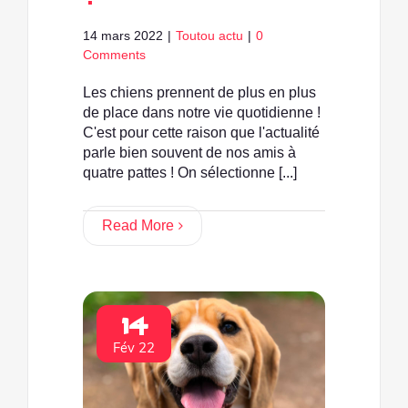
14 mars 2022
|
Toutou actu
|
0
Comments
Les chiens prennent de plus en plus
de place dans notre vie quotidienne !
C'est pour cette raison que l'actualité
parle bien souvent de nos amis à
quatre pattes ! On sélectionne [...]
Read More
14
Fév 22