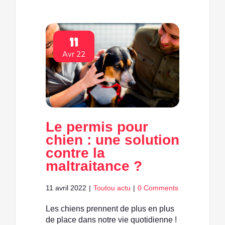
11
Avr 22
Le permis pour
chien : une solution
contre la
maltraitance ?
11 avril 2022
|
Toutou actu
|
0 Comments
Les chiens prennent de plus en plus
de place dans notre vie quotidienne !