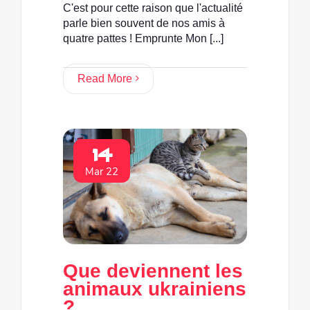
C'est pour cette raison que l'actualité
parle bien souvent de nos amis à
quatre pattes ! Emprunte Mon [...]
Read More
14
Mar 22
Que deviennent les
animaux ukrainiens
?