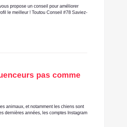
vous propose un conseil pour améliorer
profil le meilleur ! Toutou Conseil #78 Saviez-
fluenceurs pas comme
es animaux, et notamment les chiens sont
 Ces dernières années, les comptes Instagram