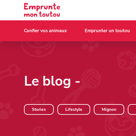
Confier vos animaux
Emprunter un toutou
Le blog
-
Stories
Lifestyle
Mignon