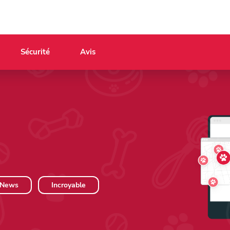
Sécurité
Avis
News
Incroyable