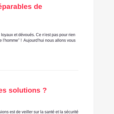
éparables de
loyaux et dévoués. Ce n'est pas pour rien
de l'homme" ! Aujourd'hui nous allons vous
es solutions ?
ons est de veiller sur la santé et la sécurité