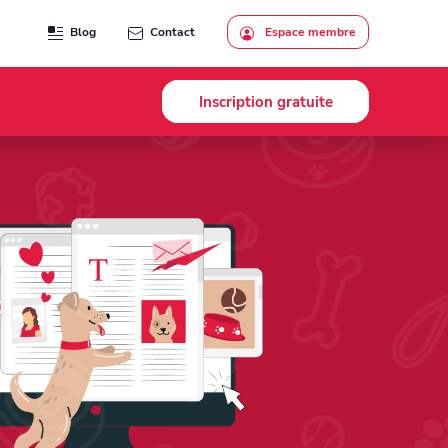
Blog
Contact
Espace membre
Inscription gratuite