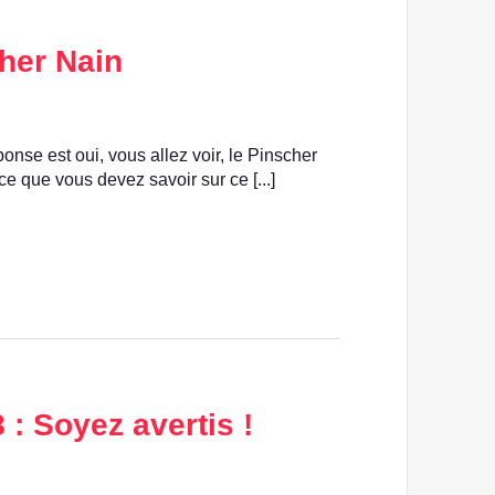
cher Nain
onse est oui, vous allez voir, le Pinscher
ce que vous devez savoir sur ce [...]
 : Soyez avertis !