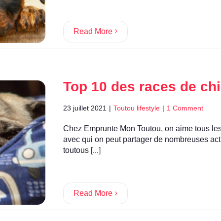
Read More
Top 10 des races de ch
23 juillet 2021
|
Toutou lifestyle
|
1 Comment
Chez Emprunte Mon Toutou, on aime tous les t
avec qui on peut partager de nombreuses acti
toutous [...]
Read More