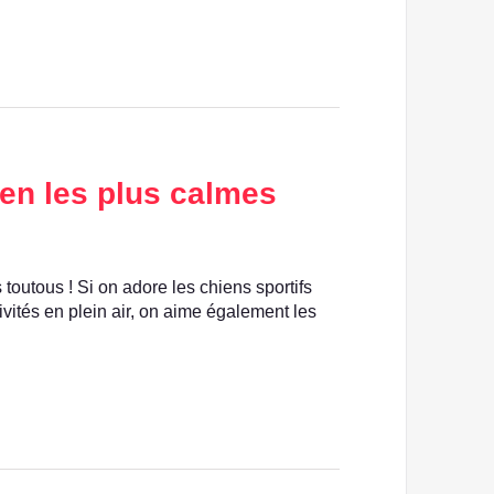
ien les plus calmes
outous ! Si on adore les chiens sportifs
vités en plein air, on aime également les