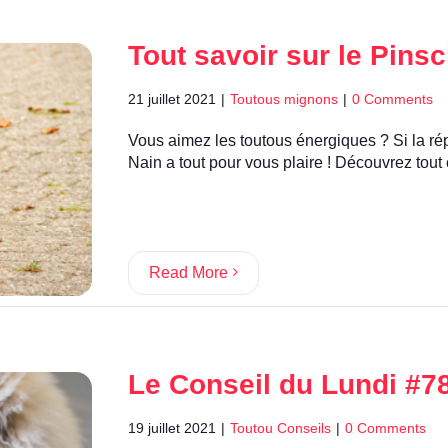
Tout savoir sur le Pins
21 juillet 2021
|
Toutous mignons
|
0 Comments
Vous aimez les toutous énergiques ? Si la rép
Nain a tout pour vous plaire ! Découvrez tout 
Read More
Le Conseil du Lundi #78
19 juillet 2021
|
Toutou Conseils
|
0 Comments