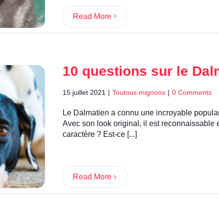
Read More
10 questions sur le Dal
15 juillet 2021
|
Toutous mignons
|
0 Comments
Le Dalmatien a connu une incroyable popula
Avec son look original, il est reconnaissable
caractère ? Est-ce [...]
Read More