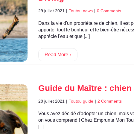
29 juillet 2021
|
Toutou news
|
0 Comments
Dans la vie d'un propriétaire de chien, il est 
apporter tout le bonheur et le bien-être néces
apprécie l'eau et que [...]
Read More
Guide du Maître : chien
28 juillet 2021
|
Toutou guide
|
2 Comments
Vous avez décidé d'adopter un chien, mais vo
on vous comprend ! Chez Emprunte Mon Touto
[...]