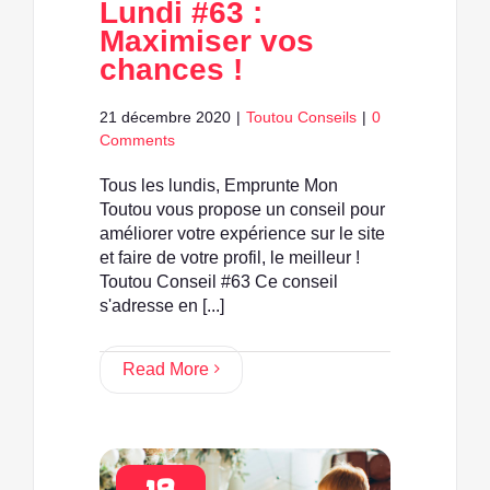
Lundi #63 :
Maximiser vos
chances !
21 décembre 2020
|
Toutou Conseils
|
0
Comments
Tous les lundis, Emprunte Mon
Toutou vous propose un conseil pour
améliorer votre expérience sur le site
et faire de votre profil, le meilleur !
Toutou Conseil #63 Ce conseil
s'adresse en [...]
Read More
18