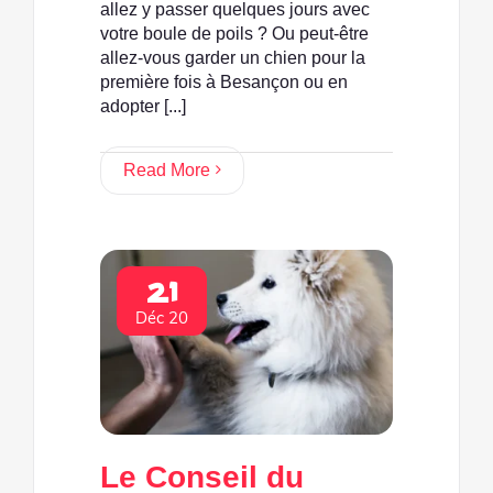
allez y passer quelques jours avec
votre boule de poils ? Ou peut-être
allez-vous garder un chien pour la
première fois à Besançon ou en
adopter [...]
Read More
21
Déc 20
Le Conseil du