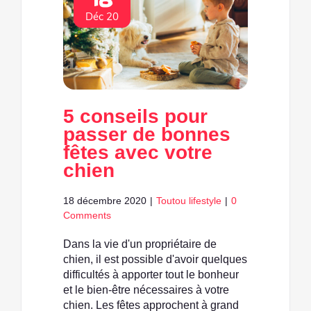
Déc 20
5 conseils pour
passer de bonnes
fêtes avec votre
chien
18 décembre 2020
|
Toutou lifestyle
|
0
Comments
Dans la vie d'un propriétaire de
chien, il est possible d'avoir quelques
difficultés à apporter tout le bonheur
et le bien-être nécessaires à votre
chien. Les fêtes approchent à grand