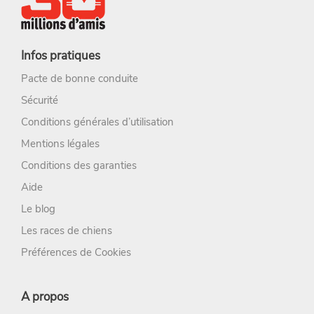
Infos pratiques
Pacte de bonne conduite
Sécurité
Conditions générales d’utilisation
Mentions légales
Conditions des garanties
Aide
Le blog
Les races de chiens
Préférences de Cookies
A propos