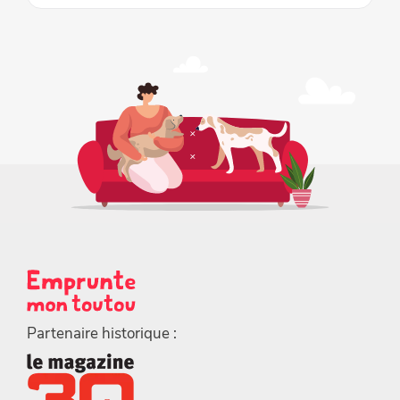
Partenaire historique :