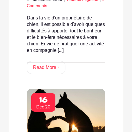
Comments
Dans la vie d'un propriétaire de
chien, il est possible d'avoir quelques
difficultés à apporter tout le bonheur
et le bien-être nécessaires à votre
chien. Envie de pratiquer une activité
en compagnie [...]
Read More
16
Déc 20