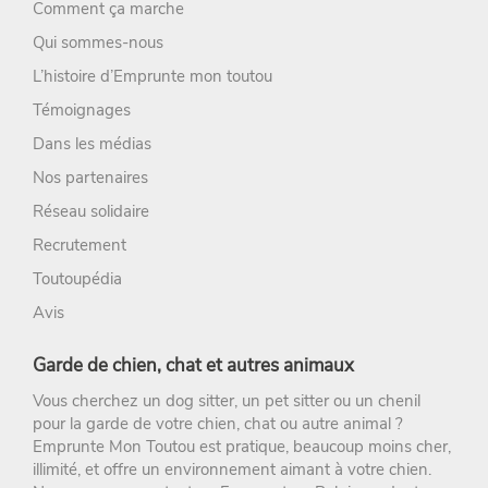
Comment ça marche
Qui sommes-nous
L’histoire d’Emprunte mon toutou
Témoignages
Dans les médias
Nos partenaires
Réseau solidaire
Recrutement
Toutoupédia
Avis
Garde de chien, chat et autres animaux
Vous cherchez un
dog sitter
, un
pet sitter
ou un chenil
pour la
garde de votre chien
, chat ou autre animal ?
Emprunte Mon Toutou
est pratique, beaucoup moins cher,
illimité, et offre un environnement aimant à votre chien.