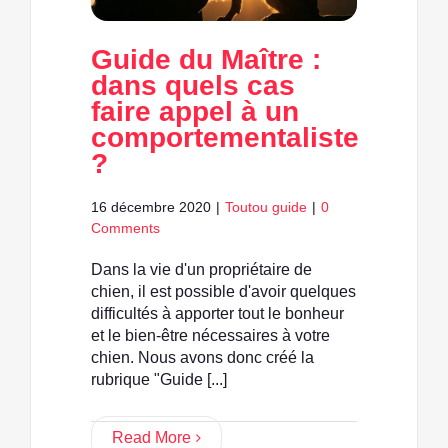
Guide du Maître :
dans quels cas
faire appel à un
comportementaliste
?
16 décembre 2020
|
Toutou guide
|
0
Comments
Dans la vie d'un propriétaire de
chien, il est possible d'avoir quelques
difficultés à apporter tout le bonheur
et le bien-être nécessaires à votre
chien. Nous avons donc créé la
rubrique "Guide [...]
Read More