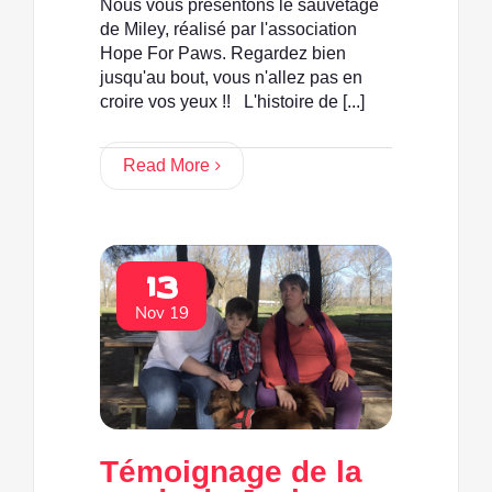
Nous vous présentons le sauvetage
de Miley, réalisé par l'association
Hope For Paws. Regardez bien
jusqu'au bout, vous n'allez pas en
croire vos yeux !! L'histoire de [...]
Read More
13
Nov 19
Témoignage de la