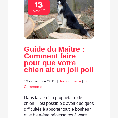
13
Nov 19
Guide du Maître :
Comment faire
pour que votre
chien ait un joli poil
13 novembre 2019
|
Toutou guide
|
0
Comments
Dans la vie d'un propriétaire de
chien, il est possible d'avoir quelques
difficultés à apporter tout le bonheur
et le bien-être nécessaires à votre