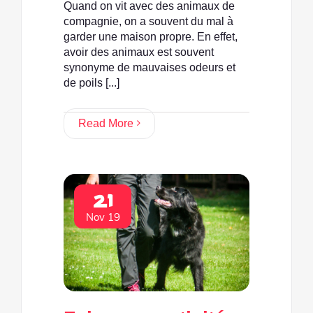
Quand on vit avec des animaux de
compagnie, on a souvent du mal à
garder une maison propre. En effet,
avoir des animaux est souvent
synonyme de mauvaises odeurs et
de poils [...]
Read More
21
Nov 19