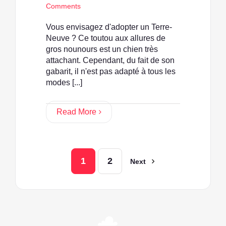
Comments
Vous envisagez d'adopter un Terre-
Neuve ? Ce toutou aux allures de
gros nounours est un chien très
attachant. Cependant, du fait de son
gabarit, il n'est pas adapté à tous les
modes [...]
Read More
1
2
Next