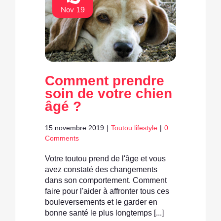
Nov 19
Comment prendre
soin de votre chien
âgé ?
15 novembre 2019
|
Toutou lifestyle
|
0
Comments
Votre toutou prend de l'âge et vous
avez constaté des changements
dans son comportement. Comment
faire pour l'aider à affronter tous ces
bouleversements et le garder en
bonne santé le plus longtemps [...]