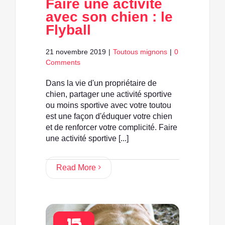
Faire une activité
avec son chien : le
Flyball
21 novembre 2019
|
Toutous mignons
|
0
Comments
Dans la vie d'un propriétaire de
chien, partager une activité sportive
ou moins sportive avec votre toutou
est une façon d'éduquer votre chien
et de renforcer votre complicité. Faire
une activité sportive [...]
Read More
15