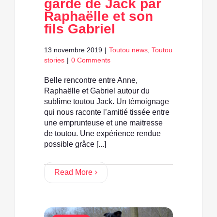
garde de Jack par
Raphaëlle et son
fils Gabriel
13 novembre 2019
|
Toutou news
,
Toutou
stories
|
0 Comments
Belle rencontre entre Anne,
Raphaëlle et Gabriel autour du
sublime toutou Jack. Un témoignage
qui nous raconte l’amitié tissée entre
une emprunteuse et une maitresse
de toutou. Une expérience rendue
possible grâce [...]
Read More