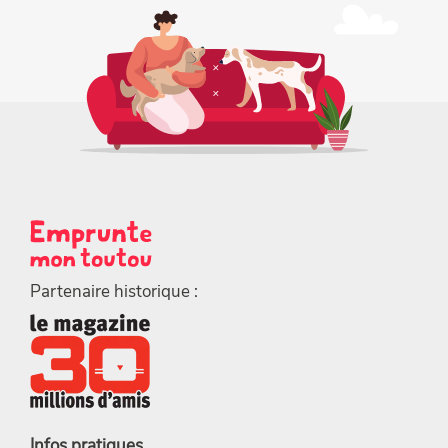
Partenaire historique :
Infos pratiques