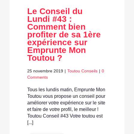
Le Conseil du
Lundi #43 :
Comment bien
profiter de sa 1ère
expérience sur
Emprunte Mon
Toutou ?
25 novembre 2019
|
Toutou Conseils
|
0
Comments
Tous les lundis matin, Emprunte Mon
Toutou vous propose un conseil pour
améliorer votre expérience sur le site
et faire de votre profil, le meilleur !
Toutou Conseil #43 Votre toutou est
[...]