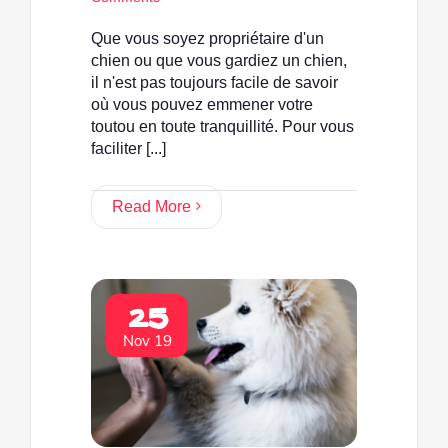
Que vous soyez propriétaire d'un
chien ou que vous gardiez un chien,
il n'est pas toujours facile de savoir
où vous pouvez emmener votre
toutou en toute tranquillité. Pour vous
faciliter [...]
Read More
25
Nov 19