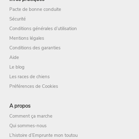
Pacte de bonne conduite
Sécurité
Conditions générales d’utilisation
Mentions légales
Conditions des garanties
Aide
Le blog
Les races de chiens
Préférences de Cookies
A propos
Comment ça marche
Qui sommes-nous
L’histoire d’Emprunte mon toutou