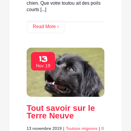
chien. Que votre toutou ait des poils
courts [...]
Read More
13
Nov 19
Tout savoir sur le
Terre Neuve
13 novembre 2019
|
Toutous mignons
|
0