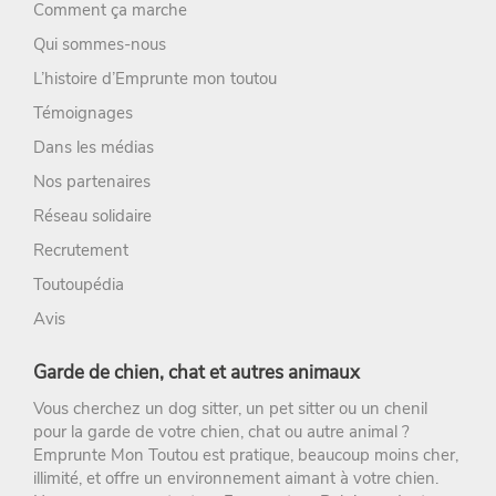
Comment ça marche
Qui sommes-nous
L’histoire d’Emprunte mon toutou
Témoignages
Dans les médias
Nos partenaires
Réseau solidaire
Recrutement
Toutoupédia
Avis
Garde de chien, chat et autres animaux
Vous cherchez un
dog sitter
, un
pet sitter
ou un chenil
pour la
garde de votre chien
, chat ou autre animal ?
Emprunte Mon Toutou
est pratique, beaucoup moins cher,
illimité, et offre un environnement aimant à votre chien.