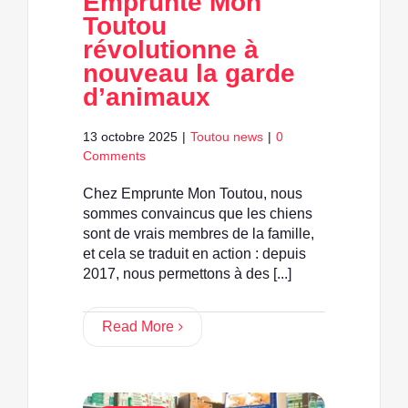
Emprunte Mon
Toutou
révolutionne à
nouveau la garde
d’animaux
13 octobre 2025
|
Toutou news
|
0
Comments
Chez Emprunte Mon Toutou, nous
sommes convaincus que les chiens
sont de vrais membres de la famille,
et cela se traduit en action : depuis
2017, nous permettons à des [...]
Read More