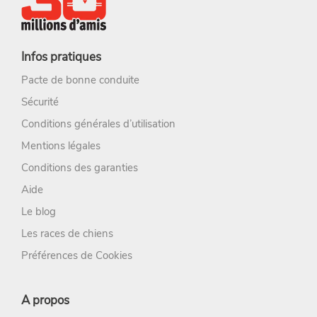
Infos pratiques
Pacte de bonne conduite
Sécurité
Conditions générales d’utilisation
Mentions légales
Conditions des garanties
Aide
Le blog
Les races de chiens
Préférences de Cookies
A propos