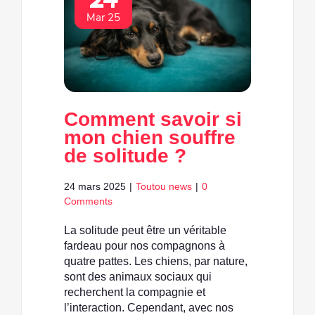
24
Mar 25
Comment savoir si
mon chien souffre
de solitude ?
24 mars 2025
|
Toutou news
|
0
Comments
La solitude peut être un véritable
fardeau pour nos compagnons à
quatre pattes. Les chiens, par nature,
sont des animaux sociaux qui
recherchent la compagnie et
l’interaction. Cependant, avec nos