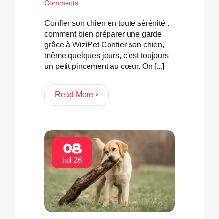
Comments
Confier son chien en toute sérénité :
comment bien préparer une garde
grâce à WiziPet Confier son chien,
même quelques jours, c'est toujours
un petit pincement au cœur. On [...]
Read More
08
Juil 26