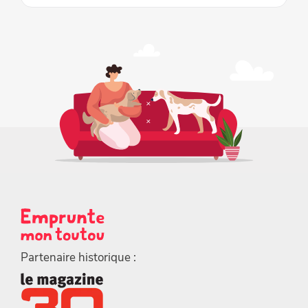
Partenaire historique :