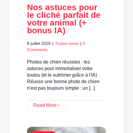
Nos astuces pour
le cliché parfait de
votre animal (+
bonus IA)
8 juillet 2026
|
Toutou news
|
0
Comments
Photos de chien réussies : les
astuces pour immortaliser votre
toutou (et le sublimer grâce à l'IA)
Réussir une bonne photo de chien
n'est pas toujours simple : un [...]
Read More