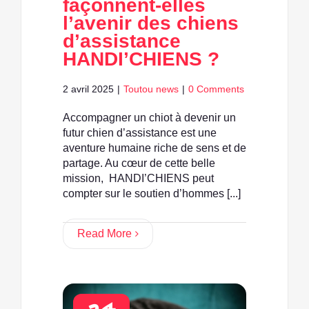
façonnent-elles
l’avenir des chiens
d’assistance
HANDI’CHIENS ?
2 avril 2025
|
Toutou news
|
0 Comments
Accompagner un chiot à devenir un
futur chien d’assistance est une
aventure humaine riche de sens et de
partage. Au cœur de cette belle
mission, HANDI’CHIENS peut
compter sur le soutien d’hommes [...]
Read More