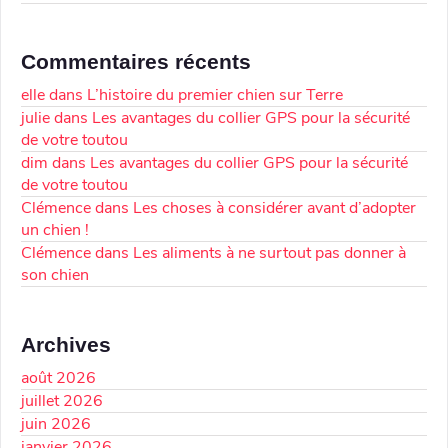
Commentaires récents
elle
dans
L’histoire du premier chien sur Terre
julie
dans
Les avantages du collier GPS pour la sécurité
de votre toutou
dim
dans
Les avantages du collier GPS pour la sécurité
de votre toutou
Clémence
dans
Les choses à considérer avant d’adopter
un chien !
Clémence
dans
Les aliments à ne surtout pas donner à
son chien
Archives
août 2026
juillet 2026
juin 2026
janvier 2026