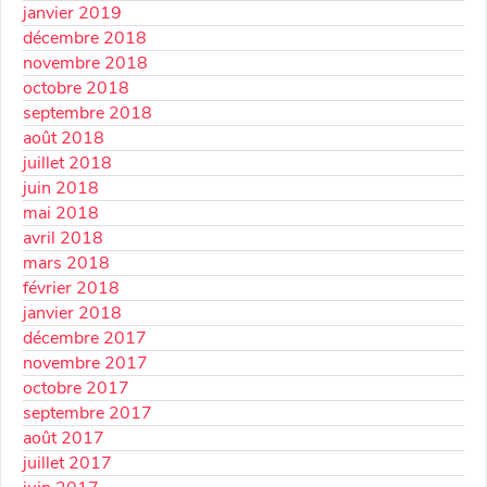
janvier 2019
décembre 2018
novembre 2018
octobre 2018
septembre 2018
août 2018
juillet 2018
juin 2018
mai 2018
avril 2018
mars 2018
février 2018
janvier 2018
décembre 2017
novembre 2017
octobre 2017
septembre 2017
août 2017
juillet 2017