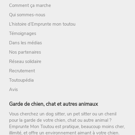
Comment ça marche
Qui sommes-nous
L’histoire d’Emprunte mon toutou
Témoignages
Dans les médias
Nos partenaires
Réseau solidaire
Recrutement
Toutoupédia
Avis
Garde de chien, chat et autres animaux
Vous cherchez un
dog sitter
, un
pet sitter
ou un chenil
pour la
garde de votre chien
, chat ou autre animal ?
Emprunte Mon Toutou
est pratique, beaucoup moins cher,
illimité, et offre un environnement aimant à votre chien.