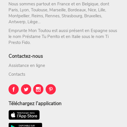
Nous sommes partout en France et en Belgique, dont
Paris
,
Lyon
,
Toulouse
,
Marseille
,
Bordeaux
,
Nice
,
Lille
,
Montpellier
,
Reims
,
Rennes
,
Strasbourg
, Bruxelles,
Antwerp, Liège…
Emprunte Mon Toutou est aussi présent en Espagne sous
le nom
Préstame Tu Perrito
et en Italie sous le nom
Ti
Presto Fido
.
Contactez-nous
Assistance en ligne
Contacts
Téléchargez l’application