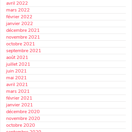
avril 2022
mars 2022
février 2022
janvier 2022
décembre 2021
novembre 2021
octobre 2021
septembre 2021
août 2021
juillet 2021
juin 2021
mai 2021
avril 2021
mars 2021
février 2021
janvier 2021
décembre 2020
novembre 2020
octobre 2020