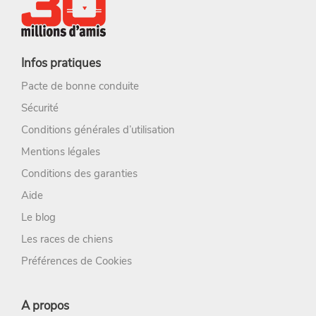
Infos pratiques
Pacte de bonne conduite
Sécurité
Conditions générales d’utilisation
Mentions légales
Conditions des garanties
Aide
Le blog
Les races de chiens
Préférences de Cookies
A propos