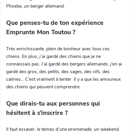
Phoebe, un berger allemand.
Que penses-tu de ton expérience
Emprunte Mon Toutou ?
Très enrichissante, plein de bonheur avec tous ces
chiens. En plus, j’ai gardé des chiens que je ne
connaissais pas. J’ai gardé des bergers allemands, j’en ai
gardé des gros, des petits, des sages, des vifs, des
calmes… C’est vraiment à tenter. Il y a que les amoureux
des chiens qui peuvent comprendre.
Que dirais-tu aux personnes qui
hésitent à s’inscrire ?
Il faut essayer, le temps d’une promenade, un weekend.