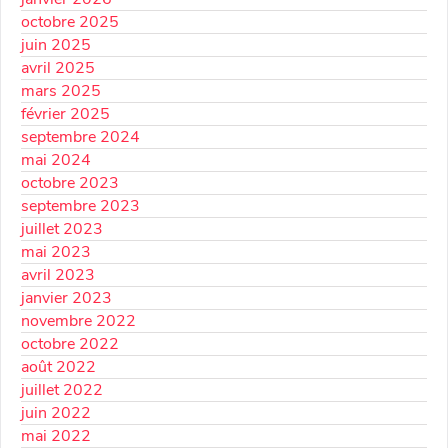
octobre 2025
juin 2025
avril 2025
mars 2025
février 2025
septembre 2024
mai 2024
octobre 2023
septembre 2023
juillet 2023
mai 2023
avril 2023
janvier 2023
novembre 2022
octobre 2022
août 2022
juillet 2022
juin 2022
mai 2022