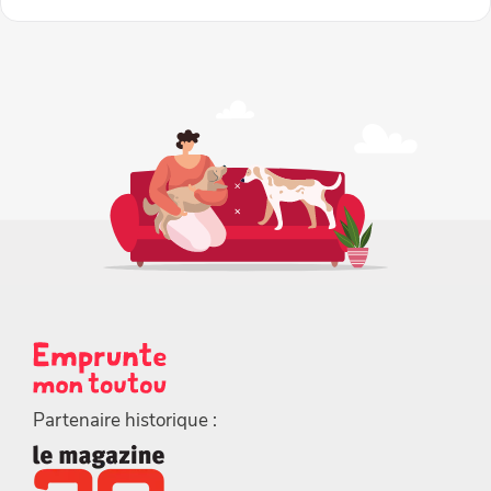
Partenaire historique :