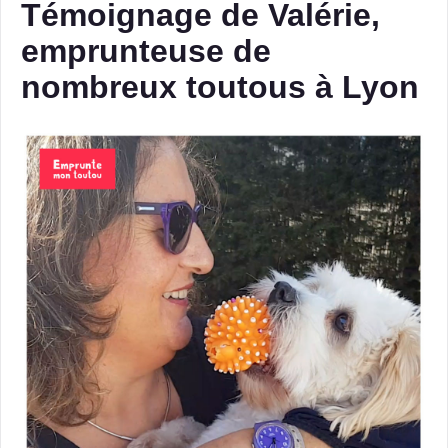
Témoignage de Valérie,
emprunteuse de
nombreux toutous à Lyon