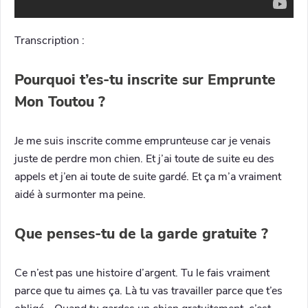
Transcription :
Pourquoi t’es-tu inscrite sur Emprunte
Mon Toutou ?
Je me suis inscrite comme emprunteuse car je venais
juste de perdre mon chien. Et j’ai toute de suite eu des
appels et j’en ai toute de suite gardé. Et ça m’a vraiment
aidé à surmonter ma peine.
Que penses-tu de la garde gratuite ?
Ce n’est pas une histoire d’argent. Tu le fais vraiment
parce que tu aimes ça. Là tu vas travailler parce que t’es