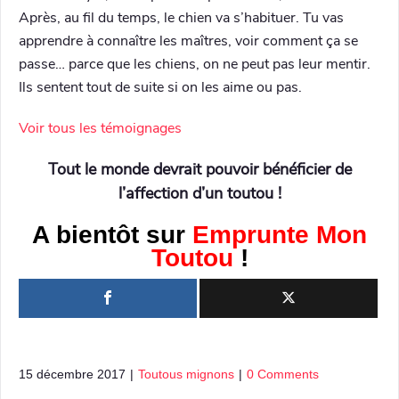
Après, au fil du temps, le chien va s’habituer. Tu vas
apprendre à connaître les maîtres, voir comment ça se
passe… parce que les chiens, on ne peut pas leur mentir.
Ils sentent tout de suite si on les aime ou pas.
Voir tous les témoignages
Tout le monde devrait pouvoir bénéficier de
l’affection d’un toutou !
A bientôt sur
Emprunte Mon
Toutou
!
15 décembre 2017
|
Toutous mignons
|
0 Comments