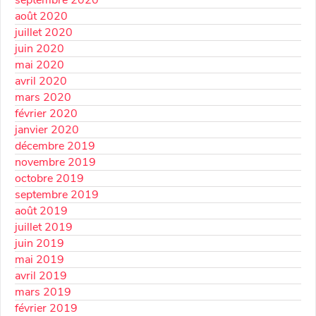
septembre 2020
août 2020
juillet 2020
juin 2020
mai 2020
avril 2020
mars 2020
février 2020
janvier 2020
décembre 2019
novembre 2019
octobre 2019
septembre 2019
août 2019
juillet 2019
juin 2019
mai 2019
avril 2019
mars 2019
février 2019