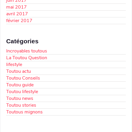
juin 2017
mai 2017
avril 2017
février 2017
Catégories
Incroyables toutous
La Toutou Question
lifestyle
Toutou actu
Toutou Conseils
Toutou guide
Toutou lifestyle
Toutou news
Toutou stories
Toutous mignons