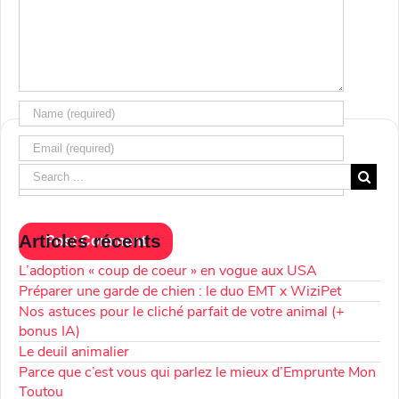
Articles récents
L’adoption « coup de coeur » en vogue aux USA
Préparer une garde de chien : le duo EMT x WiziPet
Nos astuces pour le cliché parfait de votre animal (+
bonus IA)
Le deuil animalier
Parce que c’est vous qui parlez le mieux d’Emprunte Mon
Toutou