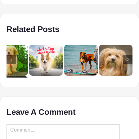
Related Posts
Leave A Comment
Comment