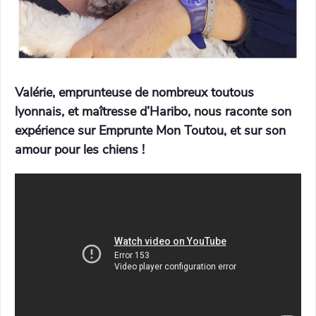
Valérie, emprunteuse de nombreux toutous
lyonnais, et maîtresse d’Haribo, nous raconte son
expérience sur Emprunte Mon Toutou, et sur son
amour pour les chiens !