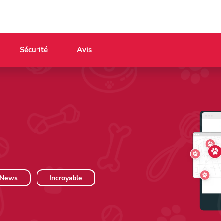
Sécurité
Avis
News
Incroyable