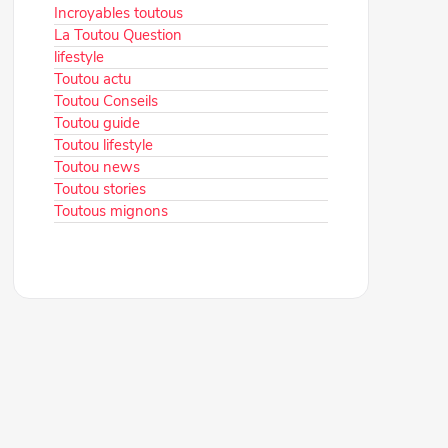
Incroyables toutous
La Toutou Question
lifestyle
Toutou actu
Toutou Conseils
Toutou guide
Toutou lifestyle
Toutou news
Toutou stories
Toutous mignons