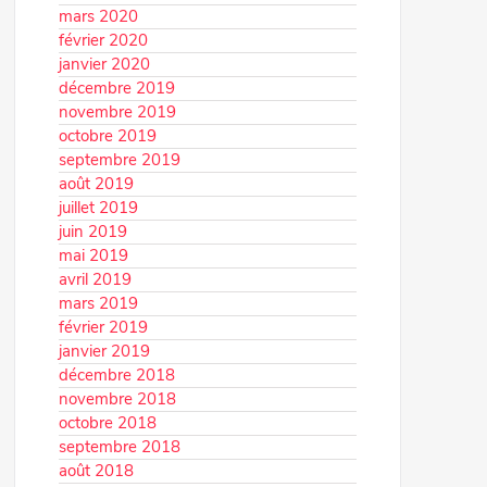
mars 2020
février 2020
janvier 2020
décembre 2019
novembre 2019
octobre 2019
septembre 2019
août 2019
juillet 2019
juin 2019
mai 2019
avril 2019
mars 2019
février 2019
janvier 2019
décembre 2018
novembre 2018
octobre 2018
septembre 2018
août 2018