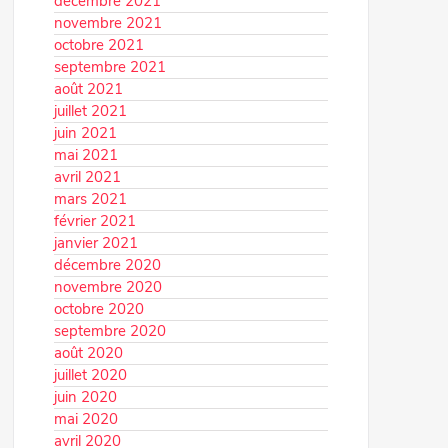
décembre 2021
novembre 2021
octobre 2021
septembre 2021
août 2021
juillet 2021
juin 2021
mai 2021
avril 2021
mars 2021
février 2021
janvier 2021
décembre 2020
novembre 2020
octobre 2020
septembre 2020
août 2020
juillet 2020
juin 2020
mai 2020
avril 2020