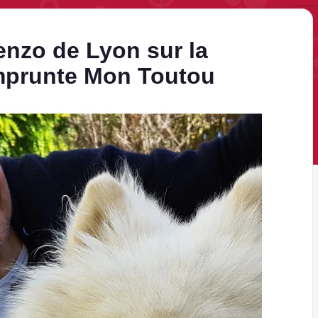
nzo de Lyon sur la
mprunte Mon Toutou