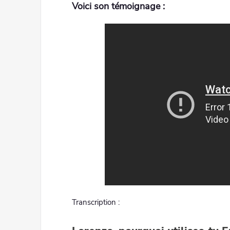
Voici son témoignage :
Transcription :