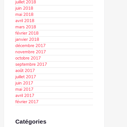
juillet 2018
juin 2018
mai 2018
avril 2018
mars 2018
février 2018
janvier 2018
décembre 2017
novembre 2017
octobre 2017
septembre 2017
août 2017
juillet 2017
juin 2017
mai 2017
avril 2017
février 2017
Catégories