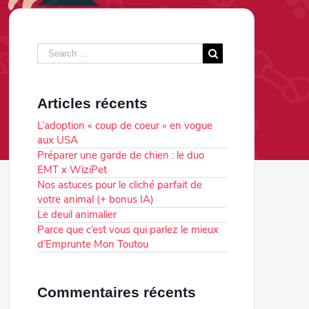
Articles récents
L’adoption « coup de coeur » en vogue
aux USA
Préparer une garde de chien : le duo
EMT x WiziPet
Nos astuces pour le cliché parfait de
votre animal (+ bonus IA)
Le deuil animalier
Parce que c’est vous qui parlez le mieux
d’Emprunte Mon Toutou
Commentaires récents