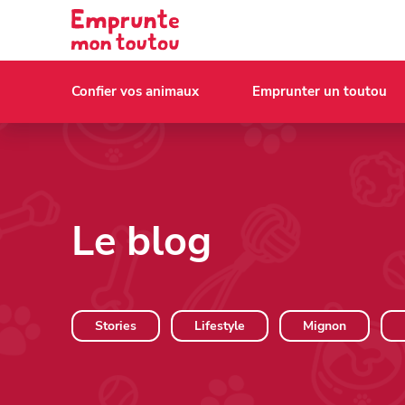
Confier vos animaux
Emprunter un toutou
Le blog
Stories
Lifestyle
Mignon