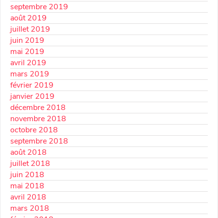
septembre 2019
août 2019
juillet 2019
juin 2019
mai 2019
avril 2019
mars 2019
février 2019
janvier 2019
décembre 2018
novembre 2018
octobre 2018
septembre 2018
août 2018
juillet 2018
juin 2018
mai 2018
avril 2018
mars 2018