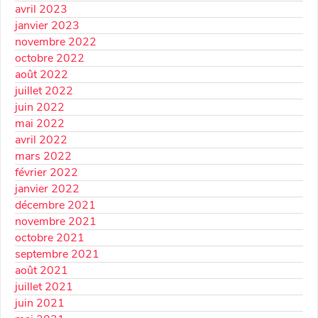
avril 2023
janvier 2023
novembre 2022
octobre 2022
août 2022
juillet 2022
juin 2022
mai 2022
avril 2022
mars 2022
février 2022
janvier 2022
décembre 2021
novembre 2021
octobre 2021
septembre 2021
août 2021
juillet 2021
juin 2021