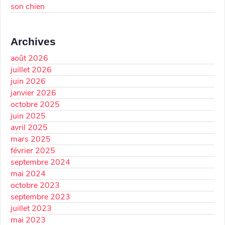
son chien
Archives
août 2026
juillet 2026
juin 2026
janvier 2026
octobre 2025
juin 2025
avril 2025
mars 2025
février 2025
septembre 2024
mai 2024
octobre 2023
septembre 2023
juillet 2023
mai 2023