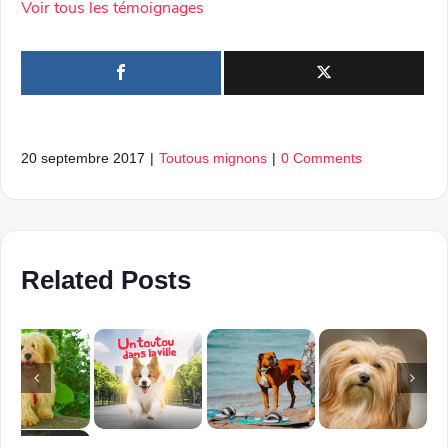
Voir tous les témoignages
20 septembre 2017
|
Toutous mignons
|
0 Comments
Related Posts