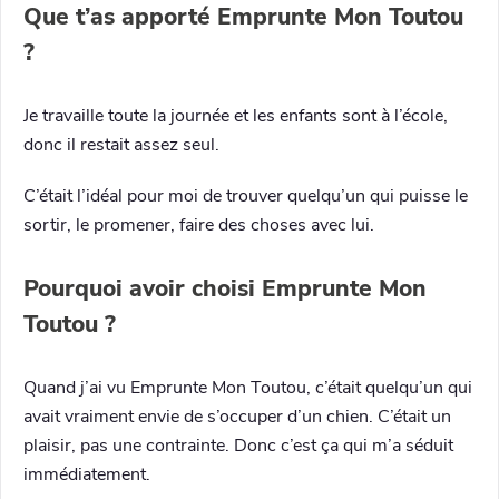
Que t’as apporté Emprunte Mon Toutou
?
Je travaille toute la journée et les enfants sont à l’école,
donc il restait assez seul.
C’était l’idéal pour moi de trouver quelqu’un qui puisse le
sortir, le promener, faire des choses avec lui.
Pourquoi avoir choisi Emprunte Mon
Toutou ?
Quand j’ai vu Emprunte Mon Toutou, c’était quelqu’un qui
avait vraiment envie de s’occuper d’un chien. C’était un
plaisir, pas une contrainte. Donc c’est ça qui m’a séduit
immédiatement.