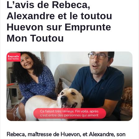
L’avis de Rebeca,
Alexandre et le toutou
Huevon sur Emprunte
Mon Toutou
Rebeca, maîtresse de Huevon, et Alexandre, son