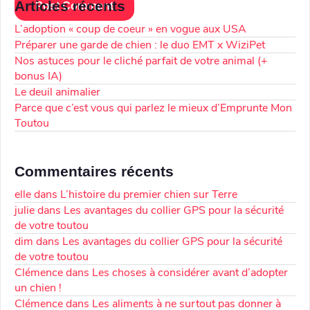
Articles récents
L’adoption « coup de coeur » en vogue aux USA
Préparer une garde de chien : le duo EMT x WiziPet
Nos astuces pour le cliché parfait de votre animal (+
bonus IA)
Le deuil animalier
Parce que c’est vous qui parlez le mieux d’Emprunte Mon
Toutou
Commentaires récents
elle
dans
L’histoire du premier chien sur Terre
julie
dans
Les avantages du collier GPS pour la sécurité
de votre toutou
dim
dans
Les avantages du collier GPS pour la sécurité
de votre toutou
Clémence
dans
Les choses à considérer avant d’adopter
un chien !
Clémence
dans
Les aliments à ne surtout pas donner à