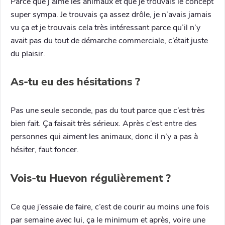
Parce que j’aime les animaux et que je trouvais le concept
super sympa. Je trouvais ça assez drôle, je n’avais jamais
vu ça et je trouvais cela très intéressant parce qu’il n’y
avait pas du tout de démarche commerciale, c’était juste
du plaisir.
As-tu eu des hésitations ?
Pas une seule seconde, pas du tout parce que c’est très
bien fait. Ça faisait très sérieux. Après c’est entre des
personnes qui aiment les animaux, donc il n’y a pas à
hésiter, faut foncer.
Vois-tu Huevon régulièrement ?
Ce que j’essaie de faire, c’est de courir au moins une fois
par semaine avec lui, ça le minimum et après, voire une