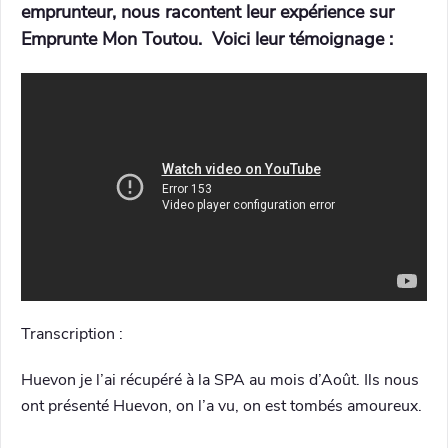
emprunteur, nous racontent leur expérience sur
Emprunte Mon Toutou. Voici leur témoignage :
Transcription :
Huevon je l’ai récupéré à la SPA au mois d’Août. Ils nous
ont présenté Huevon, on l’a vu, on est tombés amoureux.