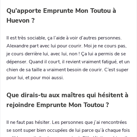
Qu’apporte Emprunte Mon Toutou à
Huevon ?
Il est très sociable, ça l’aide à voir d’autres personnes.
Alexandre part avec lui pour courir. Moi je ne cours pas,
je cours derrière lui, avec lui, non ! Ça lui a permis de se
dépenser. Quand il court, il revient vraiment fatigué, et un
chien de sa taille a vraiment besoin de courir. C’est super
pour lui, et pour moi aussi.
Que dirais-tu aux maîtres qui hésitent à
rejoindre Emprunte Mon Toutou ?
Il ne faut pas hésiter. Les personnes que j’ai rencontrées
se sont super bien occupées de lui parce qu’à chaque fois