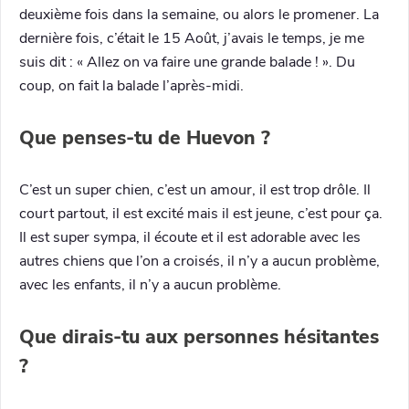
deuxième fois dans la semaine, ou alors le promener. La
dernière fois, c’était le 15 Août, j’avais le temps, je me
suis dit : « Allez on va faire une grande balade ! ». Du
coup, on fait la balade l’après-midi.
Que penses-tu de Huevon ?
C’est un super chien, c’est un amour, il est trop drôle. Il
court partout, il est excité mais il est jeune, c’est pour ça.
Il est super sympa, il écoute et il est adorable avec les
autres chiens que l’on a croisés, il n’y a aucun problème,
avec les enfants, il n’y a aucun problème.
Que dirais-tu aux personnes hésitantes
?