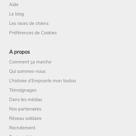
Aide
Le blog
Les races de chiens
Préférences de Cookies
A propos
Comment ça marche
Qui sommes-nous
L’histoire d’Emprunte mon toutou
Témoignages
Dans les médias
Nos partenaires
Réseau solidaire
Recrutement