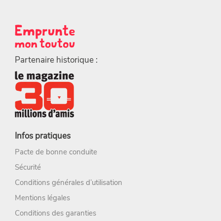
Partenaire historique :
Infos pratiques
Pacte de bonne conduite
Sécurité
Conditions générales d’utilisation
Mentions légales
Conditions des garanties