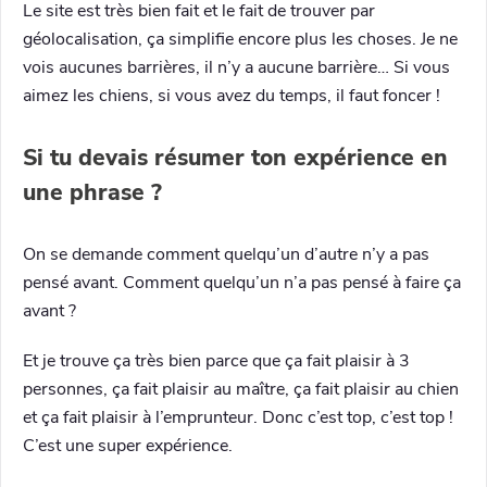
Le site est très bien fait et le fait de trouver par
géolocalisation, ça simplifie encore plus les choses. Je ne
vois aucunes barrières, il n’y a aucune barrière… Si vous
aimez les chiens, si vous avez du temps, il faut foncer !
Si tu devais résumer ton expérience en
une phrase ?
On se demande comment quelqu’un d’autre n’y a pas
pensé avant. Comment quelqu’un n’a pas pensé à faire ça
avant ?
Et je trouve ça très bien parce que ça fait plaisir à 3
personnes, ça fait plaisir au maître, ça fait plaisir au chien
et ça fait plaisir à l’emprunteur. Donc c’est top, c’est top !
C’est une super expérience.