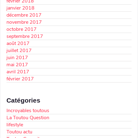
février 2018
janvier 2018
décembre 2017
novembre 2017
octobre 2017
septembre 2017
août 2017
juillet 2017
juin 2017
mai 2017
avril 2017
février 2017
Catégories
Incroyables toutous
La Toutou Question
lifestyle
Toutou actu