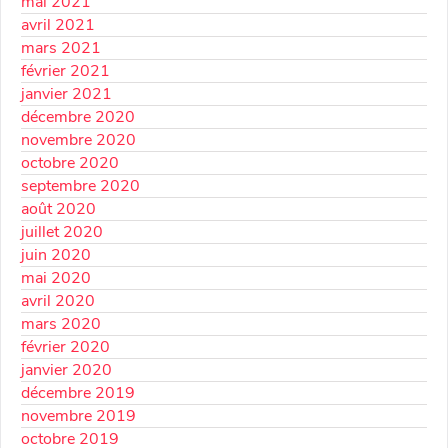
mai 2021
avril 2021
mars 2021
février 2021
janvier 2021
décembre 2020
novembre 2020
octobre 2020
septembre 2020
août 2020
juillet 2020
juin 2020
mai 2020
avril 2020
mars 2020
février 2020
janvier 2020
décembre 2019
novembre 2019
octobre 2019