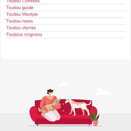
Toutou Conseils
Toutou guide
Toutou lifestyle
Toutou news
Toutou stories
Toutous mignons