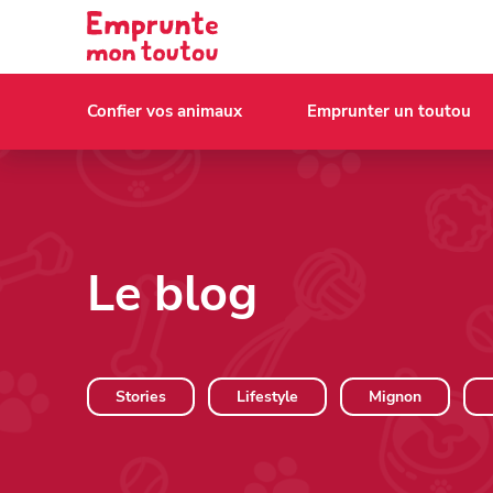
Confier vos animaux
Emprunter un toutou
Le blog
Stories
Lifestyle
Mignon