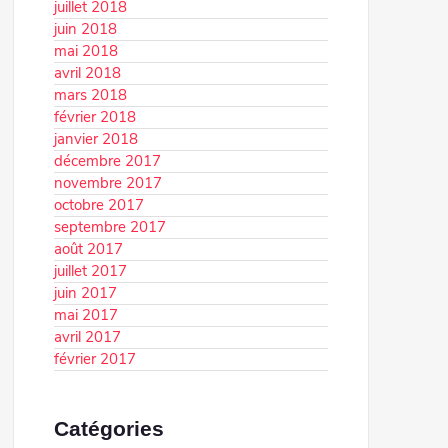
juillet 2018
juin 2018
mai 2018
avril 2018
mars 2018
février 2018
janvier 2018
décembre 2017
novembre 2017
octobre 2017
septembre 2017
août 2017
juillet 2017
juin 2017
mai 2017
avril 2017
février 2017
Catégories