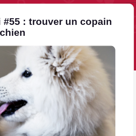
 #55 : trouver un copain
 chien