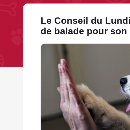
Le Conseil du Lundi
de balade pour son