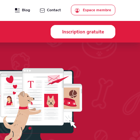
Blog
Contact
Espace membre
Inscription gratuite