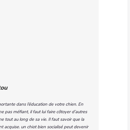
tou
portante dans l’éducation de votre chien. En
 pas méfiant, il faut lui faire côtoyer d’autres
tout au long de sa vie. Il faut savoir que la
nt acquise. un chiot bien socialisé peut devenir