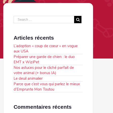
Articles récents
L’adoption « coup de coeur » en vogue
aux USA
Préparer une garde de chien : le duo
EMT x WiziPet
Nos astuces pour le cliché parfait de
votre animal (+ bonus IA)
Le deuil animalier
Parce que c’est vous qui parlez le mieux
d’Emprunte Mon Toutou
Commentaires récents