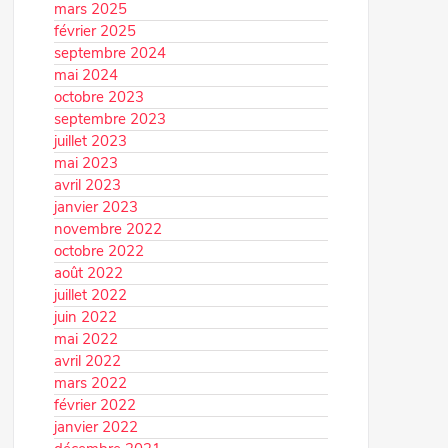
mars 2025
février 2025
septembre 2024
mai 2024
octobre 2023
septembre 2023
juillet 2023
mai 2023
avril 2023
janvier 2023
novembre 2022
octobre 2022
août 2022
juillet 2022
juin 2022
mai 2022
avril 2022
mars 2022
février 2022
janvier 2022