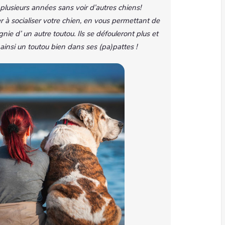
e plusieurs années sans voir d’autres chiens!
à socialiser votre chien, en vous permettant de
e d’ un autre toutou. Ils se défouleront plus et
ainsi un toutou bien dans ses (pa)pattes !