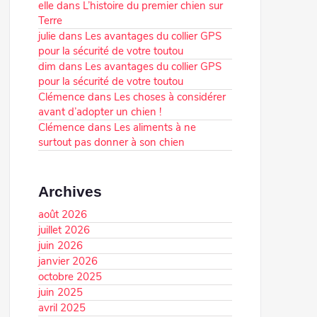
elle
dans
L’histoire du premier chien sur
Terre
julie
dans
Les avantages du collier GPS
pour la sécurité de votre toutou
dim
dans
Les avantages du collier GPS
pour la sécurité de votre toutou
Clémence
dans
Les choses à considérer
avant d’adopter un chien !
Clémence
dans
Les aliments à ne
surtout pas donner à son chien
Archives
août 2026
juillet 2026
juin 2026
janvier 2026
octobre 2025
juin 2025
avril 2025