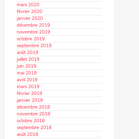
mars 2020
février 2020
janvier 2020
décembre 2019
novembre 2019
octobre 2019
septembre 2019
août 2019
juillet 2019
juin 2019
mai 2019
avril 2019
mars 2019
février 2019
janvier 2019
décembre 2018
novembre 2018
octobre 2018
septembre 2018
août 2018