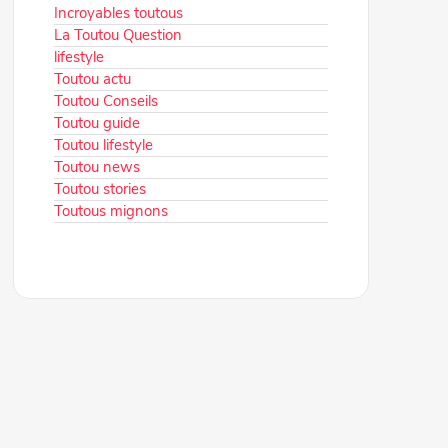
Incroyables toutous
La Toutou Question
lifestyle
Toutou actu
Toutou Conseils
Toutou guide
Toutou lifestyle
Toutou news
Toutou stories
Toutous mignons