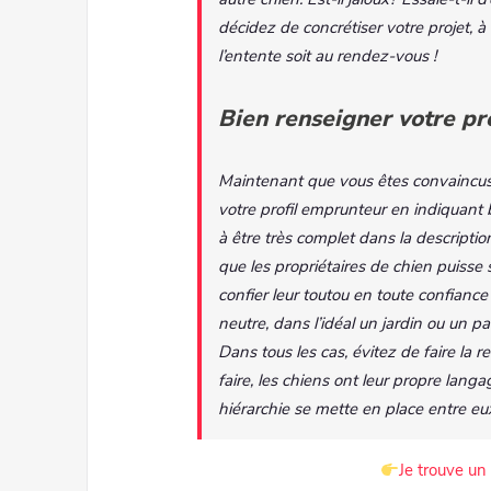
décidez de concrétiser votre projet, à 
l’entente soit au rendez-vous !
Bien renseigner votre pro
Maintenant que vous êtes convaincus, i
votre profil emprunteur en indiquant 
à être très complet dans la descriptio
que les propriétaires de chien puisse 
confier leur toutou en toute confiance 
neutre, dans l’idéal un jardin ou un pa
Dans tous les cas, évitez de faire la r
faire, les chiens ont leur propre langa
hiérarchie se mette en place entre eu
Je trouve u