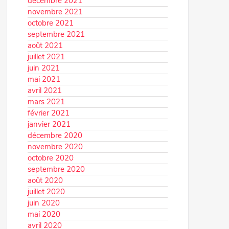
décembre 2021
novembre 2021
octobre 2021
septembre 2021
août 2021
juillet 2021
juin 2021
mai 2021
avril 2021
mars 2021
février 2021
janvier 2021
décembre 2020
novembre 2020
octobre 2020
septembre 2020
août 2020
juillet 2020
juin 2020
mai 2020
avril 2020