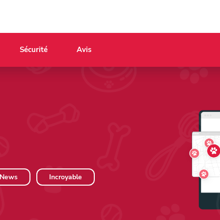
Sécurité
Avis
News
Incroyable