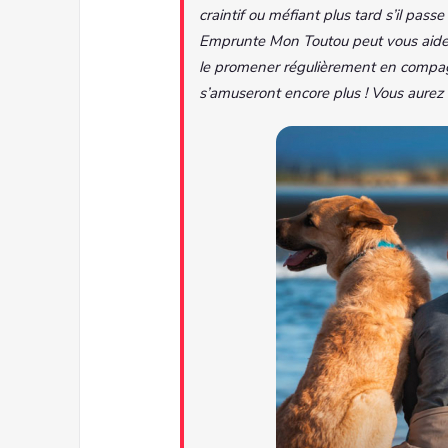
craintif ou méfiant plus tard s’il pass
Emprunte Mon Toutou peut vous aider 
le promener régulièrement en compagni
s’amuseront encore plus ! Vous aurez 