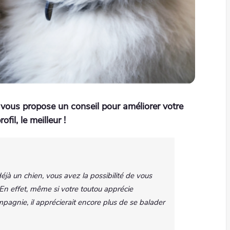
vous propose un conseil pour améliorer votre
ofil, le meilleur !
à un chien, vous avez la possibilité de vous
 En effet, même si votre toutou apprécie
agnie, il apprécierait encore plus de se balader