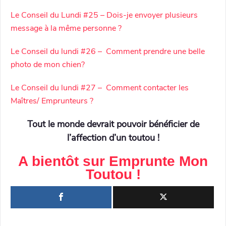
Le Conseil du Lundi #25 – Dois-je envoyer plusieurs
message à la même personne ?
Le Conseil du lundi #26 – Comment prendre une belle
photo de mon chien?
Le Conseil du lundi #27 – Comment contacter les
Maîtres/ Emprunteurs ?
Tout le monde devrait pouvoir bénéficier de
l’affection d’un toutou !
A bientôt sur
Emprunte Mon
Toutou
!