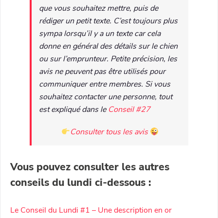
que vous souhaitez mettre, puis de
rédiger un petit texte. C’est toujours plus
sympa lorsqu’il y a un texte car cela
donne en général des détails sur le chien
ou sur l’emprunteur. Petite précision, les
avis ne peuvent pas être utilisés pour
communiquer entre membres. Si vous
souhaitez contacter une personne, tout
est expliqué dans le
Conseil #27
Consulter tous les avis
Vous pouvez consulter les autres
conseils du lundi ci-dessous :
Le Conseil du Lundi #1 – Une description en or