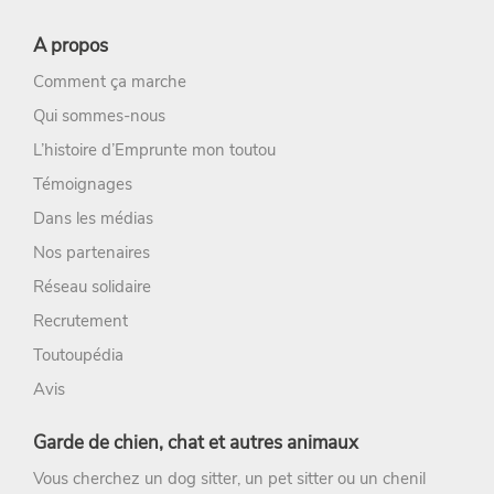
A propos
Comment ça marche
Qui sommes-nous
L’histoire d’Emprunte mon toutou
Témoignages
Dans les médias
Nos partenaires
Réseau solidaire
Recrutement
Toutoupédia
Avis
Garde de chien, chat et autres animaux
Vous cherchez un
dog sitter
, un
pet sitter
ou un chenil