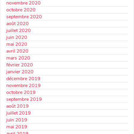
novembre 2020
octobre 2020
septembre 2020
août 2020
juillet 2020
juin 2020
mai 2020
avril 2020
mars 2020
février 2020
janvier 2020
décembre 2019
novembre 2019
octobre 2019
septembre 2019
août 2019
juillet 2019
juin 2019
mai 2019
avril 2019