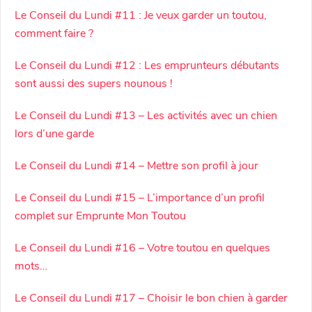
Le Conseil du Lundi #11 : Je veux garder un toutou,
comment faire ?
Le Conseil du Lundi #12 : Les emprunteurs débutants
sont aussi des supers nounous !
Le Conseil du Lundi #13 – Les activités avec un chien
lors d’une garde
Le Conseil du Lundi #14 – Mettre son profil à jour
Le Conseil du Lundi #15 – L’importance d’un profil
complet sur Emprunte Mon Toutou
Le Conseil du Lundi #16 – Votre toutou en quelques
mots…
Le Conseil du Lundi #17 – Choisir le bon chien à garder