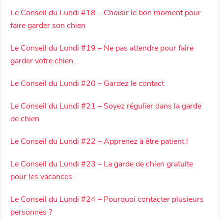
Le Conseil du Lundi #18 – Choisir le bon moment pour
faire garder son chien
Le Conseil du Lundi #19 – Ne pas attendre pour faire
garder votre chien…
Le Conseil du Lundi #20 – Gardez le contact
Le Conseil du Lundi #21 – Soyez régulier dans la garde
de chien
Le Conseil du Lundi #22 – Apprenez à être patient !
Le Conseil du Lundi #23 – La garde de chien gratuite
pour les vacances
Le Conseil du Lundi #24 – Pourquoi contacter plusieurs
personnes ?