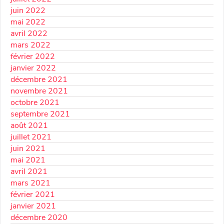
juin 2022
mai 2022
avril 2022
mars 2022
février 2022
janvier 2022
décembre 2021
novembre 2021
octobre 2021
septembre 2021
août 2021
juillet 2021
juin 2021
mai 2021
avril 2021
mars 2021
février 2021
janvier 2021
décembre 2020