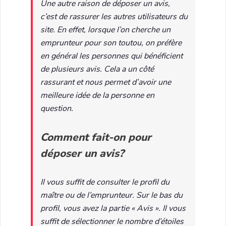
Une autre raison de déposer un avis,
c’est de rassurer les autres utilisateurs du
site. En effet, lorsque l’on cherche un
emprunteur pour son toutou, on préfère
en général les personnes qui bénéficient
de plusieurs avis. Cela a un côté
rassurant et nous permet d’avoir une
meilleure idée de la personne en
question.
Comment fait-on pour
déposer un avis?
Il vous suffit de consulter le profil du
maître ou de l’emprunteur. Sur le bas du
profil, vous avez la partie « Avis ». Il vous
suffit de sélectionner le nombre d’étoiles