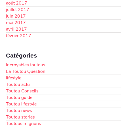
août 2017
juillet 2017
juin 2017
mai 2017
avril 2017
février 2017
Catégories
Incroyables toutous
La Toutou Question
lifestyle
Toutou actu
Toutou Conseils
Toutou guide
Toutou lifestyle
Toutou news
Toutou stories
Toutous mignons