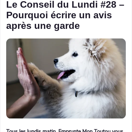
Le Conseil du Lundi #28 –
Pourquoi écrire un avis
après une garde
Tous les lundis matin, Emprunte Mon Toutou vous