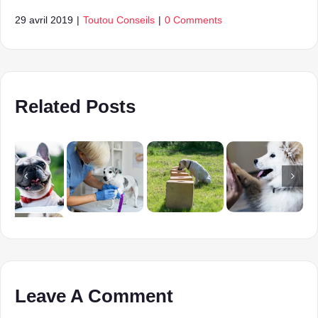
29 avril 2019
|
Toutou Conseils
|
0 Comments
Related Posts
Leave A Comment