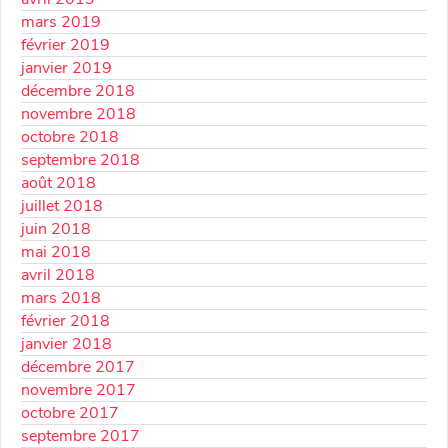
mars 2019
février 2019
janvier 2019
décembre 2018
novembre 2018
octobre 2018
septembre 2018
août 2018
juillet 2018
juin 2018
mai 2018
avril 2018
mars 2018
février 2018
janvier 2018
décembre 2017
novembre 2017
octobre 2017
septembre 2017