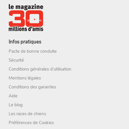
Infos pratiques
Pacte de bonne conduite
Sécurité
Conditions générales d’utilisation
Mentions légales
Conditions des garanties
Aide
Le blog
Les races de chiens
Préférences de Cookies