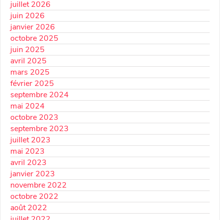
juillet 2026
juin 2026
janvier 2026
octobre 2025
juin 2025
avril 2025
mars 2025
février 2025
septembre 2024
mai 2024
octobre 2023
septembre 2023
juillet 2023
mai 2023
avril 2023
janvier 2023
novembre 2022
octobre 2022
août 2022
juillet 2022