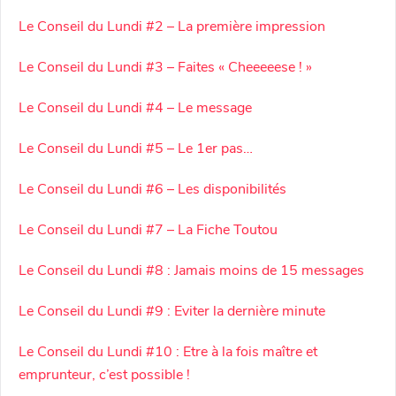
Le Conseil du Lundi #2 – La première impression
Le Conseil du Lundi #3 – Faites « Cheeeeese ! »
Le Conseil du Lundi #4 – Le message
Le Conseil du Lundi #5 – Le 1er pas…
Le Conseil du Lundi #6 – Les disponibilités
Le Conseil du Lundi #7 – La Fiche Toutou
Le Conseil du Lundi #8 : Jamais moins de 15 messages
Le Conseil du Lundi #9 : Eviter la dernière minute
Le Conseil du Lundi #10 : Etre à la fois maître et
emprunteur, c’est possible !