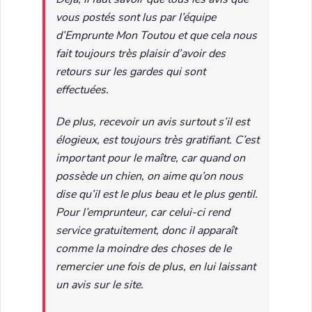
vous postés sont lus par l’équipe
d’Emprunte Mon Toutou et que cela nous
fait toujours très plaisir d’avoir des
retours sur les gardes qui sont
effectuées.
De plus, recevoir un avis surtout s’il est
élogieux, est toujours très gratifiant. C’est
important pour le maître, car quand on
possède un chien, on aime qu’on nous
dise qu’il est le plus beau et le plus gentil.
Pour l’emprunteur, car celui-ci rend
service gratuitement, donc il apparaît
comme la moindre des choses de le
remercier une fois de plus, en lui laissant
un avis sur le site.