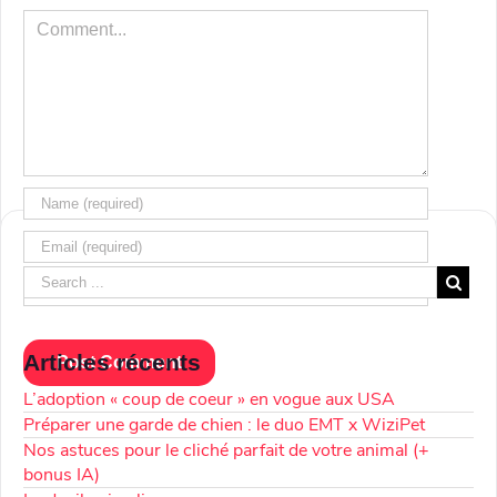
Comment
Articles récents
L’adoption « coup de coeur » en vogue aux USA
Préparer une garde de chien : le duo EMT x WiziPet
Nos astuces pour le cliché parfait de votre animal (+
bonus IA)