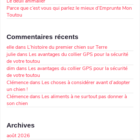
Le deuil animalier
Parce que c’est vous qui parlez le mieux d’Emprunte Mon
Toutou
Commentaires récents
elle
dans
L’histoire du premier chien sur Terre
julie
dans
Les avantages du collier GPS pour la sécurité
de votre toutou
dim
dans
Les avantages du collier GPS pour la sécurité
de votre toutou
Clémence
dans
Les choses à considérer avant d’adopter
un chien !
Clémence
dans
Les aliments à ne surtout pas donner à
son chien
Archives
août 2026