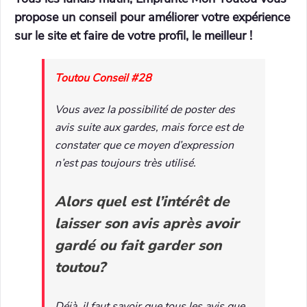
propose un conseil pour améliorer votre expérience
sur le site et faire de votre profil, le meilleur !
Toutou Conseil #28
Vous avez la possibilité de poster des
avis suite aux gardes, mais force est de
constater que ce moyen d’expression
n’est pas toujours très utilisé.
Alors quel est l’intérêt de
laisser son avis après avoir
gardé ou fait garder son
toutou?
Déjà, il faut savoir que tous les avis que