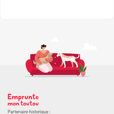
Partenaire historique :