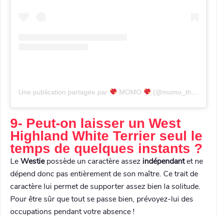
Une publication partagée par
MOMO
(@momo_thewestie)
9- Peut-on laisser un West
Highland White Terrier seul le
temps de quelques instants ?
Le
Westie
possède un caractère assez
indépendant
et ne
dépend donc pas entièrement de son maître. Ce trait de
caractère lui permet de supporter assez bien la solitude.
Pour être sûr que tout se passe bien, prévoyez-lui des
occupations pendant votre absence !