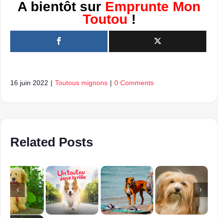
A bientôt sur
Emprunte Mon
Toutou
!
16 juin 2022
|
Toutous mignons
|
0 Comments
Related Posts