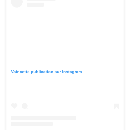
Voir cette publication sur Instagram