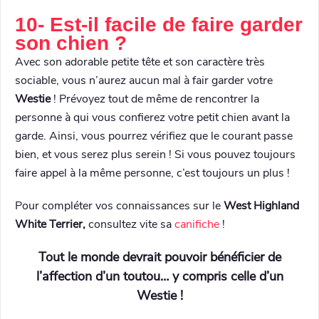
10- Est-il facile de faire garder
son chien ?
Avec son adorable petite tête et son caractère très
sociable, vous n’aurez aucun mal à fair garder votre
Westie
! Prévoyez tout de même de rencontrer la
personne à qui vous confierez votre petit chien avant la
garde. Ainsi, vous pourrez vérifiez que le courant passe
bien, et vous serez plus serein ! Si vous pouvez toujours
faire appel à la même personne, c’est toujours un plus !
Pour compléter vos connaissances sur le
West Highland
White Terrier,
consultez vite sa
canifiche
!
Tout le monde devrait pouvoir bénéficier de
l’affection d’un toutou… y compris celle d’un
Westie !