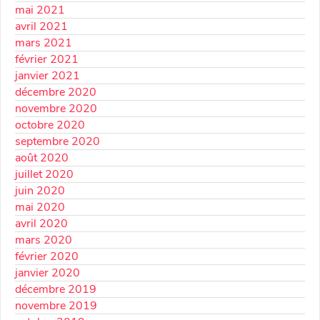
mai 2021
avril 2021
mars 2021
février 2021
janvier 2021
décembre 2020
novembre 2020
octobre 2020
septembre 2020
août 2020
juillet 2020
juin 2020
mai 2020
avril 2020
mars 2020
février 2020
janvier 2020
décembre 2019
novembre 2019