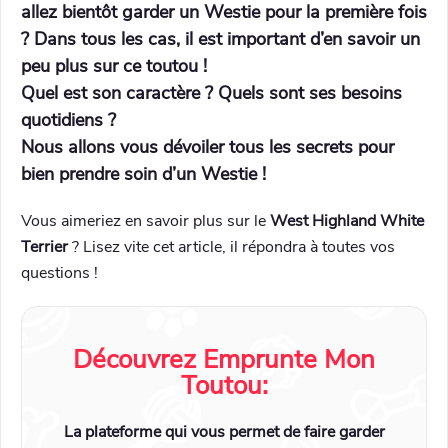
allez bientôt garder un Westie pour la première fois
? Dans tous les cas, il est important d’en savoir un
peu plus sur ce toutou !
Quel est son caractère ? Quels sont ses besoins
quotidiens ?
Nous allons vous dévoiler tous les secrets pour
bien prendre soin d’un Westie !
Vous aimeriez en savoir plus sur le
West Highland White
Terrier
? Lisez vite cet article, il répondra à toutes vos
questions !
Découvrez Emprunte Mon
Toutou:
La plateforme qui vous permet de faire garder