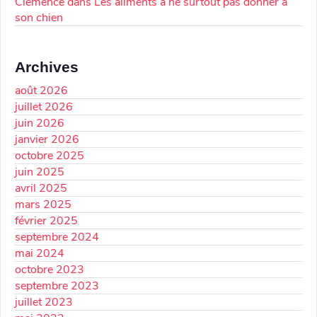
Clémence
dans
Les aliments à ne surtout pas donner à
son chien
Archives
août 2026
juillet 2026
juin 2026
janvier 2026
octobre 2025
juin 2025
avril 2025
mars 2025
février 2025
septembre 2024
mai 2024
octobre 2023
septembre 2023
juillet 2023