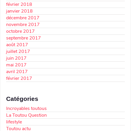
février 2018
janvier 2018
décembre 2017
novembre 2017
octobre 2017
septembre 2017
août 2017
juillet 2017
juin 2017
mai 2017
avril 2017
février 2017
Catégories
Incroyables toutous
La Toutou Question
lifestyle
Toutou actu