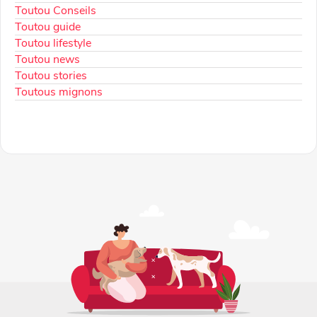
Toutou Conseils
Toutou guide
Toutou lifestyle
Toutou news
Toutou stories
Toutous mignons