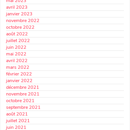
mai 2023
avril 2023
janvier 2023
novembre 2022
octobre 2022
août 2022
juillet 2022
juin 2022
mai 2022
avril 2022
mars 2022
février 2022
janvier 2022
décembre 2021
novembre 2021
octobre 2021
septembre 2021
août 2021
juillet 2021
juin 2021