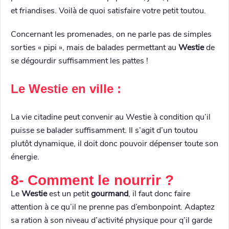
et friandises. Voilà de quoi satisfaire votre petit toutou.
Concernant les promenades, on ne parle pas de simples
sorties « pipi », mais de balades permettant au
Westie
de
se dégourdir suffisamment les pattes !
Le Westie en ville :
La vie citadine peut convenir au Westie à condition qu’il
puisse se balader suffisamment. Il s’agit d’un toutou
plutôt dynamique, il doit donc pouvoir dépenser toute son
énergie.
8- Comment le nourrir ?
Le
Westie
est un petit
gourmand
, il faut donc faire
attention à ce qu’il ne prenne pas d’embonpoint. Adaptez
sa ration à son niveau d’activité physique pour q’il garde