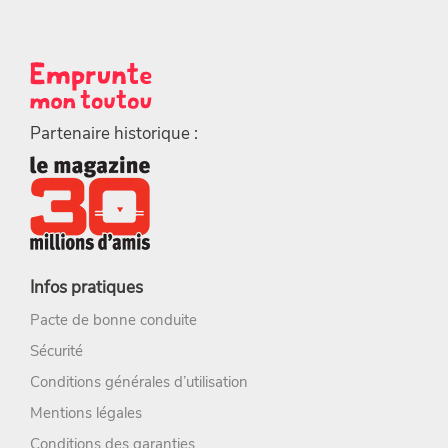
Partenaire historique :
Infos pratiques
Pacte de bonne conduite
Sécurité
Conditions générales d’utilisation
Mentions légales
Conditions des garanties