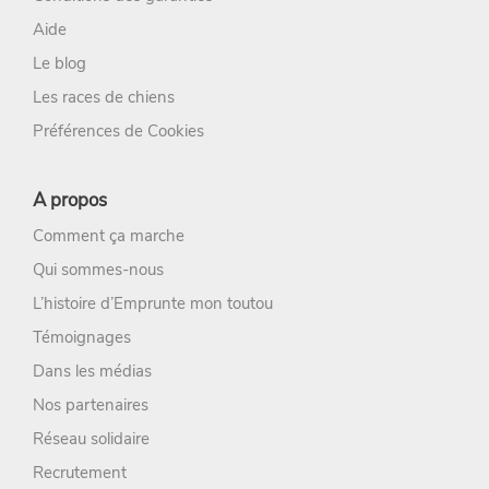
Aide
Le blog
Les races de chiens
Préférences de Cookies
A propos
Comment ça marche
Qui sommes-nous
L’histoire d’Emprunte mon toutou
Témoignages
Dans les médias
Nos partenaires
Réseau solidaire
Recrutement