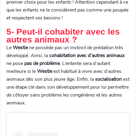
premier choix pour les enfants ! Attention cependant à ce
que les enfants ne le considèrent pas comme une poupée
et respectent ses besoins !
5- Peut-il cohabiter avec les
autres animaux ?
Le
Westie
ne possède pas un instinct de prédation très
développé. Ainsi, la
cohabitation avec d’autres animaux
ne pose
pas de problème
. L’entente sera d’autant
meilleure si le
Westie
est habitué à vivre avec d’autres
animaux dès son plus jeune âge. Enfin, la
socialisation
est
une étape clé dans son développement pour lui permettre
de côtoyer sans problème les congénères et les autres
animaux.