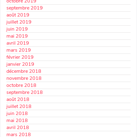
octobre 2019
septembre 2019
août 2019
juillet 2019
juin 2019
mai 2019
avril 2019
mars 2019
février 2019
janvier 2019
décembre 2018
novembre 2018
octobre 2018
septembre 2018
août 2018
juillet 2018
juin 2018
mai 2018
avril 2018
mars 2018