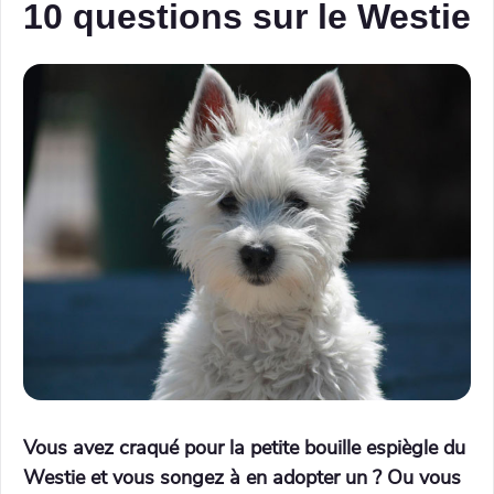
10 questions sur le Westie
Vous avez craqué pour la petite bouille espiègle du
Westie et vous songez à en adopter un ? Ou vous