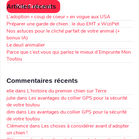
Articles récents
L’adoption « coup de coeur » en vogue aux USA
Préparer une garde de chien : le duo EMT x WiziPet
Nos astuces pour le cliché parfait de votre animal (+
bonus IA)
Le deuil animalier
Parce que c’est vous qui parlez le mieux d’Emprunte Mon
Toutou
Commentaires récents
elle
dans
L’histoire du premier chien sur Terre
julie
dans
Les avantages du collier GPS pour la sécurité
de votre toutou
dim
dans
Les avantages du collier GPS pour la sécurité
de votre toutou
Clémence
dans
Les choses à considérer avant d’adopter
un chien !