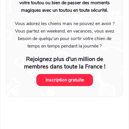
votre toutou ou bien de passer des moments
magiques avec un toutou en toute sécurité.
Vous adorez les chiens mais ne pouvez en avoir ?
Vous partez en weekend, en vacances, vous avez
besoin de quelqu’un pour sortir votre chien de
temps en temps pendant la journée ?
Rejoignez plus d'un million de
membres dans toute la France !
Inscription gratuite