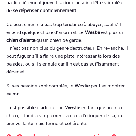
particulièrement
jouer
. Il a donc besoin d’être stimulé et
de
se dépenser quotidiennement
.
Ce petit chien n’a pas trop tendance à aboyer, sauf s’il
entend quelque chose d’anormal. Le
Westie
est plus un
chien d’alerte
qu’un chien de garde.
Il n’est pas non plus du genre destructeur. En revanche, il
peut fuguer s’il a flairé une piste intéressante lors des
balades, ou s’il s’ennuie car il n’est pas suffisamment
dépensé.
Si ses besoins sont comblés, le
Westie
peut se montrer
calme
.
Il est possible d’adopter un
Westie
en tant que premier
chien, il faudra simplement veiller à l’éduquer de façon
bienveillante mais ferme et cohérente.