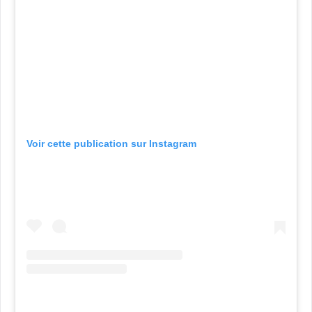
Voir cette publication sur Instagram