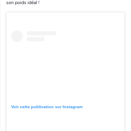
son poids idéal !
Voir cette publication sur Instagram