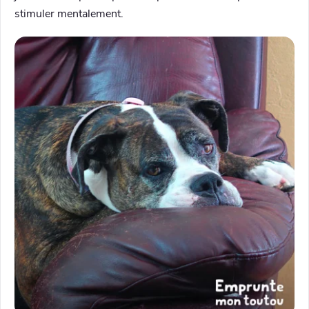
stimuler mentalement.