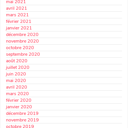
mai 2021
avril 2021
mars 2021
février 2021
janvier 2021
décembre 2020
novembre 2020
octobre 2020
septembre 2020
août 2020
juillet 2020
juin 2020
mai 2020
avril 2020
mars 2020
février 2020
janvier 2020
décembre 2019
novembre 2019
octobre 2019