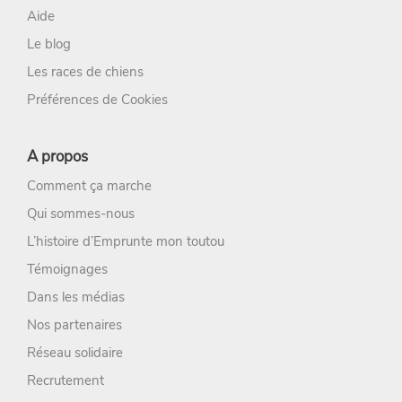
Aide
Le blog
Les races de chiens
Préférences de Cookies
A propos
Comment ça marche
Qui sommes-nous
L’histoire d’Emprunte mon toutou
Témoignages
Dans les médias
Nos partenaires
Réseau solidaire
Recrutement