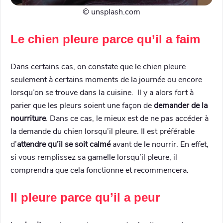
© unsplash.com
Le chien pleure parce qu’il a faim
Dans certains cas, on constate que le chien pleure
seulement à certains moments de la journée ou encore
lorsqu’on se trouve dans la cuisine. Il y a alors fort à
parier que les pleurs soient une façon de
demander de la
nourriture
. Dans ce cas, le mieux est de ne pas accéder à
la demande du chien lorsqu’il pleure. Il est préférable
d’
attendre qu’il se soit calmé
avant de le nourrir. En effet,
si vous remplissez sa gamelle lorsqu’il pleure, il
comprendra que cela fonctionne et recommencera.
Il pleure parce qu’il a peur