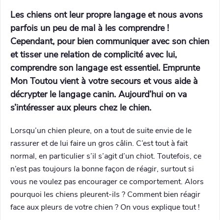
Les chiens ont leur propre langage et nous avons
parfois un peu de mal à les comprendre !
Cependant, pour bien communiquer avec son chien
et tisser une relation de complicité avec lui,
comprendre son langage est essentiel. Emprunte
Mon Toutou vient à votre secours et vous aide à
décrypter le langage canin. Aujourd’hui on va
s’intéresser aux pleurs chez le chien.
Lorsqu’un chien pleure, on a tout de suite envie de le
rassurer et de lui faire un gros câlin. C’est tout à fait
normal, en particulier s’il s’agit d’un chiot. Toutefois, ce
n’est pas toujours la bonne façon de réagir, surtout si
vous ne voulez pas encourager ce comportement. Alors
pourquoi les chiens pleurent-ils ? Comment bien réagir
face aux pleurs de votre chien ? On vous explique tout !