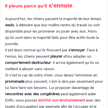
s’ennuie
Il pleure parce qu’il
Aujourd’hui, les chiens passent la majorité de leur temps
seuls
, à attendre que leur maître rentre du travail ou soit
disponible pour les promener ou jouer avec eux. Alors
qu’ils sont dans la majorité faits pour être actifs toute la
journée.
Il est donc normal qu’ils finissent par
s’ennuyer
. Face à
l’ennui, les chiens peuvent
pleurer
et/ou adopter un
comportement destructeur
. Il arrive également qu’ils se
mettent à aboyer sans raison.
Si c’est le cas de votre chien, vous devez l’emmener en
promenade
plus souvent, c’est-à-dire pas seulement pour
lui faire faire ses besoins. Lui proposer davantage de
rencontres avec des congénères
peut également aider.
Enfin, vous pouvez
enrichir son environnement
avec des
jouets d’occupation par exemple afin de l’occuper et le