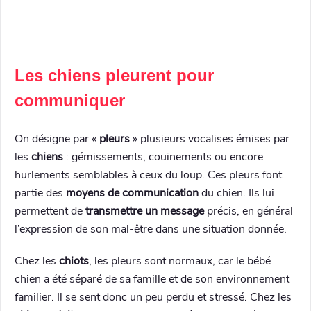
Les chiens pleurent pour
communiquer
On désigne par «
pleurs
» plusieurs vocalises émises par
les
chiens
: gémissements, couinements ou encore
hurlements semblables à ceux du loup. Ces pleurs font
partie des
moyens de communication
du chien. Ils lui
permettent de
transmettre un message
précis, en général
l’expression de son mal-être dans une situation donnée.
Chez les
chiots
, les pleurs sont normaux, car le bébé
chien a été séparé de sa famille et de son environnement
familier. Il se sent donc un peu perdu et stressé. Chez les