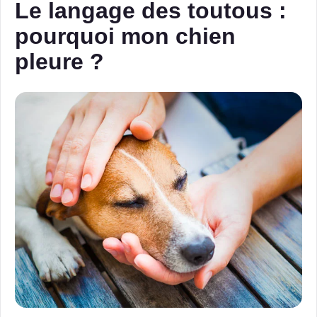
Le langage des toutous :
pourquoi mon chien
pleure ?