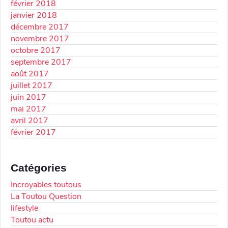
février 2018
janvier 2018
décembre 2017
novembre 2017
octobre 2017
septembre 2017
août 2017
juillet 2017
juin 2017
mai 2017
avril 2017
février 2017
Catégories
Incroyables toutous
La Toutou Question
lifestyle
Toutou actu