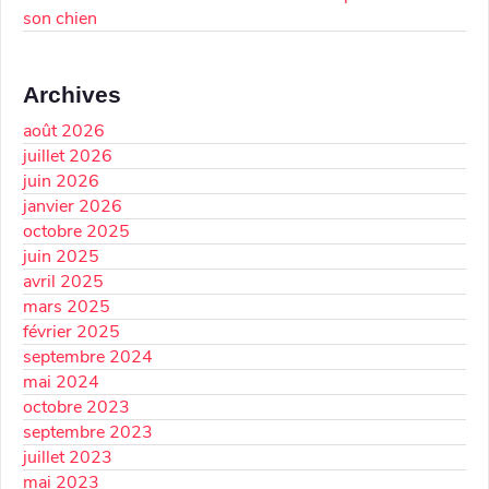
son chien
Archives
août 2026
juillet 2026
juin 2026
janvier 2026
octobre 2025
juin 2025
avril 2025
mars 2025
février 2025
septembre 2024
mai 2024
octobre 2023
septembre 2023
juillet 2023
mai 2023