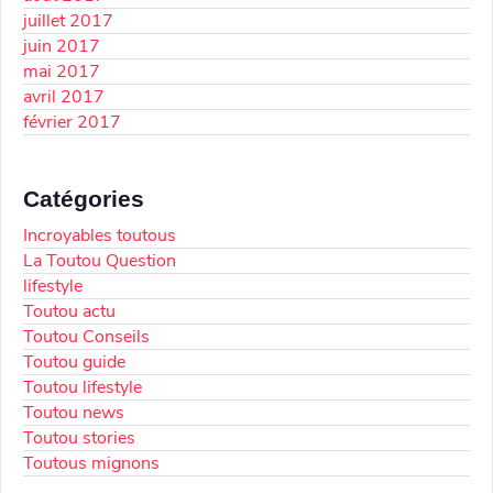
juillet 2017
juin 2017
mai 2017
avril 2017
février 2017
Catégories
Incroyables toutous
La Toutou Question
lifestyle
Toutou actu
Toutou Conseils
Toutou guide
Toutou lifestyle
Toutou news
Toutou stories
Toutous mignons