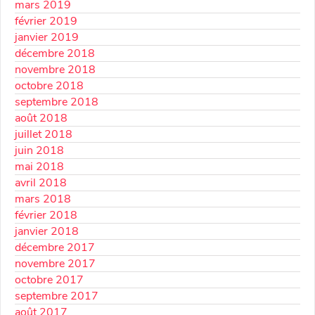
mars 2019
février 2019
janvier 2019
décembre 2018
novembre 2018
octobre 2018
septembre 2018
août 2018
juillet 2018
juin 2018
mai 2018
avril 2018
mars 2018
février 2018
janvier 2018
décembre 2017
novembre 2017
octobre 2017
septembre 2017
août 2017