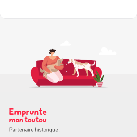
Partenaire historique :