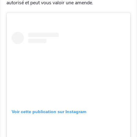
autorisé et peut vous valoir une amende.
Voir cette publication sur Instagram