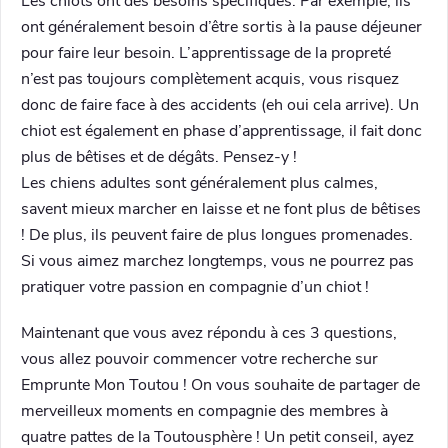
Les chiots ont des besoins spécifiques. Par exemple, ils
ont généralement besoin d’être sortis à la pause déjeuner
pour faire leur besoin. L’apprentissage de la propreté
n’est pas toujours complètement acquis, vous risquez
donc de faire face à des accidents (eh oui cela arrive). Un
chiot est également en phase d’apprentissage, il fait donc
plus de bêtises et de dégâts. Pensez-y !
Les chiens adultes sont généralement plus calmes,
savent mieux marcher en laisse et ne font plus de bêtises
! De plus, ils peuvent faire de plus longues promenades.
Si vous aimez marchez longtemps, vous ne pourrez pas
pratiquer votre passion en compagnie d’un chiot !
Maintenant que vous avez répondu à ces 3 questions,
vous allez pouvoir commencer votre recherche sur
Emprunte Mon Toutou ! On vous souhaite de partager de
merveilleux moments en compagnie des membres à
quatre pattes de la Toutousphère ! Un petit conseil, ayez