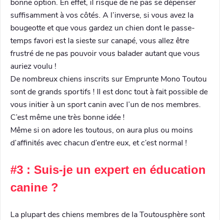
bonne option. En effet, il risque de ne pas se dépenser
suffisamment à vos côtés. A l’inverse, si vous avez la
bougeotte et que vous gardez un chien dont le passe-
temps favori est la sieste sur canapé, vous allez être
frustré de ne pas pouvoir vous balader autant que vous
auriez voulu !
De nombreux chiens inscrits sur Emprunte Mono Toutou
sont de grands sportifs ! Il est donc tout à fait possible de
vous initier à un sport canin avec l’un de nos membres.
C’est même une très bonne idée !
Même si on adore les toutous, on aura plus ou moins
d’affinités avec chacun d’entre eux, et c’est normal !
#3 : Suis-je un expert en éducation
canine ?
La plupart des chiens membres de la Toutousphère sont