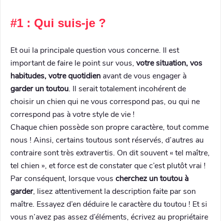
#1 : Qui suis-je ?
Et oui la principale question vous concerne. Il est
important de faire le point sur vous,
votre situation, vos
habitudes, votre quotidien
avant de vous engager à
garder un toutou
. Il serait totalement incohérent de
choisir un chien qui ne vous correspond pas, ou qui ne
correspond pas à votre style de vie !
Chaque chien possède son propre caractère, tout comme
nous ! Ainsi, certains toutous sont réservés, d’autres au
contraire sont très extravertis. On dit souvent « tel maître,
tel chien », et force est de constater que c’est plutôt vrai !
Par conséquent, lorsque vous
cherchez un toutou à
garder
, lisez attentivement la description faite par son
maître. Essayez d’en déduire le caractère du toutou ! Et si
vous n’avez pas assez d’éléments, écrivez au propriétaire