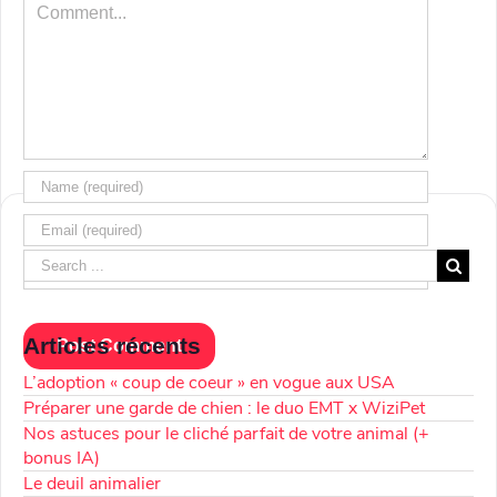
Comment
Articles récents
L’adoption « coup de coeur » en vogue aux USA
Préparer une garde de chien : le duo EMT x WiziPet
Nos astuces pour le cliché parfait de votre animal (+
bonus IA)
Le deuil animalier