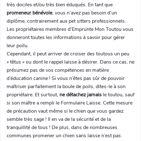
très dociles et/ou très bien éduqués. En tant que
promeneur bénévole
, vous n’avez pas besoin d’un
diplôme, contrairement aux pet sitters professionnels.
Les propriétaires membres d’Emprunte Mon Toutou vous
donneront toutes les informations à savoir pour gérer
leur poilu.
Cependant, il peut arriver de croiser des toutous un peu
« têtus » ou dont le rappel laisse à désirer. Dans ce cas, ne
présumez pas de vos compétences en matière
d’éducation canine ! Si vous n’êtes pas sûr de pouvoir
maîtriser parfaitement la boule de poils, dites-le à son
propriétaire. Et surtout,
ne détachez jamais
le toutou, sauf
si son maître a rempli le Formulaire Laisse. Cette mesure
de précaution vaut même si le chien que vous gardez
semble très sage ! Il en va de la sécurité et de la
tranquillité de tous ! De plus, dans de nombreuses
communes promener un chien sans laisse n’est pas