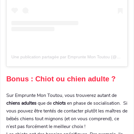
Une publication partagée par Emprunte Mon Toutou (@empruntemontoutou)
Bonus : Chiot ou chien adulte ?
Sur Emprunte Mon Toutou, vous trouverez autant de
chiens adultes
que de
chiots
en phase de socialisation. Si
vous pouvez être tentés de contacter plutôt les maîtres de
bébés chiens tout mignons (et on vous comprend), ce
n’est pas forcément le meilleur choix !