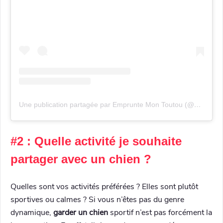
Une publication partagée par Emprunte Mon Toutou (@empruntemontoutou)
#2 : Quelle activité je souhaite
partager avec un chien ?
Quelles sont vos activités préférées ? Elles sont plutôt
sportives ou calmes ? Si vous n’êtes pas du genre
dynamique,
garder un chien
sportif n’est pas forcément la