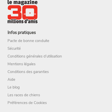
Infos pratiques
Pacte de bonne conduite
Sécurité
Conditions générales d’utilisation
Mentions légales
Conditions des garanties
Aide
Le blog
Les races de chiens
Préférences de Cookies