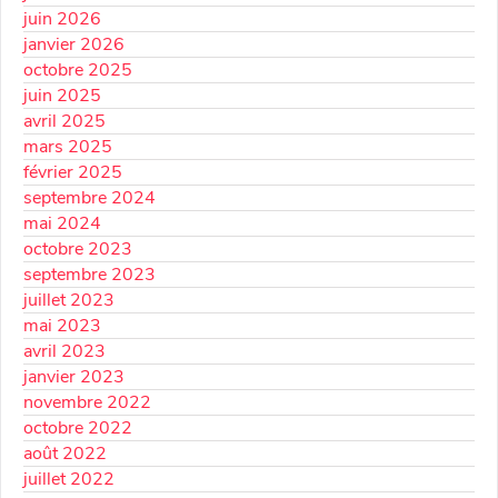
juin 2026
janvier 2026
octobre 2025
juin 2025
avril 2025
mars 2025
février 2025
septembre 2024
mai 2024
octobre 2023
septembre 2023
juillet 2023
mai 2023
avril 2023
janvier 2023
novembre 2022
octobre 2022
août 2022
juillet 2022