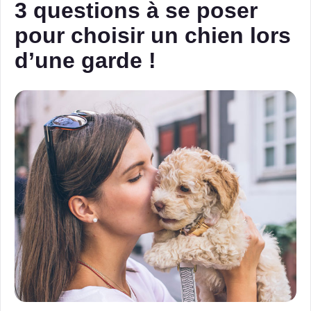
3 questions à se poser
pour choisir un chien lors
d’une garde !