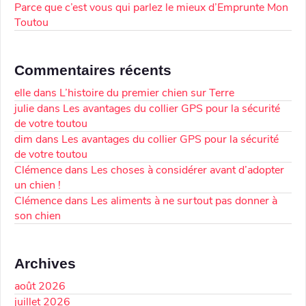
Parce que c’est vous qui parlez le mieux d’Emprunte Mon
Toutou
Commentaires récents
elle
dans
L’histoire du premier chien sur Terre
julie
dans
Les avantages du collier GPS pour la sécurité
de votre toutou
dim
dans
Les avantages du collier GPS pour la sécurité
de votre toutou
Clémence
dans
Les choses à considérer avant d’adopter
un chien !
Clémence
dans
Les aliments à ne surtout pas donner à
son chien
Archives
août 2026
juillet 2026