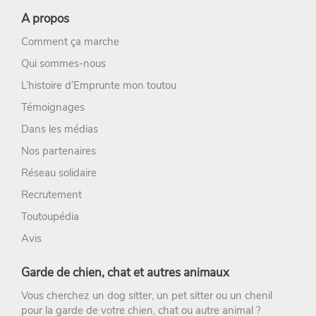
A propos
Comment ça marche
Qui sommes-nous
L’histoire d’Emprunte mon toutou
Témoignages
Dans les médias
Nos partenaires
Réseau solidaire
Recrutement
Toutoupédia
Avis
Garde de chien, chat et autres animaux
Vous cherchez un
dog sitter
, un
pet sitter
ou un chenil
pour la
garde de votre chien
, chat ou autre animal ?