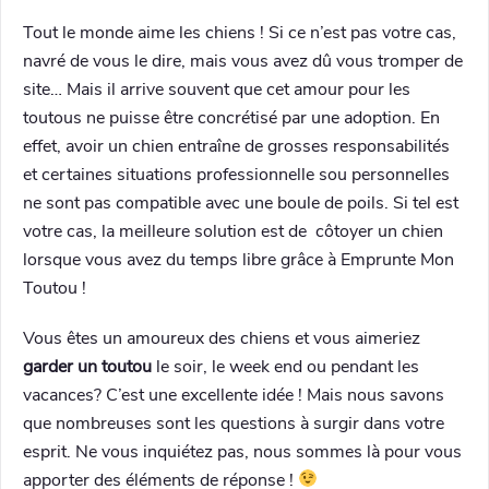
Tout le monde aime les chiens ! Si ce n’est pas votre cas,
navré de vous le dire, mais vous avez dû vous tromper de
site… Mais il arrive souvent que cet amour pour les
toutous ne puisse être concrétisé par une adoption. En
effet, avoir un chien entraîne de grosses responsabilités
et certaines situations professionnelle sou personnelles
ne sont pas compatible avec une boule de poils. Si tel est
votre cas, la meilleure solution est de côtoyer un chien
lorsque vous avez du temps libre grâce à Emprunte Mon
Toutou !
Vous êtes un amoureux des chiens et vous aimeriez
garder un toutou
le soir, le week end ou pendant les
vacances? C’est une excellente idée ! Mais nous savons
que nombreuses sont les questions à surgir dans votre
esprit. Ne vous inquiétez pas, nous sommes là pour vous
apporter des éléments de réponse !