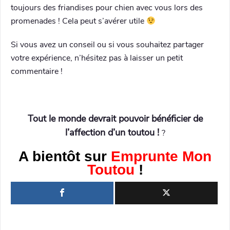
toujours des friandises pour chien avec vous lors des
promenades ! Cela peut s’avérer utile
Si vous avez un conseil ou si vous souhaitez partager
votre expérience, n’hésitez pas à laisser un petit
commentaire !
Tout le monde devrait pouvoir bénéficier de
l’affection d’un toutou !
?
A bientôt sur
Emprunte Mon
Toutou
!