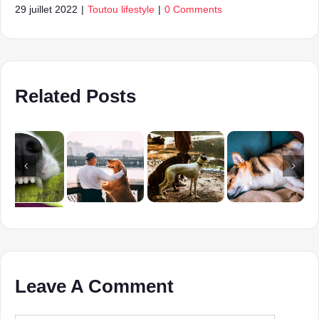
29 juillet 2022
|
Toutou lifestyle
|
0 Comments
Related Posts
Leave A Comment