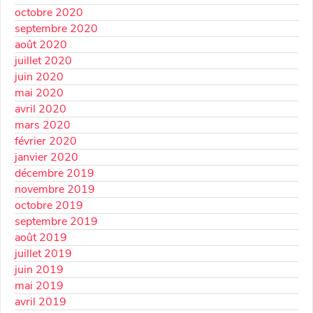
octobre 2020
septembre 2020
août 2020
juillet 2020
juin 2020
mai 2020
avril 2020
mars 2020
février 2020
janvier 2020
décembre 2019
novembre 2019
octobre 2019
septembre 2019
août 2019
juillet 2019
juin 2019
mai 2019
avril 2019