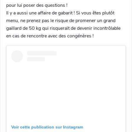
pour lui poser des questions !
Il y a aussi une affaire de gabarit ! Si vous êtes plutôt
menu, ne prenez pas le risque de promener un grand
gaillard de 50 kg qui risquerait de devenir incontrôlable
en cas de rencontre avec des congénères !
Voir cette publication sur Instagram