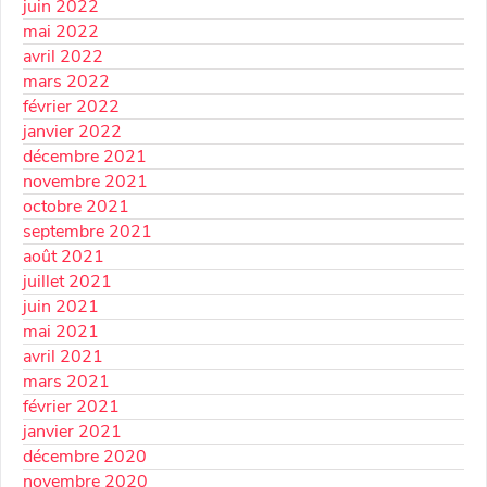
juin 2022
mai 2022
avril 2022
mars 2022
février 2022
janvier 2022
décembre 2021
novembre 2021
octobre 2021
septembre 2021
août 2021
juillet 2021
juin 2021
mai 2021
avril 2021
mars 2021
février 2021
janvier 2021
décembre 2020
novembre 2020