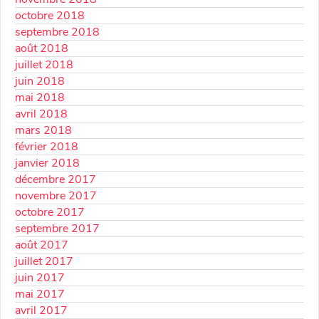
octobre 2018
septembre 2018
août 2018
juillet 2018
juin 2018
mai 2018
avril 2018
mars 2018
février 2018
janvier 2018
décembre 2017
novembre 2017
octobre 2017
septembre 2017
août 2017
juillet 2017
juin 2017
mai 2017
avril 2017