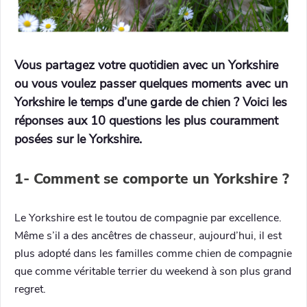
Vous partagez votre quotidien avec un Yorkshire
ou vous voulez passer quelques moments avec un
Yorkshire le temps d’une garde de chien ? Voici les
réponses aux 10 questions les plus couramment
posées sur le Yorkshire.
1- Comment se comporte un Yorkshire ?
Le Yorkshire est le toutou de compagnie par excellence.
Même s’il a des ancêtres de chasseur, aujourd’hui, il est
plus adopté dans les familles comme chien de compagnie
que comme véritable terrier du weekend à son plus grand
regret.