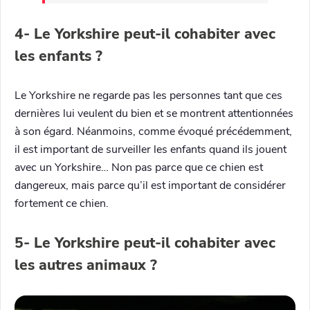
4- Le Yorkshire peut-il cohabiter avec
les enfants ?
Le Yorkshire ne regarde pas les personnes tant que ces
dernières lui veulent du bien et se montrent attentionnées
à son égard. Néanmoins, comme évoqué précédemment,
il est important de surveiller les enfants quand ils jouent
avec un Yorkshire… Non pas parce que ce chien est
dangereux, mais parce qu’il est important de considérer
fortement ce chien.
5- Le Yorkshire peut-il cohabiter avec
les autres animaux ?