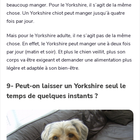
beaucoup manger. Pour le Yorkshire, il s’agit de la même
chose. Un Yorkshire chiot peut manger jusqu’à quatre
fois par jour.
Mais pour le Yorkshire adulte, il ne s’agit pas de la même
chose. En effet, le Yorkshire peut manger une à deux fois
par jour (matin et soir). Et plus le chien veillit, plus son
corps va être exigeant et demander une alimentation plus
légère et adaptée à son bien-être.
9- Peut-on laisser un Yorkshire seul le
temps de quelques instants ?