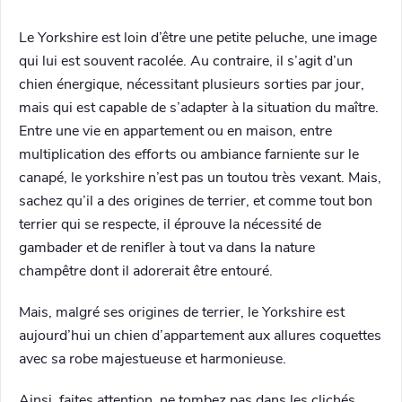
Le Yorkshire est loin d’être une petite peluche, une image
qui lui est souvent racolée. Au contraire, il s’agit d’un
chien énergique, nécessitant plusieurs sorties par jour,
mais qui est capable de s’adapter à la situation du maître.
Entre une vie en appartement ou en maison, entre
multiplication des efforts ou ambiance farniente sur le
canapé, le yorkshire n’est pas un toutou très vexant. Mais,
sachez qu’il a des origines de terrier, et comme tout bon
terrier qui se respecte, il éprouve la nécessité de
gambader et de renifler à tout va dans la nature
champêtre dont il adorerait être entouré.
Mais, malgré ses origines de terrier, le Yorkshire est
aujourd’hui un chien d’appartement aux allures coquettes
avec sa robe majestueuse et harmonieuse.
Ainsi, faites attention, ne tombez pas dans les clichés…