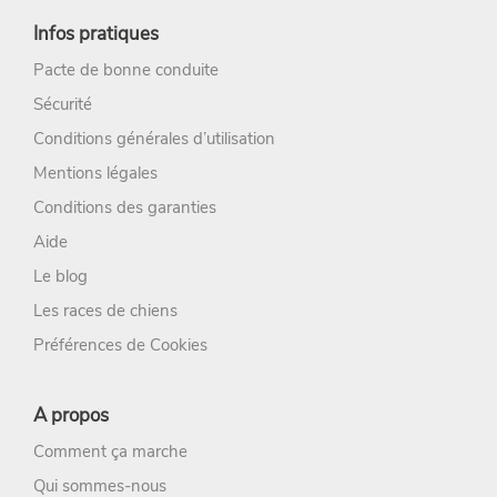
Infos pratiques
Pacte de bonne conduite
Sécurité
Conditions générales d’utilisation
Mentions légales
Conditions des garanties
Aide
Le blog
Les races de chiens
Préférences de Cookies
A propos
Comment ça marche
Qui sommes-nous