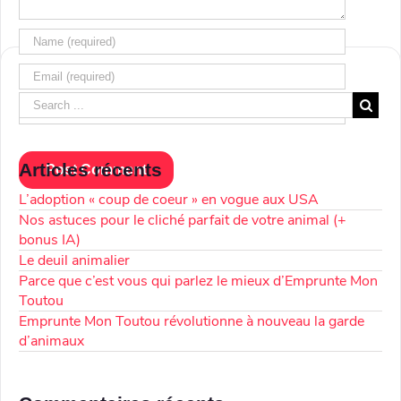
Articles récents
L’adoption « coup de coeur » en vogue aux USA
Nos astuces pour le cliché parfait de votre animal (+
bonus IA)
Le deuil animalier
Parce que c’est vous qui parlez le mieux d’Emprunte Mon
Toutou
Emprunte Mon Toutou révolutionne à nouveau la garde
d’animaux