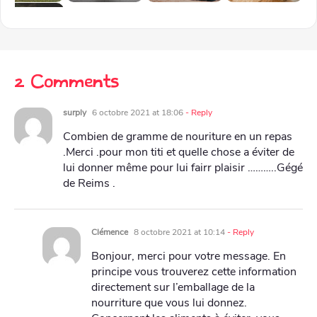
2 Comments
surply
6 octobre 2021 at 18:06
- Reply
Combien de gramme de nouriture en un repas
.Merci .pour mon titi et quelle chose a éviter de
lui donner même pour lui fairr plaisir ………..Gégé
de Reims .
Clémence
8 octobre 2021 at 10:14
- Reply
Bonjour, merci pour votre message. En
principe vous trouverez cette information
directement sur l’emballage de la
nourriture que vous lui donnez.