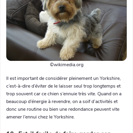
©wikimedia.org
Il est important de considérer pleinement un Yorkshire,
c’est-à-dire d’éviter de le laisser seul trop longtemps et
trop souvent car ce chien s’ennuie très vite. Quand on a
beaucoup d’énergie à revendre, on a soif d’activités et
donc une routine ou bien une redondance peuvent vite
amener l’ennui chez le Yorkshire.