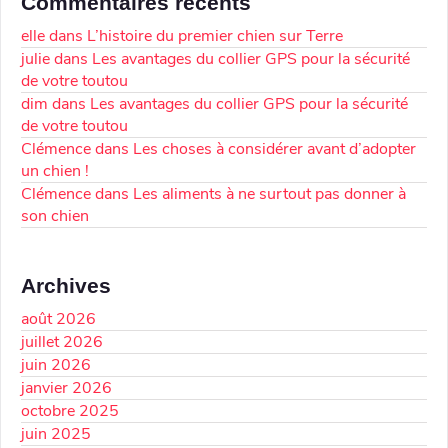
Commentaires récents
elle
dans
L’histoire du premier chien sur Terre
julie
dans
Les avantages du collier GPS pour la sécurité
de votre toutou
dim
dans
Les avantages du collier GPS pour la sécurité
de votre toutou
Clémence
dans
Les choses à considérer avant d’adopter
un chien !
Clémence
dans
Les aliments à ne surtout pas donner à
son chien
Archives
août 2026
juillet 2026
juin 2026
janvier 2026
octobre 2025
juin 2025