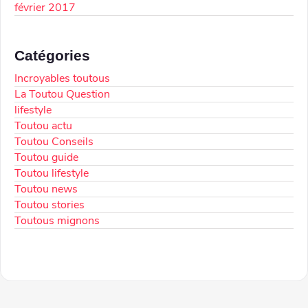
février 2017
Catégories
Incroyables toutous
La Toutou Question
lifestyle
Toutou actu
Toutou Conseils
Toutou guide
Toutou lifestyle
Toutou news
Toutou stories
Toutous mignons