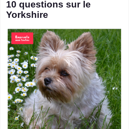
10 questions sur le
Yorkshire