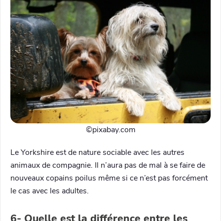
©️pixabay.com
Le Yorkshire est de nature sociable avec les autres
animaux de compagnie. Il n’aura pas de mal à se faire de
nouveaux copains poilus même si ce n’est pas forcément
le cas avec les adultes.
6- Quelle est la différence entre les