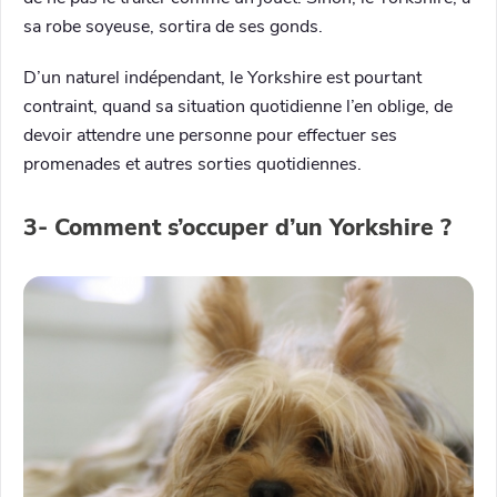
sa robe soyeuse, sortira de ses gonds.
D’un naturel indépendant, le Yorkshire est pourtant
contraint, quand sa situation quotidienne l’en oblige, de
devoir attendre une personne pour effectuer ses
promenades et autres sorties quotidiennes.
3- Comment s’occuper d’un Yorkshire ?