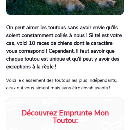
On peut aimer les toutous sans avoir envie qu’ils
soient constamment collés à nous ! Si tel est votre
cas, voici 10 races de chiens dont le caractère
vous correspond ! Cependant, il faut savoir que
chaque toutou est unique et qu’il peut y avoir des
exceptions à la règle !
Voici le classement des toutous les plus indépendants,
ceux qui vous aiment mais sans être envahissants !
Découvrez Emprunte Mon
Toutou: