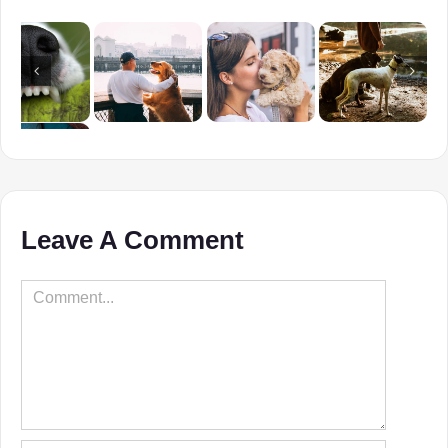
Leave A Comment
Comment