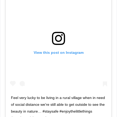
View this post on Instagram
Feel very lucky to be living in a rural village when in need
of social distance we're still able to get outside to see the
beauty in nature… #staysafe #enjoythelittlethings