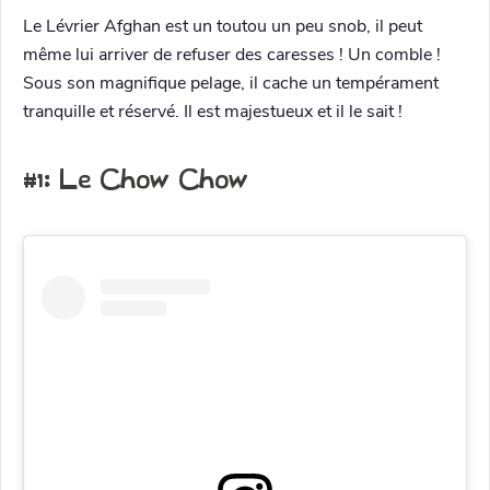
Le Lévrier Afghan est un toutou un peu snob, il peut
même lui arriver de refuser des caresses ! Un comble !
Sous son magnifique pelage, il cache un tempérament
tranquille et réservé. Il est majestueux et il le sait !
#1: Le Chow Chow