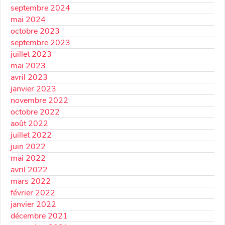
septembre 2024
mai 2024
octobre 2023
septembre 2023
juillet 2023
mai 2023
avril 2023
janvier 2023
novembre 2022
octobre 2022
août 2022
juillet 2022
juin 2022
mai 2022
avril 2022
mars 2022
février 2022
janvier 2022
décembre 2021