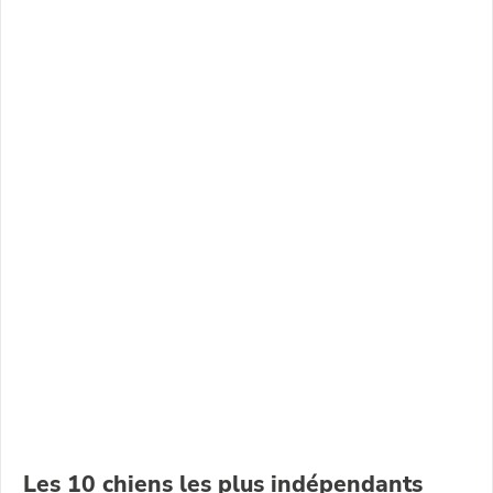
Les 10 chiens les plus indépendants