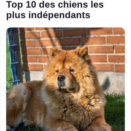
Top 10 des chiens les
plus indépendants