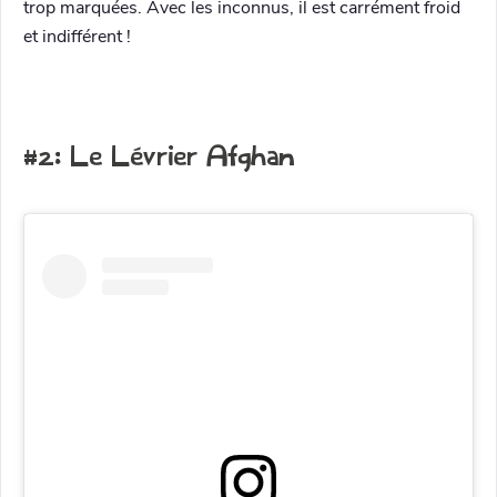
trop marquées. Avec les inconnus, il est carrément froid
et indifférent !
#2: Le Lévrier Afghan