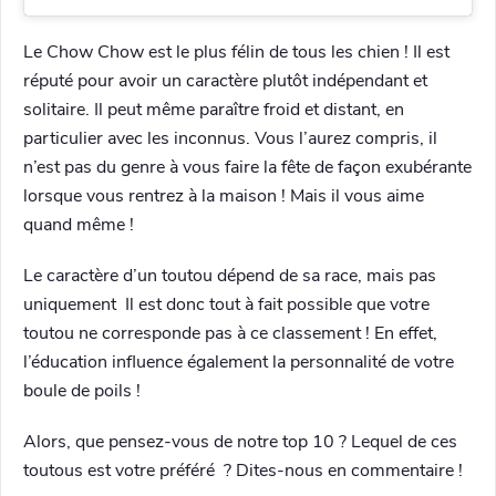
Le Chow Chow est le plus félin de tous les chien ! Il est
réputé pour avoir un caractère plutôt indépendant et
solitaire. Il peut même paraître froid et distant, en
particulier avec les inconnus. Vous l’aurez compris, il
n’est pas du genre à vous faire la fête de façon exubérante
lorsque vous rentrez à la maison ! Mais il vous aime
quand même !
Le caractère d’un toutou dépend de sa race, mais pas
uniquement Il est donc tout à fait possible que votre
toutou ne corresponde pas à ce classement ! En effet,
l’éducation influence également la personnalité de votre
boule de poils !
Alors, que pensez-vous de notre top 10 ? Lequel de ces
toutous est votre préféré ? Dites-nous en commentaire !