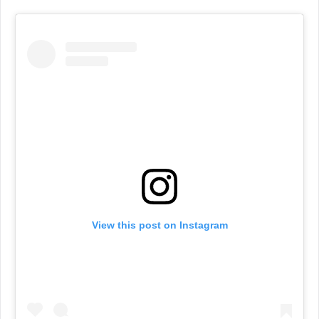
View this post on Instagram