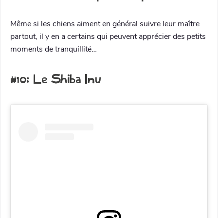
Même si les chiens aiment en général suivre leur maître
partout, il y en a certains qui peuvent apprécier des petits
moments de tranquillité…
#10: Le Shiba Inu