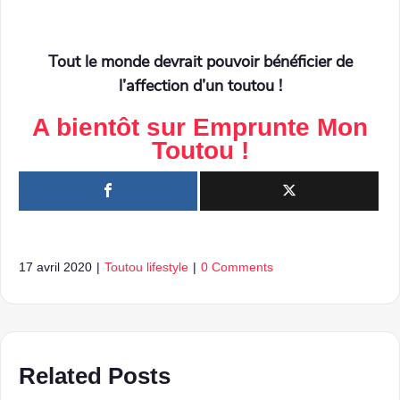
Tout le monde devrait pouvoir bénéficier de
l’affection d’un toutou !
A bientôt sur
Emprunte Mon
Toutou
!
17 avril 2020
|
Toutou lifestyle
|
0 Comments
Related Posts