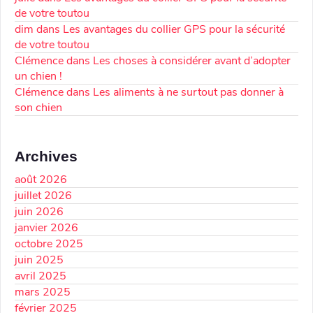
de votre toutou
dim
dans
Les avantages du collier GPS pour la sécurité
de votre toutou
Clémence
dans
Les choses à considérer avant d’adopter
un chien !
Clémence
dans
Les aliments à ne surtout pas donner à
son chien
Archives
août 2026
juillet 2026
juin 2026
janvier 2026
octobre 2025
juin 2025
avril 2025
mars 2025
février 2025