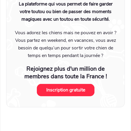
La plateforme qui vous permet de faire garder
votre toutou ou bien de passer des moments
magiques avec un toutou en toute sécurité.
Vous adorez les chiens mais ne pouvez en avoir ?
Vous partez en weekend, en vacances, vous avez
besoin de quelqu’un pour sortir votre chien de
temps en temps pendant la journée ?
Rejoignez plus d'un million de
membres dans toute la France !
Inscription gratuite