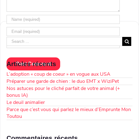
Articles récents
L’adoption « coup de coeur » en vogue aux USA
Préparer une garde de chien : le duo EMT x WiziPet
Nos astuces pour le cliché parfait de votre animal (+
bonus IA)
Le deuil animalier
Parce que c’est vous qui parlez le mieux d’Emprunte Mon
Toutou
Commentaires récents