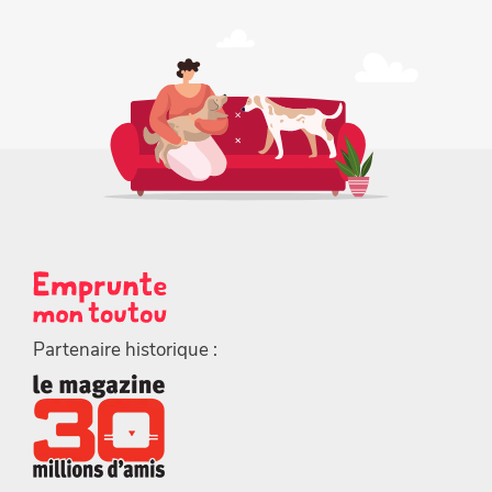
Partenaire historique :