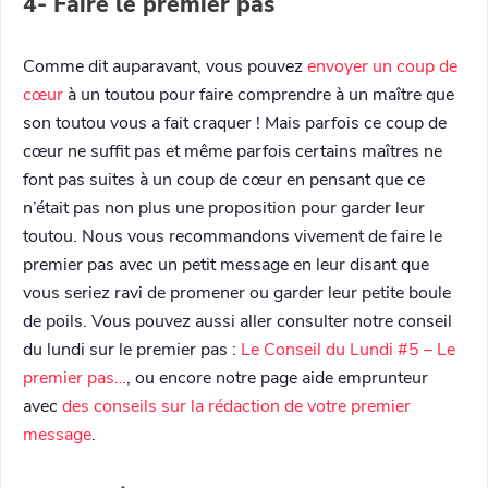
4- Faire le premier pas
Comme dit auparavant, vous pouvez
envoyer un coup de
cœur
à un toutou pour faire comprendre à un maître que
son toutou vous a fait craquer ! Mais parfois ce coup de
cœur ne suffit pas et même parfois certains maîtres ne
font pas suites à un coup de cœur en pensant que ce
n’était pas non plus une proposition pour garder leur
toutou. Nous vous recommandons vivement de faire le
premier pas avec un petit message en leur disant que
vous seriez ravi de promener ou garder leur petite boule
de poils. Vous pouvez aussi aller consulter notre conseil
du lundi sur le premier pas :
Le Conseil du Lundi #5 – Le
premier pas…
, ou encore notre page aide emprunteur
avec
des conseils sur la rédaction de votre premier
message
.