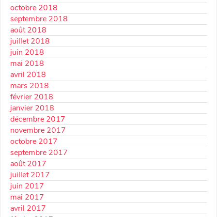
octobre 2018
septembre 2018
août 2018
juillet 2018
juin 2018
mai 2018
avril 2018
mars 2018
février 2018
janvier 2018
décembre 2017
novembre 2017
octobre 2017
septembre 2017
août 2017
juillet 2017
juin 2017
mai 2017
avril 2017