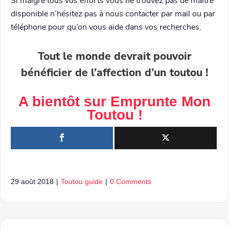
Si malgré tous vos efforts vous ne trouvez pas de maître
disponible n’hésitez pas à nous contacter par mail ou par
téléphone pour qu’on vous aide dans vos recherches.
Tout le monde devrait pouvoir
bénéficier de l’affection d’un toutou !
A bientôt sur
Emprunte Mon
Toutou
!
29 août 2018
|
Toutou guide
|
0 Comments