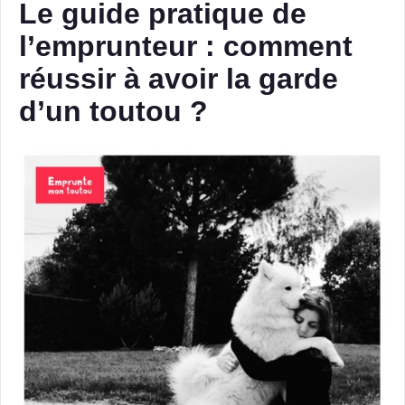
Le guide pratique de
l’emprunteur : comment
réussir à avoir la garde
d’un toutou ?