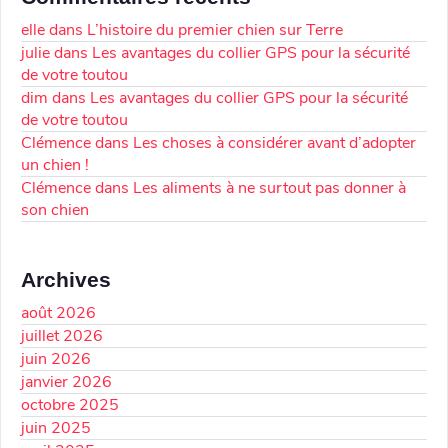
elle
dans
L’histoire du premier chien sur Terre
julie
dans
Les avantages du collier GPS pour la sécurité
de votre toutou
dim
dans
Les avantages du collier GPS pour la sécurité
de votre toutou
Clémence
dans
Les choses à considérer avant d’adopter
un chien !
Clémence
dans
Les aliments à ne surtout pas donner à
son chien
Archives
août 2026
juillet 2026
juin 2026
janvier 2026
octobre 2025
juin 2025