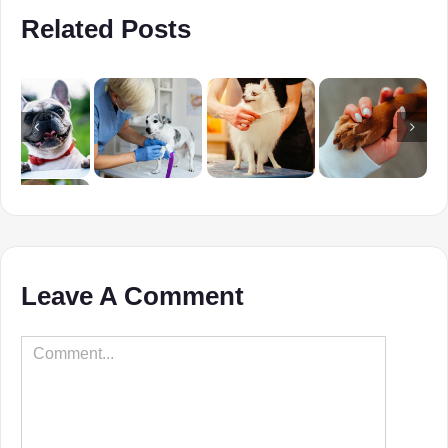
Related Posts
Leave A Comment
Comment