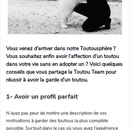
Vous venez d’arriver dans notre Toutousphère ?
Vous souhaitez enfin avoir l’affection d’un toutou
dans votre vie sans en adopter un ? Voici quelques
conseils que vous partage la Toutou Team pour
réussir à avoir la garde d’un toutou.
1- Avoir un profil parfait
N’ayez pas peur de mettre une description de vos
motivations à garder des toutous la plus complète
possible. Surtout dans le cas où vous avez l’expérience