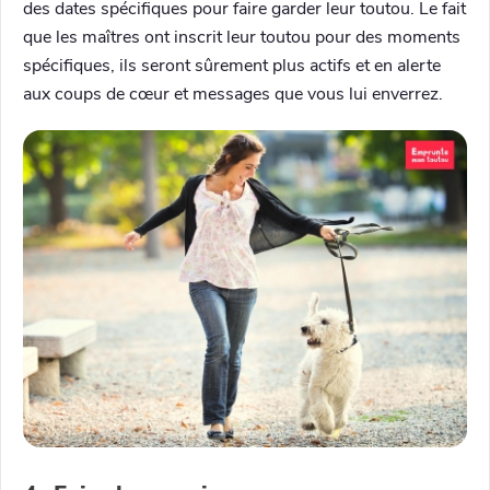
des dates spécifiques pour faire garder leur toutou. Le fait
que les maîtres ont inscrit leur toutou pour des moments
spécifiques, ils seront sûrement plus actifs et en alerte
aux coups de cœur et messages que vous lui enverrez.