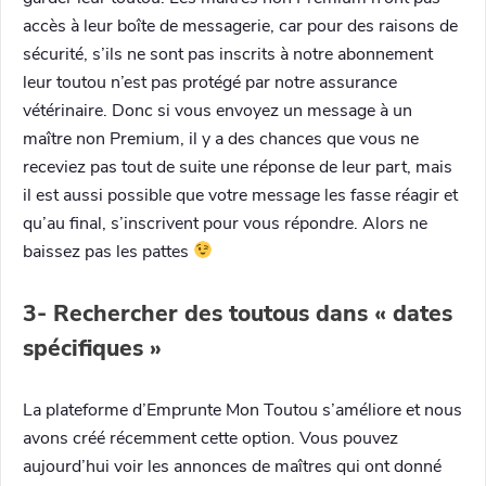
accès à leur boîte de messagerie, car pour des raisons de
sécurité, s’ils ne sont pas inscrits à notre abonnement
leur toutou n’est pas protégé par notre assurance
vétérinaire. Donc si vous envoyez un message à un
maître non Premium, il y a des chances que vous ne
receviez pas tout de suite une réponse de leur part, mais
il est aussi possible que votre message les fasse réagir et
qu’au final, s’inscrivent pour vous répondre. Alors ne
baissez pas les pattes
3- Rechercher des toutous dans « dates
spécifiques »
La plateforme d’Emprunte Mon Toutou s’améliore et nous
avons créé récemment cette option. Vous pouvez
aujourd’hui voir les annonces de maîtres qui ont donné