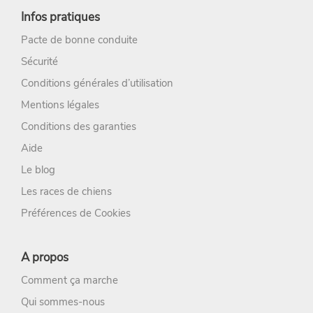
Infos pratiques
Pacte de bonne conduite
Sécurité
Conditions générales d’utilisation
Mentions légales
Conditions des garanties
Aide
Le blog
Les races de chiens
Préférences de Cookies
A propos
Comment ça marche
Qui sommes-nous