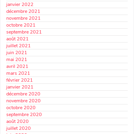
janvier 2022
décembre 2021
novembre 2021
octobre 2021
septembre 2021
août 2021
juillet 2021
juin 2021
mai 2021
avril 2021
mars 2021
février 2021
janvier 2021
décembre 2020
novembre 2020
octobre 2020
septembre 2020
août 2020
juillet 2020