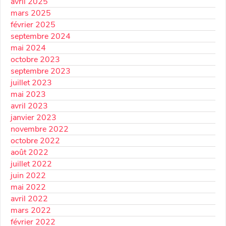
avril 2025
mars 2025
février 2025
septembre 2024
mai 2024
octobre 2023
septembre 2023
juillet 2023
mai 2023
avril 2023
janvier 2023
novembre 2022
octobre 2022
août 2022
juillet 2022
juin 2022
mai 2022
avril 2022
mars 2022
février 2022