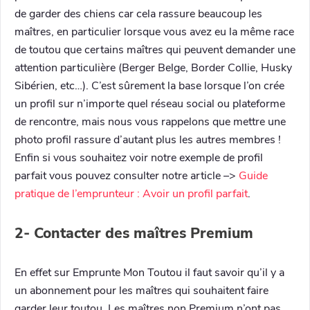
de garder des chiens car cela rassure beaucoup les
maîtres, en particulier lorsque vous avez eu la même race
de toutou que certains maîtres qui peuvent demander une
attention particulière (Berger Belge, Border Collie, Husky
Sibérien, etc…). C’est sûrement la base lorsque l’on crée
un profil sur n’importe quel réseau social ou plateforme
de rencontre, mais nous vous rappelons que mettre une
photo profil rassure d’autant plus les autres membres !
Enfin si vous souhaitez voir notre exemple de profil
parfait vous pouvez consulter notre article –>
Guide
pratique de l’emprunteur : Avoir un profil parfait
.
2- Contacter des maîtres Premium
En effet sur Emprunte Mon Toutou il faut savoir qu’il y a
un abonnement pour les maîtres qui souhaitent faire
garder leur toutou. Les maîtres non Premium n’ont pas