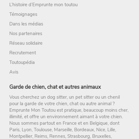
L’histoire d’Emprunte mon toutou
Témoignages
Dans les médias
Nos partenaires
Réseau solidaire
Recrutement
Toutoupédia
Avis
Garde de chien, chat et autres animaux
Vous cherchez un
dog sitter
, un
pet sitter
ou un chenil
pour la
garde de votre chien
, chat ou autre animal ?
Emprunte Mon Toutou
est pratique, beaucoup moins cher,
illimité, et offre un environnement aimant à votre chien.
Nous sommes partout en France et en Belgique, dont
Paris
,
Lyon
,
Toulouse
,
Marseille
,
Bordeaux
,
Nice
,
Lille
,
Montpellier
,
Reims
,
Rennes
,
Strasbourg
, Bruxelles,