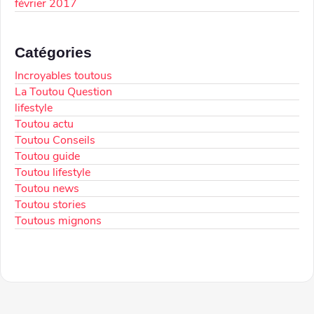
février 2017
Catégories
Incroyables toutous
La Toutou Question
lifestyle
Toutou actu
Toutou Conseils
Toutou guide
Toutou lifestyle
Toutou news
Toutou stories
Toutous mignons