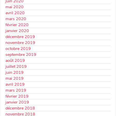
juin 2020
mai 2020
avril 2020
mars 2020
février 2020
janvier 2020
décembre 2019
novembre 2019
octobre 2019
septembre 2019
août 2019
juillet 2019
juin 2019
mai 2019
avril 2019
mars 2019
février 2019
janvier 2019
décembre 2018
novembre 2018