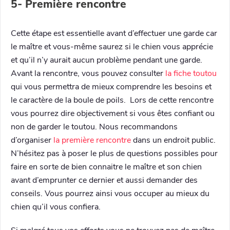
5- Première rencontre
Cette étape est essentielle avant d’effectuer une garde car
le maître et vous-même saurez si le chien vous apprécie
et qu’il n’y aurait aucun problème pendant une garde.
Avant la rencontre, vous pouvez consulter
la fiche toutou
qui vous permettra de mieux comprendre les besoins et
le caractère de la boule de poils. Lors de cette rencontre
vous pourrez dire objectivement si vous êtes confiant ou
non de garder le toutou. Nous recommandons
d’organiser
la première rencontre
dans un endroit public.
N’hésitez pas à poser le plus de questions possibles pour
faire en sorte de bien connaitre le maître et son chien
avant d’emprunter ce dernier et aussi demander des
conseils. Vous pourrez ainsi vous occuper au mieux du
chien qu’il vous confiera.