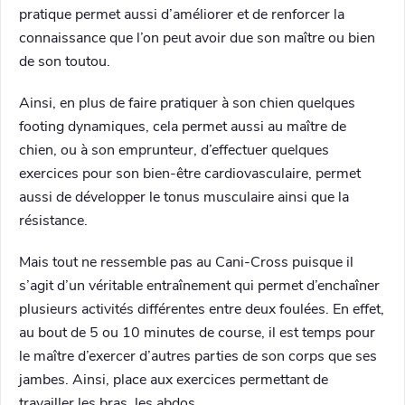
pratique permet aussi d’améliorer et de renforcer la
connaissance que l’on peut avoir due son maître ou bien
de son toutou.
Ainsi, en plus de faire pratiquer à son chien quelques
footing dynamiques, cela permet aussi au maître de
chien, ou à son emprunteur, d’effectuer quelques
exercices pour son bien-être cardiovasculaire, permet
aussi de développer le tonus musculaire ainsi que la
résistance.
Mais tout ne ressemble pas au Cani-Cross puisque il
s’agit d’un véritable entraînement qui permet d’enchaîner
plusieurs activités différentes entre deux foulées. En effet,
au bout de 5 ou 10 minutes de course, il est temps pour
le maître d’exercer d’autres parties de son corps que ses
jambes. Ainsi, place aux exercices permettant de
travailler les bras, les abdos.