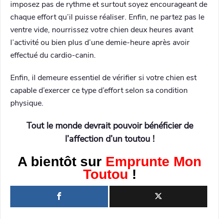
imposez pas de rythme et surtout soyez encourageant de
chaque effort qu’il puisse réaliser. Enfin, ne partez pas le
ventre vide, nourrissez votre chien deux heures avant
l’activité ou bien plus d’une demie-heure après avoir
effectué du cardio-canin.
Enfin, il demeure essentiel de vérifier si votre chien est
capable d’exercer ce type d’effort selon sa condition
physique.
Tout le monde devrait pouvoir bénéficier de
l’affection d’un toutou !
A bientôt sur
Emprunte Mon
Toutou
!