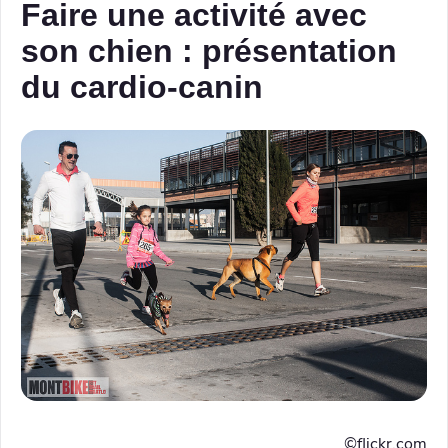
Faire une activité avec
son chien : présentation
du cardio-canin
©️flickr.com