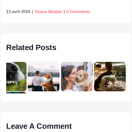
13 avril 2018
|
Toutou lifestyle
|
0 Comments
Related Posts
Leave A Comment