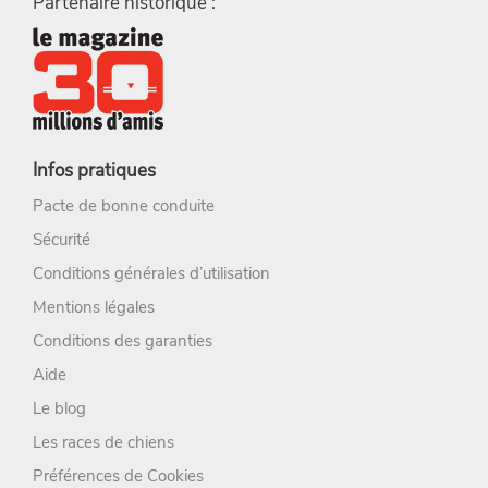
Partenaire historique :
Infos pratiques
Pacte de bonne conduite
Sécurité
Conditions générales d’utilisation
Mentions légales
Conditions des garanties
Aide
Le blog
Les races de chiens
Préférences de Cookies