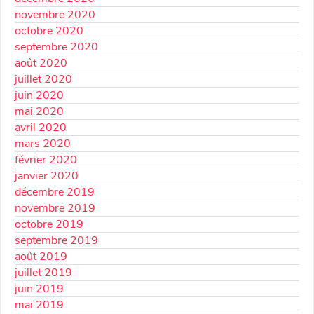
novembre 2020
octobre 2020
septembre 2020
août 2020
juillet 2020
juin 2020
mai 2020
avril 2020
mars 2020
février 2020
janvier 2020
décembre 2019
novembre 2019
octobre 2019
septembre 2019
août 2019
juillet 2019
juin 2019
mai 2019