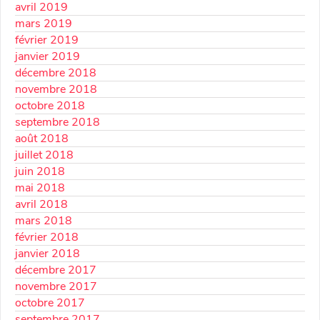
avril 2019
mars 2019
février 2019
janvier 2019
décembre 2018
novembre 2018
octobre 2018
septembre 2018
août 2018
juillet 2018
juin 2018
mai 2018
avril 2018
mars 2018
février 2018
janvier 2018
décembre 2017
novembre 2017
octobre 2017
septembre 2017