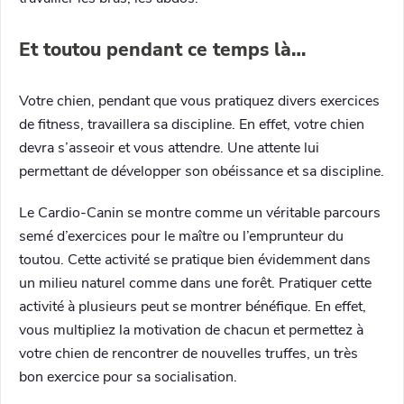
Et toutou pendant ce temps là…
Votre chien, pendant que vous pratiquez divers exercices
de fitness, travaillera sa discipline. En effet, votre chien
devra s’asseoir et vous attendre. Une attente lui
permettant de développer son obéissance et sa discipline.
Le Cardio-Canin se montre comme un véritable parcours
semé d’exercices pour le maître ou l’emprunteur du
toutou. Cette activité se pratique bien évidemment dans
un milieu naturel comme dans une forêt. Pratiquer cette
activité à plusieurs peut se montrer bénéfique. En effet,
vous multipliez la motivation de chacun et permettez à
votre chien de rencontrer de nouvelles truffes, un très
bon exercice pour sa socialisation.