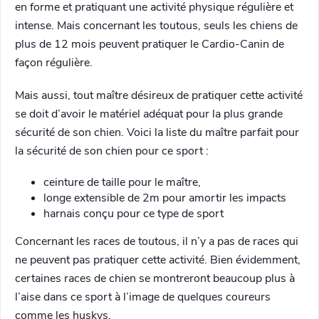
en forme et pratiquant une activité physique régulière et
intense. Mais concernant les toutous, seuls les chiens de
plus de 12 mois peuvent pratiquer le Cardio-Canin de
façon régulière.
Mais aussi, tout maître désireux de pratiquer cette activité
se doit d’avoir le matériel adéquat pour la plus grande
sécurité de son chien. Voici la liste du maître parfait pour
la sécurité de son chien pour ce sport :
ceinture de taille pour le maître,
longe extensible de 2m pour amortir les impacts
harnais conçu pour ce type de sport
Concernant les races de toutous, il n’y a pas de races qui
ne peuvent pas pratiquer cette activité. Bien évidemment,
certaines races de chien se montreront beaucoup plus à
l’aise dans ce sport à l’image de quelques coureurs
comme les huskys.