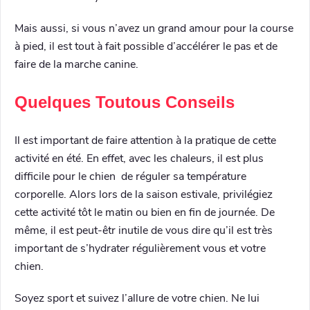
Mais aussi, si vous n’avez un grand amour pour la course
à pied, il est tout à fait possible d’accélérer le pas et de
faire de la marche canine.
Quelques Toutous Conseils
Il est important de faire attention à la pratique de cette
activité en été. En effet, avec les chaleurs, il est plus
difficile pour le chien de réguler sa température
corporelle. Alors lors de la saison estivale, privilégiez
cette activité tôt le matin ou bien en fin de journée. De
même, il est peut-êtr inutile de vous dire qu’il est très
important de s’hydrater régulièrement vous et votre
chien.
Soyez sport et suivez l’allure de votre chien. Ne lui