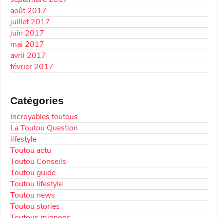
août 2017
juillet 2017
juin 2017
mai 2017
avril 2017
février 2017
Catégories
Incroyables toutous
La Toutou Question
lifestyle
Toutou actu
Toutou Conseils
Toutou guide
Toutou lifestyle
Toutou news
Toutou stories
Toutous mignons