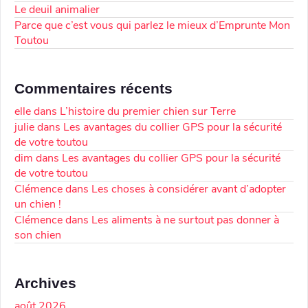
Le deuil animalier
Parce que c’est vous qui parlez le mieux d’Emprunte Mon
Toutou
Commentaires récents
elle
dans
L’histoire du premier chien sur Terre
julie
dans
Les avantages du collier GPS pour la sécurité
de votre toutou
dim
dans
Les avantages du collier GPS pour la sécurité
de votre toutou
Clémence
dans
Les choses à considérer avant d’adopter
un chien !
Clémence
dans
Les aliments à ne surtout pas donner à
son chien
Archives
août 2026