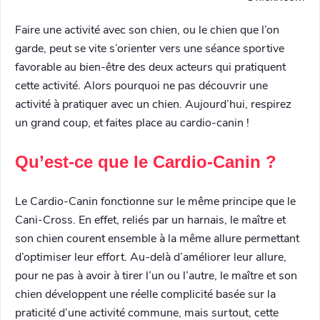
Faire une activité avec son chien, ou le chien que l’on
garde, peut se vite s’orienter vers une séance sportive
favorable au bien-être des deux acteurs qui pratiquent
cette activité. Alors pourquoi ne pas découvrir une
activité à pratiquer avec un chien. Aujourd’hui, respirez
un grand coup, et faites place au cardio-canin !
Qu’est-ce que le Cardio-Canin ?
Le Cardio-Canin fonctionne sur le même principe que le
Cani-Cross. En effet, reliés par un harnais, le maître et
son chien courent ensemble à la même allure permettant
d’optimiser leur effort. Au-delà d’améliorer leur allure,
pour ne pas à avoir à tirer l’un ou l’autre, le maître et son
chien développent une réelle complicité basée sur la
praticité d’une activité commune, mais surtout, cette