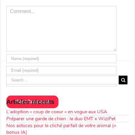
Comment
Articles récents
L’adoption « coup de coeur » en vogue aux USA
Préparer une garde de chien : le duo EMT x WiziPet
Nos astuces pour le cliché parfait de votre animal (+
bonus IA)