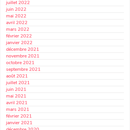
juillet 2022
juin 2022
mai 2022
avril 2022
mars 2022
février 2022
janvier 2022
décembre 2021
novembre 2021
octobre 2021
septembre 2021
août 2021
juillet 2021
juin 2021
mai 2021
avril 2021
mars 2021
février 2021
janvier 2021
décembre 2020