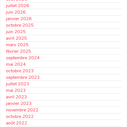
juillet 2026
juin 2026
janvier 2026
octobre 2025
juin 2025
avril 2025
mars 2025
février 2025
septembre 2024
mai 2024
octobre 2023
septembre 2023
juillet 2023
mai 2023
avril 2023
janvier 2023
novembre 2022
octobre 2022
août 2022