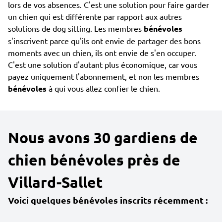
lors de vos absences. C'est une solution pour faire garder
un chien qui est différente par rapport aux autres
solutions de dog sitting. Les membres
bénévoles
s'inscrivent parce qu'ils ont envie de partager des bons
moments avec un chien, ils ont envie de s'en occuper.
C'est une solution d'autant plus économique, car vous
payez uniquement l'abonnement, et non les membres
bénévoles
à qui vous allez confier le chien.
Nous avons 30 gardiens de
chien bénévoles près de
Villard-Sallet
Voici quelques bénévoles inscrits récemment :