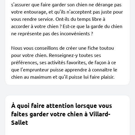
s'assurer que faire garder son chien ne dérange pas
votre entourage, et qu'ils n'acceptent pas juste pour
vous rendre service. Ont-ils du temps libre à
accorder à votre chien ? Est-ce que la garde du chien
ne représente pas des inconvénients ?
Nous vous conseillons de créer une fiche toutou
pour votre chien. Renseignez-y toutes ses
préférences, ses activités favorites, de façon à ce
que l'emprunteur puisse apprendre à connaître le
chien au maximum et qu'il puisse lui faire plaisir.
À quoi faire attention lorsque vous
faites garder votre chien à Villard-
Sallet