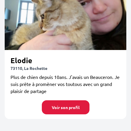
Elodie
73110, La Rochette
Plus de chien depuis 10ans. J'avais un Beauceron. Je
suis prête à promèner vos toutous avec un grand
plaisir de partage
Voir son profil