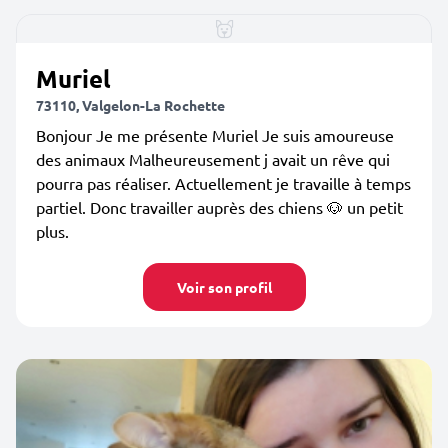
Muriel
73110, Valgelon-La Rochette
Bonjour Je me présente Muriel Je suis amoureuse
des animaux Malheureusement j avait un rêve qui
pourra pas réaliser. Actuellement je travaille à temps
partiel. Donc travailler auprès des chiens 🐶 un petit
plus.
Voir son profil