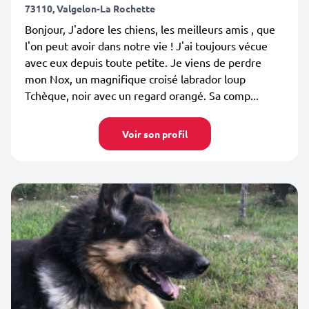
73110, Valgelon-La Rochette
Bonjour, J'adore les chiens, les meilleurs amis , que
l'on peut avoir dans notre vie ! J'ai toujours vécue
avec eux depuis toute petite. Je viens de perdre
mon Nox, un magnifique croisé labrador loup
Tchèque, noir avec un regard orangé. Sa comp...
Voir son profil