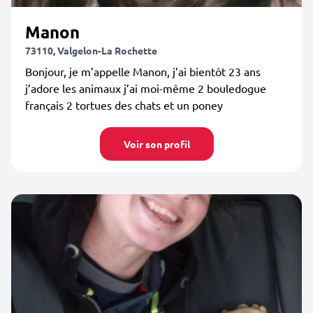
Manon
73110, Valgelon-La Rochette
Bonjour, je m’appelle Manon, j’ai bientôt 23 ans
j’adore les animaux j’ai moi-même 2 bouledogue
français 2 tortues des chats et un poney
Voir son profil