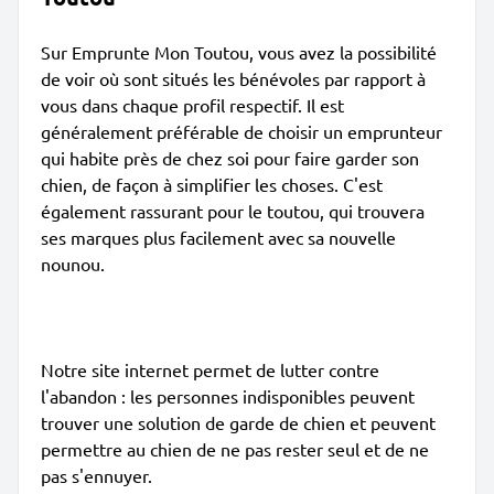
Sur Emprunte Mon Toutou, vous avez la possibilité
de voir où sont situés les bénévoles par rapport à
vous dans chaque profil respectif. Il est
généralement préférable de choisir un emprunteur
qui habite près de chez soi pour faire garder son
chien, de façon à simplifier les choses. C'est
également rassurant pour le toutou, qui trouvera
ses marques plus facilement avec sa nouvelle
nounou.
Notre site internet permet de lutter contre
l'abandon : les personnes indisponibles peuvent
trouver une solution de garde de chien et peuvent
permettre au chien de ne pas rester seul et de ne
pas s'ennuyer.