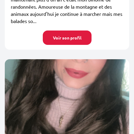
randonnées. Amoureuse de la montagne et des
animaux aujourd'hui je continue à marcher mais mes
balades so...
Voir son profil