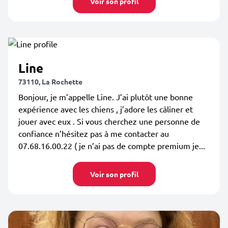
Voir son profil
Line
73110, La Rochette
Bonjour, je m’appelle Line. J’ai plutôt une bonne
expérience avec les chiens , j’adore les câliner et
jouer avec eux . Si vous cherchez une personne de
confiance n’hésitez pas à me contacter au
07.68.16.00.22 ( je n’ai pas de compte premium je...
Voir son profil