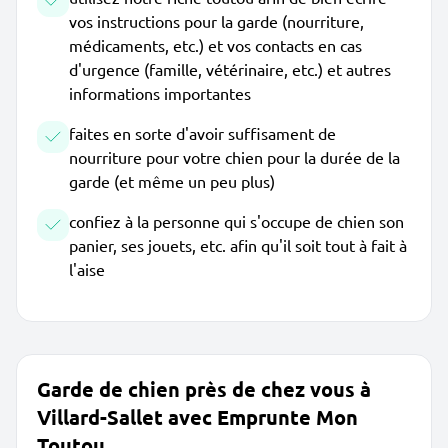
vos instructions pour la garde (nourriture,
médicaments, etc.) et vos contacts en cas
d'urgence (famille, vétérinaire, etc.) et autres
informations importantes
faites en sorte d'avoir suffisament de
nourriture pour votre chien pour la durée de la
garde (et même un peu plus)
confiez à la personne qui s'occupe de chien son
panier, ses jouets, etc. afin qu'il soit tout à fait à
l'aise
Garde de chien près de chez vous à
Villard-Sallet avec Emprunte Mon
Toutou