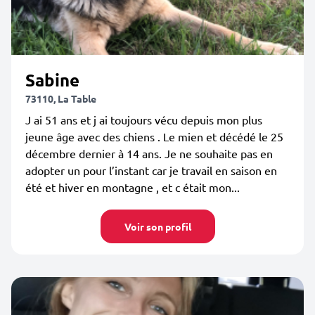
Sabine
73110, La Table
J ai 51 ans et j ai toujours vécu depuis mon plus
jeune âge avec des chiens . Le mien et décédé le 25
décembre dernier à 14 ans. Je ne souhaite pas en
adopter un pour l’instant car je travail en saison en
été et hiver en montagne , et c était mon...
Voir son profil