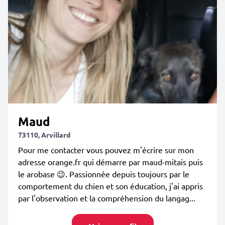
Maud
73110, Arvillard
Pour me contacter vous pouvez m'écrire sur mon
adresse orange.fr qui démarre par maud-mitais puis
le arobase 😉. Passionnée depuis toujours par le
comportement du chien et son éducation, j'ai appris
par l'observation et la compréhension du langag...