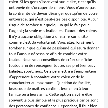
chien. Si les gens s'inscrivent sur le site, c'est qu'ils
ont envie de s'occuper de chiens. Vous n'aurez pas
la contrainte de devoir déranger quelqu'un de votre
entourage, qui n'est peut-être pas disponible. Aucun
risque de tomber sur quelqu'un qui le fait pour
l'argent ; la seule motivation est l'amour des chiens.
Il n'y a aucune obligation à s'inscrire sur le site
comme c'est du volontariat. Vous allez forcément
tomber sur quelqu'un de passionné qui saura donner
tout l'amour nécessaire afin de combler votre
toutou. Nous vous conseillons de créer une fiche
toutou afin de renseigner toutes ses préférences :
balades, sport, jeux. Cela permettra à l'emprunteur
d'apprendre à connaître votre chien et de le
chouchouter au maximum ! Question de facilité,
beaucoup de maîtres confient leur chien à leur
famille ou à leurs amis. Cette option s'avère être
souvent la plus simple et la plus pratique car ce sont
des personnes de confiance. Cependant, il faut bien