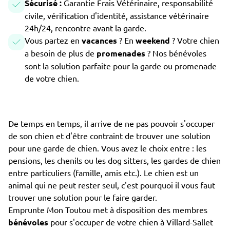
Sécurisé :
Garantie Frais Vétérinaire, responsabilité
civile, vérification d'identité, assistance vétérinaire
24h/24, rencontre avant la garde.
Vous partez en
vacances
? En
weekend
? Votre chien
a besoin de plus de
promenades
? Nos bénévoles
sont la solution parfaite pour la garde ou promenade
de votre chien.
De temps en temps, il arrive de ne pas pouvoir s'occuper
de son chien et d'être contraint de trouver une solution
pour une garde de chien. Vous avez le choix entre : les
pensions, les chenils ou les dog sitters, les gardes de chien
entre particuliers (famille, amis etc.). Le chien est un
animal qui ne peut rester seul, c'est pourquoi il vous faut
trouver une solution pour le faire garder.
Emprunte Mon Toutou met à disposition des membres
bénévoles
pour s'occuper de votre chien à Villard-Sallet