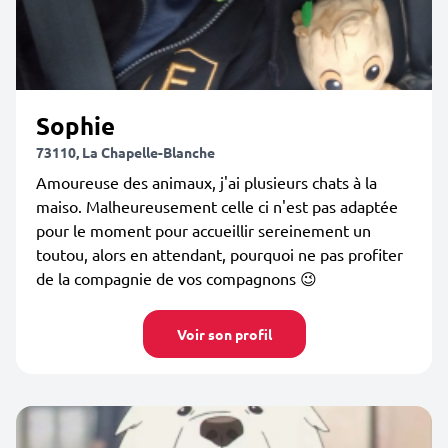
Sophie
73110, La Chapelle-Blanche
Amoureuse des animaux, j'ai plusieurs chats à la
maiso. Malheureusement celle ci n'est pas adaptée
pour le moment pour accueillir sereinement un
toutou, alors en attendant, pourquoi ne pas profiter
de la compagnie de vos compagnons 😉
Voir son profil