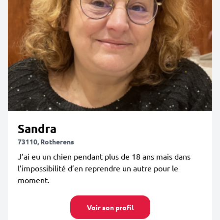
Sandra
73110, Rotherens
J’ai eu un chien pendant plus de 18 ans mais dans
l’impossibilité d’en reprendre un autre pour le
moment.
Voir son profil