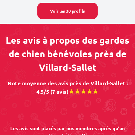
Voir les 30 profils
Les avis à propos des gardes
de chien bénévoles près de
Villard-Sallet
Note moyenne des avis près de Villard-Sallet :
4.5/5 (7 avis)
Les avis sont placés par nos membres après qu'un