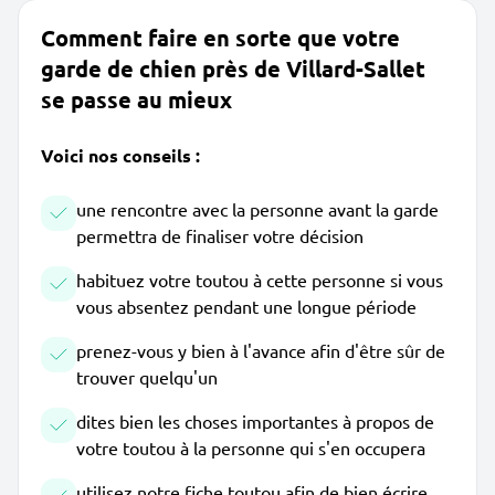
Comment faire en sorte que votre
garde de chien près de Villard-Sallet
se passe au mieux
Voici nos conseils :
une rencontre avec la personne avant la garde
permettra de finaliser votre décision
habituez votre toutou à cette personne si vous
vous absentez pendant une longue période
prenez-vous y bien à l'avance afin d'être sûr de
trouver quelqu'un
dites bien les choses importantes à propos de
votre toutou à la personne qui s'en occupera
utilisez notre fiche toutou afin de bien écrire