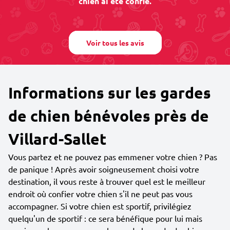
chien ai été confié.
Voir tous les avis
Informations sur les gardes
de chien bénévoles près de
Villard-Sallet
Vous partez et ne pouvez pas emmener votre chien ? Pas
de panique ! Après avoir soigneusement choisi votre
destination, il vous reste à trouver quel est le meilleur
endroit où confier votre chien s'il ne peut pas vous
accompagner. Si votre chien est sportif, privilégiez
quelqu'un de sportif : ce sera bénéfique pour lui mais