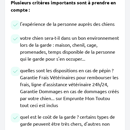
Plusieurs critères importants sont à prendre en
compte :
l'expérience de la personne auprès des chiens
votre chien sera-t-il dans un bon environnement
lors de la garde : maison, chenil, cage,
promenades, temps disponible de la personne
qui le garde pour s'en occuper...
quelles sont les dispositions en cas de pépin ?
Garantie Frais Vétérinaires pour rembourser les
frais, ligne d'assistance vétérinaire 24h/24,
Garantie Dommages en cas de dommages créés
par votre chien... sur Emprunte Mon Toutou
tout ceci est inclus
quel est le coût de la garde ? certains types de
garde peuvent être très chers, d'autres non