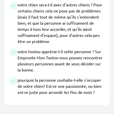
votre chien sera-t-il avec d'autres chiens ? Pour
certains chiens cela ne pose pas de problèmes
(mais il faut tout de même qu'ils s'entendent
bien, et que la personne ai suffisament de
temps à tous leur accorder, et qu'ils aient
suffisament d'espace), pour d'autres cela peu
être un problème
votre toutou apprécie-t-il cette personne ? Sur
Emprunte Mon Toutou vous pouvez rencontrer
plusieurs personnes avant de vous décider sur
la bonne.
pourquoi la personne souhaite-t-elle s'occuper
de votre chien? Est-ce une passionnée, ou bien
est-ce juste pour arrondir les fins de mois ?