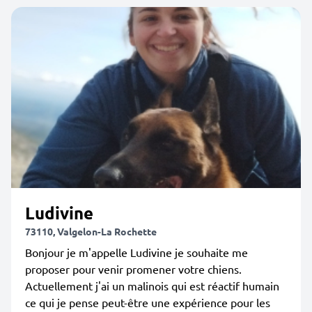
Ludivine
73110, Valgelon-La Rochette
Bonjour je m'appelle Ludivine je souhaite me
proposer pour venir promener votre chiens.
Actuellement j'ai un malinois qui est réactif humain
ce qui je pense peut-être une expérience pour les