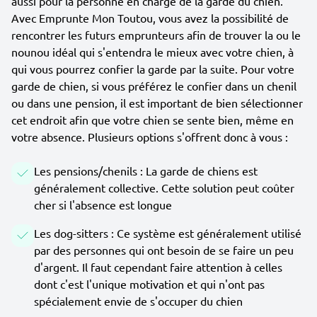
aussi pour la personne en charge de la garde du chien.
Avec Emprunte Mon Toutou, vous avez la possibilité de
rencontrer les futurs emprunteurs afin de trouver la ou le
nounou idéal qui s'entendra le mieux avec votre chien, à
qui vous pourrez confier la garde par la suite. Pour votre
garde de chien, si vous préférez le confier dans un chenil
ou dans une pension, il est important de bien sélectionner
cet endroit afin que votre chien se sente bien, même en
votre absence. Plusieurs options s'offrent donc à vous :
Les pensions/chenils : La garde de chiens est
généralement collective. Cette solution peut coûter
cher si l'absence est longue
Les dog-sitters : Ce système est généralement utilisé
par des personnes qui ont besoin de se faire un peu
d'argent. Il faut cependant faire attention à celles
dont c'est l'unique motivation et qui n'ont pas
spécialement envie de s'occuper du chien