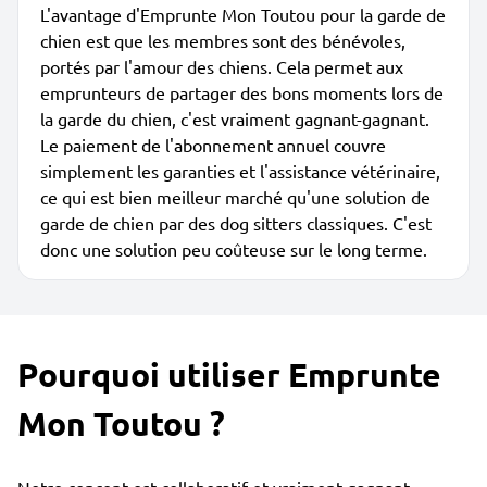
L'avantage d'Emprunte Mon Toutou pour la garde de
chien est que les membres sont des bénévoles,
portés par l'amour des chiens. Cela permet aux
emprunteurs de partager des bons moments lors de
la garde du chien, c'est vraiment gagnant-gagnant.
Le paiement de l'abonnement annuel couvre
simplement les garanties et l'assistance vétérinaire,
ce qui est bien meilleur marché qu'une solution de
garde de chien par des dog sitters classiques. C'est
donc une solution peu coûteuse sur le long terme.
Pourquoi utiliser Emprunte
Mon Toutou ?