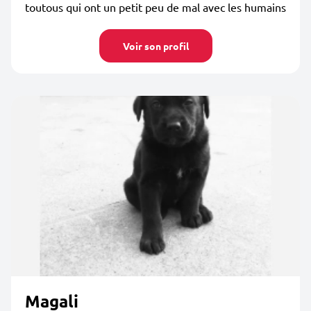
toutous qui ont un petit peu de mal avec les humains
Voir son profil
Magali