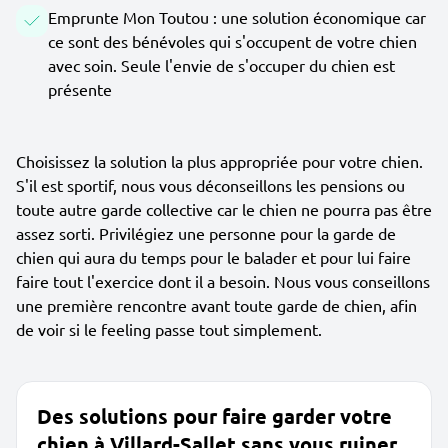
Emprunte Mon Toutou : une solution économique car
ce sont des bénévoles qui s'occupent de votre chien
avec soin. Seule l'envie de s'occuper du chien est
présente
Choisissez la solution la plus appropriée pour votre chien.
S'il est sportif, nous vous déconseillons les pensions ou
toute autre garde collective car le chien ne pourra pas être
assez sorti. Privilégiez une personne pour la garde de
chien qui aura du temps pour le balader et pour lui faire
faire tout l'exercice dont il a besoin. Nous vous conseillons
une première rencontre avant toute garde de chien, afin
de voir si le feeling passe tout simplement.
Des solutions pour faire garder votre
chien à Villard-Sallet sans vous ruiner