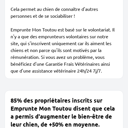
Cela permet au chien de connaître d'autres
personnes et de se sociabiliser !
Emprunte Mon Toutou est basé sur le volontariat. Il
n'y a que des emprunteurs volontaires sur notre
site, qui s'inscrivent uniquement car ils aiment les
chiens et non parce qu'ils sont motivés par la
rémunération. Si vous avez un problème, vous
bénéficiez d'une Garantie Frais Vétérinaires ainsi
que d'une assistance vétérinaire 24h/24 7j/7.
85% des propriétaires inscrits sur
Emprunte Mon Toutou disent que cela
a permis d'augmenter le bien-être de
leur chien, de +50% en moyenne.