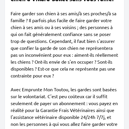
Faire garder son chien à ses amis/à ses proches/à sa
famille ? Il parfois plus facile de faire garder votre
chien à ses amis ou à ses voisins ; des personnes à
qui on fait généralement confiance sans se poser
trop de questions. Cependant, il faut bien s'assurer
que confier la garde de son chien ne représentera
pas un inconvénient pour eux : aiment-ils réellement
les chiens ? Ont-ils envie de s'en occuper ? Sont-ils
disponibles ? Est-ce que cela ne représente pas une
contrainte pour eux ?
Avec Emprunte Mon Toutou, les gardes sont basées
sur le volontariat. C'est peu coûteux car il suffit
seulement de payer un abonnement : vous payez en
réalité pour la Garantie Frais Vétérinaires ainsi que
l'assistance vétérinaire disponible 24/24h 7/7j, et
non les personnes à qui vous allez faire garder votre