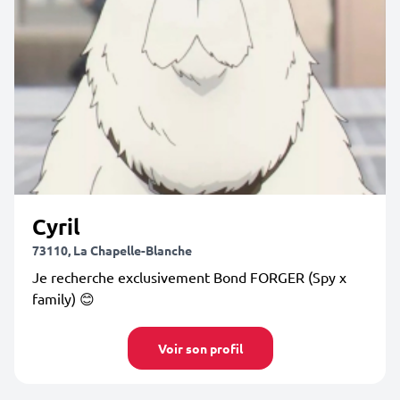
Cyril
73110, La Chapelle-Blanche
Je recherche exclusivement Bond FORGER (Spy x
family) 😊
Voir son profil