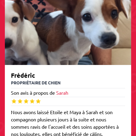
Frédéric
PROPRIÉTAIRE DE CHIEN
Son avis à propos de
Sarah
Nous avons laissé Etoile et Maya à Sarah et son
compagnon plusieurs jours à la suite et nous
sommes ravis de l'accueil et des soins apportées à
nos louloutes, elles ont bénéficié de câlins,