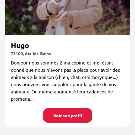
Hugo
73100, Aix-les-Bains
Bonjour nous sommes 2 ma copine et moi étant
donné que nous n'avons pas la place pour avoir des
animaux a la maison (chien, chat, ornithorynque...)
nous pouvons vous suppléer pour la garde de vos
animaux. Ou même augmenté leur cadences de
promena...
Voir son profil