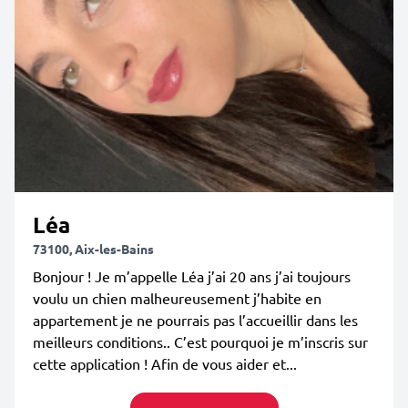
Léa
73100, Aix-les-Bains
Bonjour ! Je m’appelle Léa j’ai 20 ans j’ai toujours
voulu un chien malheureusement j’habite en
appartement je ne pourrais pas l’accueillir dans les
meilleurs conditions.. C’est pourquoi je m’inscris sur
cette application ! Afin de vous aider et...