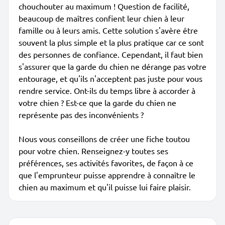
chouchouter au maximum ! Question de facilité,
beaucoup de maîtres confient leur chien à leur
famille ou à leurs amis. Cette solution s'avère être
souvent la plus simple et la plus pratique car ce sont
des personnes de confiance. Cependant, il faut bien
s'assurer que la garde du chien ne dérange pas votre
entourage, et qu'ils n'acceptent pas juste pour vous
rendre service. Ont-ils du temps libre à accorder à
votre chien ? Est-ce que la garde du chien ne
représente pas des inconvénients ?
Nous vous conseillons de créer une fiche toutou
pour votre chien. Renseignez-y toutes ses
préférences, ses activités favorites, de façon à ce
que l'emprunteur puisse apprendre à connaître le
chien au maximum et qu'il puisse lui faire plaisir.