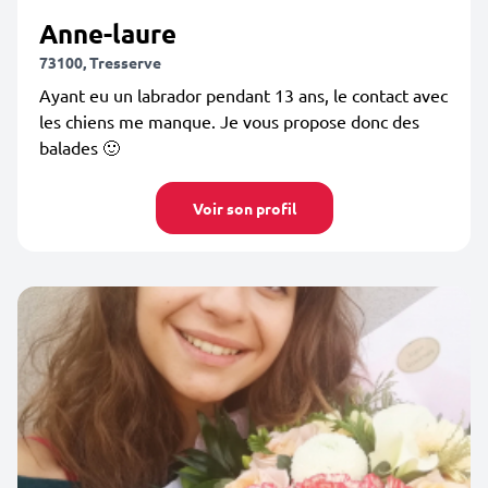
Anne-laure
73100, Tresserve
Ayant eu un labrador pendant 13 ans, le contact avec
les chiens me manque. Je vous propose donc des
balades 🙂
Voir son profil