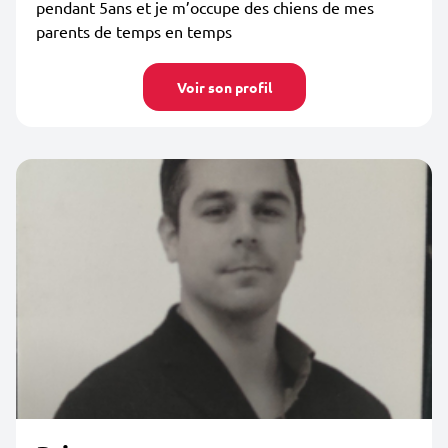
pendant 5ans et je m’occupe des chiens de mes
parents de temps en temps
Voir son profil