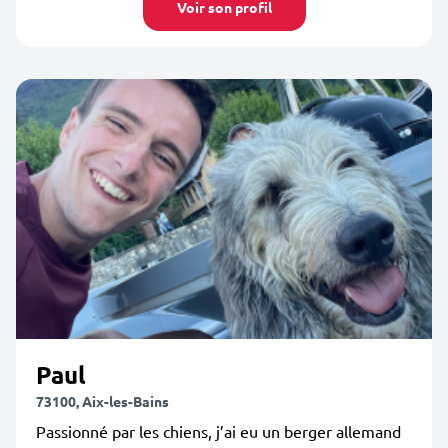
Voir son profil
Paul
73100, Aix-les-Bains
Passionné par les chiens, j’ai eu un berger allemand