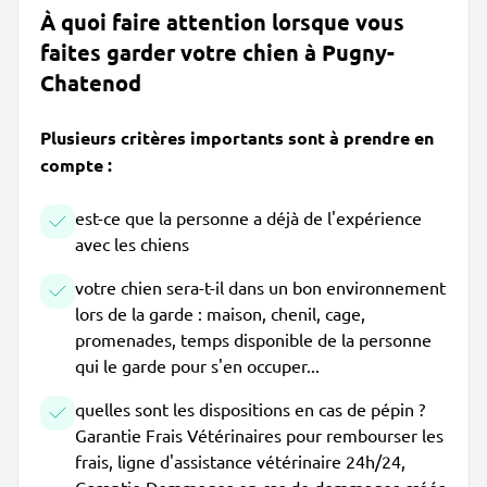
À quoi faire attention lorsque vous
faites garder votre chien à Pugny-
Chatenod
Plusieurs critères importants sont à prendre en
compte :
est-ce que la personne a déjà de l'expérience
avec les chiens
votre chien sera-t-il dans un bon environnement
lors de la garde : maison, chenil, cage,
promenades, temps disponible de la personne
qui le garde pour s'en occuper...
quelles sont les dispositions en cas de pépin ?
Garantie Frais Vétérinaires pour rembourser les
frais, ligne d'assistance vétérinaire 24h/24,