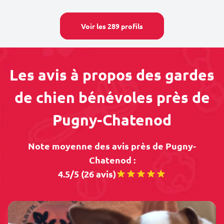
Voir les 289 profils
Les avis à propos des gardes
de chien bénévoles près de
Pugny-Chatenod
Note moyenne des avis près de Pugny-
Chatenod :
4.5/5 (26 avis)