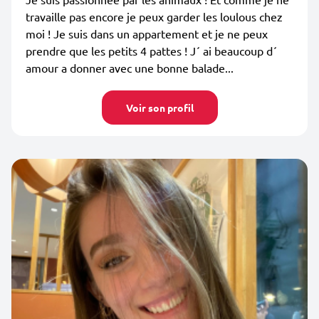
travaille pas encore je peux garder les loulous chez
moi ! Je suis dans un appartement et je ne peux
prendre que les petits 4 pattes ! J´ ai beaucoup d´
amour a donner avec une bonne balade...
Voir son profil