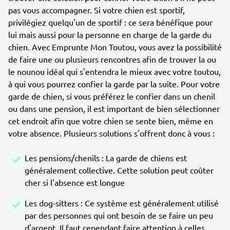
pas vous accompagner. Si votre chien est sportif,
privilégiez quelqu'un de sportif : ce sera bénéfique pour
lui mais aussi pour la personne en charge de la garde du
chien. Avec Emprunte Mon Toutou, vous avez la possibilité
de faire une ou plusieurs rencontres afin de trouver la ou
le nounou idéal qui s'entendra le mieux avec votre toutou,
à qui vous pourrez confier la garde par la suite. Pour votre
garde de chien, si vous préférez le confier dans un chenil
ou dans une pension, il est important de bien sélectionner
cet endroit afin que votre chien se sente bien, même en
votre absence. Plusieurs solutions s'offrent donc à vous :
Les pensions/chenils : La garde de chiens est
généralement collective. Cette solution peut coûter
cher si l'absence est longue
Les dog-sitters : Ce système est généralement utilisé
par des personnes qui ont besoin de se faire un peu
d'argent. Il faut cependant faire attention à celles