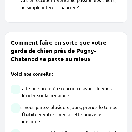
va s'en occuper ? Véritable passion des chiens,
ou simple intérêt financier ?
Comment faire en sorte que votre
garde de chien près de Pugny-
Chatenod se passe au mieux
Voici nos conseils :
faite une première rencontre avant de vous
décider sur la personne
si vous partez plusieurs jours, prenez le temps
d'habituer votre chien à cette nouvelle
personne