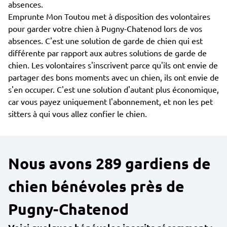
absences.
Emprunte Mon Toutou met à disposition des volontaires
pour garder votre chien à Pugny-Chatenod lors de vos
absences. C'est une solution de garde de chien qui est
différente par rapport aux autres solutions de garde de
chien. Les volontaires s'inscrivent parce qu'ils ont envie de
partager des bons moments avec un chien, ils ont envie de
s'en occuper. C'est une solution d'autant plus économique,
car vous payez uniquement l'abonnement, et non les pet
sitters à qui vous allez confier le chien.
Nous avons 289 gardiens de
chien bénévoles près de
Pugny-Chatenod