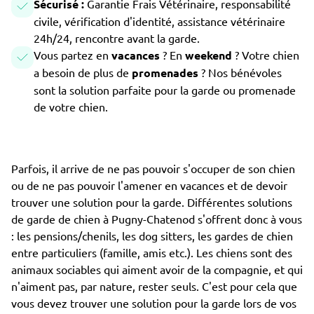
Sécurisé :
Garantie Frais Vétérinaire, responsabilité
civile, vérification d'identité, assistance vétérinaire
24h/24, rencontre avant la garde.
Vous partez en
vacances
? En
weekend
? Votre chien
a besoin de plus de
promenades
? Nos bénévoles
sont la solution parfaite pour la garde ou promenade
de votre chien.
Parfois, il arrive de ne pas pouvoir s'occuper de son chien
ou de ne pas pouvoir l'amener en vacances et de devoir
trouver une solution pour la garde. Différentes solutions
de garde de chien à Pugny-Chatenod s'offrent donc à vous
: les pensions/chenils, les dog sitters, les gardes de chien
entre particuliers (famille, amis etc.). Les chiens sont des
animaux sociables qui aiment avoir de la compagnie, et qui
n'aiment pas, par nature, rester seuls. C'est pour cela que
vous devez trouver une solution pour la garde lors de vos