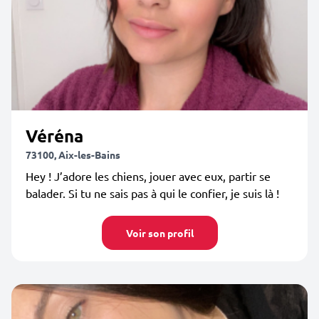
Véréna
73100, Aix-les-Bains
Hey ! J’adore les chiens, jouer avec eux, partir se
balader. Si tu ne sais pas à qui le confier, je suis là !
Voir son profil