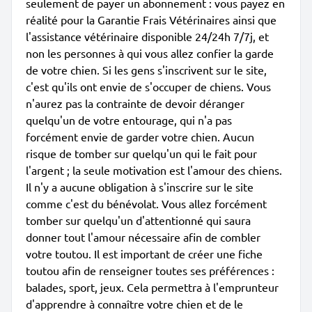
seulement de payer un abonnement : vous payez en
réalité pour la Garantie Frais Vétérinaires ainsi que
l'assistance vétérinaire disponible 24/24h 7/7j, et
non les personnes à qui vous allez confier la garde
de votre chien. Si les gens s'inscrivent sur le site,
c'est qu'ils ont envie de s'occuper de chiens. Vous
n'aurez pas la contrainte de devoir déranger
quelqu'un de votre entourage, qui n'a pas
forcément envie de garder votre chien. Aucun
risque de tomber sur quelqu'un qui le fait pour
l'argent ; la seule motivation est l'amour des chiens.
Il n'y a aucune obligation à s'inscrire sur le site
comme c'est du bénévolat. Vous allez forcément
tomber sur quelqu'un d'attentionné qui saura
donner tout l'amour nécessaire afin de combler
votre toutou. Il est important de créer une fiche
toutou afin de renseigner toutes ses préférences :
balades, sport, jeux. Cela permettra à l'emprunteur
d'apprendre à connaître votre chien et de le