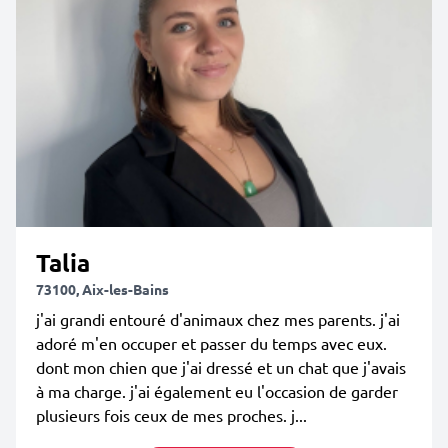
Talia
73100, Aix-les-Bains
j'ai grandi entouré d'animaux chez mes parents. j'ai
adoré m'en occuper et passer du temps avec eux.
dont mon chien que j'ai dressé et un chat que j'avais
à ma charge. j'ai également eu l'occasion de garder
plusieurs fois ceux de mes proches. j...