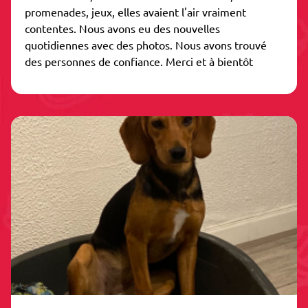
promenades, jeux, elles avaient l'air vraiment
contentes. Nous avons eu des nouvelles
quotidiennes avec des photos. Nous avons trouvé
des personnes de confiance. Merci et à bientôt