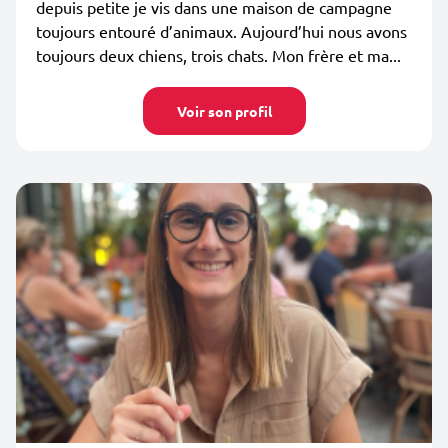
depuis petite je vis dans une maison de campagne
toujours entouré d’animaux. Aujourd’hui nous avons
toujours deux chiens, trois chats. Mon frère et ma...
Voir son profil