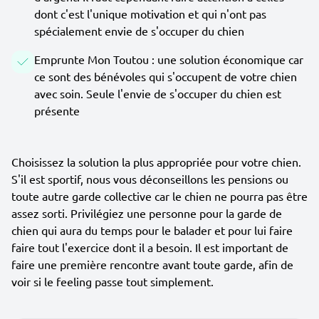
dont c'est l'unique motivation et qui n'ont pas
spécialement envie de s'occuper du chien
Emprunte Mon Toutou : une solution économique car
ce sont des bénévoles qui s'occupent de votre chien
avec soin. Seule l'envie de s'occuper du chien est
présente
Choisissez la solution la plus appropriée pour votre chien.
S'il est sportif, nous vous déconseillons les pensions ou
toute autre garde collective car le chien ne pourra pas être
assez sorti. Privilégiez une personne pour la garde de
chien qui aura du temps pour le balader et pour lui faire
faire tout l'exercice dont il a besoin. Il est important de
faire une première rencontre avant toute garde, afin de
voir si le feeling passe tout simplement.