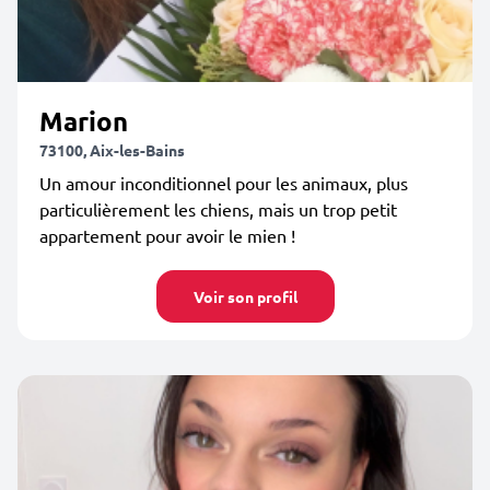
Marion
73100, Aix-les-Bains
Un amour inconditionnel pour les animaux, plus
particulièrement les chiens, mais un trop petit
appartement pour avoir le mien !
Voir son profil