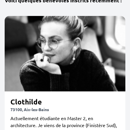
Voici quelques bénévoles inscrits récemment :
Clothilde
73100, Aix-les-Bains
Actuellement étudiante en Master 2, en
architecture. Je viens de la province (Finistère Sud),