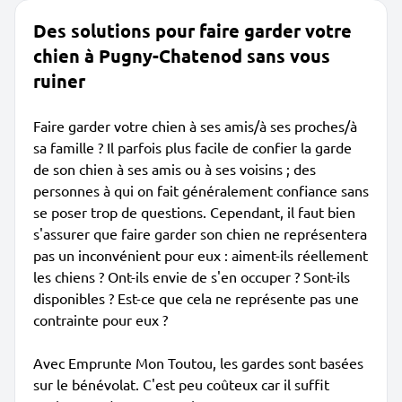
Des solutions pour faire garder votre
chien à Pugny-Chatenod sans vous
ruiner
Faire garder votre chien à ses amis/à ses proches/à
sa famille ? Il parfois plus facile de confier la garde
de son chien à ses amis ou à ses voisins ; des
personnes à qui on fait généralement confiance sans
se poser trop de questions. Cependant, il faut bien
s'assurer que faire garder son chien ne représentera
pas un inconvénient pour eux : aiment-ils réellement
les chiens ? Ont-ils envie de s'en occuper ? Sont-ils
disponibles ? Est-ce que cela ne représente pas une
contrainte pour eux ?
Avec Emprunte Mon Toutou, les gardes sont basées
sur le bénévolat. C'est peu coûteux car il suffit