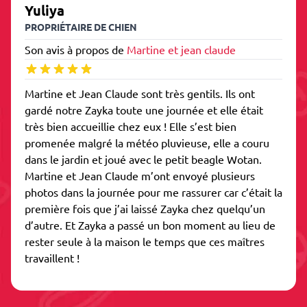
Yuliya
PROPRIÉTAIRE DE CHIEN
Son avis à propos de
Martine et jean claude
Martine et Jean Claude sont très gentils. Ils ont
gardé notre Zayka toute une journée et elle était
très bien accueillie chez eux ! Elle s’est bien
promenée malgré la météo pluvieuse, elle a couru
dans le jardin et joué avec le petit beagle Wotan.
Martine et Jean Claude m’ont envoyé plusieurs
photos dans la journée pour me rassurer car c’était la
première fois que j’ai laissé Zayka chez quelqu’un
d’autre. Et Zayka a passé un bon moment au lieu de
rester seule à la maison le temps que ces maîtres
travaillent !