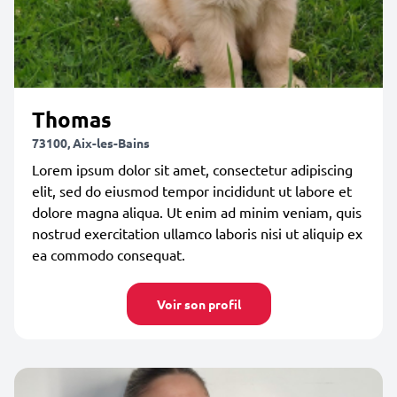
Thomas
73100, Aix-les-Bains
Lorem ipsum dolor sit amet, consectetur adipiscing
elit, sed do eiusmod tempor incididunt ut labore et
dolore magna aliqua. Ut enim ad minim veniam, quis
nostrud exercitation ullamco laboris nisi ut aliquip ex
ea commodo consequat.
Voir son profil