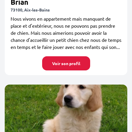
Brian
73100, Aix-les-Bains
Nous vivons en appartement mais manquant de
place et d'extérieur, nous ne pouvons pas prendre
de chien. Mais nous aimerions pouvoir avoir la
chance d'accueillir un petit chien chez nous de temps
en temps et le faire jouer avec nos enfants qui son...
Voir son profil