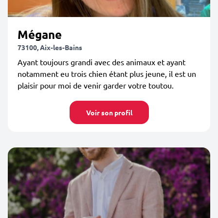
Mégane
73100, Aix-les-Bains
Ayant toujours grandi avec des animaux et ayant
notamment eu trois chien étant plus jeune, il est un
plaisir pour moi de venir garder votre toutou.
Voir son profil