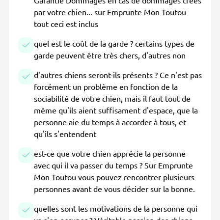
Garantie Dommages en cas de dommages créés
par votre chien... sur Emprunte Mon Toutou
tout ceci est inclus
quel est le coût de la garde ? certains types de
garde peuvent être très chers, d'autres non
d'autres chiens seront-ils présents ? Ce n'est pas
forcément un problème en fonction de la
sociabilité de votre chien, mais il faut tout de
même qu'ils aient suffisament d'espace, que la
personne aie du temps à accorder à tous, et
qu'ils s'entendent
est-ce que votre chien apprécie la personne
avec qui il va passer du temps ? Sur Emprunte
Mon Toutou vous pouvez rencontrer plusieurs
personnes avant de vous décider sur la bonne.
quelles sont les motivations de la personne qui