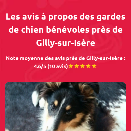
Les avis à propos des gardes
de chien bénévoles près de
Gilly-sur-Isère
Note moyenne des avis près de Gilly-sur-Isère :
4.6/5 (10 avis)