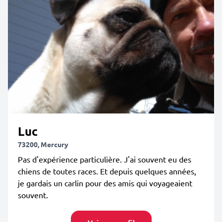
Luc
73200, Mercury
Pas d'expérience particulière. J'ai souvent eu des
chiens de toutes races. Et depuis quelques années,
je gardais un carlin pour des amis qui voyageaient
souvent.