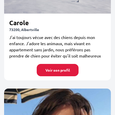
Carole
73200, Albertville
J'ai toujours vécue avec des chiens depuis mon
enfance. J'adore les animaux, mais vivant en
appartement sans jardin, nous préférons pas
prendre de chien pour éviter qu'il soit malheureux
Voir son profil