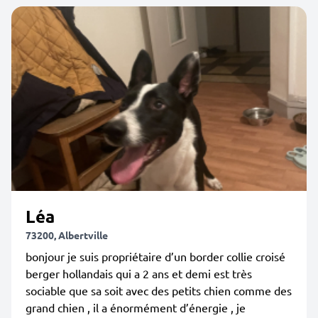
Léa
73200, Albertville
bonjour je suis propriétaire d’un border collie croisé
berger hollandais qui a 2 ans et demi est très
sociable que sa soit avec des petits chien comme des
grand chien , il a énormément d’énergie , je