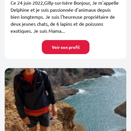
Ce 24 juin 2022,Gilly-sur-Isère Bonjour, Je m'appelle
Delphine et je suis passionnée d'animaux depuis
bien longtemps. Je suis l'heureuse propriétaire de
deux jeunes chats, de 6 lapins et de poissons
exotiques. Je suis Mama...
Voir son profil