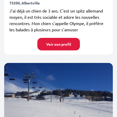
73200, Albertville
J'ai déjà un chien de 3 ans. C'est un spitz allemand
moyen, il est très sociable et adore les nouvelles
rencontres. Mon chien s'appelle Olympe, il préfère
les balades à plusieurs pour s'amuser
Voir son profil