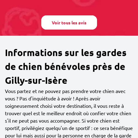
Voir tous les avis
Informations sur les gardes
de chien bénévoles près de
Gilly-sur-Isère
Vous partez et ne pouvez pas prendre votre chien avec
vous ? Pas d'inquiétude à avoir ! Après avoir
soigneusement choisi votre destination, il vous reste à
trouver quel est le meilleur endroit où confier votre chien
s'il ne peut pas vous accompagner. Si votre chien est
sportif, privilégiez quelqu'un de sportif : ce sera bénéfique
pour lui mais aussi pour la personne en charge de la garde