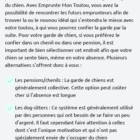
du chien. Avec Emprunte Mon Toutou, vous avez la
possibilité de rencontrer les futurs emprunteurs afin de
trouver la ou le nounou idéal qui s'entendra le mieux avec
votre toutou, à qui vous pourrez confier la garde par la
suite. Pour votre garde de chien, si vous préférez le
confier dans un chenil ou dans une pension, il est
important de bien sélectionner cet endroit afin que votre
chien se sente bien, même en votre absence. Plusieurs
alternatives s'offrent donc à vous :
Les pensions/chenils : La garde de chiens est
généralement collective. Cette option peut coûter
cher si l'absence est longue
Les dog-sitters : Ce système est généralement utilisé
par des personnes qui ont besoin de se faire un peu
d'argent. Il faut cependant faire attention à celles
dont c'est l'unique motivation et qui n'ont pas
spécialement envie de s'occuper du chien