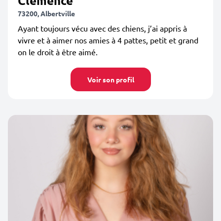
Clémence
73200, Albertville
Ayant toujours vécu avec des chiens, j’ai appris à
vivre et à aimer nos amies à 4 pattes, petit et grand
on le droit à être aimé.
Voir son profil