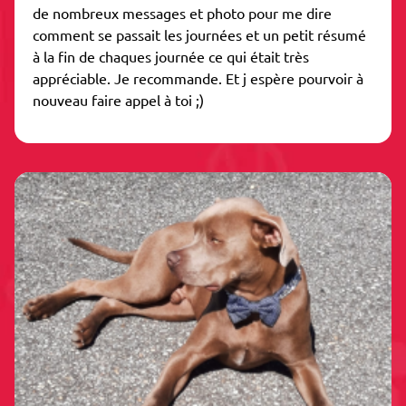
de nombreux messages et photo pour me dire
comment se passait les journées et un petit résumé
à la fin de chaques journée ce qui était très
appréciable. Je recommande. Et j espère pourvoir à
nouveau faire appel à toi ;)