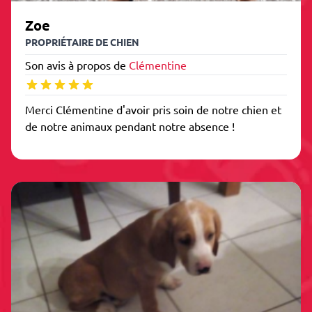
Zoe
PROPRIÉTAIRE DE CHIEN
Son avis à propos de
Clémentine
Merci Clémentine d'avoir pris soin de notre chien et
de notre animaux pendant notre absence !