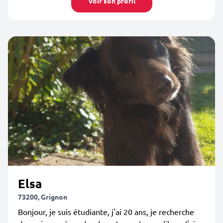
Voir son profil
Elsa
73200, Grignon
Bonjour, je suis étudiante, j'ai 20 ans, je recherche