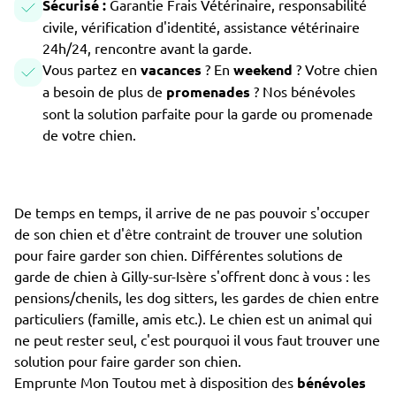
Sécurisé :
Garantie Frais Vétérinaire, responsabilité
civile, vérification d'identité, assistance vétérinaire
24h/24, rencontre avant la garde.
Vous partez en
vacances
? En
weekend
? Votre chien
a besoin de plus de
promenades
? Nos bénévoles
sont la solution parfaite pour la garde ou promenade
de votre chien.
De temps en temps, il arrive de ne pas pouvoir s'occuper
de son chien et d'être contraint de trouver une solution
pour faire garder son chien. Différentes solutions de
garde de chien à Gilly-sur-Isère s'offrent donc à vous : les
pensions/chenils, les dog sitters, les gardes de chien entre
particuliers (famille, amis etc.). Le chien est un animal qui
ne peut rester seul, c'est pourquoi il vous faut trouver une
solution pour faire garder son chien.
Emprunte Mon Toutou met à disposition des
bénévoles