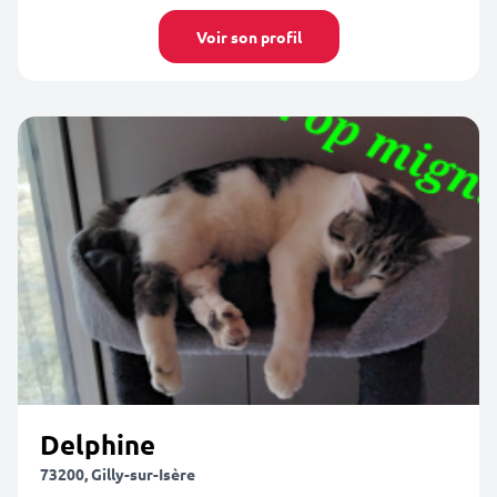
Voir son profil
Delphine
73200, Gilly-sur-Isère