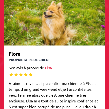
Flora
PROPRIÉTAIRE DE CHIEN
Son avis à propos de
Elsa
Vraiment ravie. J ai pu confier ma chienne à Elsa le
temps d un grand week-end et je l ai confiée les
yeux fermée alors que c est une chienne très
anxieuse. Elsa m à tout de suite inspiré confiance et
S est super bien occupé de ma puce. J ai eu droit à