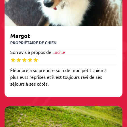
Margot
PROPRIÉTAIRE DE CHIEN
Son avis à propos de
Lucille
Éléonore a su prendre soin de mon petit chien à
plusieurs reprises et il est toujours ravi de ses
séjours à ses côtés.