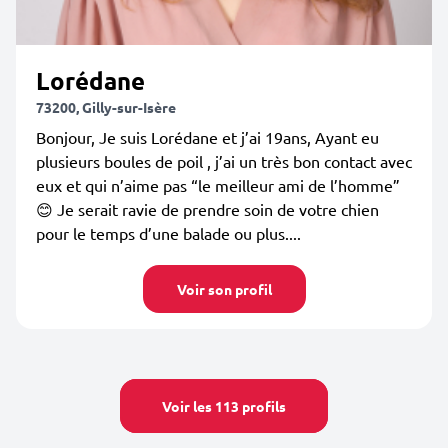
Lorédane
73200, Gilly-sur-Isère
Bonjour, Je suis Lorédane et j’ai 19ans, Ayant eu
plusieurs boules de poil , j’ai un très bon contact avec
eux et qui n’aime pas “le meilleur ami de l’homme”
😊 Je serait ravie de prendre soin de votre chien
pour le temps d’une balade ou plus....
Voir son profil
Voir les 113 profils