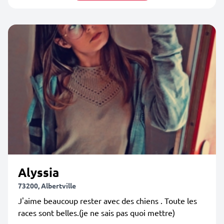
Alyssia
73200, Albertville
J'aime beaucoup rester avec des chiens . Toute les
races sont belles.(je ne sais pas quoi mettre)