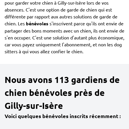
pour garder votre chien à Gilly-sur-Isère lors de vos
absences. C'est une option de garde de chien qui est
différente par rapport aux autres solutions de garde de
chien. Les
bénévoles
s'inscrivent parce qu'ils ont envie de
partager des bons moments avec un chien, ils ont envie de
s'en occuper. C'est une solution d'autant plus économique,
car vous payez uniquement l'abonnement, et non les dog
sitters à qui vous allez confier le chien.
Nous avons 113 gardiens de
chien bénévoles près de
Gilly-sur-Isère
Voici quelques bénévoles inscrits récemment :