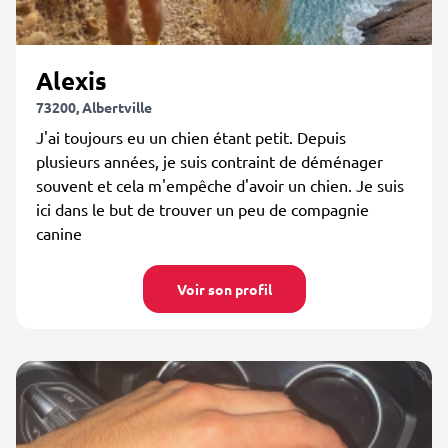
Alexis
73200, Albertville
J'ai toujours eu un chien étant petit. Depuis
plusieurs années, je suis contraint de déménager
souvent et cela m'empêche d'avoir un chien. Je suis
ici dans le but de trouver un peu de compagnie
canine
Voir son profil