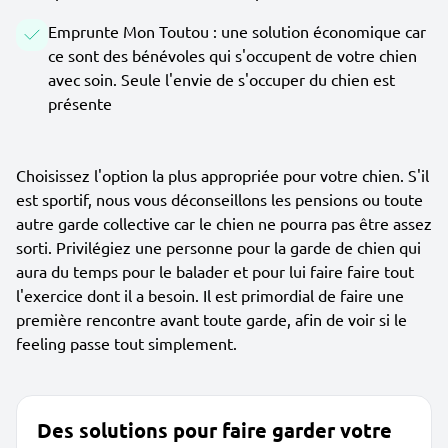
Emprunte Mon Toutou : une solution économique car
ce sont des bénévoles qui s'occupent de votre chien
avec soin. Seule l'envie de s'occuper du chien est
présente
Choisissez l'option la plus appropriée pour votre chien. S'il
est sportif, nous vous déconseillons les pensions ou toute
autre garde collective car le chien ne pourra pas être assez
sorti. Privilégiez une personne pour la garde de chien qui
aura du temps pour le balader et pour lui faire faire tout
l'exercice dont il a besoin. Il est primordial de faire une
première rencontre avant toute garde, afin de voir si le
feeling passe tout simplement.
Des solutions pour faire garder votre