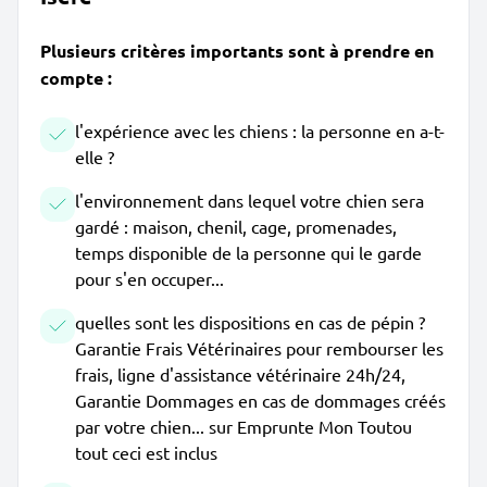
Plusieurs critères importants sont à prendre en
compte :
l'expérience avec les chiens : la personne en a-t-
elle ?
l'environnement dans lequel votre chien sera
gardé : maison, chenil, cage, promenades,
temps disponible de la personne qui le garde
pour s'en occuper...
quelles sont les dispositions en cas de pépin ?
Garantie Frais Vétérinaires pour rembourser les
frais, ligne d'assistance vétérinaire 24h/24,
Garantie Dommages en cas de dommages créés
par votre chien... sur Emprunte Mon Toutou
tout ceci est inclus