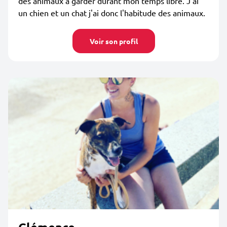
des animaux à garder durant mon temps libre. J'ai
un chien et un chat j'ai donc l'habitude des animaux.
Voir son profil