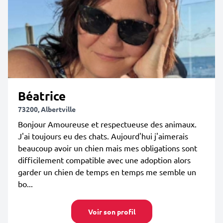
Béatrice
73200, Albertville
Bonjour Amoureuse et respectueuse des animaux.
J'ai toujours eu des chats. Aujourd'hui j'aimerais
beaucoup avoir un chien mais mes obligations sont
difficilement compatible avec une adoption alors
garder un chien de temps en temps me semble un
bo...
Voir son profil