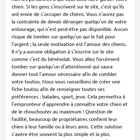
chien. Si les gens s'inscrivent sur le site, c'est qu'ils
ont envie de s'occuper de chiens. Vous n'aurez pas
la contrainte de devoir déranger quelqu'un de votre
entourage, qui n'est peut-être pas disponible. Aucun
risque de tomber sur quelqu'un qui le fait pour
l'argent ; la seule motivation est l'amour des chiens.
Il n'y a aucune obligation à s'inscrire sur le site
comme c'est du bénévolat. Vous allez forcément
tomber sur quelqu'un d'attentionné qui saura
donner tout l'amour nécessaire afin de combler
votre toutou. Nous vous conseillons de créer une
fiche toutou afin de renseigner toutes ses
préférences : balades, sport, jeux. Cela permettra à
l'emprunteur d'apprendre à connaître votre chien et
de le chouchouter au maximum ! Question de
facilité, beaucoup de propriétaires confient leur
chien à leur famille ou à leurs amis. Cette solution
s'avère être souvent la plus simple et la plus