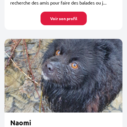
recherche des amis pour faire des balades ou j...
Voir son profil
Naomi