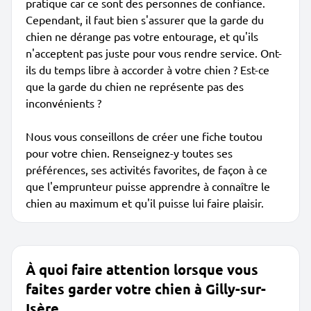
pratique car ce sont des personnes de confiance.
Cependant, il faut bien s'assurer que la garde du
chien ne dérange pas votre entourage, et qu'ils
n'acceptent pas juste pour vous rendre service. Ont-
ils du temps libre à accorder à votre chien ? Est-ce
que la garde du chien ne représente pas des
inconvénients ?
Nous vous conseillons de créer une fiche toutou
pour votre chien. Renseignez-y toutes ses
préférences, ses activités favorites, de façon à ce
que l'emprunteur puisse apprendre à connaître le
chien au maximum et qu'il puisse lui faire plaisir.
À quoi faire attention lorsque vous
faites garder votre chien à Gilly-sur-
Isère