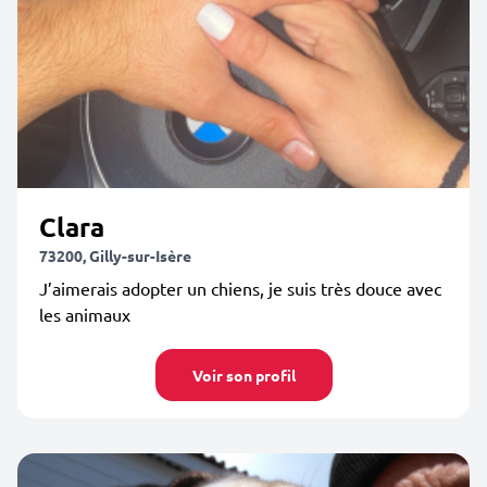
Clara
73200, Gilly-sur-Isère
J’aimerais adopter un chiens, je suis très douce avec
les animaux
Voir son profil