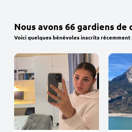
Nous avons 66 gardiens de 
Voici quelques bénévoles inscrits récemment 