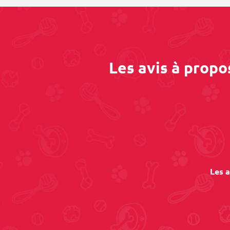
Les avis à propo
Les a