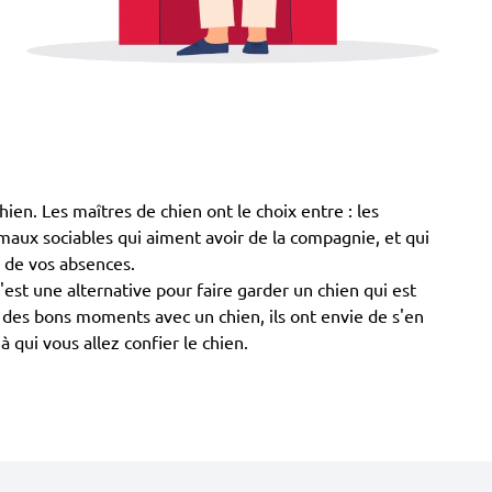
chien. Les maîtres de chien ont le choix entre : les
animaux sociables qui aiment avoir de la compagnie, et qui
s de vos absences.
est une alternative pour faire garder un chien qui est
er des bons moments avec un chien, ils ont envie de s'en
à qui vous allez confier le chien.