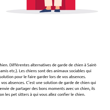
 chien. Différentes alternatives de garde de chien à Saint-
, amis etc.). Les chiens sont des animaux sociables qui
olution pour le faire garder lors de vos absences.
vos absences. C'est une solution de garde de chien qui
t envie de partager des bons moments avec un chien, ils
les pet sitters à qui vous allez confier le chien.