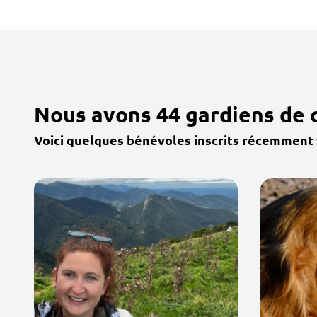
Nous avons 44 gardiens de 
Voici quelques bénévoles inscrits récemment 