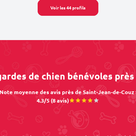
Voir les 44 profils
 gardes de chien bénévoles près
Note moyenne des avis près de Saint-Jean-de-Couz 
4.3/5 (8 avis)