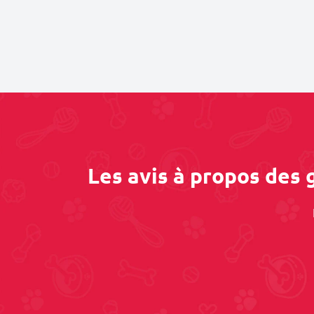
Les avis à propos des