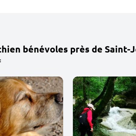
chien bénévoles près de Saint-
: