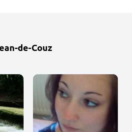
Jean-de-Couz