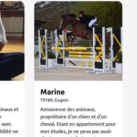
Marine
73160, Cognin
imaux et
Amoureuse des animaux,
e
propriétaire d'un chien et d'un
 avec
cheval. Etant en appartement pour
ilité ne
mes études, je ne peux pas avoir