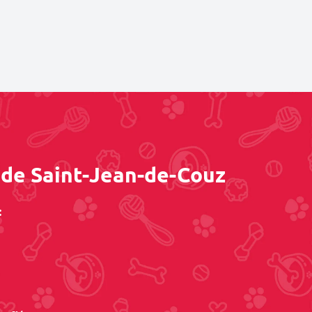
 de Saint-Jean-de-Couz
: