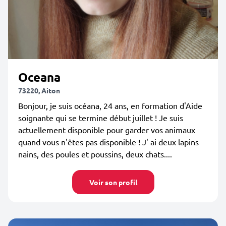
Oceana
73220, Aiton
Bonjour, je suis océana, 24 ans, en formation d'Aide
soignante qui se termine début juillet ! Je suis
actuellement disponible pour garder vos animaux
quand vous n'êtes pas disponible ! J' ai deux lapins
nains, des poules et poussins, deux chats....
Voir son profil