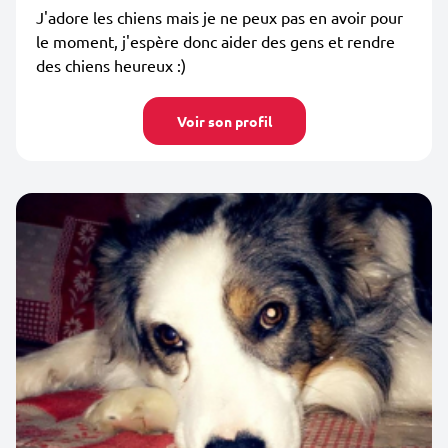
J'adore les chiens mais je ne peux pas en avoir pour
le moment, j'espère donc aider des gens et rendre
des chiens heureux :)
Voir son profil