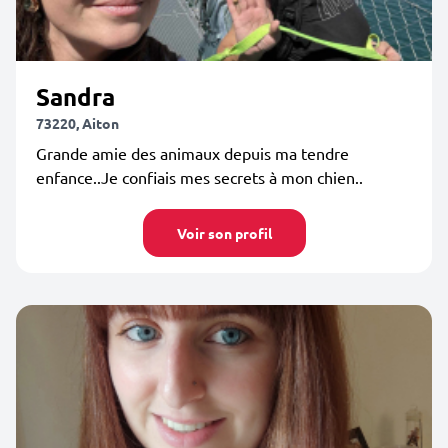
Sandra
73220, Aiton
Grande amie des animaux depuis ma tendre
enfance..Je confiais mes secrets à mon chien..
Voir son profil