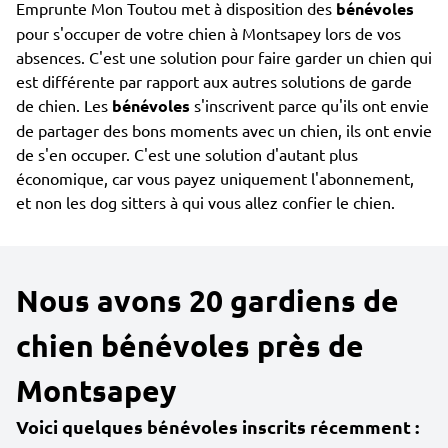
Emprunte Mon Toutou met à disposition des
bénévoles
pour s'occuper de votre chien à Montsapey lors de vos
absences. C'est une solution pour faire garder un chien qui
est différente par rapport aux autres solutions de garde
de chien. Les
bénévoles
s'inscrivent parce qu'ils ont envie
de partager des bons moments avec un chien, ils ont envie
de s'en occuper. C'est une solution d'autant plus
économique, car vous payez uniquement l'abonnement,
et non les dog sitters à qui vous allez confier le chien.
Nous avons 20 gardiens de
chien bénévoles près de
Montsapey
Voici quelques bénévoles inscrits récemment :