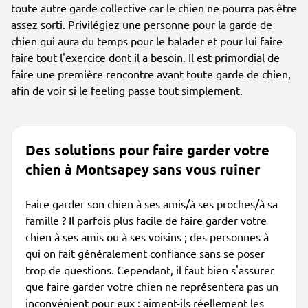
toute autre garde collective car le chien ne pourra pas être
assez sorti. Privilégiez une personne pour la garde de
chien qui aura du temps pour le balader et pour lui faire
faire tout l'exercice dont il a besoin. Il est primordial de
faire une première rencontre avant toute garde de chien,
afin de voir si le feeling passe tout simplement.
Des solutions pour faire garder votre
chien à Montsapey sans vous ruiner
Faire garder son chien à ses amis/à ses proches/à sa
famille ? Il parfois plus facile de faire garder votre
chien à ses amis ou à ses voisins ; des personnes à
qui on fait généralement confiance sans se poser
trop de questions. Cependant, il faut bien s'assurer
que faire garder votre chien ne représentera pas un
inconvénient pour eux : aiment-ils réellement les