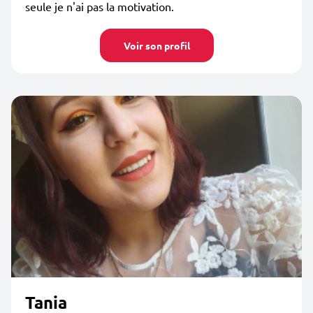
seule je n'ai pas la motivation.
Voir son profil
Tania