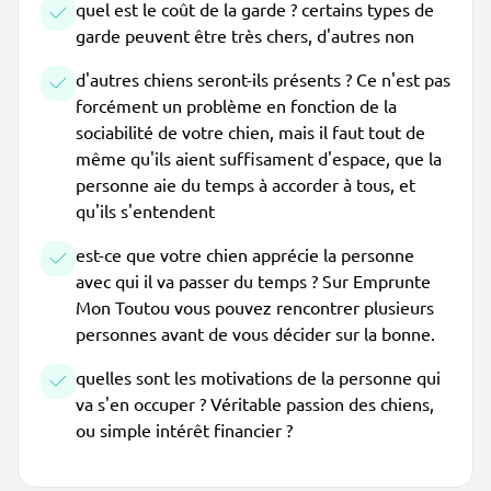
quel est le coût de la garde ? certains types de
garde peuvent être très chers, d'autres non
d'autres chiens seront-ils présents ? Ce n'est pas
forcément un problème en fonction de la
sociabilité de votre chien, mais il faut tout de
même qu'ils aient suffisament d'espace, que la
personne aie du temps à accorder à tous, et
qu'ils s'entendent
est-ce que votre chien apprécie la personne
avec qui il va passer du temps ? Sur Emprunte
Mon Toutou vous pouvez rencontrer plusieurs
personnes avant de vous décider sur la bonne.
quelles sont les motivations de la personne qui
va s'en occuper ? Véritable passion des chiens,
ou simple intérêt financier ?