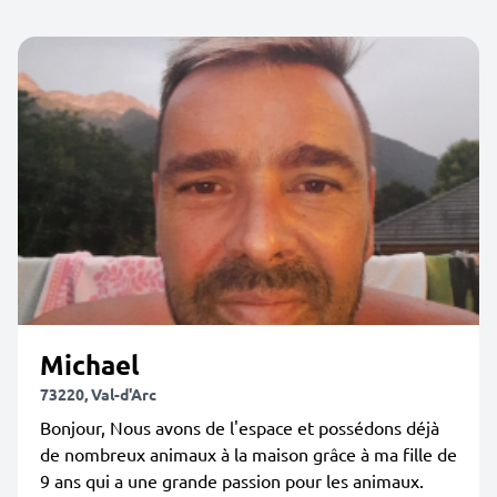
Michael
73220, Val-d'Arc
Bonjour, Nous avons de l'espace et possédons déjà
de nombreux animaux à la maison grâce à ma fille de
9 ans qui a une grande passion pour les animaux.