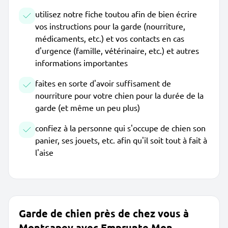
utilisez notre fiche toutou afin de bien écrire
vos instructions pour la garde (nourriture,
médicaments, etc.) et vos contacts en cas
d'urgence (famille, vétérinaire, etc.) et autres
informations importantes
faites en sorte d'avoir suffisament de
nourriture pour votre chien pour la durée de la
garde (et même un peu plus)
confiez à la personne qui s'occupe de chien son
panier, ses jouets, etc. afin qu'il soit tout à fait à
l'aise
Garde de chien près de chez vous à
Montsapey avec Emprunte Mon