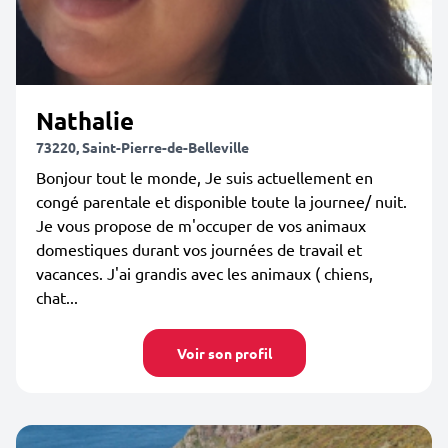
Nathalie
73220, Saint-Pierre-de-Belleville
Bonjour tout le monde, Je suis actuellement en
congé parentale et disponible toute la journee/ nuit.
Je vous propose de m'occuper de vos animaux
domestiques durant vos journées de travail et
vacances. J'ai grandis avec les animaux ( chiens,
chat...
Voir son profil