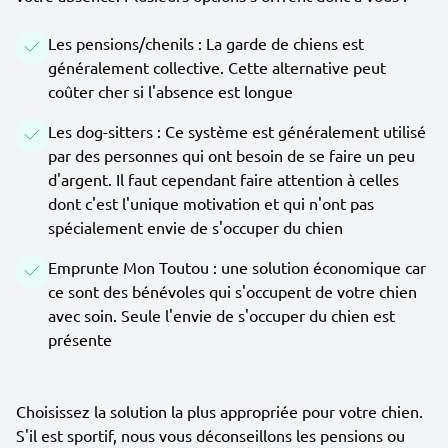
Les pensions/chenils : La garde de chiens est
généralement collective. Cette alternative peut
coûter cher si l'absence est longue
Les dog-sitters : Ce système est généralement utilisé
par des personnes qui ont besoin de se faire un peu
d'argent. Il faut cependant faire attention à celles
dont c'est l'unique motivation et qui n'ont pas
spécialement envie de s'occuper du chien
Emprunte Mon Toutou : une solution économique car
ce sont des bénévoles qui s'occupent de votre chien
avec soin. Seule l'envie de s'occuper du chien est
présente
Choisissez la solution la plus appropriée pour votre chien.
S'il est sportif, nous vous déconseillons les pensions ou