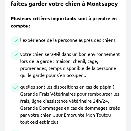
faites garder votre chien à Montsapey
Plusieurs critères importants sont à prendre en
compte :
l'expérience de la personne auprès des chiens
votre chien sera-t-il dans un bon environnement
lors de la garde : maison, chenil, cage,
promenades, temps disponible de la personne
qui le garde pour s'en occuper...
quelles sont les dispositions en cas de pépin ?
Garantie Frais Vétérinaires pour rembourser les
frais, ligne d'assistance vétérinaire 24h/24,
Garantie Dommages en cas de dommages créés
par votre chien... sur Emprunte Mon Toutou
tout ceci est inclus