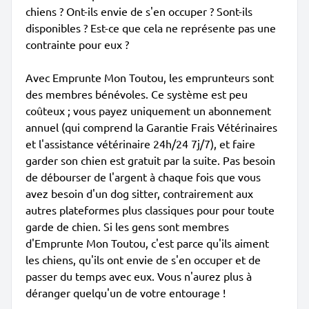
chiens ? Ont-ils envie de s'en occuper ? Sont-ils
disponibles ? Est-ce que cela ne représente pas une
contrainte pour eux ?
Avec Emprunte Mon Toutou, les emprunteurs sont
des membres bénévoles. Ce système est peu
coûteux ; vous payez uniquement un abonnement
annuel (qui comprend la Garantie Frais Vétérinaires
et l'assistance vétérinaire 24h/24 7j/7), et faire
garder son chien est gratuit par la suite. Pas besoin
de débourser de l'argent à chaque fois que vous
avez besoin d'un dog sitter, contrairement aux
autres plateformes plus classiques pour pour toute
garde de chien. Si les gens sont membres
d'Emprunte Mon Toutou, c'est parce qu'ils aiment
les chiens, qu'ils ont envie de s'en occuper et de
passer du temps avec eux. Vous n'aurez plus à
déranger quelqu'un de votre entourage !