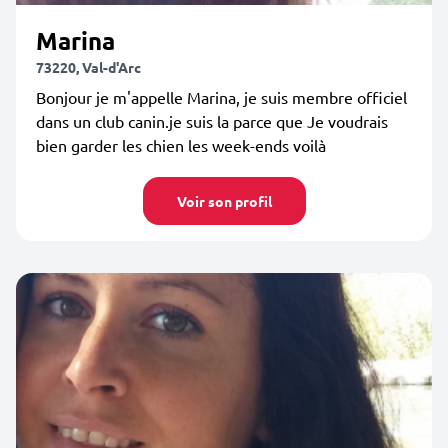
Marina
73220, Val-d'Arc
Bonjour je m'appelle Marina, je suis membre officiel
dans un club canin.je suis la parce que Je voudrais
bien garder les chien les week-ends voilà
Voir son profil