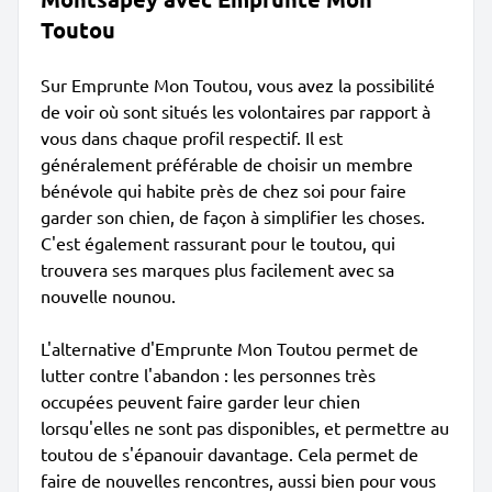
Toutou
Sur Emprunte Mon Toutou, vous avez la possibilité
de voir où sont situés les volontaires par rapport à
vous dans chaque profil respectif. Il est
généralement préférable de choisir un membre
bénévole qui habite près de chez soi pour faire
garder son chien, de façon à simplifier les choses.
C'est également rassurant pour le toutou, qui
trouvera ses marques plus facilement avec sa
nouvelle nounou.
L'alternative d'Emprunte Mon Toutou permet de
lutter contre l'abandon : les personnes très
occupées peuvent faire garder leur chien
lorsqu'elles ne sont pas disponibles, et permettre au
toutou de s'épanouir davantage. Cela permet de
faire de nouvelles rencontres, aussi bien pour vous