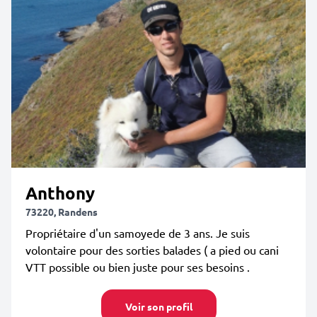
Anthony
73220, Randens
Propriétaire d'un samoyede de 3 ans. Je suis
volontaire pour des sorties balades ( a pied ou cani
VTT possible ou bien juste pour ses besoins .
Voir son profil