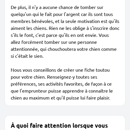
De plus, il n'y a aucune chance de tomber sur
quelqu'un qui le fait pour l'argent car ils sont tous
membres bénévoles, et la seule motivation est qu'ils
aiment les chiens. Rien ne les oblige à s'inscrire donc
s'ils le font, c'est parce qu'ils en ont envie. Vous
allez forcément tomber sur une personne
attentionnée, qui chouchoutera votre chien comme
si c'était le sien.
Nous vous conseillons de créer une fiche toutou
pour votre chien. Renseignez-y toutes ses
préférences, ses activités favorites, de façon à ce
que l'emprunteur puisse apprendre à connaître le
chien au maximum et qu'il puisse lui faire plaisir.
À quoi faire attention lorsque vous