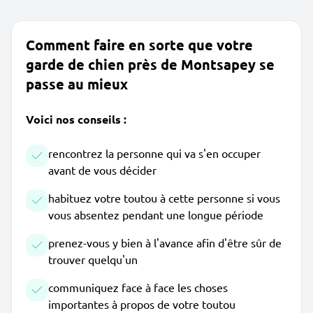
Comment faire en sorte que votre
garde de chien près de Montsapey se
passe au mieux
Voici nos conseils :
rencontrez la personne qui va s'en occuper
avant de vous décider
habituez votre toutou à cette personne si vous
vous absentez pendant une longue période
prenez-vous y bien à l'avance afin d'être sûr de
trouver quelqu'un
communiquez face à face les choses
importantes à propos de votre toutou