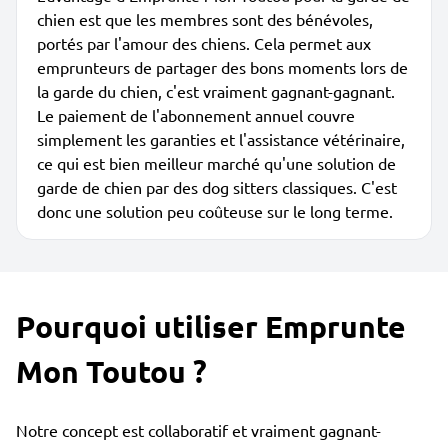
chien est que les membres sont des bénévoles,
portés par l'amour des chiens. Cela permet aux
emprunteurs de partager des bons moments lors de
la garde du chien, c'est vraiment gagnant-gagnant.
Le paiement de l'abonnement annuel couvre
simplement les garanties et l'assistance vétérinaire,
ce qui est bien meilleur marché qu'une solution de
garde de chien par des dog sitters classiques. C'est
donc une solution peu coûteuse sur le long terme.
Pourquoi utiliser Emprunte
Mon Toutou ?
Notre concept est collaboratif et vraiment gagnant-