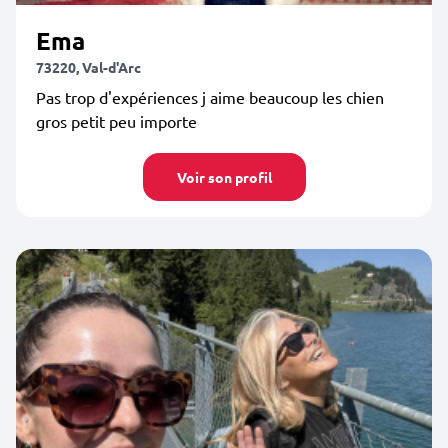
Ema
73220, Val-d'Arc
Pas trop d'expériences j aime beaucoup les chien
gros petit peu importe
Voir son profil