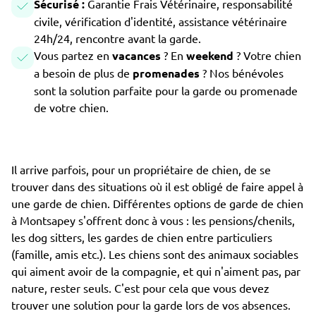
Sécurisé :
Garantie Frais Vétérinaire, responsabilité
civile, vérification d'identité, assistance vétérinaire
24h/24, rencontre avant la garde.
Vous partez en
vacances
? En
weekend
? Votre chien
a besoin de plus de
promenades
? Nos bénévoles
sont la solution parfaite pour la garde ou promenade
de votre chien.
Il arrive parfois, pour un propriétaire de chien, de se
trouver dans des situations où il est obligé de faire appel à
une garde de chien. Différentes options de garde de chien
à Montsapey s'offrent donc à vous : les pensions/chenils,
les dog sitters, les gardes de chien entre particuliers
(famille, amis etc.). Les chiens sont des animaux sociables
qui aiment avoir de la compagnie, et qui n'aiment pas, par
nature, rester seuls. C'est pour cela que vous devez
trouver une solution pour la garde lors de vos absences.