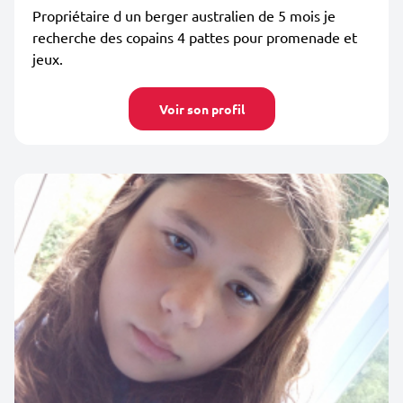
Propriétaire d un berger australien de 5 mois je
recherche des copains 4 pattes pour promenade et
jeux.
Voir son profil