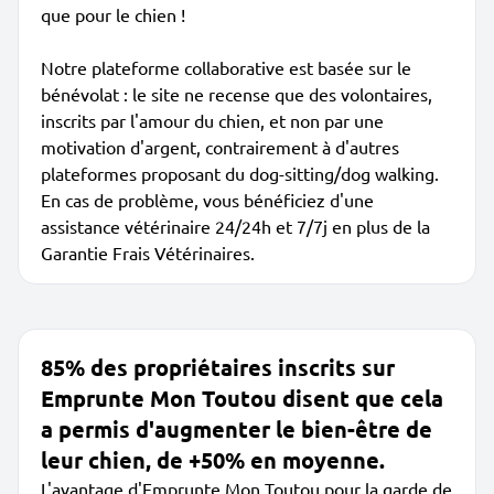
que pour le chien !
Notre plateforme collaborative est basée sur le
bénévolat : le site ne recense que des volontaires,
inscrits par l'amour du chien, et non par une
motivation d'argent, contrairement à d'autres
plateformes proposant du dog-sitting/dog walking.
En cas de problème, vous bénéficiez d'une
assistance vétérinaire 24/24h et 7/7j en plus de la
Garantie Frais Vétérinaires.
85% des propriétaires inscrits sur
Emprunte Mon Toutou disent que cela
a permis d'augmenter le bien-être de
leur chien, de +50% en moyenne.
L'avantage d'Emprunte Mon Toutou pour la garde de