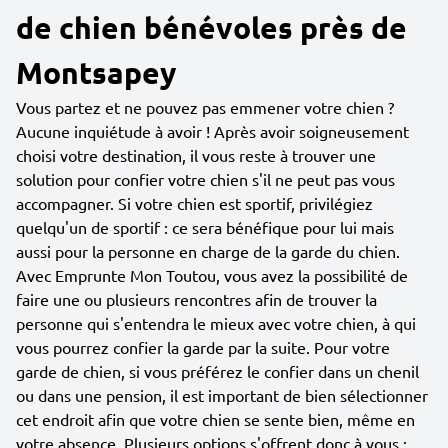
de chien bénévoles près de
Montsapey
Vous partez et ne pouvez pas emmener votre chien ?
Aucune inquiétude à avoir ! Après avoir soigneusement
choisi votre destination, il vous reste à trouver une
solution pour confier votre chien s'il ne peut pas vous
accompagner. Si votre chien est sportif, privilégiez
quelqu'un de sportif : ce sera bénéfique pour lui mais
aussi pour la personne en charge de la garde du chien.
Avec Emprunte Mon Toutou, vous avez la possibilité de
faire une ou plusieurs rencontres afin de trouver la
personne qui s'entendra le mieux avec votre chien, à qui
vous pourrez confier la garde par la suite. Pour votre
garde de chien, si vous préférez le confier dans un chenil
ou dans une pension, il est important de bien sélectionner
cet endroit afin que votre chien se sente bien, même en
votre absence. Plusieurs options s'offrent donc à vous :