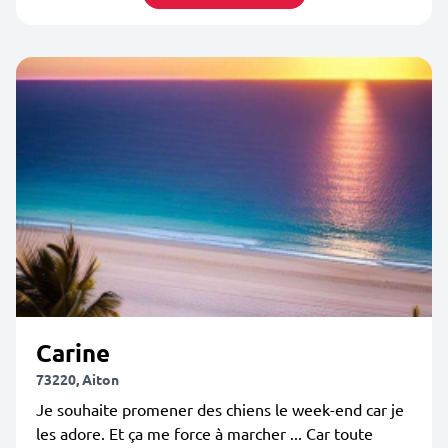
Carine
73220, Aiton
Je souhaite promener des chiens le week-end car je
les adore. Et ça me force à marcher ... Car toute