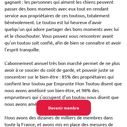
gagnant : les personnes qui aiment les chiens peuvent
passer des bons moments avec eux tout en rendant
service aux propriétaires de ces toutous, totalement
bénévolement. Le toutou est lui heureux d'avoir
quelqu'un qui adore partager des bons moments avec lui
et le chouchouter. Vous pouvez vous rencontrer avant
qu'un toutou soit confié, afin de bien se connaître et avoir
l'esprit tranquille.
L'abonnement annuel très bon marché permet de ne plus
avoir à ce soucier du coût de garde, et pouvoir juste se
concentrer sur le bien-être : 85% des propriétaires qui
confient leur toutou par Emprunte Mon Toutou disent que
nous avons amélioré son bien-être, et 98% des
emprunteurs qui s'occupent d'un toutou nous disent que
nous avons amélioré leur propre bien-être.
Devenir membre
Nous avons des dizaines de milliers de membres dans
toute la France, et avons mis en place des mesures de