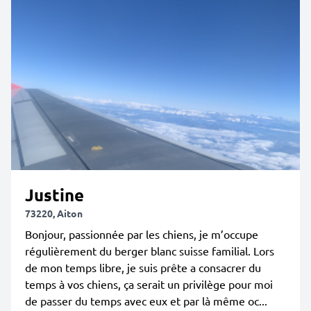
Justine
73220, Aiton
Bonjour, passionnée par les chiens, je m’occupe
régulièrement du berger blanc suisse familial. Lors
de mon temps libre, je suis prête a consacrer du
temps à vos chiens, ça serait un privilège pour moi
de passer du temps avec eux et par là même oc...