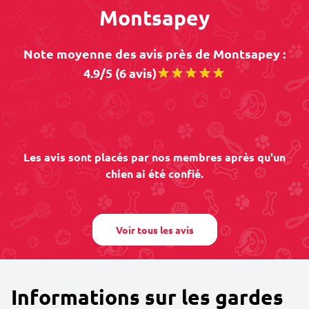
Montsapey
Note moyenne des avis près de Montsapey :
4.9/5 (6 avis)
Les avis sont placés par nos membres après qu'un
chien ai été confié.
Voir tous les avis
Informations sur les gardes