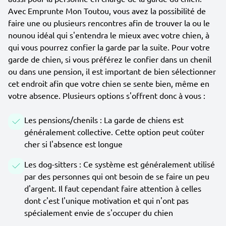
Avec Emprunte Mon Toutou, vous avez la possibilité de
faire une ou plusieurs rencontres afin de trouver la ou le
nounou idéal qui s'entendra le mieux avec votre chien, à
qui vous pourrez confier la garde par la suite. Pour votre
garde de chien, si vous préférez le confier dans un chenil
ou dans une pension, il est important de bien sélectionner
cet endroit afin que votre chien se sente bien, même en
votre absence. Plusieurs options s'offrent donc à vous :
Les pensions/chenils : La garde de chiens est
généralement collective. Cette option peut coûter
cher si l'absence est longue
Les dog-sitters : Ce système est généralement utilisé
par des personnes qui ont besoin de se faire un peu
d'argent. Il faut cependant faire attention à celles
dont c'est l'unique motivation et qui n'ont pas
spécialement envie de s'occuper du chien