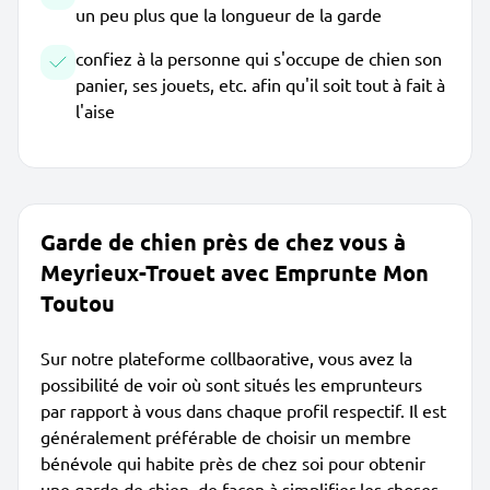
un peu plus que la longueur de la garde
confiez à la personne qui s'occupe de chien son
panier, ses jouets, etc. afin qu'il soit tout à fait à
l'aise
Garde de chien près de chez vous à
Meyrieux-Trouet avec Emprunte Mon
Toutou
Sur notre plateforme collbaorative, vous avez la
possibilité de voir où sont situés les emprunteurs
par rapport à vous dans chaque profil respectif. Il est
généralement préférable de choisir un membre
bénévole qui habite près de chez soi pour obtenir
une garde de chien, de façon à simplifier les choses.