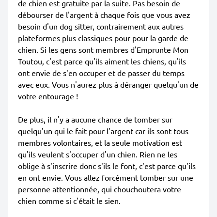
de chien est gratuite par la suite. Pas besoin de
débourser de l'argent à chaque fois que vous avez
besoin d'un dog sitter, contrairement aux autres
plateformes plus classiques pour pour la garde de
chien. Si les gens sont membres d'Emprunte Mon
Toutou, c'est parce qu'ils aiment les chiens, qu'ils
ont envie de s'en occuper et de passer du temps
avec eux. Vous n'aurez plus à déranger quelqu'un de
votre entourage !
De plus, il n'y a aucune chance de tomber sur
quelqu'un qui le fait pour l'argent car ils sont tous
membres volontaires, et la seule motivation est
qu'ils veulent s'occuper d'un chien. Rien ne les
oblige à s'inscrire donc s'ils le font, c'est parce qu'ils
en ont envie. Vous allez forcément tomber sur une
personne attentionnée, qui chouchoutera votre
chien comme si c'était le sien.