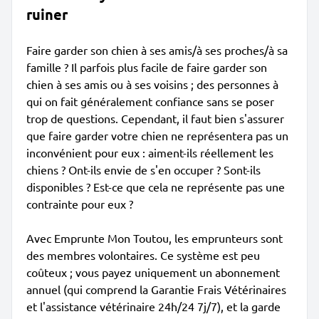
ruiner
Faire garder son chien à ses amis/à ses proches/à sa
famille ? Il parfois plus facile de faire garder son
chien à ses amis ou à ses voisins ; des personnes à
qui on fait généralement confiance sans se poser
trop de questions. Cependant, il faut bien s'assurer
que faire garder votre chien ne représentera pas un
inconvénient pour eux : aiment-ils réellement les
chiens ? Ont-ils envie de s'en occuper ? Sont-ils
disponibles ? Est-ce que cela ne représente pas une
contrainte pour eux ?
Avec Emprunte Mon Toutou, les emprunteurs sont
des membres volontaires. Ce système est peu
coûteux ; vous payez uniquement un abonnement
annuel (qui comprend la Garantie Frais Vétérinaires
et l'assistance vétérinaire 24h/24 7j/7), et la garde