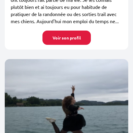
plutôt bien et ai toujours eu pour habitude de
pratiquer de la randonnée ou des sorties trail avec
mes chiens. Aujourd'hui mon emploi du temps ne...
Voir son profil