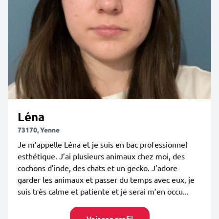
Léna
73170, Yenne
Je m’appelle Léna et je suis en bac professionnel
esthétique. J’ai plusieurs animaux chez moi, des
cochons d’inde, des chats et un gecko. J’adore
garder les animaux et passer du temps avec eux, je
suis très calme et patiente et je serai m’en occu...
Voir son profil