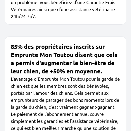
un problème, vous bénéficiez d'une Garantie Frais
Vétérinaires ainsi que d'une assistance vétérinaire
24h/24 7j/7.
85% des propriétaires inscrits sur
Emprunte Mon Toutou disent que cela
a permis d'augmenter le bien-être de
leur chien, de +50% en moyenne.
L'avantage d'Emprunte Mon Toutou pour la garde de
chien est que les membres sont des bénévoles,
portés par l'amour des chiens. Cela permet aux
emprunteurs de partager des bons moments lors de
la garde du chien, c'est vraiment gagnant-gagnant.
Le paiement de l'abonnement annuel couvre
simplement les garanties et l'assistance vétérinaire,
ce qui est bien meilleur marché qu'une solution de