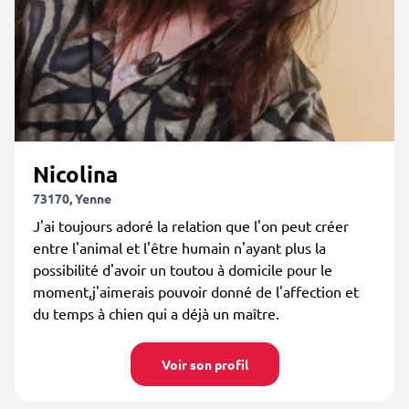
Nicolina
73170, Yenne
J'ai toujours adoré la relation que l'on peut créer
entre l'animal et l'être humain n'ayant plus la
possibilité d'avoir un toutou à domicile pour le
moment,j'aimerais pouvoir donné de l'affection et
du temps à chien qui a déjà un maître.
Voir son profil