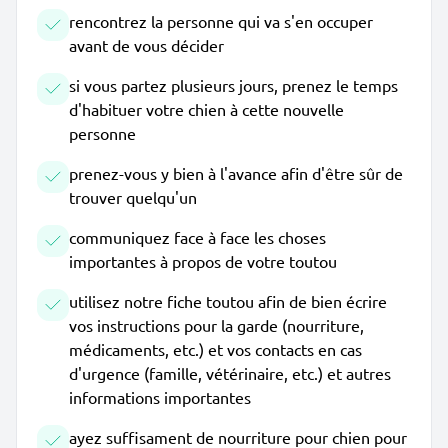
rencontrez la personne qui va s'en occuper
avant de vous décider
si vous partez plusieurs jours, prenez le temps
d'habituer votre chien à cette nouvelle
personne
prenez-vous y bien à l'avance afin d'être sûr de
trouver quelqu'un
communiquez face à face les choses
importantes à propos de votre toutou
utilisez notre fiche toutou afin de bien écrire
vos instructions pour la garde (nourriture,
médicaments, etc.) et vos contacts en cas
d'urgence (famille, vétérinaire, etc.) et autres
informations importantes
ayez suffisament de nourriture pour chien pour