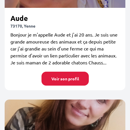
Aude
73170, Yenne
Bonjour je m'appelle Aude et j'ai 20 ans. Je suis une
grande amoureuse des animaux et ça depuis petite
car j'ai grandie au sein d'une ferme ce qui ma
permise d'avoir un lien particulier avec les animaux.
Je suis maman de 2 adorable chatons Chauss...
Voir son profil