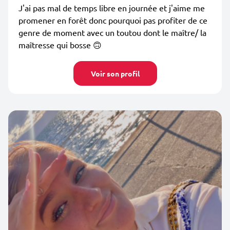
J'ai pas mal de temps libre en journée et j'aime me
promener en forêt donc pourquoi pas profiter de ce
genre de moment avec un toutou dont le maître/ la
maîtresse qui bosse 🙃
Voir son profil