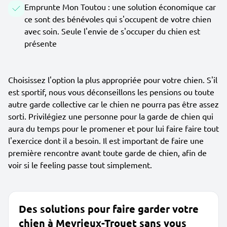
Emprunte Mon Toutou : une solution économique car
ce sont des bénévoles qui s'occupent de votre chien
avec soin. Seule l'envie de s'occuper du chien est
présente
Choisissez l'option la plus appropriée pour votre chien. S'il
est sportif, nous vous déconseillons les pensions ou toute
autre garde collective car le chien ne pourra pas être assez
sorti. Privilégiez une personne pour la garde de chien qui
aura du temps pour le promener et pour lui faire faire tout
l'exercice dont il a besoin. Il est important de faire une
première rencontre avant toute garde de chien, afin de
voir si le feeling passe tout simplement.
Des solutions pour faire garder votre
chien à Meyrieux-Trouet sans vous