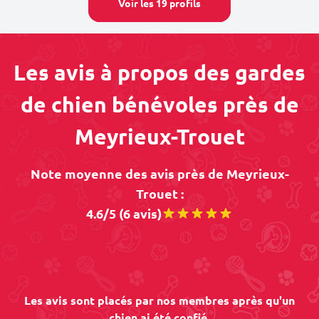
Voir les 19 profils
Les avis à propos des gardes
de chien bénévoles près de
Meyrieux-Trouet
Note moyenne des avis près de Meyrieux-
Trouet :
4.6/5 (6 avis)
Les avis sont placés par nos membres après qu'un
chien ai été confié.