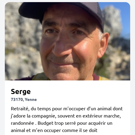
Serge
73170, Yenne
Retraité, du temps pour m’occuper d’un animal dont
j’adore la compagnie, souvent en extérieur marche,
randonnée . Budget trop serré pour acquérir un
animal et m’en occuper comme il se doit