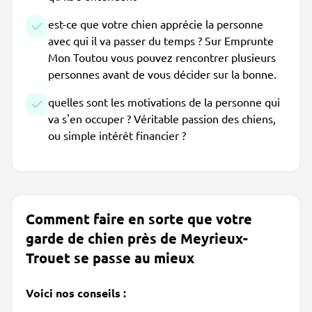
est-ce que votre chien apprécie la personne
avec qui il va passer du temps ? Sur Emprunte
Mon Toutou vous pouvez rencontrer plusieurs
personnes avant de vous décider sur la bonne.
quelles sont les motivations de la personne qui
va s'en occuper ? Véritable passion des chiens,
ou simple intérêt financier ?
Comment faire en sorte que votre
garde de chien près de Meyrieux-
Trouet se passe au mieux
Voici nos conseils :