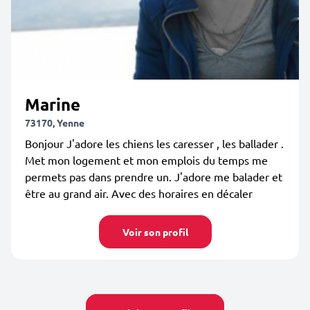
Marine
73170, Yenne
Bonjour J'adore les chiens les caresser , les ballader .
Met mon logement et mon emplois du temps me
permets pas dans prendre un. J'adore me balader et
être au grand air. Avec des horaires en décaler
Voir son profil