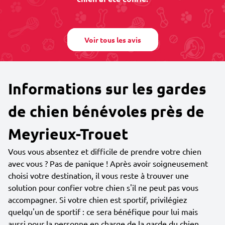
Voir tous les avis
Informations sur les gardes
de chien bénévoles près de
Meyrieux-Trouet
Vous vous absentez et difficile de prendre votre chien
avec vous ? Pas de panique ! Après avoir soigneusement
choisi votre destination, il vous reste à trouver une
solution pour confier votre chien s'il ne peut pas vous
accompagner. Si votre chien est sportif, privilégiez
quelqu'un de sportif : ce sera bénéfique pour lui mais
aussi pour la personne en charge de la garde du chien.