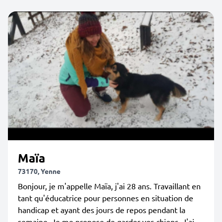
Maïa
73170, Yenne
Bonjour, je m'appelle Maïa, j'ai 28 ans. Travaillant en
tant qu'éducatrice pour personnes en situation de
handicap et ayant des jours de repos pendant la
semaine. Je me propose de garder vos chiens. J'ai