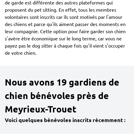
de garde est différente des autres plateformes qui
proposent du pet sitting. En effet, tous les membres
volontaires sont inscrits car ils sont motivés par l'amour
des chiens et parce qu'ils aiment passer des moments en
leur compagnie. Cette option pour faire garder son chien
s'avère être économique sur le long terme, car vous ne
payez pas le dog sitter à chaque fois qu'il vient s'occuper
de votre chien.
Nous avons 19 gardiens de
chien bénévoles près de
Meyrieux-Trouet
Voici quelques bénévoles inscrits récemment :