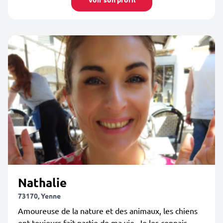
Nathalie
73170, Yenne
Amoureuse de la nature et des animaux, les chiens
ont toujours fait partie de ma vie. Je les connais