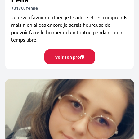
73170, Yenne
Je rêve d'avoir un chien je le adore et les comprends
mais n'en ai pas encore je serais heureuse de
pouvoir faire le bonheur d'un toutou pendant mon
temps libre.
Voir son profil