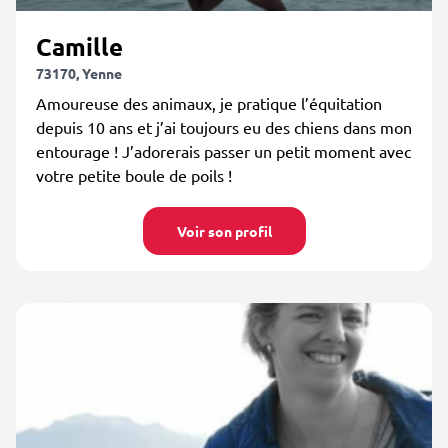
Camille
73170, Yenne
Amoureuse des animaux, je pratique l’équitation
depuis 10 ans et j’ai toujours eu des chiens dans mon
entourage ! J’adorerais passer un petit moment avec
votre petite boule de poils !
Voir son profil