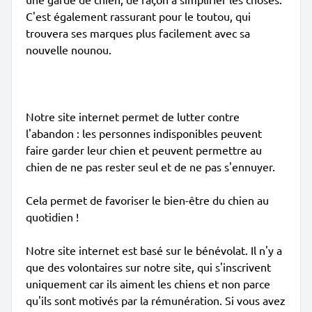
C'est également rassurant pour le toutou, qui
trouvera ses marques plus facilement avec sa
nouvelle nounou.
Notre site internet permet de lutter contre
l'abandon : les personnes indisponibles peuvent
faire garder leur chien et peuvent permettre au
chien de ne pas rester seul et de ne pas s'ennuyer.
Cela permet de favoriser le bien-être du chien au
quotidien !
Notre site internet est basé sur le bénévolat. Il n'y a
que des volontaires sur notre site, qui s'inscrivent
uniquement car ils aiment les chiens et non parce
qu'ils sont motivés par la rémunération. Si vous avez