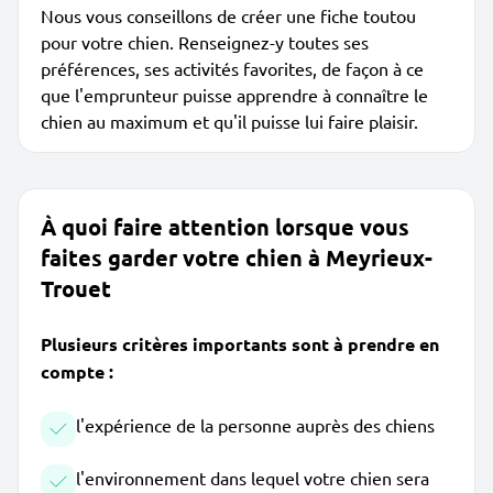
Nous vous conseillons de créer une fiche toutou
pour votre chien. Renseignez-y toutes ses
préférences, ses activités favorites, de façon à ce
que l'emprunteur puisse apprendre à connaître le
chien au maximum et qu'il puisse lui faire plaisir.
À quoi faire attention lorsque vous
faites garder votre chien à Meyrieux-
Trouet
Plusieurs critères importants sont à prendre en
compte :
l'expérience de la personne auprès des chiens
l'environnement dans lequel votre chien sera