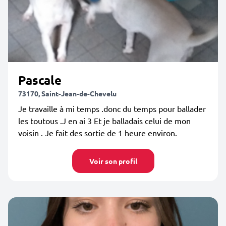
Pascale
73170, Saint-Jean-de-Chevelu
Je travaille à mi temps .donc du temps pour ballader
les toutous .J en ai 3 Et je balladais celui de mon
voisin . Je fait des sortie de 1 heure environ.
Voir son profil