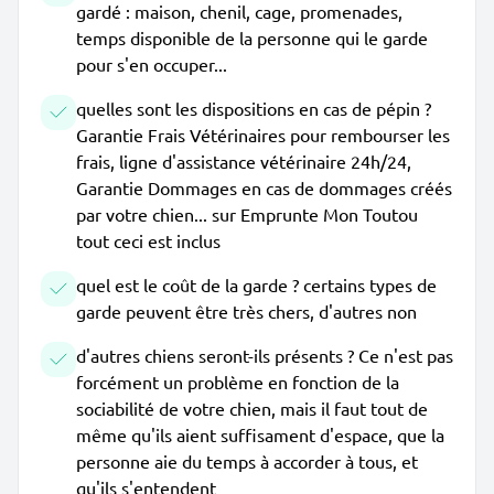
gardé : maison, chenil, cage, promenades,
temps disponible de la personne qui le garde
pour s'en occuper...
quelles sont les dispositions en cas de pépin ?
Garantie Frais Vétérinaires pour rembourser les
frais, ligne d'assistance vétérinaire 24h/24,
Garantie Dommages en cas de dommages créés
par votre chien... sur Emprunte Mon Toutou
tout ceci est inclus
quel est le coût de la garde ? certains types de
garde peuvent être très chers, d'autres non
d'autres chiens seront-ils présents ? Ce n'est pas
forcément un problème en fonction de la
sociabilité de votre chien, mais il faut tout de
même qu'ils aient suffisament d'espace, que la
personne aie du temps à accorder à tous, et
qu'ils s'entendent