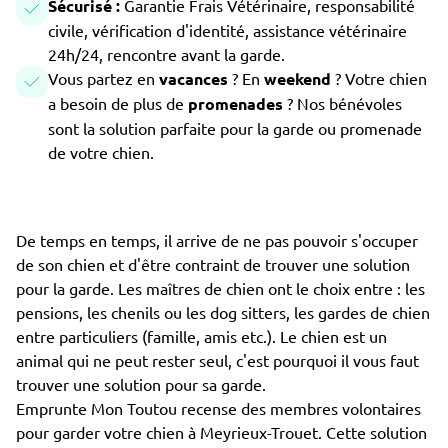
Sécurisé :
Garantie Frais Vétérinaire, responsabilité
civile, vérification d'identité, assistance vétérinaire
24h/24, rencontre avant la garde.
Vous partez en
vacances
? En
weekend
? Votre chien
a besoin de plus de
promenades
? Nos bénévoles
sont la solution parfaite pour la garde ou promenade
de votre chien.
De temps en temps, il arrive de ne pas pouvoir s'occuper
de son chien et d'être contraint de trouver une solution
pour la garde. Les maîtres de chien ont le choix entre : les
pensions, les chenils ou les dog sitters, les gardes de chien
entre particuliers (famille, amis etc.). Le chien est un
animal qui ne peut rester seul, c'est pourquoi il vous faut
trouver une solution pour sa garde.
Emprunte Mon Toutou recense des membres volontaires
pour garder votre chien à Meyrieux-Trouet. Cette solution