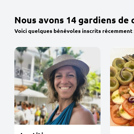
Nous avons 14 gardiens de 
Voici quelques bénévoles inscrits récemment 