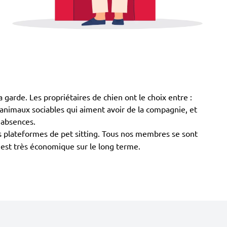
 garde. Les propriétaires de chien ont le choix entre :
es animaux sociables qui aiment avoir de la compagnie, et
 absences.
s plateformes de pet sitting. Tous nos membres se sont
n est très économique sur le long terme.