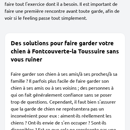
faire tout l'exercice dont il a besoin. Il est important de
faire une première rencontre avant toute garde, afin de
voir si le feeling passe tout simplement.
Des solutions pour faire garder votre
chien à Fontcouverte-la Toussuire sans
vous ruiner
Faire garder son chien à ses amis/à ses proches/à sa
famille ? Il parfois plus facile de faire garder son
chien à ses amis ou à ses voisins ; des personnes à
qui on fait généralement confiance sans se poser
trop de questions. Cependant, il faut bien s'assurer
que la garde de chien ne représentera pas un
inconvénient pour eux : aiment-ils réellement les
chiens ? Ont-ils envie de s'en occuper ? Sont-ils
disponibles ? Est-ce que cela ne représente pas une