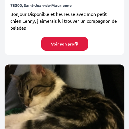
73300, Saint-Jean-de-Maurienne
Bonjour Disponible et heureuse avec mon petit
chien Lenny, j aimerais lui trouver un compagnon de
balades
Voir son profil