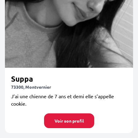
Suppa
73300, Montvernier
J’ai une chienne de 7 ans et demi elle s’appelle
cookie.
Voir son profil