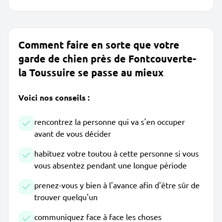
Comment faire en sorte que votre
garde de chien près de Fontcouverte-
la Toussuire se passe au mieux
Voici nos conseils :
rencontrez la personne qui va s'en occuper
avant de vous décider
habituez votre toutou à cette personne si vous
vous absentez pendant une longue période
prenez-vous y bien à l'avance afin d'être sûr de
trouver quelqu'un
communiquez face à face les choses