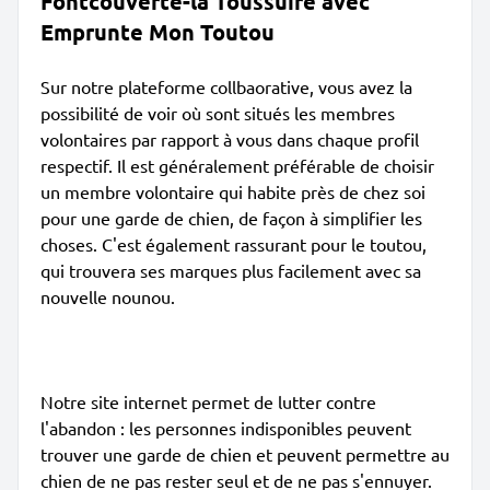
Fontcouverte-la Toussuire avec
Emprunte Mon Toutou
Sur notre plateforme collbaorative, vous avez la
possibilité de voir où sont situés les membres
volontaires par rapport à vous dans chaque profil
respectif. Il est généralement préférable de choisir
un membre volontaire qui habite près de chez soi
pour une garde de chien, de façon à simplifier les
choses. C'est également rassurant pour le toutou,
qui trouvera ses marques plus facilement avec sa
nouvelle nounou.
Notre site internet permet de lutter contre
l'abandon : les personnes indisponibles peuvent
trouver une garde de chien et peuvent permettre au
chien de ne pas rester seul et de ne pas s'ennuyer.