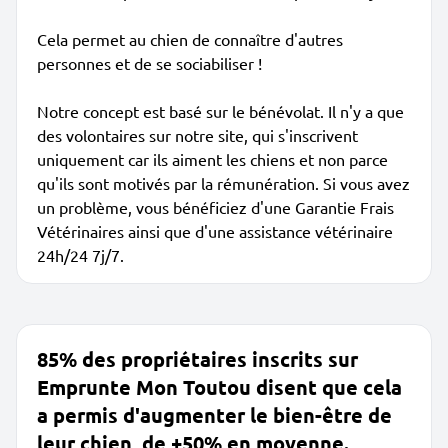
Cela permet au chien de connaître d'autres
personnes et de se sociabiliser !
Notre concept est basé sur le bénévolat. Il n'y a que
des volontaires sur notre site, qui s'inscrivent
uniquement car ils aiment les chiens et non parce
qu'ils sont motivés par la rémunération. Si vous avez
un problème, vous bénéficiez d'une Garantie Frais
Vétérinaires ainsi que d'une assistance vétérinaire
24h/24 7j/7.
85% des propriétaires inscrits sur
Emprunte Mon Toutou disent que cela
a permis d'augmenter le bien-être de
leur chien, de +50% en moyenne.