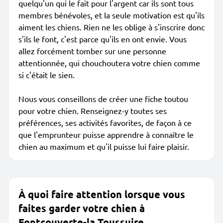
quelqu'un qui le fait pour l'argent car ils sont tous
membres bénévoles, et la seule motivation est qu'ils
aiment les chiens. Rien ne les oblige à s'inscrire donc
s'ils le font, c'est parce qu'ils en ont envie. Vous
allez forcément tomber sur une personne
attentionnée, qui chouchoutera votre chien comme
si c'était le sien.
Nous vous conseillons de créer une fiche toutou
pour votre chien. Renseignez-y toutes ses
préférences, ses activités favorites, de façon à ce
que l'emprunteur puisse apprendre à connaître le
chien au maximum et qu'il puisse lui faire plaisir.
À quoi faire attention lorsque vous
faites garder votre chien à
Fontcouverte-la Toussuire