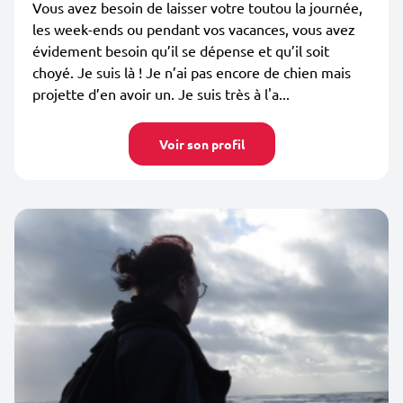
Vous avez besoin de laisser votre toutou la journée,
les week-ends ou pendant vos vacances, vous avez
évidement besoin qu’il se dépense et qu’il soit
choyé. Je suis là ! Je n’ai pas encore de chien mais
projette d’en avoir un. Je suis très à l'a...
Voir son profil