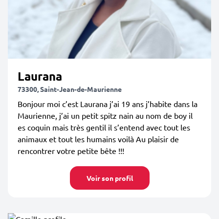
Laurana
73300, Saint-Jean-de-Maurienne
Bonjour moi c’est Laurana j’ai 19 ans j’habite dans la
Maurienne, j’ai un petit spitz nain au nom de boy il
es coquin mais très gentil il s’entend avec tout les
animaux et tout les humains voilà Au plaisir de
rencontrer votre petite bête !!!
Voir son profil