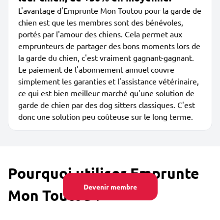
L'avantage d'Emprunte Mon Toutou pour la garde de
chien est que les membres sont des bénévoles,
portés par l'amour des chiens. Cela permet aux
emprunteurs de partager des bons moments lors de
la garde du chien, c'est vraiment gagnant-gagnant.
Le paiement de l'abonnement annuel couvre
simplement les garanties et l'assistance vétérinaire,
ce qui est bien meilleur marché qu'une solution de
garde de chien par des dog sitters classiques. C'est
donc une solution peu coûteuse sur le long terme.
Pourquoi utiliser Emprunte
Devenir membre
Mon Toutou ?