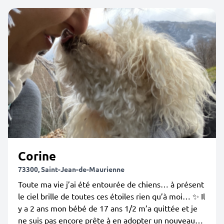
Corine
73300, Saint-Jean-de-Maurienne
Toute ma vie j’ai été entourée de chiens… à présent
le ciel brille de toutes ces étoiles rien qu’à moi… ✨ Il
y a 2 ans mon bébé de 17 ans 1/2 m’a quittée et je
ne suis pas encore prête à en adopter un nouveau…