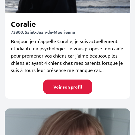
Coralie
73300, Saint-Jean-de-Maurienne
Bonjour, je m'appelle Coralie, je suis actuellement
étudiante en psychologie. Je vous propose mon aide
pour promener vos chiens car j'aime beaucoup les
chiens et ayant 4 chiens chez mes parents lorsque je
suis à Tours leur présence me manque car...
Voir son profil