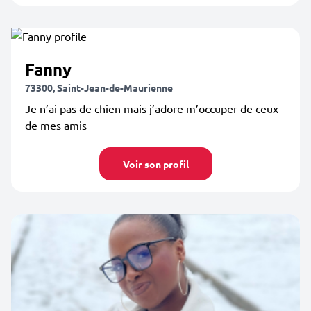
Fanny
73300, Saint-Jean-de-Maurienne
Je n’ai pas de chien mais j’adore m’occuper de ceux
de mes amis
Voir son profil