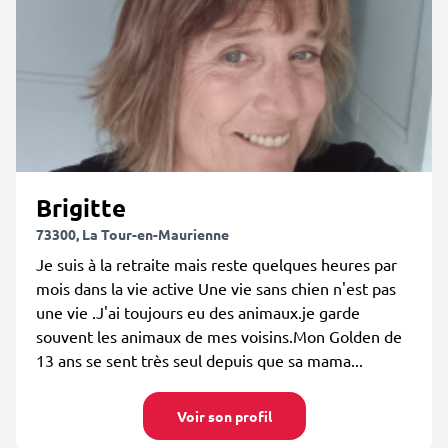
Brigitte
73300, La Tour-en-Maurienne
Je suis à la retraite mais reste quelques heures par
mois dans la vie active Une vie sans chien n'est pas
une vie .J'ai toujours eu des animaux.je garde
souvent les animaux de mes voisins.Mon Golden de
13 ans se sent très seul depuis que sa mama...
Voir son profil