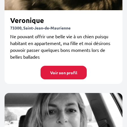
Veronique
73300, Saint-Jean-de-Maurienne
Ne pouvant offrir une belle vie à un chien puisqu
habitant en appartement, ma fille et moi désirons
pouvoir passer quelques bons moments lors de
belles ballades
Voir son profil