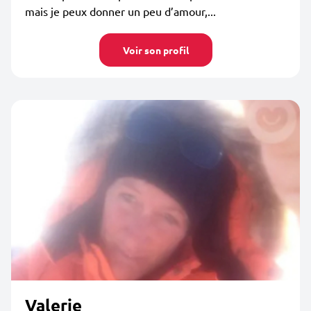
mais je peux donner un peu d’amour,...
Voir son profil
Valerie