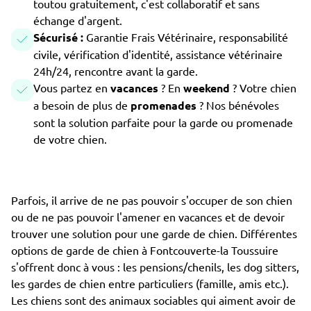
toutou gratuitement, c'est collaboratif et sans
échange d'argent.
Sécurisé :
Garantie Frais Vétérinaire, responsabilité
civile, vérification d'identité, assistance vétérinaire
24h/24, rencontre avant la garde.
Vous partez en
vacances
? En
weekend
? Votre chien
a besoin de plus de
promenades
? Nos bénévoles
sont la solution parfaite pour la garde ou promenade
de votre chien.
Parfois, il arrive de ne pas pouvoir s'occuper de son chien
ou de ne pas pouvoir l'amener en vacances et de devoir
trouver une solution pour une garde de chien. Différentes
options de garde de chien à Fontcouverte-la Toussuire
s'offrent donc à vous : les pensions/chenils, les dog sitters,
les gardes de chien entre particuliers (famille, amis etc.).
Les chiens sont des animaux sociables qui aiment avoir de