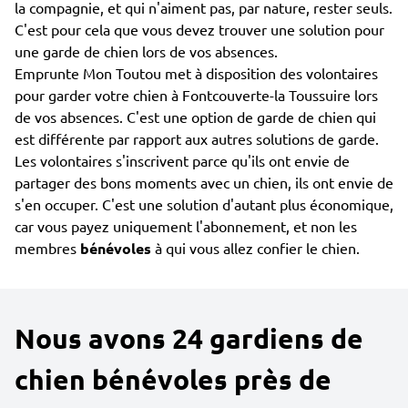
la compagnie, et qui n'aiment pas, par nature, rester seuls.
C'est pour cela que vous devez trouver une solution pour
une garde de chien lors de vos absences.
Emprunte Mon Toutou met à disposition des volontaires
pour garder votre chien à Fontcouverte-la Toussuire lors
de vos absences. C'est une option de garde de chien qui
est différente par rapport aux autres solutions de garde.
Les volontaires s'inscrivent parce qu'ils ont envie de
partager des bons moments avec un chien, ils ont envie de
s'en occuper. C'est une solution d'autant plus économique,
car vous payez uniquement l'abonnement, et non les
membres
bénévoles
à qui vous allez confier le chien.
Nous avons 24 gardiens de
chien bénévoles près de