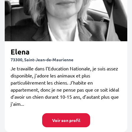
Elena
73300, Saint-Jean-de-Maurienne
Je travaille dans l’Education Nationale, je suis assez
disponible, j’adore les animaux et plus
particulièrement les chiens. J’habite en
appartement, donc je ne pense pas que ce soit idéal
d’avoir un chien durant 10-15 ans, d’autant plus que
j’aim...
Voir son profil