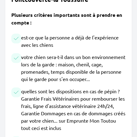
Plusieurs critères importants sont à prendre en
compte :
est-ce que la personne a déjà de l'expérience
avec les chiens
votre chien sera-t-il dans un bon environnement
lors de la garde : maison, chenil, cage,
promenades, temps disponible de la personne
qui le garde pour s'en occuper...
quelles sont les dispositions en cas de pépin ?
Garantie Frais Vétérinaires pour rembourser les
frais, ligne d'assistance vétérinaire 24h/24,
Garantie Dommages en cas de dommages créés
par votre chien... sur Emprunte Mon Toutou
tout ceci est inclus