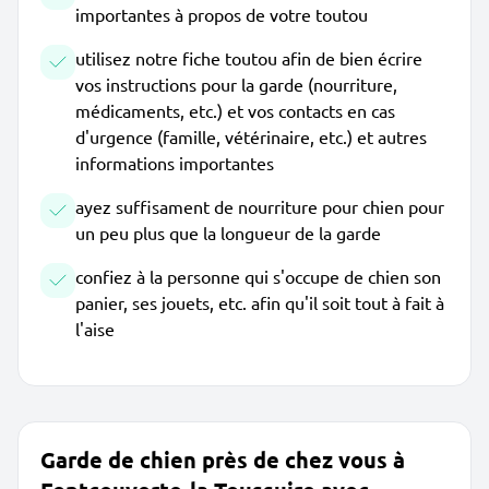
importantes à propos de votre toutou
utilisez notre fiche toutou afin de bien écrire
vos instructions pour la garde (nourriture,
médicaments, etc.) et vos contacts en cas
d'urgence (famille, vétérinaire, etc.) et autres
informations importantes
ayez suffisament de nourriture pour chien pour
un peu plus que la longueur de la garde
confiez à la personne qui s'occupe de chien son
panier, ses jouets, etc. afin qu'il soit tout à fait à
l'aise
Garde de chien près de chez vous à