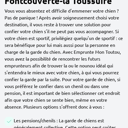
Fontcouverte-la Toussuire
Vous vous absentez et difficile d'emmener votre chien ?
Pas de panique ! Après avoir soigneusement choisi votre
destination, il vous reste à trouver une solution pour
confier votre chien s'il ne peut pas vous accompagner. Si
votre chien est sportif, privilégiez quelqu'un de sportif : ce
sera bénéfique pour lui mais aussi pour la personne en
charge de la garde du chien. Avec Emprunte Mon Toutou,
vous avez la possibilité de rencontrer les futurs
emprunteurs afin de trouver la ou le nounou idéal qui
s'entendra le mieux avec votre chien, à qui vous pourrez
confier la garde par la suite. Pour votre garde de chien, si
vous préférez le confier dans un chenil ou dans une
pension, il est important de bien sélectionner cet endroit
afin que votre chien se sente bien, même en votre
absence. Plusieurs options s'offrent donc à vous :
Les pensions/chenils : La garde de chiens est
généralement collective. Cette option peut coûter