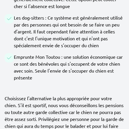
cher si l'absence est longue
Les dog-sitters : Ce système est généralement utilisé
par des personnes qui ont besoin de se faire un peu
d'argent. Il faut cependant faire attention à celles
dont c'est l'unique motivation et qui n'ont pas
spécialement envie de s'occuper du chien
Emprunte Mon Toutou : une solution économique car
ce sont des bénévoles qui s'occupent de votre chien
avec soin. Seule l'envie de s'occuper du chien est
présente
Choisissez l'alternative la plus appropriée pour votre
chien. S'il est sportif, nous vous déconseillons les pensions
ou toute autre garde collective car le chien ne pourra pas
être assez sorti. Privilégiez une personne pour la garde de
chien qui aura du temps pour le balader et pour lui faire