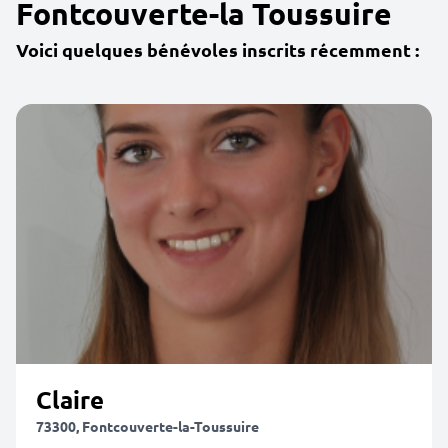
Fontcouverte-la Toussuire
Voici quelques bénévoles inscrits récemment :
Claire
73300, Fontcouverte-la-Toussuire