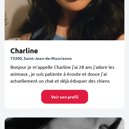
Charline
73300, Saint-Jean-de-Maurienne
Bonjour je m’appelle Charline j’ai 28 ans j’adore les
animaux , je suis patiente à écoute et douce j’ai
actuellement un chat et déjà éduquer des chiens
Voir son profil