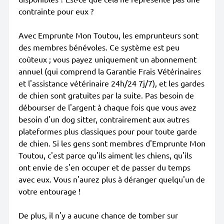
contrainte pour eux ?
Avec Emprunte Mon Toutou, les emprunteurs sont
des membres bénévoles. Ce système est peu
coûteux ; vous payez uniquement un abonnement
annuel (qui comprend la Garantie Frais Vétérinaires
et l'assistance vétérinaire 24h/24 7j/7), et les gardes
de chien sont gratuites par la suite. Pas besoin de
débourser de l'argent à chaque fois que vous avez
besoin d'un dog sitter, contrairement aux autres
plateformes plus classiques pour pour toute garde
de chien. Si les gens sont membres d'Emprunte Mon
Toutou, c'est parce qu'ils aiment les chiens, qu'ils
ont envie de s'en occuper et de passer du temps
avec eux. Vous n'aurez plus à déranger quelqu'un de
votre entourage !
De plus, il n'y a aucune chance de tomber sur