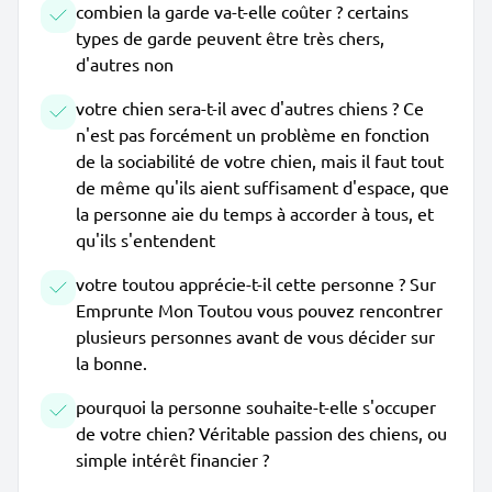
combien la garde va-t-elle coûter ? certains
types de garde peuvent être très chers,
d'autres non
votre chien sera-t-il avec d'autres chiens ? Ce
n'est pas forcément un problème en fonction
de la sociabilité de votre chien, mais il faut tout
de même qu'ils aient suffisament d'espace, que
la personne aie du temps à accorder à tous, et
qu'ils s'entendent
votre toutou apprécie-t-il cette personne ? Sur
Emprunte Mon Toutou vous pouvez rencontrer
plusieurs personnes avant de vous décider sur
la bonne.
pourquoi la personne souhaite-t-elle s'occuper
de votre chien? Véritable passion des chiens, ou
simple intérêt financier ?