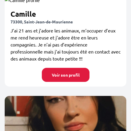
Camille
73300, Saint-Jean-de-Maurienne
J’ai 21 ans et j’adore les animaux, m’occuper d’eux
me rend heureuse et j’adore être en leurs
compagnies. Je n’ai pas d’expérience
professionnelle mais j’ai toujours été en contact avec
des animaux depuis toute petite !!!
Voir son profil