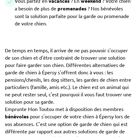
Vous partez en
vacances
? En
weekend
? Votre chien
a besoin de plus de
promenades
? Nos bénévoles
sont la solution parfaite pour la garde ou promenade
de votre chien.
De temps en temps, il arrive de ne pas pouvoir s'occuper
de son chien et d'être contraint de trouver une solution
pour faire garder son chien. Différentes alternatives de
garde de chien à Épersy s'offrent donc à vous : les
pensions/chenils, les dog sitters, les gardes de chien entre
particuliers (famille, amis etc.). Le chien est un animal qui
ne peut rester seul, c'est pourquoi il vous faut trouver une
solution pour sa garde.
Emprunte Mon Toutou met à disposition des membres
bénévoles
pour s'occuper de votre chien à Épersy lors de
vos absences. C'est une option de garde de chien qui est
différente par rapport aux autres solutions de garde de