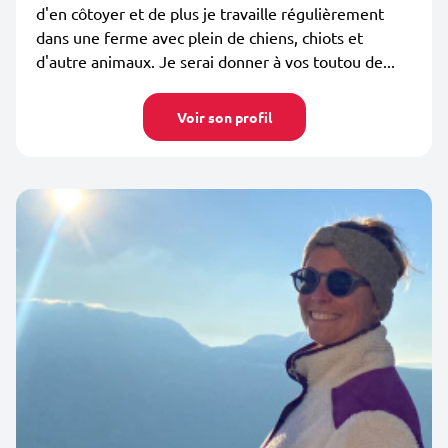
d'en côtoyer et de plus je travaille régulièrement
dans une ferme avec plein de chiens, chiots et
d'autre animaux. Je serai donner à vos toutou de...
Voir son profil