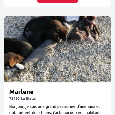
Marlene
73410, La Biolle
Bonjour, je suis une grand passionné d'animaux et
notamment des chiens, j'ai beaucoup eu l'habitude