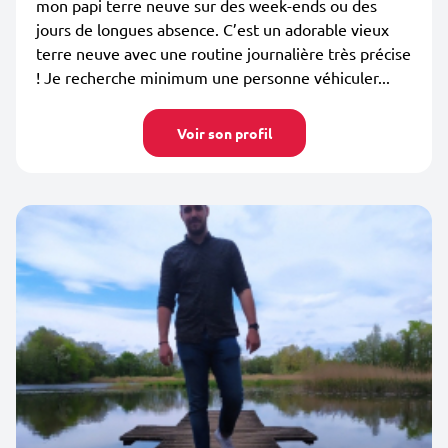
mon papi terre neuve sur des week-ends ou des
jours de longues absence. C’est un adorable vieux
terre neuve avec une routine journalière très précise
! Je recherche minimum une personne véhiculer...
Voir son profil