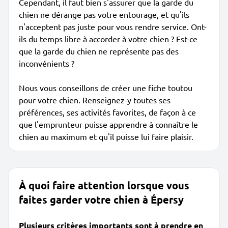
Cependant, il faut bien s'assurer que la garde du
chien ne dérange pas votre entourage, et qu'ils
n'acceptent pas juste pour vous rendre service. Ont-
ils du temps libre à accorder à votre chien ? Est-ce
que la garde du chien ne représente pas des
inconvénients ?
Nous vous conseillons de créer une fiche toutou
pour votre chien. Renseignez-y toutes ses
préférences, ses activités favorites, de façon à ce
que l'emprunteur puisse apprendre à connaître le
chien au maximum et qu'il puisse lui faire plaisir.
À quoi faire attention lorsque vous
faites garder votre chien à Épersy
Plusieurs critères importants sont à prendre en