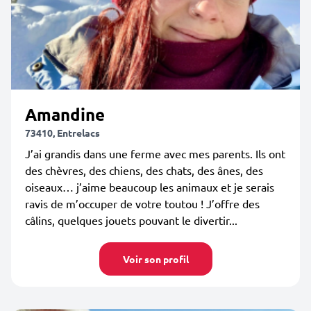
Amandine
73410, Entrelacs
J’ai grandis dans une ferme avec mes parents. Ils ont
des chèvres, des chiens, des chats, des ânes, des
oiseaux… j’aime beaucoup les animaux et je serais
ravis de m’occuper de votre toutou ! J’offre des
câlins, quelques jouets pouvant le divertir...
Voir son profil