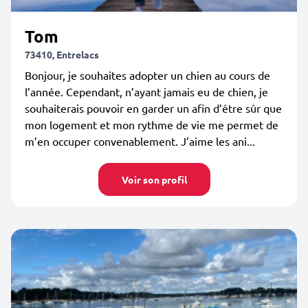
Tom
73410, Entrelacs
Bonjour, je souhaites adopter un chien au cours de
l’année. Cependant, n’ayant jamais eu de chien, je
souhaiterais pouvoir en garder un afin d’être sûr que
mon logement et mon rythme de vie me permet de
m’en occuper convenablement. J’aime les ani...
Voir son profil