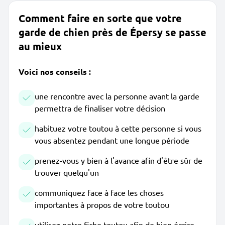
Comment faire en sorte que votre
garde de chien près de Épersy se passe
au mieux
Voici nos conseils :
une rencontre avec la personne avant la garde
permettra de finaliser votre décision
habituez votre toutou à cette personne si vous
vous absentez pendant une longue période
prenez-vous y bien à l'avance afin d'être sûr de
trouver quelqu'un
communiquez face à face les choses
importantes à propos de votre toutou
utilisez notre fiche toutou afin de bien écrire