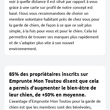
voir à quelle distance il est situé par rapport à vous
grâce à une carte sur profil de notre concept est
basé. Nous vous recommandons de choisir un
membre volontaire habitant près de chez vous pour
la garde de chien, de façon à ce que ce soit plus
simple, à la fois pour vous et pour le chien. Cela lui
permettra de trouver ses marques plus rapidement
et de s'adapter plus vite à son nouvel
environnement.
85% des propriétaires inscrits sur
Emprunte Mon Toutou disent que cela
a permis d'augmenter le bien-être de
leur chien, de +50% en moyenne.
L'avantage d'Emprunte Mon Toutou pour la garde de
chien est que les membres sont des bénévoles,