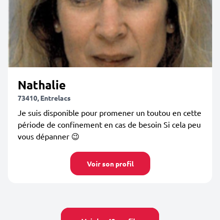
Nathalie
73410, Entrelacs
Je suis disponible pour promener un toutou en cette
période de confinement en cas de besoin Si cela peu
vous dépanner 😉
Voir son profil