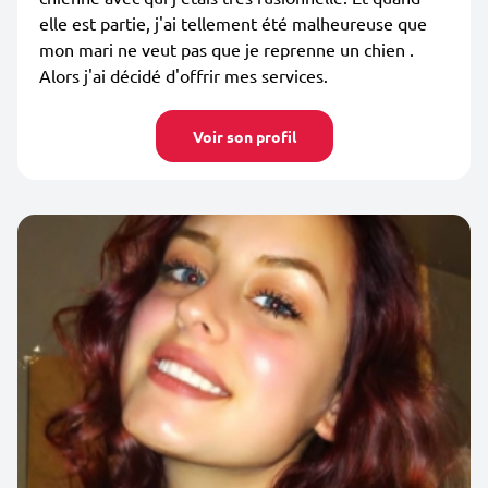
elle est partie, j'ai tellement été malheureuse que
mon mari ne veut pas que je reprenne un chien .
Alors j'ai décidé d'offrir mes services.
Voir son profil