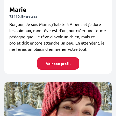
Marie
73410, Entrelacs
Bonjour, Je suis Marie, j’habite à Albens et j’adore
les animaux, mon rêve est d’un jour créer une ferme
pédagogique. Je rêve d’avoir un chien, mais ce
projet doit encore attendre un peu. En attendant, je
me ferais un plaisir d’emmener votre tout...
Voir son profil