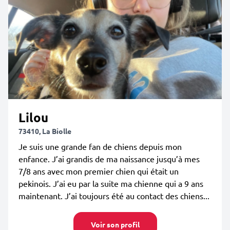
Lilou
73410, La Biolle
Je suis une grande fan de chiens depuis mon
enfance. J’ai grandis de ma naissance jusqu’à mes
7/8 ans avec mon premier chien qui était un
pekinois. J’ai eu par la suite ma chienne qui a 9 ans
maintenant. J’ai toujours été au contact des chiens...
Voir son profil