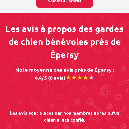
Voir les 42 profils
Les avis à propos des gardes
de chien bénévoles près de
Épersy
Note moyenne des avis près de Épersy :
4.4/5 (8 avis)
Les avis sont placés par nos membres après qu'un
chien ai été confié.