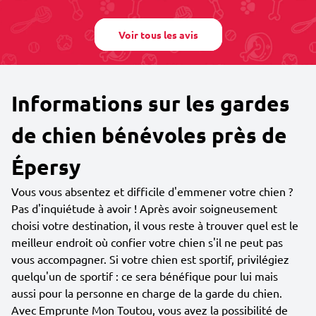
Voir tous les avis
Informations sur les gardes
de chien bénévoles près de
Épersy
Vous vous absentez et difficile d'emmener votre chien ?
Pas d'inquiétude à avoir ! Après avoir soigneusement
choisi votre destination, il vous reste à trouver quel est le
meilleur endroit où confier votre chien s'il ne peut pas
vous accompagner. Si votre chien est sportif, privilégiez
quelqu'un de sportif : ce sera bénéfique pour lui mais
aussi pour la personne en charge de la garde du chien.
Avec Emprunte Mon Toutou, vous avez la possibilité de