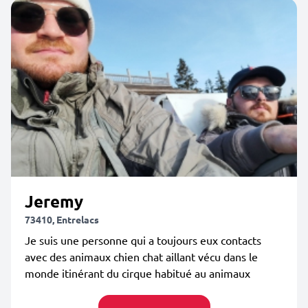
Jeremy
73410, Entrelacs
Je suis une personne qui a toujours eux contacts
avec des animaux chien chat aillant vécu dans le
monde itinérant du cirque habitué au animaux