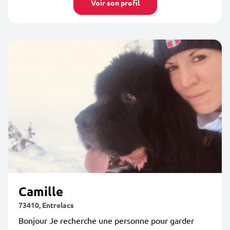
Voir son profil
Camille
73410, Entrelacs
Bonjour Je recherche une personne pour garder