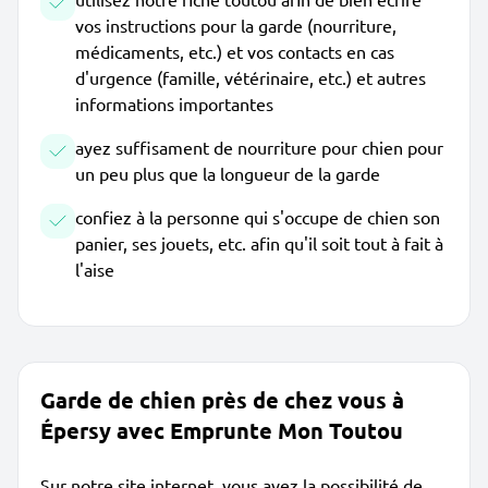
vos instructions pour la garde (nourriture,
médicaments, etc.) et vos contacts en cas
d'urgence (famille, vétérinaire, etc.) et autres
informations importantes
ayez suffisament de nourriture pour chien pour
un peu plus que la longueur de la garde
confiez à la personne qui s'occupe de chien son
panier, ses jouets, etc. afin qu'il soit tout à fait à
l'aise
Garde de chien près de chez vous à
Épersy avec Emprunte Mon Toutou
Sur notre site internet, vous avez la possibilité de