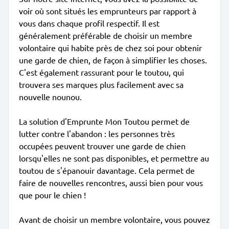
voir où sont situés les emprunteurs par rapport à
vous dans chaque profil respectif. Il est
généralement préférable de choisir un membre
volontaire qui habite près de chez soi pour obtenir
une garde de chien, de façon à simplifier les choses.
C'est également rassurant pour le toutou, qui
trouvera ses marques plus facilement avec sa
nouvelle nounou.
La solution d'Emprunte Mon Toutou permet de
lutter contre l'abandon : les personnes très
occupées peuvent trouver une garde de chien
lorsqu'elles ne sont pas disponibles, et permettre au
toutou de s'épanouir davantage. Cela permet de
faire de nouvelles rencontres, aussi bien pour vous
que pour le chien !
Avant de choisir un membre volontaire, vous pouvez