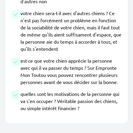
d'autres non
votre chien sera-t-il avec d'autres chiens ? Ce
n'est pas forcément un problème en fonction
de la sociabilité de votre chien, mais il faut tout
de même qu'ils aient suffisament d'espace, que
la personne aie du temps à accorder à tous, et
qu'ils s'entendent
est-ce que votre chien apprécie la personne
avec qui il va passer du temps ? Sur Emprunte
Mon Toutou vous pouvez rencontrer plusieurs
personnes avant de vous décider sur la bonne.
quelles sont les motivations de la personne qui
va s'en occuper ? Véritable passion des chiens,
ou simple intérêt financier ?