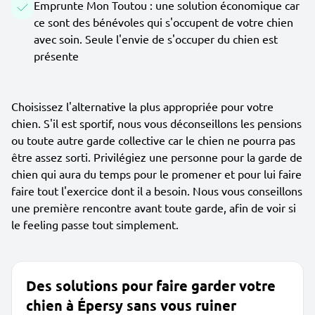
Emprunte Mon Toutou : une solution économique car
ce sont des bénévoles qui s'occupent de votre chien
avec soin. Seule l'envie de s'occuper du chien est
présente
Choisissez l'alternative la plus appropriée pour votre
chien. S'il est sportif, nous vous déconseillons les pensions
ou toute autre garde collective car le chien ne pourra pas
être assez sorti. Privilégiez une personne pour la garde de
chien qui aura du temps pour le promener et pour lui faire
faire tout l'exercice dont il a besoin. Nous vous conseillons
une première rencontre avant toute garde, afin de voir si
le feeling passe tout simplement.
Des solutions pour faire garder votre
chien à Épersy sans vous ruiner