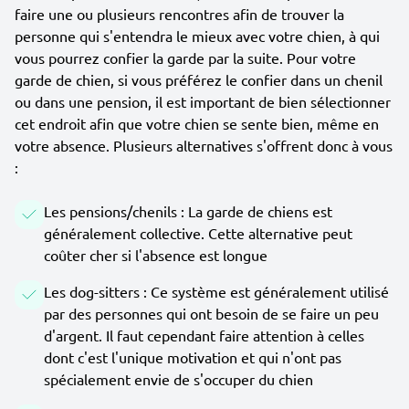
faire une ou plusieurs rencontres afin de trouver la
personne qui s'entendra le mieux avec votre chien, à qui
vous pourrez confier la garde par la suite. Pour votre
garde de chien, si vous préférez le confier dans un chenil
ou dans une pension, il est important de bien sélectionner
cet endroit afin que votre chien se sente bien, même en
votre absence. Plusieurs alternatives s'offrent donc à vous
:
Les pensions/chenils : La garde de chiens est
généralement collective. Cette alternative peut
coûter cher si l'absence est longue
Les dog-sitters : Ce système est généralement utilisé
par des personnes qui ont besoin de se faire un peu
d'argent. Il faut cependant faire attention à celles
dont c'est l'unique motivation et qui n'ont pas
spécialement envie de s'occuper du chien