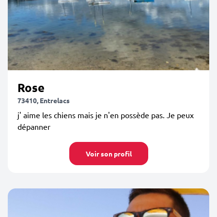
Rose
73410, Entrelacs
j' aime les chiens mais je n'en possède pas. Je peux
dépanner
Voir son profil