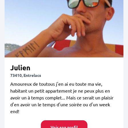
Julien
73410, Entrelacs
Amoureux de toutous j'en ai eu toute ma vie,
habitant un petit appartement je ne peux plus en
avoir un à temps complet... Mais ce serait un plaisir
d'en avoir un le temps d'une soirée ou d'un week
end!
Voir son profil