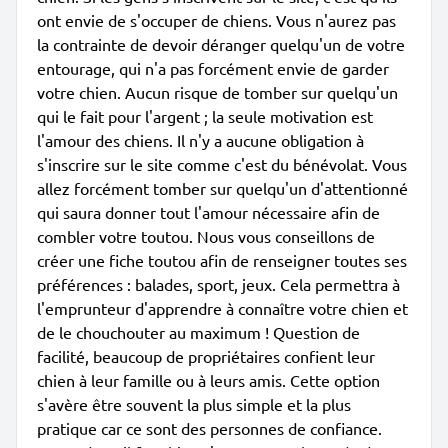
ont envie de s'occuper de chiens. Vous n'aurez pas
la contrainte de devoir déranger quelqu'un de votre
entourage, qui n'a pas forcément envie de garder
votre chien. Aucun risque de tomber sur quelqu'un
qui le fait pour l'argent ; la seule motivation est
l'amour des chiens. Il n'y a aucune obligation à
s'inscrire sur le site comme c'est du bénévolat. Vous
allez forcément tomber sur quelqu'un d'attentionné
qui saura donner tout l'amour nécessaire afin de
combler votre toutou. Nous vous conseillons de
créer une fiche toutou afin de renseigner toutes ses
préférences : balades, sport, jeux. Cela permettra à
l'emprunteur d'apprendre à connaître votre chien et
de le chouchouter au maximum ! Question de
facilité, beaucoup de propriétaires confient leur
chien à leur famille ou à leurs amis. Cette option
s'avère être souvent la plus simple et la plus
pratique car ce sont des personnes de confiance.