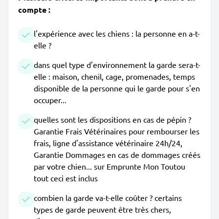
compte :
l'expérience avec les chiens : la personne en a-t-
elle ?
dans quel type d'environnement la garde sera-t-
elle : maison, chenil, cage, promenades, temps
disponible de la personne qui le garde pour s'en
occuper...
quelles sont les dispositions en cas de pépin ?
Garantie Frais Vétérinaires pour rembourser les
frais, ligne d'assistance vétérinaire 24h/24,
Garantie Dommages en cas de dommages créés
par votre chien... sur Emprunte Mon Toutou
tout ceci est inclus
combien la garde va-t-elle coûter ? certains
types de garde peuvent être très chers,