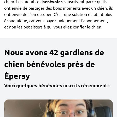
chien. Les membres
bénévoles
s'inscrivent parce qu'ils
ont envie de partager des bons moments avec un chien, ils
ont envie de s'en occuper. C'est une solution d'autant plus
économique, car vous payez uniquement l'abonnement,
et non les pet sitters à qui vous allez confier le chien.
Nous avons 42 gardiens de
chien bénévoles près de
Épersy
Voici quelques bénévoles inscrits récemment :