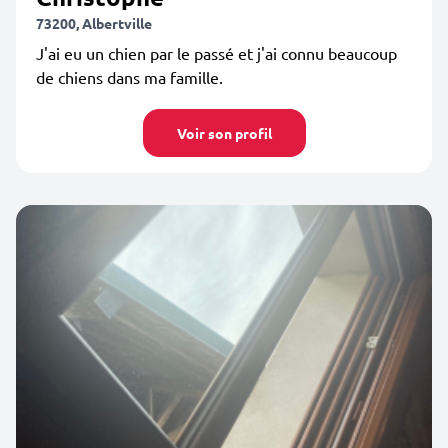
73200, Albertville
J'ai eu un chien par le passé et j'ai connu beaucoup
de chiens dans ma famille.
Voir son profil