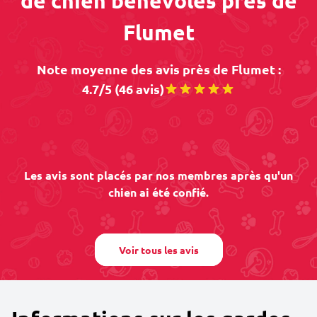
de chien bénévoles près de
Flumet
Note moyenne des avis près de Flumet :
4.7/5 (46 avis)
Les avis sont placés par nos membres après qu'un
chien ai été confié.
Voir tous les avis