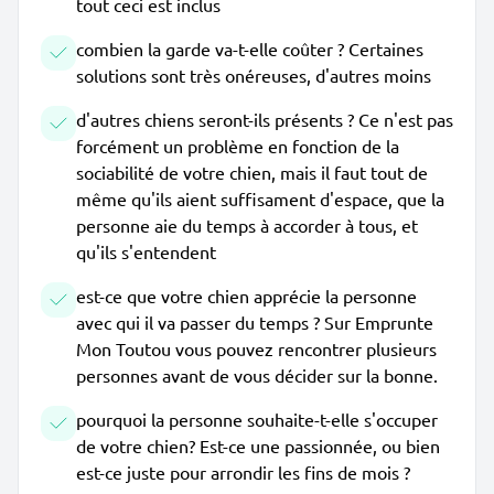
tout ceci est inclus
combien la garde va-t-elle coûter ? Certaines
solutions sont très onéreuses, d'autres moins
d'autres chiens seront-ils présents ? Ce n'est pas
forcément un problème en fonction de la
sociabilité de votre chien, mais il faut tout de
même qu'ils aient suffisament d'espace, que la
personne aie du temps à accorder à tous, et
qu'ils s'entendent
est-ce que votre chien apprécie la personne
avec qui il va passer du temps ? Sur Emprunte
Mon Toutou vous pouvez rencontrer plusieurs
personnes avant de vous décider sur la bonne.
pourquoi la personne souhaite-t-elle s'occuper
de votre chien? Est-ce une passionnée, ou bien
est-ce juste pour arrondir les fins de mois ?