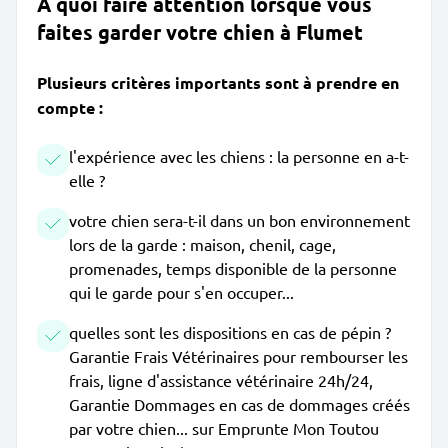
À quoi faire attention lorsque vous
faites garder votre chien à Flumet
Plusieurs critères importants sont à prendre en
compte :
l'expérience avec les chiens : la personne en a-t-
elle ?
votre chien sera-t-il dans un bon environnement
lors de la garde : maison, chenil, cage,
promenades, temps disponible de la personne
qui le garde pour s'en occuper...
quelles sont les dispositions en cas de pépin ?
Garantie Frais Vétérinaires pour rembourser les
frais, ligne d'assistance vétérinaire 24h/24,
Garantie Dommages en cas de dommages créés
par votre chien... sur Emprunte Mon Toutou