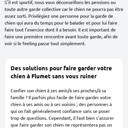
S'il est sportif, nous vous déconseillons les pensions ou
toute autre garde collective car le chien ne pourra pas être
assez sorti. Privilégiez une personne pour la garde de
chien qui aura du temps pour le balader et pour lui faire
faire tout l'exercice dont il a besoin. Il est important de
faire une première rencontre avant toute garde, afin de
voir si le feeling passe tout simplement.
Des solutions pour faire garder votre
chien à Flumet sans vous ruiner
Confier son chien à ses amis/à ses proches/à sa
famille ? Il parfois plus facile de faire garder votre
chien à ses amis ou à ses voisins ; des personnes à
qui on fait généralement confiance sans se poser
trop de questions. Cependant, il faut bien s'assurer
que faire garder son chien ne représentera pas un