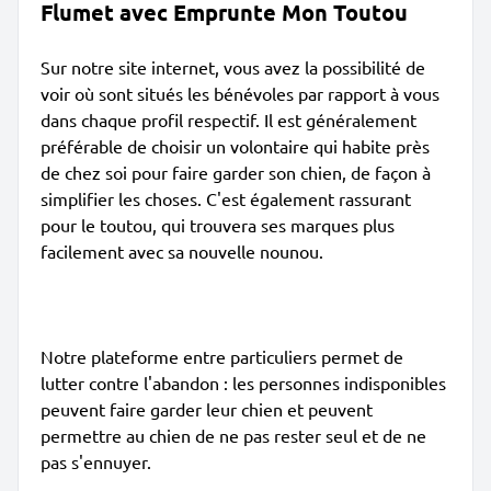
Flumet avec Emprunte Mon Toutou
Sur notre site internet, vous avez la possibilité de
voir où sont situés les bénévoles par rapport à vous
dans chaque profil respectif. Il est généralement
préférable de choisir un volontaire qui habite près
de chez soi pour faire garder son chien, de façon à
simplifier les choses. C'est également rassurant
pour le toutou, qui trouvera ses marques plus
facilement avec sa nouvelle nounou.
Notre plateforme entre particuliers permet de
lutter contre l'abandon : les personnes indisponibles
peuvent faire garder leur chien et peuvent
permettre au chien de ne pas rester seul et de ne
pas s'ennuyer.