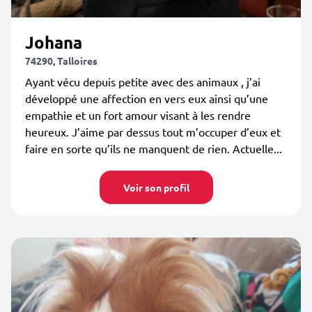
Johana
74290, Talloires
Ayant vécu depuis petite avec des animaux , j’ai
développé une affection en vers eux ainsi qu’une
empathie et un fort amour visant à les rendre
heureux. J’aime par dessus tout m’occuper d’eux et
faire en sorte qu’ils ne manquent de rien. Actuelle...
Voir son profil