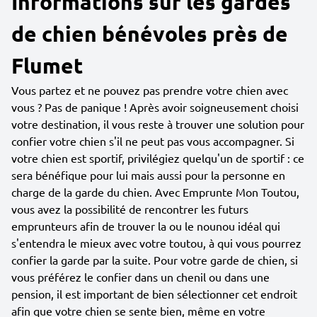
Informations sur les gardes
de chien bénévoles près de
Flumet
Vous partez et ne pouvez pas prendre votre chien avec
vous ? Pas de panique ! Après avoir soigneusement choisi
votre destination, il vous reste à trouver une solution pour
confier votre chien s'il ne peut pas vous accompagner. Si
votre chien est sportif, privilégiez quelqu'un de sportif : ce
sera bénéfique pour lui mais aussi pour la personne en
charge de la garde du chien. Avec Emprunte Mon Toutou,
vous avez la possibilité de rencontrer les futurs
emprunteurs afin de trouver la ou le nounou idéal qui
s'entendra le mieux avec votre toutou, à qui vous pourrez
confier la garde par la suite. Pour votre garde de chien, si
vous préférez le confier dans un chenil ou dans une
pension, il est important de bien sélectionner cet endroit
afin que votre chien se sente bien, même en votre