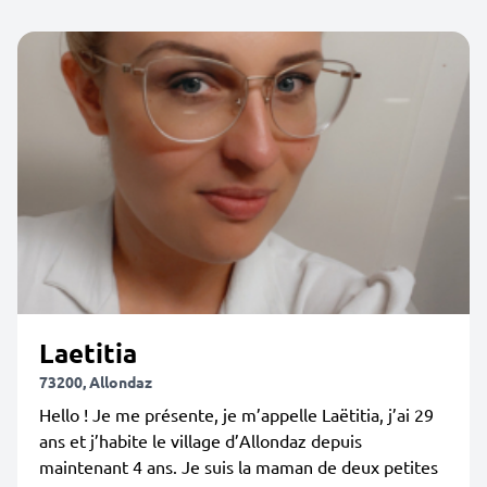
Laetitia
73200, Allondaz
Hello ! Je me présente, je m’appelle Laëtitia, j’ai 29
ans et j’habite le village d’Allondaz depuis
maintenant 4 ans. Je suis la maman de deux petites