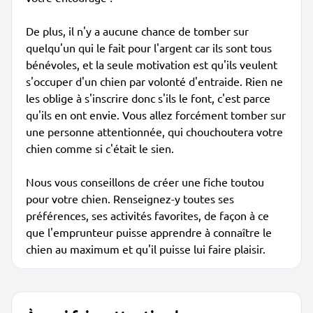
De plus, il n'y a aucune chance de tomber sur
quelqu'un qui le fait pour l'argent car ils sont tous
bénévoles, et la seule motivation est qu'ils veulent
s'occuper d'un chien par volonté d'entraide. Rien ne
les oblige à s'inscrire donc s'ils le font, c'est parce
qu'ils en ont envie. Vous allez forcément tomber sur
une personne attentionnée, qui chouchoutera votre
chien comme si c'était le sien.
Nous vous conseillons de créer une fiche toutou
pour votre chien. Renseignez-y toutes ses
préférences, ses activités favorites, de façon à ce
que l'emprunteur puisse apprendre à connaître le
chien au maximum et qu'il puisse lui faire plaisir.