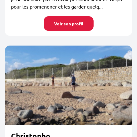
pour les promenener et les garder quelq...
Voir son profil
Christophe