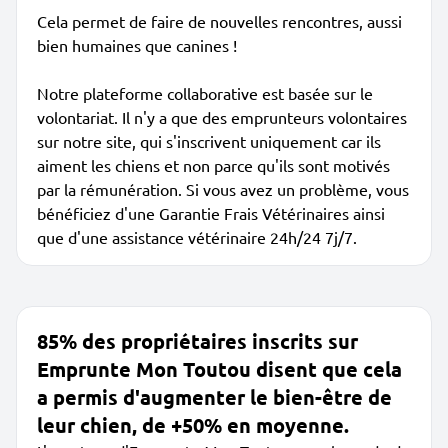
Cela permet de faire de nouvelles rencontres, aussi
bien humaines que canines !
Notre plateforme collaborative est basée sur le
volontariat. Il n'y a que des emprunteurs volontaires
sur notre site, qui s'inscrivent uniquement car ils
aiment les chiens et non parce qu'ils sont motivés
par la rémunération. Si vous avez un problème, vous
bénéficiez d'une Garantie Frais Vétérinaires ainsi
que d'une assistance vétérinaire 24h/24 7j/7.
85% des propriétaires inscrits sur
Emprunte Mon Toutou disent que cela
a permis d'augmenter le bien-être de
leur chien, de +50% en moyenne.