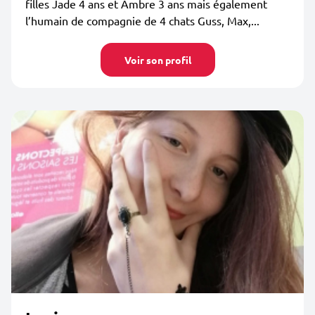
filles Jade 4 ans et Ambre 3 ans mais également
l’humain de compagnie de 4 chats Guss, Max,...
Voir son profil