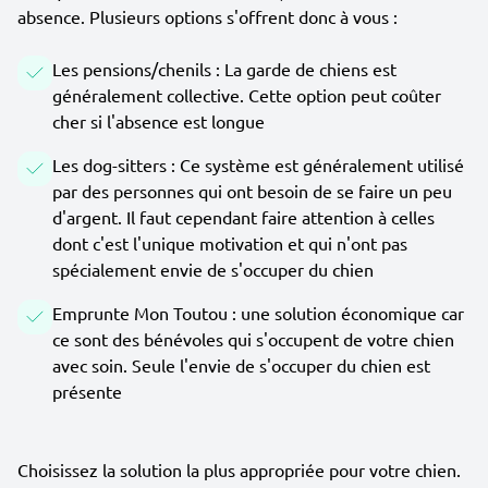
absence. Plusieurs options s'offrent donc à vous :
Les pensions/chenils : La garde de chiens est
généralement collective. Cette option peut coûter
cher si l'absence est longue
Les dog-sitters : Ce système est généralement utilisé
par des personnes qui ont besoin de se faire un peu
d'argent. Il faut cependant faire attention à celles
dont c'est l'unique motivation et qui n'ont pas
spécialement envie de s'occuper du chien
Emprunte Mon Toutou : une solution économique car
ce sont des bénévoles qui s'occupent de votre chien
avec soin. Seule l'envie de s'occuper du chien est
présente
Choisissez la solution la plus appropriée pour votre chien.