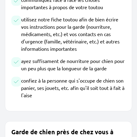
importantes à propos de votre toutou
utilisez notre fiche toutou afin de bien écrire
vos instructions pour la garde (nourriture,
médicaments, etc.) et vos contacts en cas
d'urgence (famille, vétérinaire, etc.) et autres
informations importantes
ayez suffisament de nourriture pour chien pour
un peu plus que la longueur de la garde
confiez à la personne qui s'occupe de chien son
panier, ses jouets, etc. afin qu'il soit tout à fait à
l'aise
Garde de chien près de chez vous à