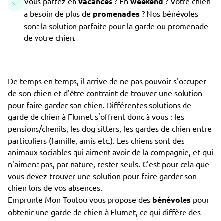
Vous partez en
vacances
? En
weekend
? Votre chien
a besoin de plus de
promenades
? Nos bénévoles
sont la solution parfaite pour la garde ou promenade
de votre chien.
De temps en temps, il arrive de ne pas pouvoir s'occuper
de son chien et d'être contraint de trouver une solution
pour faire garder son chien. Différentes solutions de
garde de chien à Flumet s'offrent donc à vous : les
pensions/chenils, les dog sitters, les gardes de chien entre
particuliers (famille, amis etc.). Les chiens sont des
animaux sociables qui aiment avoir de la compagnie, et qui
n'aiment pas, par nature, rester seuls. C'est pour cela que
vous devez trouver une solution pour faire garder son
chien lors de vos absences.
Emprunte Mon Toutou vous propose des
bénévoles
pour
obtenir une garde de chien à Flumet, ce qui diffère des