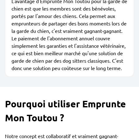
L'avantage d'Emprunte Mon Toutou pour la garde de
chien est que les membres sont des bénévoles,
portés par l'amour des chiens. Cela permet aux
emprunteurs de partager des bons moments lors de
la garde du chien, c'est vraiment gagnant-gagnant.
Le paiement de l'abonnement annuel couvre
simplement les garanties et l'assistance vétérinaire,
ce qui est bien meilleur marché qu'une solution de
garde de chien par des dog sitters classiques. C'est
donc une solution peu coûteuse sur le long terme.
Pourquoi utiliser Emprunte
Mon Toutou ?
Notre concept est collaboratif et vraiment gagnant-