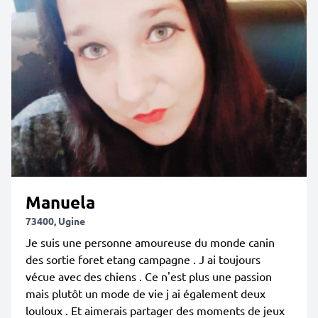
Manuela
73400, Ugine
Je suis une personne amoureuse du monde canin
des sortie foret etang campagne . J ai toujours
vécue avec des chiens . Ce n'est plus une passion
mais plutôt un mode de vie j ai également deux
louloux . Et aimerais partager des moments de jeux