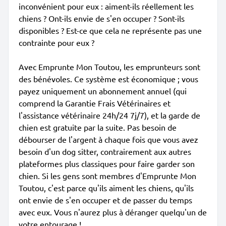
inconvénient pour eux : aiment-ils réellement les
chiens ? Ont-ils envie de s'en occuper ? Sont-ils
disponibles ? Est-ce que cela ne représente pas une
contrainte pour eux ?
Avec Emprunte Mon Toutou, les emprunteurs sont
des bénévoles. Ce système est économique ; vous
payez uniquement un abonnement annuel (qui
comprend la Garantie Frais Vétérinaires et
l'assistance vétérinaire 24h/24 7j/7), et la garde de
chien est gratuite par la suite. Pas besoin de
débourser de l'argent à chaque fois que vous avez
besoin d'un dog sitter, contrairement aux autres
plateformes plus classiques pour faire garder son
chien. Si les gens sont membres d'Emprunte Mon
Toutou, c'est parce qu'ils aiment les chiens, qu'ils
ont envie de s'en occuper et de passer du temps
avec eux. Vous n'aurez plus à déranger quelqu'un de
votre entourage !