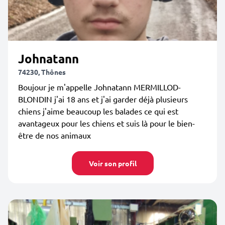
Johnatann
74230, Thônes
Boujour je m'appelle Johnatann MERMILLOD-
BLONDIN j'ai 18 ans et j'ai garder déjà plusieurs
chiens j'aime beaucoup les balades ce qui est
avantageux pour les chiens et suis là pour le bien-
être de nos animaux
Voir son profil