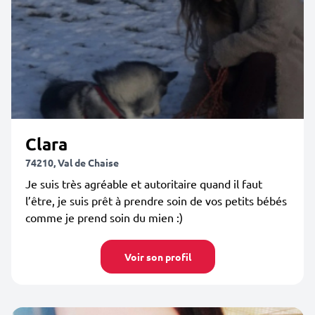
Clara
74210, Val de Chaise
Je suis très agréable et autoritaire quand il faut
l’être, je suis prêt à prendre soin de vos petits bébés
comme je prend soin du mien :)
Voir son profil