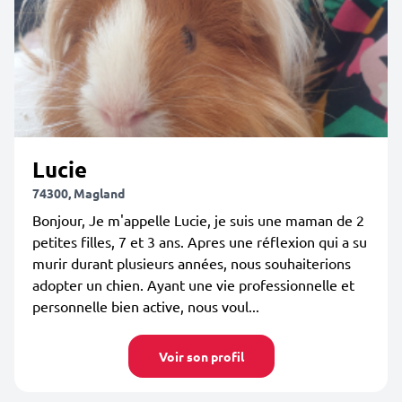
Lucie
74300, Magland
Bonjour, Je m'appelle Lucie, je suis une maman de 2
petites filles, 7 et 3 ans. Apres une réflexion qui a su
murir durant plusieurs années, nous souhaiterions
adopter un chien. Ayant une vie professionnelle et
personnelle bien active, nous voul...
Voir son profil