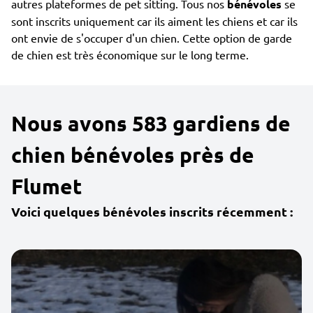
autres plateformes de pet sitting. Tous nos
bénévoles
se
sont inscrits uniquement car ils aiment les chiens et car ils
ont envie de s'occuper d'un chien. Cette option de garde
de chien est très économique sur le long terme.
Nous avons 583 gardiens de
chien bénévoles près de
Flumet
Voici quelques bénévoles inscrits récemment :