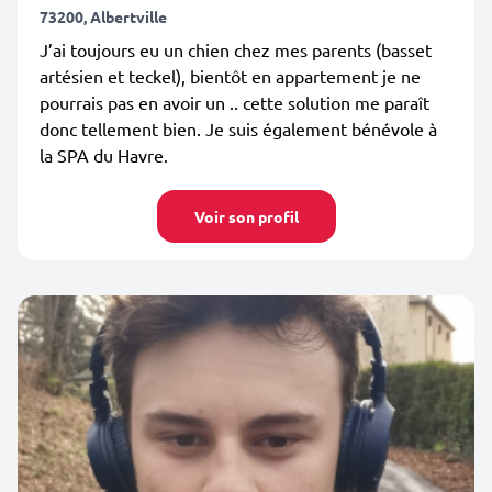
73200, Albertville
J’ai toujours eu un chien chez mes parents (basset
artésien et teckel), bientôt en appartement je ne
pourrais pas en avoir un .. cette solution me paraît
donc tellement bien. Je suis également bénévole à
la SPA du Havre.
Voir son profil