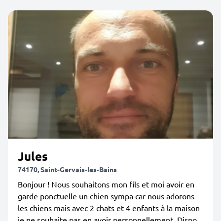
Jules
74170, Saint-Gervais-les-Bains
Bonjour ! Nous souhaitons mon fils et moi avoir en
garde ponctuelle un chien sympa car nous adorons
les chiens mais avec 2 chats et 4 enfants à la maison
je ne souhaite pas en avoir personnellement. Dispo