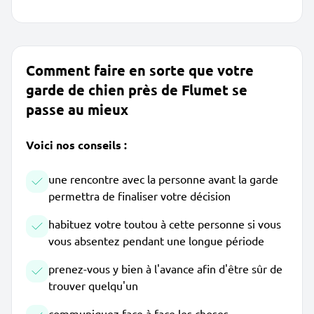
Comment faire en sorte que votre
garde de chien près de Flumet se
passe au mieux
Voici nos conseils :
une rencontre avec la personne avant la garde
permettra de finaliser votre décision
habituez votre toutou à cette personne si vous
vous absentez pendant une longue période
prenez-vous y bien à l'avance afin d'être sûr de
trouver quelqu'un
communiquez face à face les choses