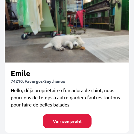
Emile
74210, Faverges-Seythenex
Hello, déjà propriétaire d'un adorable chiot, nous
pourrions de temps à autre garder d'autres toutous
pour faire de belles balades
Voir son profil