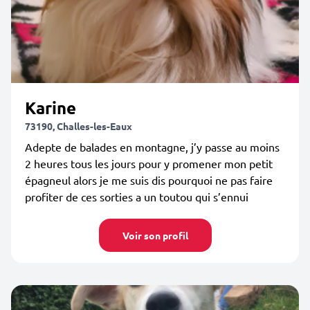
Karine
73190, Challes-les-Eaux
Adepte de balades en montagne, j’y passe au moins
2 heures tous les jours pour y promener mon petit
épagneul alors je me suis dis pourquoi ne pas faire
profiter de ces sorties a un toutou qui s’ennui
Voir son profil