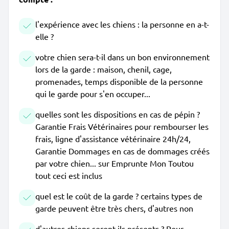
l'expérience avec les chiens : la personne en a-t-
elle ?
votre chien sera-t-il dans un bon environnement
lors de la garde : maison, chenil, cage,
promenades, temps disponible de la personne
qui le garde pour s'en occuper...
quelles sont les dispositions en cas de pépin ?
Garantie Frais Vétérinaires pour rembourser les
frais, ligne d'assistance vétérinaire 24h/24,
Garantie Dommages en cas de dommages créés
par votre chien... sur Emprunte Mon Toutou
tout ceci est inclus
quel est le coût de la garde ? certains types de
garde peuvent être très chers, d'autres non
d'autres chiens seront-ils présents ? Pour