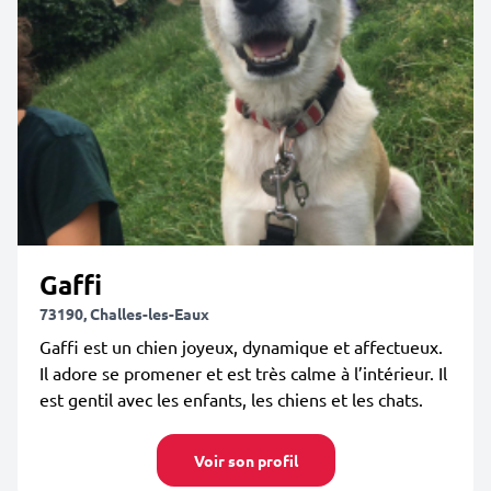
Gaffi
73190, Challes-les-Eaux
Gaffi est un chien joyeux, dynamique et affectueux.
Il adore se promener et est très calme à l’intérieur. Il
est gentil avec les enfants, les chiens et les chats.
Voir son profil