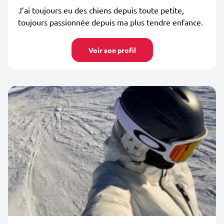
J’ai toujours eu des chiens depuis toute petite,
toujours passionnée depuis ma plus tendre enfance.
Voir son profil