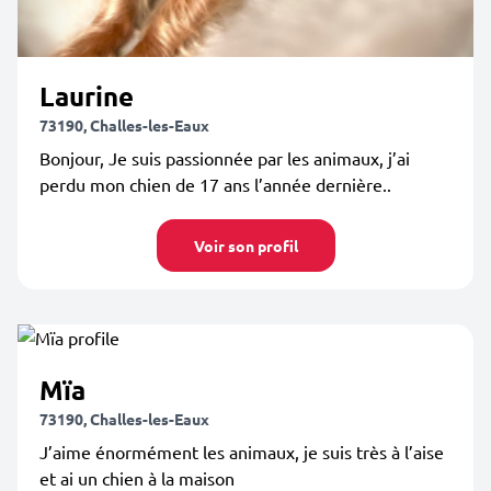
Laurine
73190, Challes-les-Eaux
Bonjour, Je suis passionnée par les animaux, j’ai
perdu mon chien de 17 ans l’année dernière..
Voir son profil
Mïa
73190, Challes-les-Eaux
J’aime énormément les animaux, je suis très à l’aise
et ai un chien à la maison