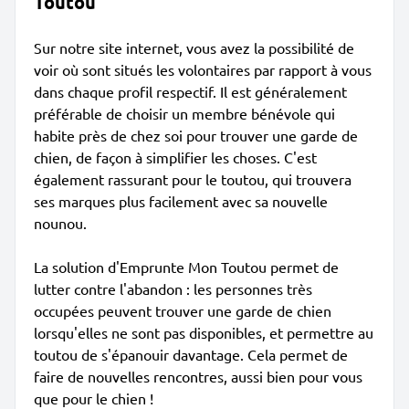
Toutou
Sur notre site internet, vous avez la possibilité de
voir où sont situés les volontaires par rapport à vous
dans chaque profil respectif. Il est généralement
préférable de choisir un membre bénévole qui
habite près de chez soi pour trouver une garde de
chien, de façon à simplifier les choses. C'est
également rassurant pour le toutou, qui trouvera
ses marques plus facilement avec sa nouvelle
nounou.
La solution d'Emprunte Mon Toutou permet de
lutter contre l'abandon : les personnes très
occupées peuvent trouver une garde de chien
lorsqu'elles ne sont pas disponibles, et permettre au
toutou de s'épanouir davantage. Cela permet de
faire de nouvelles rencontres, aussi bien pour vous
que pour le chien !