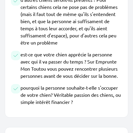
certains chiens cela ne pose pas de problèmes
(mais il faut tout de même qu'ils s'entendent
bien, et que la personne ai suffisament de
temps à tous leur accorder, et qu'ils aient
suffisament d'espace), pour d'autres cela peu
être un problème
est-ce que votre chien apprécie la personne
avec qui il va passer du temps ? Sur Emprunte
Mon Toutou vous pouvez rencontrer plusieurs
personnes avant de vous décider sur la bonne.
pourquoi la personne souhaite-t-elle s'occuper
de votre chien? Véritable passion des chiens, ou
simple intérêt financier ?