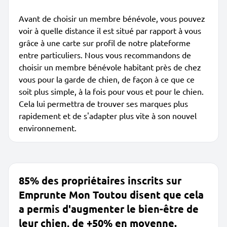
Avant de choisir un membre bénévole, vous pouvez
voir à quelle distance il est situé par rapport à vous
grâce à une carte sur profil de notre plateforme
entre particuliers. Nous vous recommandons de
choisir un membre bénévole habitant près de chez
vous pour la garde de chien, de façon à ce que ce
soit plus simple, à la fois pour vous et pour le chien.
Cela lui permettra de trouver ses marques plus
rapidement et de s'adapter plus vite à son nouvel
environnement.
85% des propriétaires inscrits sur
Emprunte Mon Toutou disent que cela
a permis d'augmenter le bien-être de
leur chien, de +50% en moyenne.