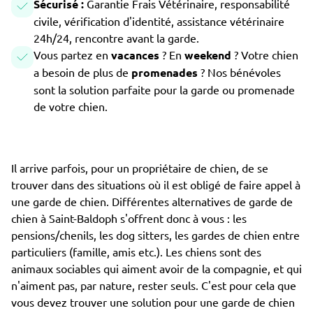
Sécurisé :
Garantie Frais Vétérinaire, responsabilité
civile, vérification d'identité, assistance vétérinaire
24h/24, rencontre avant la garde.
Vous partez en
vacances
? En
weekend
? Votre chien
a besoin de plus de
promenades
? Nos bénévoles
sont la solution parfaite pour la garde ou promenade
de votre chien.
Il arrive parfois, pour un propriétaire de chien, de se
trouver dans des situations où il est obligé de faire appel à
une garde de chien. Différentes alternatives de garde de
chien à Saint-Baldoph s'offrent donc à vous : les
pensions/chenils, les dog sitters, les gardes de chien entre
particuliers (famille, amis etc.). Les chiens sont des
animaux sociables qui aiment avoir de la compagnie, et qui
n'aiment pas, par nature, rester seuls. C'est pour cela que
vous devez trouver une solution pour une garde de chien