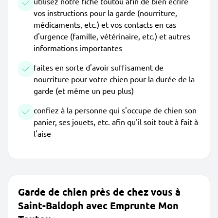
utilisez notre fiche toutou afin de bien écrire
vos instructions pour la garde (nourriture,
médicaments, etc.) et vos contacts en cas
d'urgence (famille, vétérinaire, etc.) et autres
informations importantes
faites en sorte d'avoir suffisament de
nourriture pour votre chien pour la durée de la
garde (et même un peu plus)
confiez à la personne qui s'occupe de chien son
panier, ses jouets, etc. afin qu'il soit tout à fait à
l'aise
Garde de chien près de chez vous à
Saint-Baldoph avec Emprunte Mon