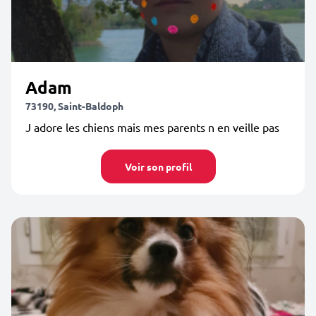
Adam
73190, Saint-Baldoph
J adore les chiens mais mes parents n en veille pas
Voir son profil