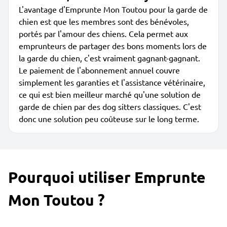
L'avantage d'Emprunte Mon Toutou pour la garde de
chien est que les membres sont des bénévoles,
portés par l'amour des chiens. Cela permet aux
emprunteurs de partager des bons moments lors de
la garde du chien, c'est vraiment gagnant-gagnant.
Le paiement de l'abonnement annuel couvre
simplement les garanties et l'assistance vétérinaire,
ce qui est bien meilleur marché qu'une solution de
garde de chien par des dog sitters classiques. C'est
donc une solution peu coûteuse sur le long terme.
Pourquoi utiliser Emprunte
Mon Toutou ?