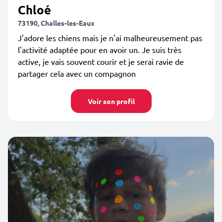
Chloé
73190, Challes-les-Eaux
J'adore les chiens mais je n'ai malheureusement pas
l'activité adaptée pour en avoir un. Je suis très
active, je vais souvent courir et je serai ravie de
partager cela avec un compagnon
Voir son profil