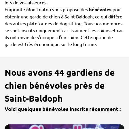
lors de vos absences.
Emprunte Mon Toutou vous propose des
bénévoles
pour
obtenir une garde de chien à Saint-Baldoph, ce qui diffère
des autres plateformes de dog sitting. Tous nos membres
se sont inscrits uniquement car ils aiment les chiens et car
ils ont envie de s'occuper d'un chien. Cette option de
garde est très économique sur le long terme.
Nous avons 44 gardiens de
chien bénévoles près de
Saint-Baldoph
Voici quelques bénévoles inscrits récemment :