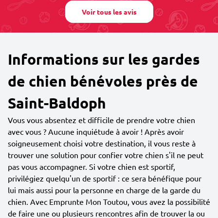
Voir tous les avis
Informations sur les gardes
de chien bénévoles près de
Saint-Baldoph
Vous vous absentez et difficile de prendre votre chien
avec vous ? Aucune inquiétude à avoir ! Après avoir
soigneusement choisi votre destination, il vous reste à
trouver une solution pour confier votre chien s'il ne peut
pas vous accompagner. Si votre chien est sportif,
privilégiez quelqu'un de sportif : ce sera bénéfique pour
lui mais aussi pour la personne en charge de la garde du
chien. Avec Emprunte Mon Toutou, vous avez la possibilité
de faire une ou plusieurs rencontres afin de trouver la ou