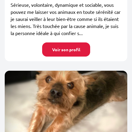
Sérieuse, volontaire, dynamique et sociable, vous
pouvez me laisser vos animaux en toute sérénité car
je saurai veiller à leur bien-être comme si ils étaient
les miens. Très touchée par la cause animale, je suis
la personne idéale à qui confier s...
Voir son profil