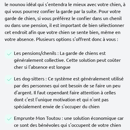
le nounou idéal qui s'entendra le mieux avec votre chien, à
qui vous pourrez confier la garde par la suite. Pour votre
garde de chien, si vous préférez le confier dans un chenil
ou dans une pension, il est important de bien sélectionner
cet endroit afin que votre chien se sente bien, même en
votre absence. Plusieurs options s'offrent donc à vous :
Les pensions/chenils : La garde de chiens est
généralement collective. Cette solution peut coûter
cher si l'absence est longue
Les dog-sitters : Ce système est généralement utilisé
par des personnes qui ont besoin de se faire un peu
d'argent. Il faut cependant faire attention à celles
dont c'est l'unique motivation et qui n'ont pas
spécialement envie de s'occuper du chien
Emprunte Mon Toutou : une solution économique car
ce sont des bénévoles qui s'occupent de votre chien