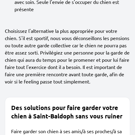
avec soin. Seule l'envie de s'occuper du chien est
présente
Choisissez l'alternative la plus appropriée pour votre
chien. S'il est sportif, nous vous déconseillons les pensions
ou toute autre garde collective car le chien ne pourra pas
être assez sorti. Privilégiez une personne pour la garde de
chien qui aura du temps pour le promener et pour lui faire
faire tout l'exercice dont il a besoin. Il est important de
faire une première rencontre avant toute garde, afin de
voir si le feeling passe tout simplement.
Des solutions pour faire garder votre
chien à Saint-Baldoph sans vous ruiner
Faire garder son chien à ses amis/à ses proches/à sa