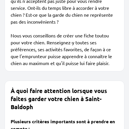
qu'ils n'acceptent pas juste pour vous rendre
service. Ont-ils du temps libre à accorder à votre
chien ? Est-ce que la garde du chien ne représente
pas des inconvénients ?
Nous vous conseillons de créer une fiche toutou
pour votre chien. Renseignez-y toutes ses
préférences, ses activités favorites, de façon à ce
que l'emprunteur puisse apprendre à connaître le
chien au maximum et qu'il puisse lui faire plaisir.
À quoi faire attention lorsque vous
faites garder votre chien à Saint-
Baldoph
Plusieurs critères importants sont à prendre en
compte :