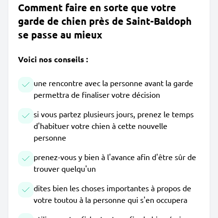
Comment faire en sorte que votre
garde de chien près de Saint-Baldoph
se passe au mieux
Voici nos conseils :
une rencontre avec la personne avant la garde
permettra de finaliser votre décision
si vous partez plusieurs jours, prenez le temps
d'habituer votre chien à cette nouvelle
personne
prenez-vous y bien à l'avance afin d'être sûr de
trouver quelqu'un
dites bien les choses importantes à propos de
votre toutou à la personne qui s'en occupera