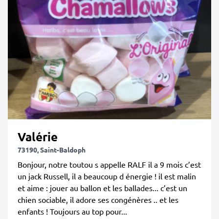
Valérie
73190, Saint-Baldoph
Bonjour, notre toutou s appelle RALF il a 9 mois c’est
un jack Russell, il a beaucoup d énergie ! il est malin
et aime : jouer au ballon et les ballades... c’est un
chien sociable, il adore ses congénères .. et les
enfants ! Toujours au top pour...