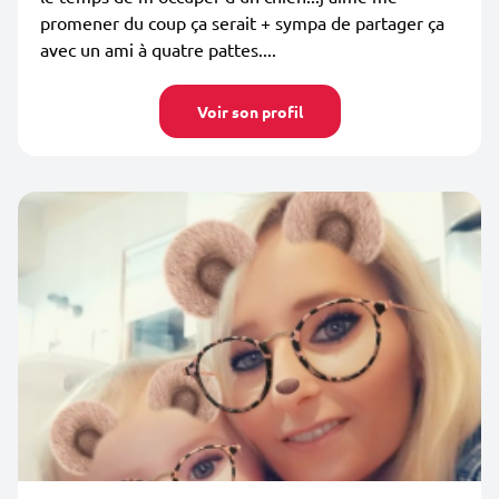
promener du coup ça serait + sympa de partager ça
avec un ami à quatre pattes....
Voir son profil