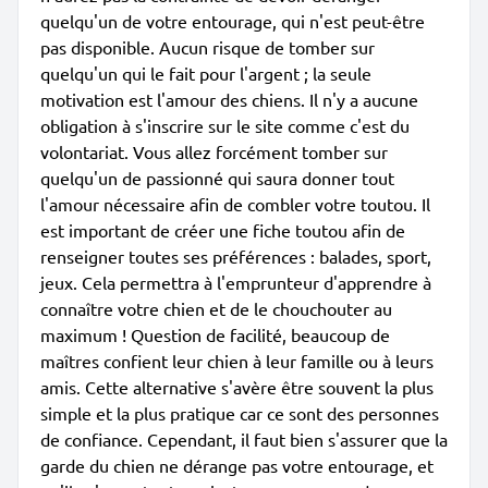
quelqu'un de votre entourage, qui n'est peut-être
pas disponible. Aucun risque de tomber sur
quelqu'un qui le fait pour l'argent ; la seule
motivation est l'amour des chiens. Il n'y a aucune
obligation à s'inscrire sur le site comme c'est du
volontariat. Vous allez forcément tomber sur
quelqu'un de passionné qui saura donner tout
l'amour nécessaire afin de combler votre toutou. Il
est important de créer une fiche toutou afin de
renseigner toutes ses préférences : balades, sport,
jeux. Cela permettra à l'emprunteur d'apprendre à
connaître votre chien et de le chouchouter au
maximum ! Question de facilité, beaucoup de
maîtres confient leur chien à leur famille ou à leurs
amis. Cette alternative s'avère être souvent la plus
simple et la plus pratique car ce sont des personnes
de confiance. Cependant, il faut bien s'assurer que la
garde du chien ne dérange pas votre entourage, et