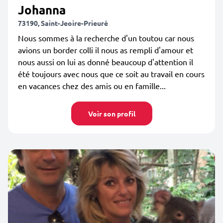
Johanna
73190, Saint-Jeoire-Prieuré
Nous sommes à la recherche d'un toutou car nous
avions un border colli il nous as rempli d'amour et
nous aussi on lui as donné beaucoup d'attention il
été toujours avec nous que ce soit au travail en cours
en vacances chez des amis ou en famille...
Voir son profil