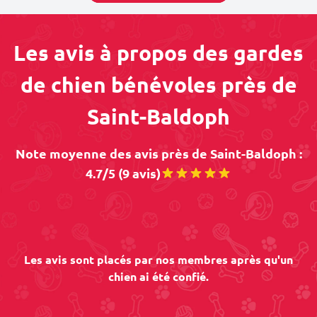
Les avis à propos des gardes
de chien bénévoles près de
Saint-Baldoph
Note moyenne des avis près de Saint-Baldoph :
4.7/5 (9 avis)
Les avis sont placés par nos membres après qu'un
chien ai été confié.