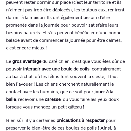
peuvent rester dormir sur place (c’est leur territoire et ils
n’aiment pas trop être déplacés), les toutous eux, rentrent
dormir à la maison. Ils ont également besoin d’être
promenés dans la journée pour pouvoir satisfaire leurs
besoins naturels. Et s’ils peuvent bénéficier d’une bonne
balade avant de commencer la journée pour être calmes,
c’est encore mieux !
Le
gros avantage
du café chien, c’est que vous êtes sûr de
pouvoir
interagir avec une boule de poils
, contrairement
au bar à chat, où les félins font souvent la sieste, il faut
bien l’avouer ! Les chiens cherchent naturellement le
contact avec les humains, que ce soit pour
jouer à la
balle
, recevoir une
caresse
, ou vous faire les yeux doux
lorsque vous mangez un petit gâteau !
Bien sûr, il y a certaines
précautions à respecter
pour
préserver le bien-être de ces boules de poils ! Ainsi, à