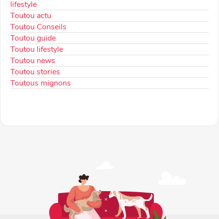
lifestyle
Toutou actu
Toutou Conseils
Toutou guide
Toutou lifestyle
Toutou news
Toutou stories
Toutous mignons