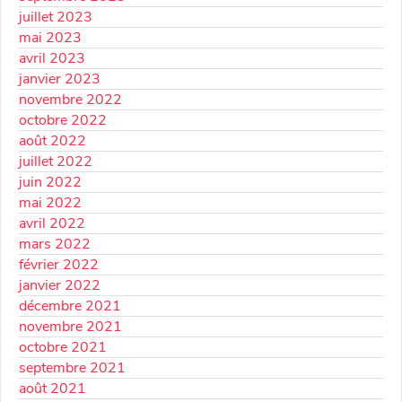
juillet 2023
mai 2023
avril 2023
janvier 2023
novembre 2022
octobre 2022
août 2022
juillet 2022
juin 2022
mai 2022
avril 2022
mars 2022
février 2022
janvier 2022
décembre 2021
novembre 2021
octobre 2021
septembre 2021
août 2021