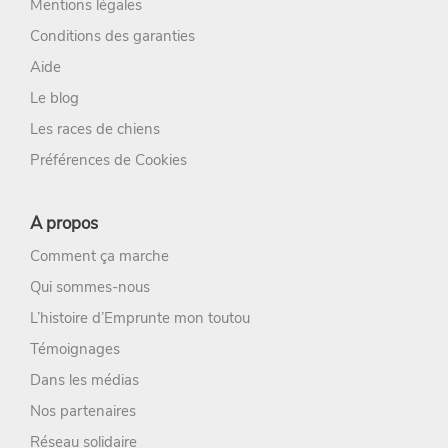
Mentions légales
Conditions des garanties
Aide
Le blog
Les races de chiens
Préférences de Cookies
A propos
Comment ça marche
Qui sommes-nous
L’histoire d’Emprunte mon toutou
Témoignages
Dans les médias
Nos partenaires
Réseau solidaire