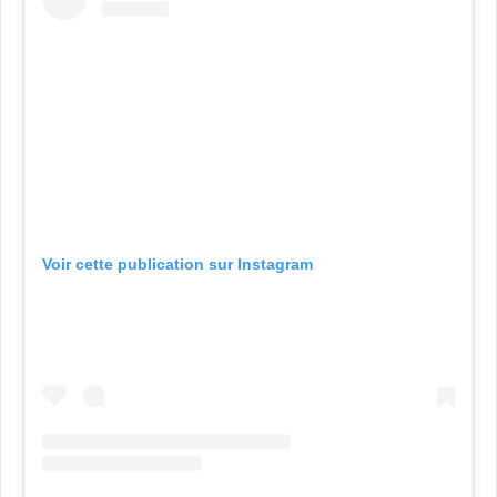
Voir cette publication sur Instagram