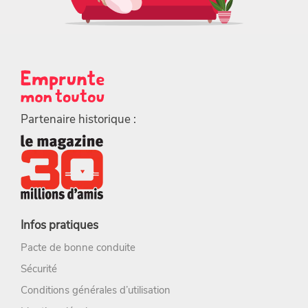
Partenaire historique :
Infos pratiques
Pacte de bonne conduite
Sécurité
Conditions générales d’utilisation