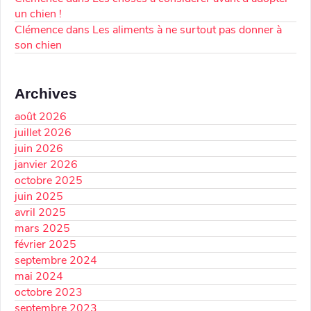
un chien !
Clémence
dans
Les aliments à ne surtout pas donner à
son chien
Archives
août 2026
juillet 2026
juin 2026
janvier 2026
octobre 2025
juin 2025
avril 2025
mars 2025
février 2025
septembre 2024
mai 2024
octobre 2023
septembre 2023