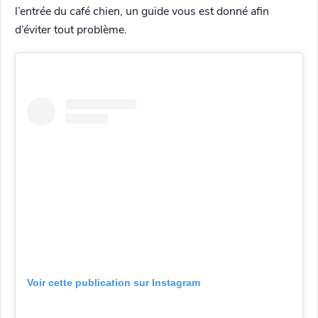
l’entrée du café chien, un guide vous est donné afin
d’éviter tout problème.
Voir cette publication sur Instagram