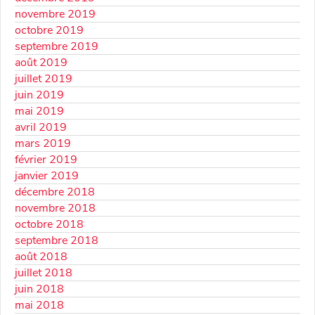
novembre 2019
octobre 2019
septembre 2019
août 2019
juillet 2019
juin 2019
mai 2019
avril 2019
mars 2019
février 2019
janvier 2019
décembre 2018
novembre 2018
octobre 2018
septembre 2018
août 2018
juillet 2018
juin 2018
mai 2018