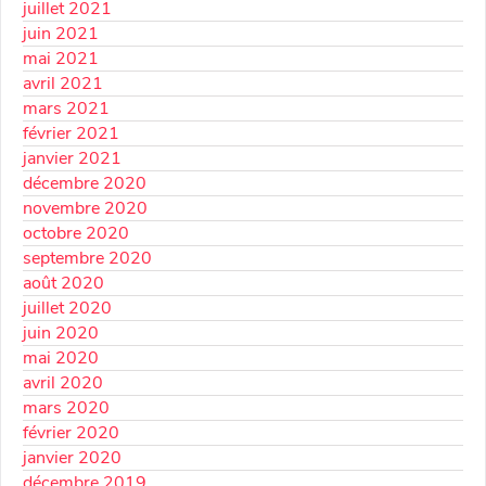
juillet 2021
juin 2021
mai 2021
avril 2021
mars 2021
février 2021
janvier 2021
décembre 2020
novembre 2020
octobre 2020
septembre 2020
août 2020
juillet 2020
juin 2020
mai 2020
avril 2020
mars 2020
février 2020
janvier 2020
décembre 2019