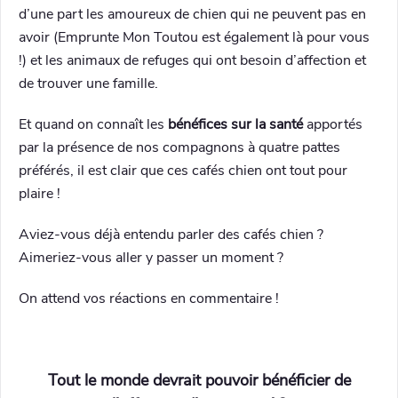
d’une part les amoureux de chien qui ne peuvent pas en
avoir (Emprunte Mon Toutou est également là pour vous
!) et les animaux de refuges qui ont besoin d’affection et
de trouver une famille.
Et quand on connaît les
bénéfices sur la santé
apportés
par la présence de nos compagnons à quatre pattes
préférés, il est clair que ces cafés chien ont tout pour
plaire !
Aviez-vous déjà entendu parler des cafés chien ?
Aimeriez-vous aller y passer un moment ?
On attend vos réactions en commentaire !
Tout le monde devrait pouvoir bénéficier de