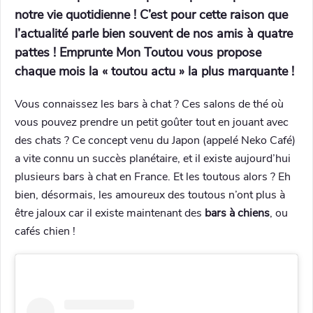
notre vie quotidienne ! C’est pour cette raison que
l’actualité parle bien souvent de nos amis à quatre
pattes ! Emprunte Mon Toutou vous propose
chaque mois la « toutou actu » la plus marquante !
Vous connaissez les bars à chat ? Ces salons de thé où
vous pouvez prendre un petit goûter tout en jouant avec
des chats ? Ce concept venu du Japon (appelé Neko Café)
a vite connu un succès planétaire, et il existe aujourd’hui
plusieurs bars à chat en France. Et les toutous alors ? Eh
bien, désormais, les amoureux des toutous n’ont plus à
être jaloux car il existe maintenant des
bars à chiens
, ou
cafés chien !