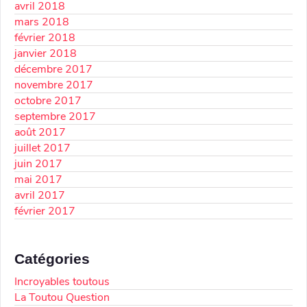
avril 2018
mars 2018
février 2018
janvier 2018
décembre 2017
novembre 2017
octobre 2017
septembre 2017
août 2017
juillet 2017
juin 2017
mai 2017
avril 2017
février 2017
Catégories
Incroyables toutous
La Toutou Question