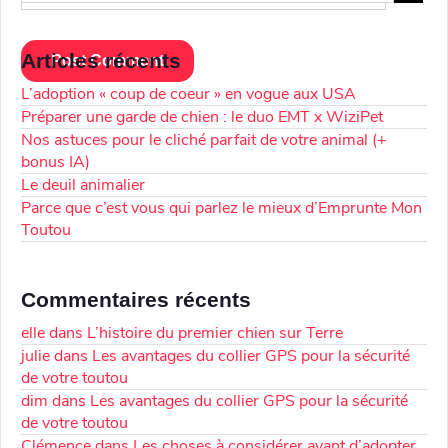
Articles récents
L’adoption « coup de coeur » en vogue aux USA
Préparer une garde de chien : le duo EMT x WiziPet
Nos astuces pour le cliché parfait de votre animal (+
bonus IA)
Le deuil animalier
Parce que c’est vous qui parlez le mieux d’Emprunte Mon
Toutou
Commentaires récents
elle
dans
L’histoire du premier chien sur Terre
julie
dans
Les avantages du collier GPS pour la sécurité
de votre toutou
dim
dans
Les avantages du collier GPS pour la sécurité
de votre toutou
Clémence
dans
Les choses à considérer avant d’adopter