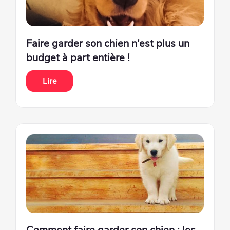
Faire garder son chien n’est plus un
budget à part entière !
Lire