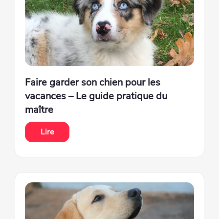
Faire garder son chien pour les
vacances – Le guide pratique du
maître
Lire