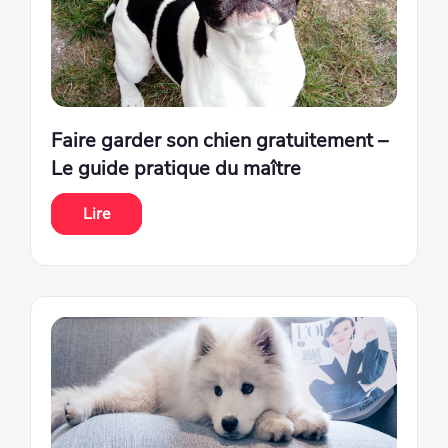
Faire garder son chien gratuitement –
Le guide pratique du maître
Lire