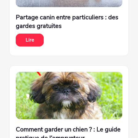
Partage canin entre particuliers : des
gardes gratuites
Lire
Comment garder un chien ? : Le guide