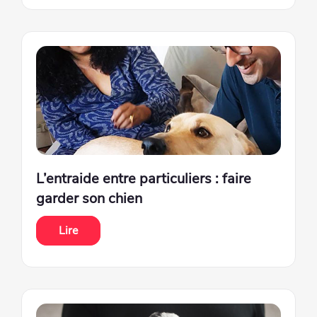
L’entraide entre particuliers : faire
garder son chien
Lire