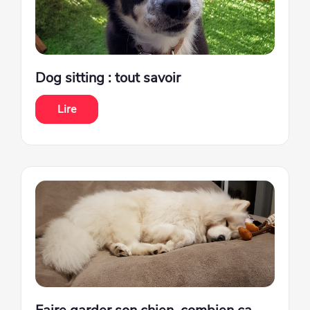
Dog sitting : tout savoir
Lire