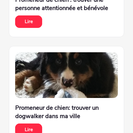
personne attentionnée et bénévole
Lire
Promeneur de chien: trouver un
dogwalker dans ma ville
Lire