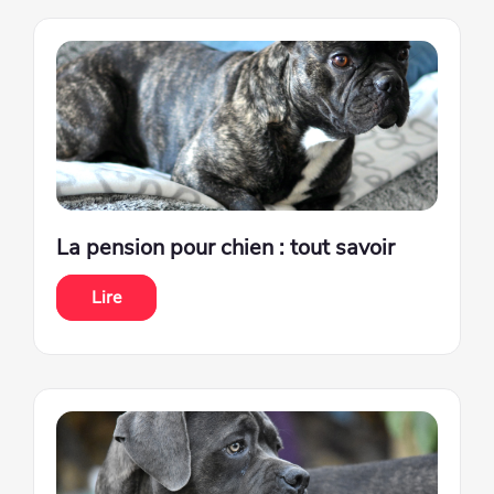
La pension pour chien : tout savoir
Lire