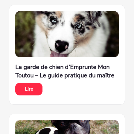
La garde de chien d’Emprunte Mon
Toutou – Le guide pratique du maître
Lire