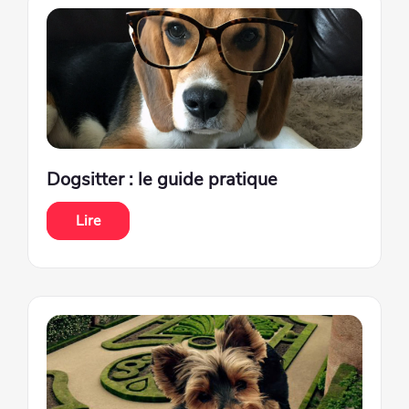
Dogsitter : le guide pratique
Lire