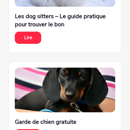
Les dog sitters – Le guide pratique
pour trouver le bon
Lire
Garde de chien gratuite