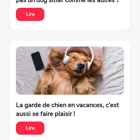
pas un dog sitter comme les autres ?
Lire
La garde de chien en vacances, c’est
aussi se faire plaisir !
Lire