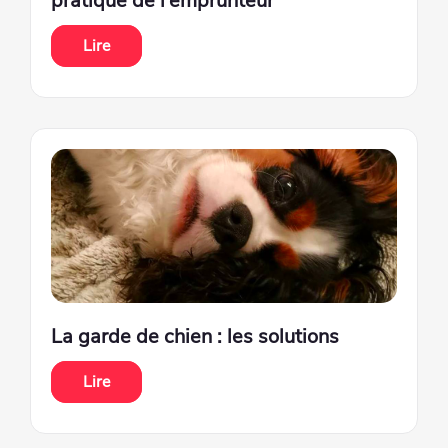
pratique de l’emprunteur
Lire
La garde de chien : les solutions
Lire