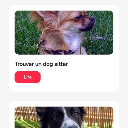
Trouver un dog sitter
Lire