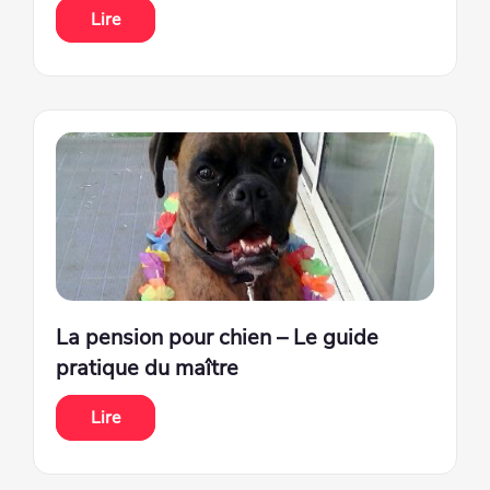
Lire
La pension pour chien – Le guide
pratique du maître
Lire