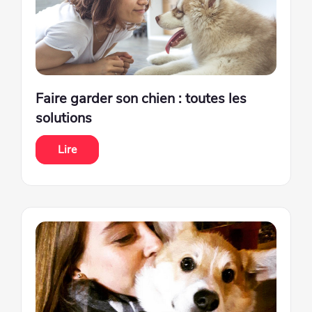
Faire garder son chien : toutes les
solutions
Lire