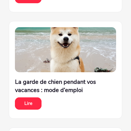
La garde de chien pendant vos
vacances : mode d’emploi
Lire