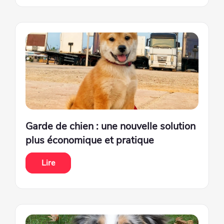
Garde de chien : une nouvelle solution
plus économique et pratique
Lire