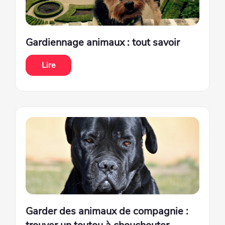
Gardiennage animaux : tout savoir
Lire
Garder des animaux de compagnie :