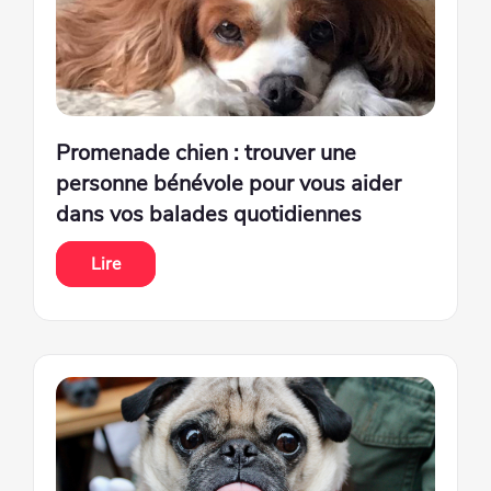
Promenade chien : trouver une
personne bénévole pour vous aider
dans vos balades quotidiennes
Lire