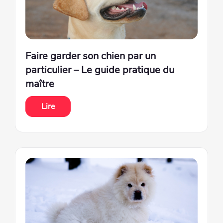
Faire garder son chien par un
particulier – Le guide pratique du
maître
Lire