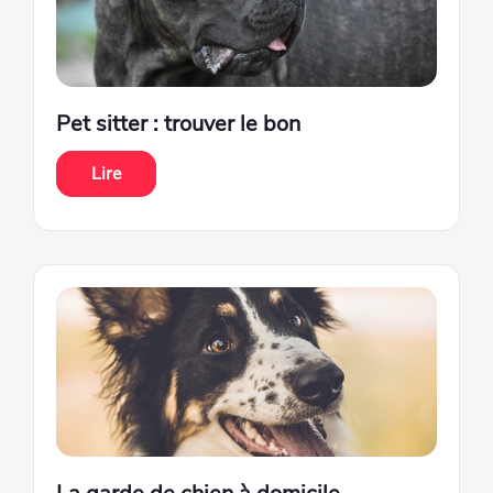
Pet sitter : trouver le bon
Lire