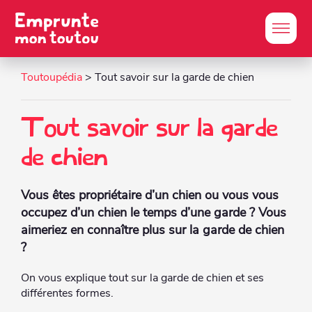
Toutoupédia
> Tout savoir sur la garde de chien
Tout savoir sur la garde
de chien
Vous êtes propriétaire d’un chien ou vous vous
occupez d’un chien le temps d’une garde ? Vous
aimeriez en connaître plus sur la garde de chien
?
On vous explique tout sur la garde de chien et ses
différentes formes.