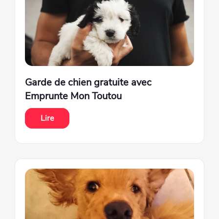
Garde de chien gratuite avec
Emprunte Mon Toutou
Lire