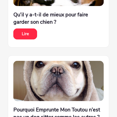
Qu’il y a-t-il de mieux pour faire
garder son chien ?
Lire
Pourquoi Emprunte Mon Toutou n’est