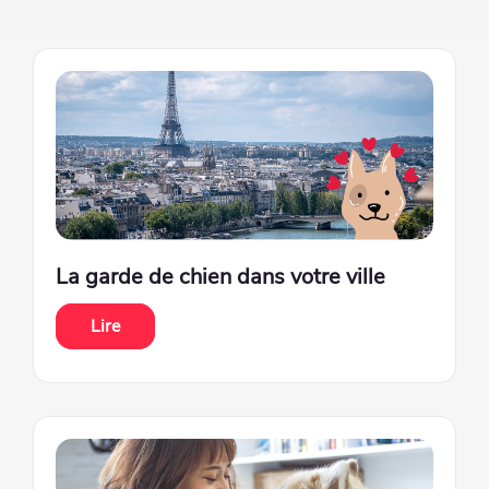
La garde de chien dans votre ville
Lire