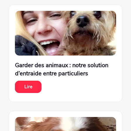
Garder des animaux : notre solution
d’entraide entre particuliers
Lire