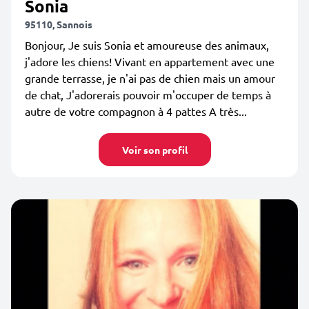
Sonia
95110, Sannois
Bonjour, Je suis Sonia et amoureuse des animaux,
j'adore les chiens! Vivant en appartement avec une
grande terrasse, je n'ai pas de chien mais un amour
de chat, J'adorerais pouvoir m'occuper de temps à
autre de votre compagnon à 4 pattes A très...
Voir son profil