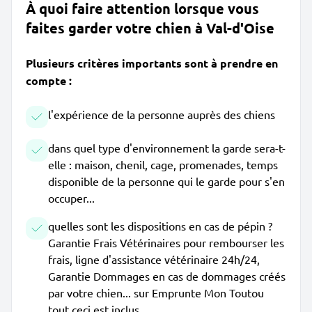
À quoi faire attention lorsque vous
faites garder votre chien à Val-d'Oise
Plusieurs critères importants sont à prendre en
compte :
l'expérience de la personne auprès des chiens
dans quel type d'environnement la garde sera-t-
elle : maison, chenil, cage, promenades, temps
disponible de la personne qui le garde pour s'en
occuper...
quelles sont les dispositions en cas de pépin ?
Garantie Frais Vétérinaires pour rembourser les
frais, ligne d'assistance vétérinaire 24h/24,
Garantie Dommages en cas de dommages créés
par votre chien... sur Emprunte Mon Toutou
tout ceci est inclus