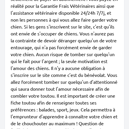
réalité pour la Garantie Frais Vétérinaires ainsi que
l'assistance vétérinaire disponible 24/24h 7/7j, et
non les personnes à qui vous allez faire garder votre
chien. Si les gens s'inscrivent sur le site, c'est qu'ils
ont envie de s'occuper de chiens. Vous n'aurez pas
la contrainte de devoir déranger quelqu'un de votre
entourage, qui n'a pas forcément envie de garder
votre chien. Aucun risque de tomber sur quelqu'un
qui le fait pour l'argent ; la seule motivation est
l'amour des chiens. Il n'y a aucune obligation à
s'inscrire sur le site comme c'est du bénévolat. Vous
allez forcément tomber sur quelqu'un d'attentionné
qui saura donner tout l'amour nécessaire afin de
combler votre toutou. Il est important de créer une
fiche toutou afin de renseigner toutes ses
préférences : balades, sport, jeux. Cela permettra à
l'emprunteur d'apprendre à connaître votre chien et
de le chouchouter au maximum ! Question de