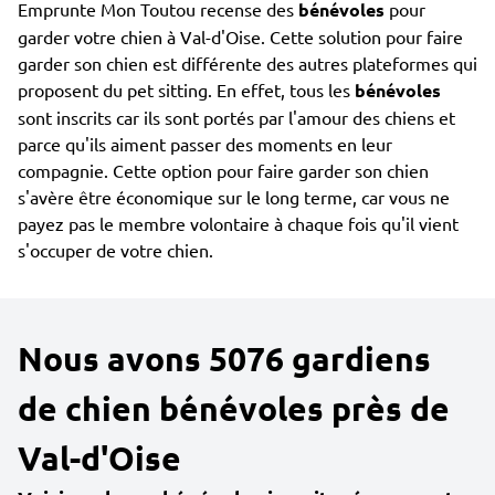
Emprunte Mon Toutou recense des
bénévoles
pour
garder votre chien à Val-d'Oise. Cette solution pour faire
garder son chien est différente des autres plateformes qui
proposent du pet sitting. En effet, tous les
bénévoles
sont inscrits car ils sont portés par l'amour des chiens et
parce qu'ils aiment passer des moments en leur
compagnie. Cette option pour faire garder son chien
s'avère être économique sur le long terme, car vous ne
payez pas le membre volontaire à chaque fois qu'il vient
s'occuper de votre chien.
Nous avons 5076 gardiens
de chien bénévoles près de
Val-d'Oise