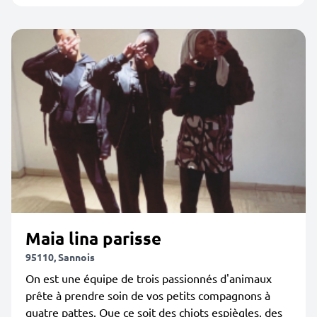
Maia lina parisse
95110, Sannois
On est une équipe de trois passionnés d'animaux
prête à prendre soin de vos petits compagnons à
quatre pattes. Que ce soit des chiots espiègles, des