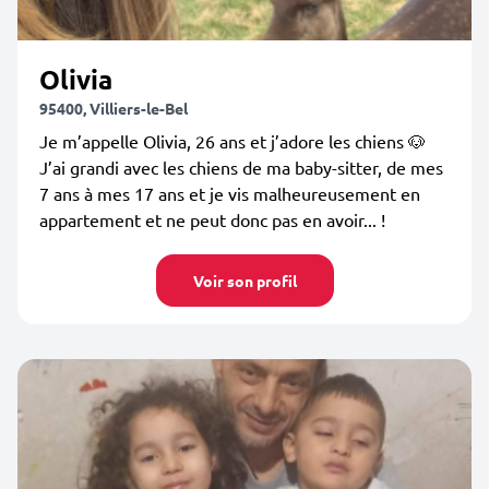
Olivia
95400, Villiers-le-Bel
Je m’appelle Olivia, 26 ans et j’adore les chiens 🐶
J’ai grandi avec les chiens de ma baby-sitter, de mes
7 ans à mes 17 ans et je vis malheureusement en
appartement et ne peut donc pas en avoir... !
Voir son profil