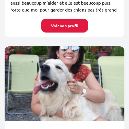
aussi beaucoup m'aider et elle est beaucoup plus
forte que moi pour garder des chiens pas très grand
Voir son profil