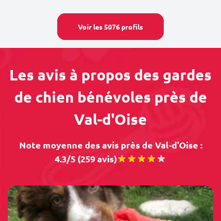
Voir les 5076 profils
Les avis à propos des gardes
de chien bénévoles près de
Val-d'Oise
Note moyenne des avis près de Val-d'Oise :
4.3/5 (259 avis)