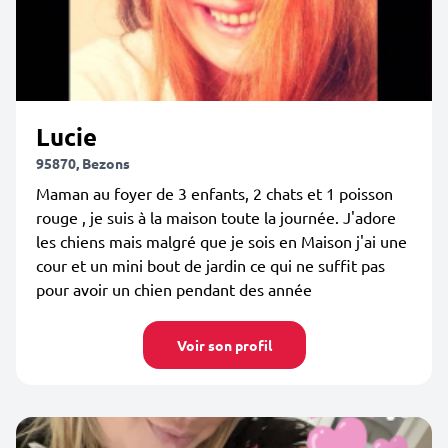
Lucie
95870, Bezons
Maman au foyer de 3 enfants, 2 chats et 1 poisson
rouge , je suis à la maison toute la journée. J'adore
les chiens mais malgré que je sois en Maison j'ai une
cour et un mini bout de jardin ce qui ne suffit pas
pour avoir un chien pendant des année
Voir son profil