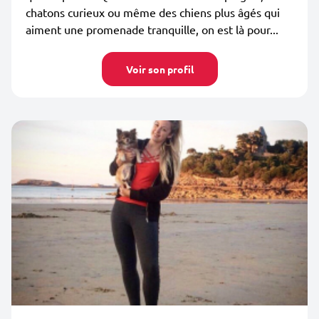
chatons curieux ou même des chiens plus âgés qui
aiment une promenade tranquille, on est là pour...
Voir son profil