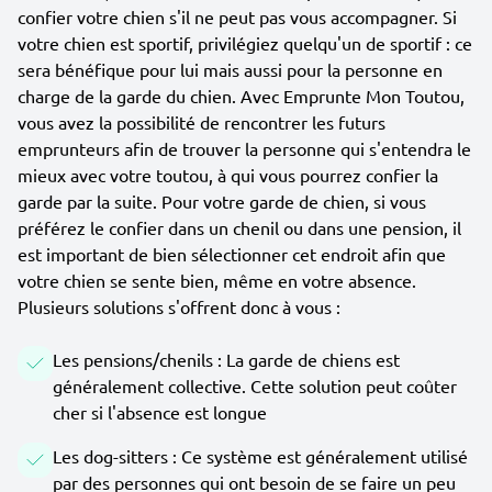
confier votre chien s'il ne peut pas vous accompagner. Si
votre chien est sportif, privilégiez quelqu'un de sportif : ce
sera bénéfique pour lui mais aussi pour la personne en
charge de la garde du chien. Avec Emprunte Mon Toutou,
vous avez la possibilité de rencontrer les futurs
emprunteurs afin de trouver la personne qui s'entendra le
mieux avec votre toutou, à qui vous pourrez confier la
garde par la suite. Pour votre garde de chien, si vous
préférez le confier dans un chenil ou dans une pension, il
est important de bien sélectionner cet endroit afin que
votre chien se sente bien, même en votre absence.
Plusieurs solutions s'offrent donc à vous :
Les pensions/chenils : La garde de chiens est
généralement collective. Cette solution peut coûter
cher si l'absence est longue
Les dog-sitters : Ce système est généralement utilisé
par des personnes qui ont besoin de se faire un peu