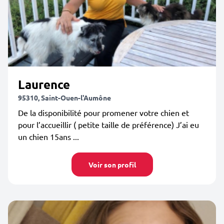
Laurence
95310, Saint-Ouen-l'Aumône
De la disponibilité pour promener votre chien et
pour l’accueillir ( petite taille de préférence) J’ai eu
un chien 15ans ...
Voir son profil