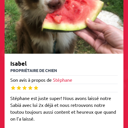
Isabel
PROPRIÉTAIRE DE CHIEN
Son avis à propos de
Stéphane
Stéphane est juste super! Nous avons laissé notre
Sabiá avec lui 2x déjà et nous retrouvons notre
toutou toujours aussi content et heureux que quand
on l’a laissé.