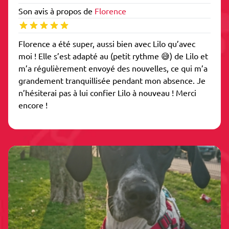
Son avis à propos de
Florence
Florence a été super, aussi bien avec Lilo qu’avec
moi ! Elle s’est adapté au (petit rythme 😅) de Lilo et
m’a régulièrement envoyé des nouvelles, ce qui m’a
grandement tranquillisée pendant mon absence. Je
n’hésiterai pas à lui confier Lilo à nouveau ! Merci
encore !