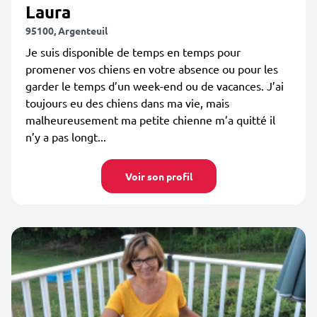
Laura
95100, Argenteuil
Je suis disponible de temps en temps pour
promener vos chiens en votre absence ou pour les
garder le temps d’un week-end ou de vacances. J’ai
toujours eu des chiens dans ma vie, mais
malheureusement ma petite chienne m’a quitté il
n’y a pas longt...
Voir son profil