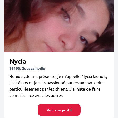
Nycia
95190, Goussainville
Bonjour, Je me présente, je m'appelle Nycia launois,
j'ai 18 ans et je suis passionné par les animaux plus
particulièrement par les chiens. J'ai hâte de faire
connaissance avec les autres
Voir son profil