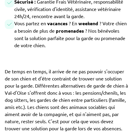
Sécurisé :
Garantie Frais Vétérinaire, responsabilité
civile, vérification d'identité, assistance vétérinaire
24h/24, rencontre avant la garde.
Vous partez en
vacances
? En
weekend
? Votre chien
a besoin de plus de
promenades
? Nos bénévoles
sont la solution parfaite pour la garde ou promenade
de votre chien.
De temps en temps, il arrive de ne pas pouvoir s'occuper
de son chien et d'être contraint de trouver une solution
pour la garde. Différentes alternatives de garde de chien à
Val-d'Oise s'offrent donc à vous : les pensions/chenils, les
dog sitters, les gardes de chien entre particuliers (famille,
amis etc.). Les chiens sont des animaux sociables qui
aiment avoir de la compagnie, et qui n'aiment pas, par
nature, rester seuls. C'est pour cela que vous devez
trouver une solution pour la garde lors de vos absences.