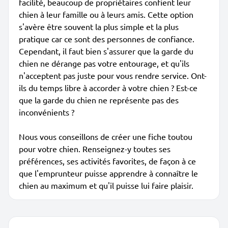
facilité, beaucoup de propriétaires confient leur
chien à leur famille ou à leurs amis. Cette option
s'avère être souvent la plus simple et la plus
pratique car ce sont des personnes de confiance.
Cependant, il faut bien s'assurer que la garde du
chien ne dérange pas votre entourage, et qu'ils
n'acceptent pas juste pour vous rendre service. Ont-
ils du temps libre à accorder à votre chien ? Est-ce
que la garde du chien ne représente pas des
inconvénients ?
Nous vous conseillons de créer une fiche toutou
pour votre chien. Renseignez-y toutes ses
préférences, ses activités favorites, de façon à ce
que l'emprunteur puisse apprendre à connaître le
chien au maximum et qu'il puisse lui faire plaisir.