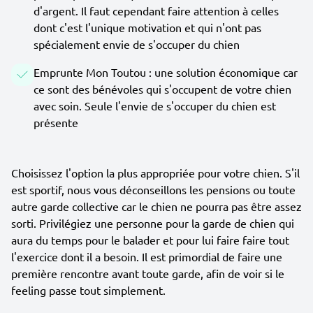
d'argent. Il faut cependant faire attention à celles
dont c'est l'unique motivation et qui n'ont pas
spécialement envie de s'occuper du chien
Emprunte Mon Toutou : une solution économique car
ce sont des bénévoles qui s'occupent de votre chien
avec soin. Seule l'envie de s'occuper du chien est
présente
Choisissez l'option la plus appropriée pour votre chien. S'il
est sportif, nous vous déconseillons les pensions ou toute
autre garde collective car le chien ne pourra pas être assez
sorti. Privilégiez une personne pour la garde de chien qui
aura du temps pour le balader et pour lui faire faire tout
l'exercice dont il a besoin. Il est primordial de faire une
première rencontre avant toute garde, afin de voir si le
feeling passe tout simplement.