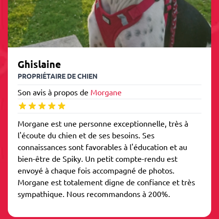
Ghislaine
PROPRIÉTAIRE DE CHIEN
Son avis à propos de
Morgane
Morgane est une personne exceptionnelle, très à
l'écoute du chien et de ses besoins. Ses
connaissances sont favorables à l'éducation et au
bien-être de Spiky. Un petit compte-rendu est
envoyé à chaque fois accompagné de photos.
Morgane est totalement digne de confiance et très
sympathique. Nous recommandons à 200%.