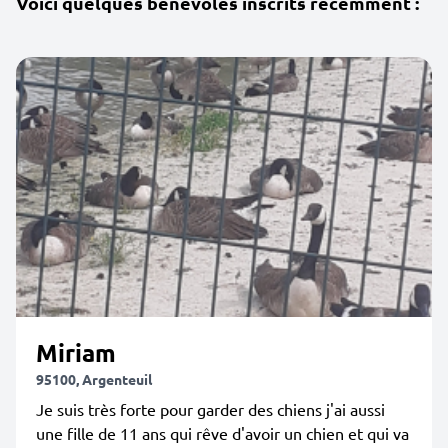
Voici quelques bénévoles inscrits récemment :
Miriam
95100, Argenteuil
Je suis très forte pour garder des chiens j'ai aussi
une fille de 11 ans qui rêve d'avoir un chien et qui va