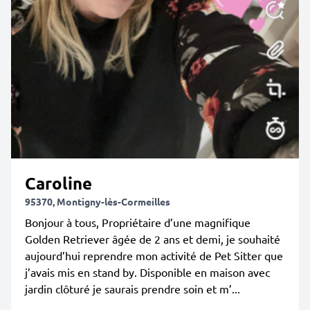
Caroline
95370, Montigny-lès-Cormeilles
Bonjour à tous, Propriétaire d’une magnifique
Golden Retriever âgée de 2 ans et demi, je souhaité
aujourd’hui reprendre mon activité de Pet Sitter que
j’avais mis en stand by. Disponible en maison avec
jardin clôturé je saurais prendre soin et m’...