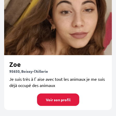
Zoe
95650, Boissy-l'Aillerie
Je suis très à l' aise avec tout les animaux je me suis
déjà occupé des animaux
Voir son profil