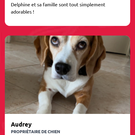
Delphine et sa famille sont tout simplement
adorables !
Audrey
PROPRIÉTAIRE DE CHIEN