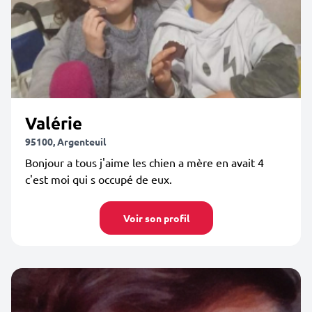
Valérie
95100, Argenteuil
Bonjour a tous j'aime les chien a mère en avait 4
c'est moi qui s occupé de eux.
Voir son profil