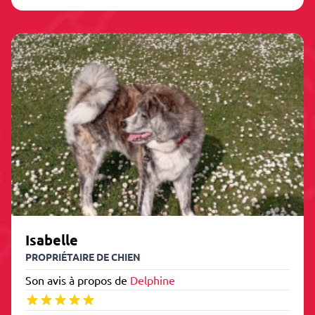
Isabelle
PROPRIÉTAIRE DE CHIEN
Son avis à propos de
Delphine