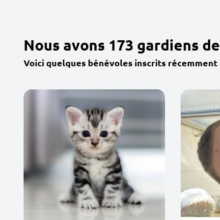
Nous avons 173 gardiens de
Voici quelques bénévoles inscrits récemment 