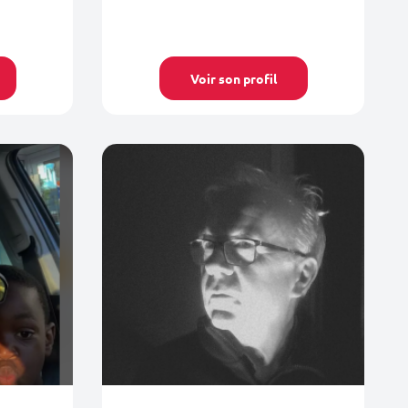
Voir son profil