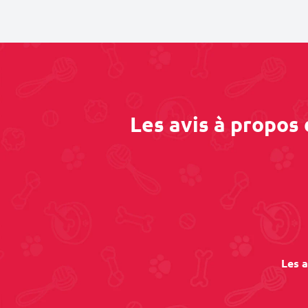
Les avis à propos
Les a