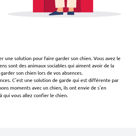
er une solution pour faire garder son chien. Vous avez le
chiens sont des animaux sociables qui aiment avoir de la
 garder son chien lors de vos absences.
nces. C'est une solution de garde qui est différente par
 bons moments avec un chien, ils ont envie de s'en
qui vous allez confier le chien.