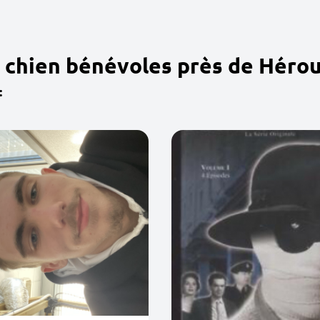
 chien bénévoles près de Hérou
: