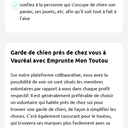
confiez à la personne qui s'occupe de chien son
panier, ses jouets, etc. afin qu'il soit tout à fait à
l'aise
Garde de chien près de chez vous à
Vauréal avec Emprunte Mon Toutou
Sur notre plateforme collbaorative, vous avez la
possibilité de voir où sont situés les membres
volontaires par rapport à vous dans chaque profil
respectif. Il est généralement préférable de choisir
un volontaire qui habite près de chez soi pour
trouver une garde de chien, de façon à simplifier les
choses. C'est également rassurant pour le toutou,
qui trouvera ses marques plus facilement avec sa