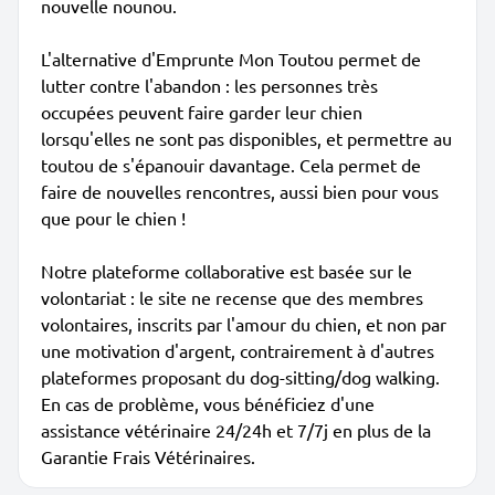
nouvelle nounou.
L'alternative d'Emprunte Mon Toutou permet de
lutter contre l'abandon : les personnes très
occupées peuvent faire garder leur chien
lorsqu'elles ne sont pas disponibles, et permettre au
toutou de s'épanouir davantage. Cela permet de
faire de nouvelles rencontres, aussi bien pour vous
que pour le chien !
Notre plateforme collaborative est basée sur le
volontariat : le site ne recense que des membres
volontaires, inscrits par l'amour du chien, et non par
une motivation d'argent, contrairement à d'autres
plateformes proposant du dog-sitting/dog walking.
En cas de problème, vous bénéficiez d'une
assistance vétérinaire 24/24h et 7/7j en plus de la
Garantie Frais Vétérinaires.