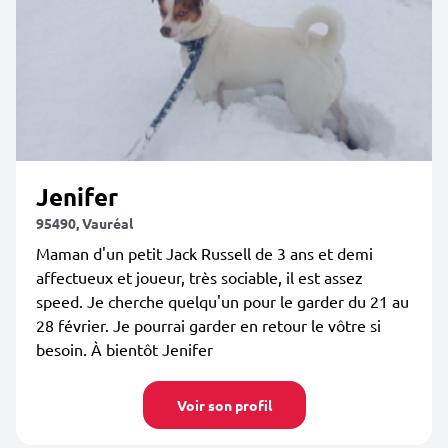
Jenifer
95490, Vauréal
Maman d'un petit Jack Russell de 3 ans et demi
affectueux et joueur, très sociable, il est assez
speed. Je cherche quelqu'un pour le garder du 21 au
28 février. Je pourrai garder en retour le vôtre si
besoin. À bientôt Jenifer
Voir son profil