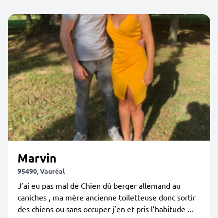
Marvin
95490, Vauréal
J’ai eu pas mal de Chien dû berger allemand au
caniches , ma mère ancienne toiletteuse donc sortir
des chiens ou sans occuper j’en et pris l’habitude ...