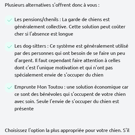
Plusieurs alternatives s'offrent donc à vous :
Les pensions/chenils : La garde de chiens est
généralement collective. Cette solution peut coûter
cher si l'absence est longue
Les dog-sitters : Ce système est généralement utilisé
par des personnes qui ont besoin de se faire un peu
d'argent. Il faut cependant faire attention à celles
dont c'est l'unique motivation et qui n'ont pas
spécialement envie de s'occuper du chien
Emprunte Mon Toutou : une solution économique car
ce sont des bénévoles qui s'occupent de votre chien
avec soin. Seule l'envie de s'occuper du chien est
présente
Choisissez l'option la plus appropriée pour votre chien. S'il