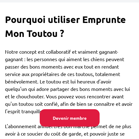
Pourquoi utiliser Emprunte
Mon Toutou ?
Notre concept est collaboratif et vraiment gagnant-
gagnant : les personnes qui aiment les chiens peuvent
passer des bons moments avec eux tout en rendant
service aux propriétaires de ces toutous, totalement
bénévolement. Le toutou est lui heureux d'avoir
quelqu'un qui adore partager des bons moments avec lui
et le chouchouter. Vous pouvez vous rencontrer avant
qu'un toutou soit confié, afin de bien se connaître et avoir
l'esprit tranquille.
Devenir membre
L'abonnement annuel très bon marché permet de ne plus
avoir à ce soucier du coût de garde, et pouvoir juste se