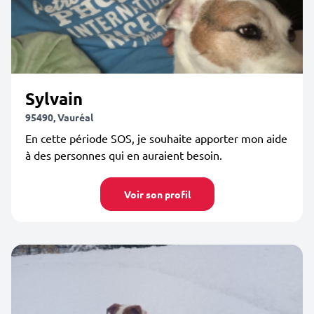
Sylvain
95490, Vauréal
En cette période SOS, je souhaite apporter mon aide
à des personnes qui en auraient besoin.
Voir son profil