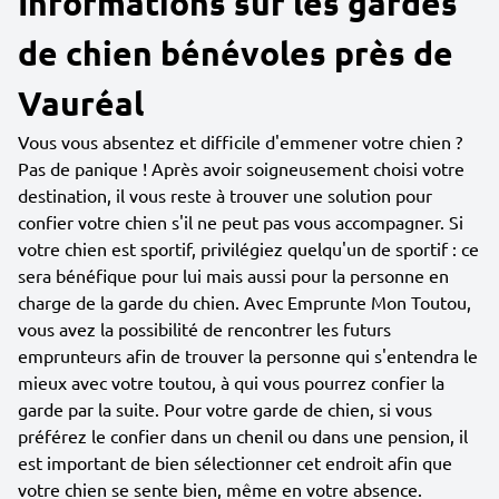
Informations sur les gardes
de chien bénévoles près de
Vauréal
Vous vous absentez et difficile d'emmener votre chien ?
Pas de panique ! Après avoir soigneusement choisi votre
destination, il vous reste à trouver une solution pour
confier votre chien s'il ne peut pas vous accompagner. Si
votre chien est sportif, privilégiez quelqu'un de sportif : ce
sera bénéfique pour lui mais aussi pour la personne en
charge de la garde du chien. Avec Emprunte Mon Toutou,
vous avez la possibilité de rencontrer les futurs
emprunteurs afin de trouver la personne qui s'entendra le
mieux avec votre toutou, à qui vous pourrez confier la
garde par la suite. Pour votre garde de chien, si vous
préférez le confier dans un chenil ou dans une pension, il
est important de bien sélectionner cet endroit afin que
votre chien se sente bien, même en votre absence.