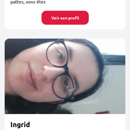
pattes, vous êtes
Voir son profil
Ingrid