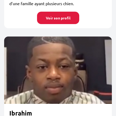
d’une famille ayant plusieurs chien.
Voir son profil
Ibrahim