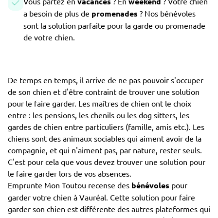
Vous partez en
vacances
? En
weekend
? Votre chien
a besoin de plus de
promenades
? Nos bénévoles
sont la solution parfaite pour la garde ou promenade
de votre chien.
De temps en temps, il arrive de ne pas pouvoir s'occuper
de son chien et d'être contraint de trouver une solution
pour le faire garder. Les maîtres de chien ont le choix
entre : les pensions, les chenils ou les dog sitters, les
gardes de chien entre particuliers (famille, amis etc.). Les
chiens sont des animaux sociables qui aiment avoir de la
compagnie, et qui n'aiment pas, par nature, rester seuls.
C'est pour cela que vous devez trouver une solution pour
le faire garder lors de vos absences.
Emprunte Mon Toutou recense des
bénévoles
pour
garder votre chien à Vauréal. Cette solution pour faire
garder son chien est différente des autres plateformes qui