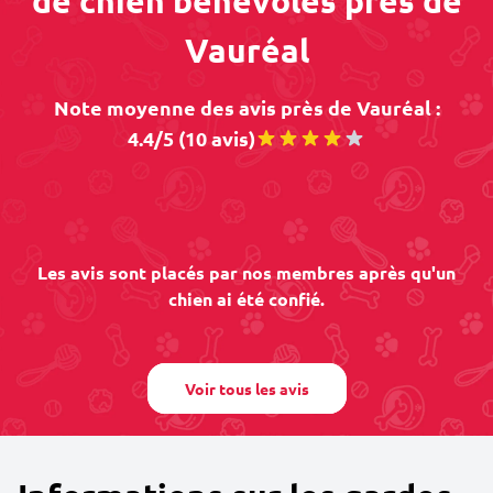
de chien bénévoles près de
Vauréal
Note moyenne des avis près de Vauréal :
4.4/5 (10 avis)
Les avis sont placés par nos membres après qu'un
chien ai été confié.
Voir tous les avis