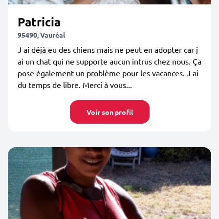
Patricia
95490, Vauréal
J ai déjà eu des chiens mais ne peut en adopter car j
ai un chat qui ne supporte aucun intrus chez nous. Ça
pose également un problème pour les vacances. J ai
du temps de libre. Merci à vous...
Voir son profil