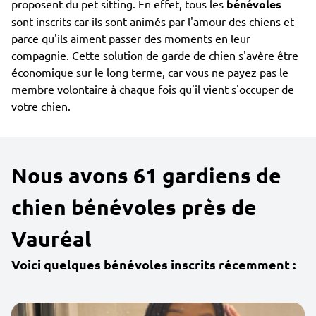
proposent du pet sitting. En effet, tous les
bénévoles
sont inscrits car ils sont animés par l'amour des chiens et
parce qu'ils aiment passer des moments en leur
compagnie. Cette solution de garde de chien s'avère être
économique sur le long terme, car vous ne payez pas le
membre volontaire à chaque fois qu'il vient s'occuper de
votre chien.
Nous avons 61 gardiens de
chien bénévoles près de
Vauréal
Voici quelques bénévoles inscrits récemment :