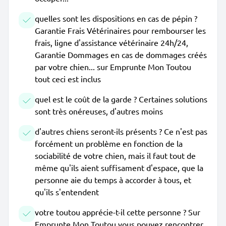
quelles sont les dispositions en cas de pépin ?
Garantie Frais Vétérinaires pour rembourser les
frais, ligne d'assistance vétérinaire 24h/24,
Garantie Dommages en cas de dommages créés
par votre chien... sur Emprunte Mon Toutou
tout ceci est inclus
quel est le coût de la garde ? Certaines solutions
sont très onéreuses, d'autres moins
d'autres chiens seront-ils présents ? Ce n'est pas
forcément un problème en fonction de la
sociabilité de votre chien, mais il faut tout de
même qu'ils aient suffisament d'espace, que la
personne aie du temps à accorder à tous, et
qu'ils s'entendent
votre toutou apprécie-t-il cette personne ? Sur
Emprunte Mon Toutou vous pouvez rencontrer