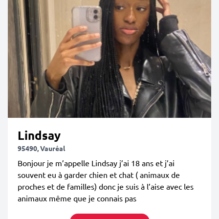
Lindsay
95490, Vauréal
Bonjour je m’appelle Lindsay j’ai 18 ans et j’ai
souvent eu à garder chien et chat ( animaux de
proches et de familles) donc je suis à l’aise avec les
animaux même que je connais pas