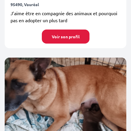
95490, Vauréal
J’aime être en compagnie des animaux et pourquoi
pas en adopter un plus tard
Voir son profil