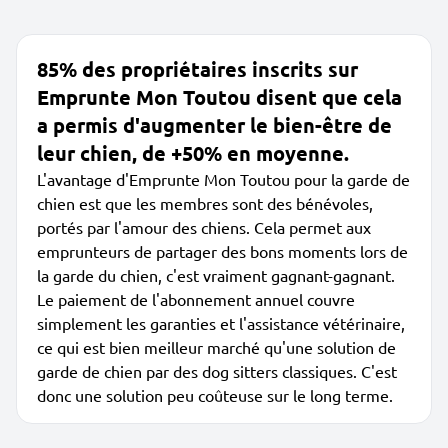
85% des propriétaires inscrits sur
Emprunte Mon Toutou disent que cela
a permis d'augmenter le bien-être de
leur chien, de +50% en moyenne.
L'avantage d'Emprunte Mon Toutou pour la garde de
chien est que les membres sont des bénévoles,
portés par l'amour des chiens. Cela permet aux
emprunteurs de partager des bons moments lors de
la garde du chien, c'est vraiment gagnant-gagnant.
Le paiement de l'abonnement annuel couvre
simplement les garanties et l'assistance vétérinaire,
ce qui est bien meilleur marché qu'une solution de
garde de chien par des dog sitters classiques. C'est
donc une solution peu coûteuse sur le long terme.