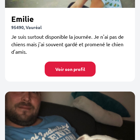
Emilie
95490, Vauréal
Je suis surtout disponible la journée. Je n'ai pas de
chiens mais j'ai souvent gardé et promené le chien
d'amis.
Voir son profil