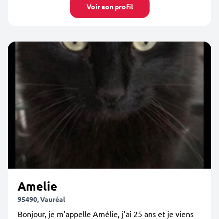
Voir son profil
Amelie
95490, Vauréal
Bonjour, je m’appelle Amélie, j’ai 25 ans et je viens