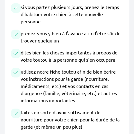
si vous partez plusieurs jours, prenez le temps
d'habituer votre chien à cette nouvelle
personne
prenez-vous y bien à l'avance afin d'être sûr de
trouver quelqu'un
dites bien les choses importantes à propos de
votre toutou à la personne qui s'en occupera
utilisez notre fiche toutou afin de bien écrire
vos instructions pour la garde (nourriture,
médicaments, etc.) et vos contacts en cas
d'urgence (famille, vétérinaire, etc.) et autres
informations importantes
faites en sorte d'avoir suffisament de
nourriture pour votre chien pour la durée de la
garde (et même un peu plus)