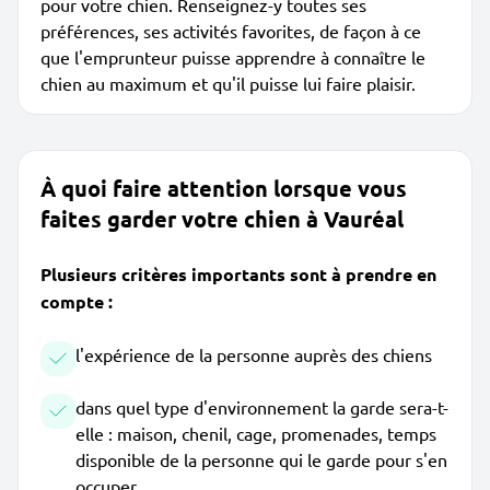
pour votre chien. Renseignez-y toutes ses
préférences, ses activités favorites, de façon à ce
que l'emprunteur puisse apprendre à connaître le
chien au maximum et qu'il puisse lui faire plaisir.
À quoi faire attention lorsque vous
faites garder votre chien à Vauréal
Plusieurs critères importants sont à prendre en
compte :
l'expérience de la personne auprès des chiens
dans quel type d'environnement la garde sera-t-
elle : maison, chenil, cage, promenades, temps
disponible de la personne qui le garde pour s'en
occuper...