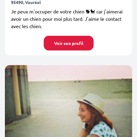
95490, Vauréal
Je peux m'occuper de votre chien 🐕🐩 car j'aimerai
avoir un chien pour moi plus tard. J'aime le contact
avec les chien.
Voir son profil