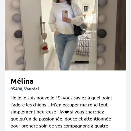
Mélina
95490, Vauréal
Hello je suis nouvelle ! Si vous saviez à quel point
j’adore les chiens…M’en occuper me rend tout
simplement heureuse ! 🐶❤️ si vous cherchez
quelqu’un de passionnée, douce et attentionnée
pour prendre soin de vos compagnons à quatre