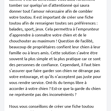
tomber sur quelqu'un d'attentionné qui saura
donner tout l'amour nécessaire afin de combler
votre toutou. Il est important de créer une fiche
toutou afin de renseigner toutes ses préférences :
balades, sport, jeux. Cela permettra à l'emprunteur
d'apprendre à connaître votre chien et de le
chouchouter au maximum ! Question de facilité,
beaucoup de propriétaires confient leur chien à leur
famille ou à leurs amis. Cette solution s'avère être
souvent la plus simple et la plus pratique car ce sont
des personnes de confiance. Cependant, il faut bien
s'assurer que faire garder son chien ne dérange pas
votre entourage, et qu'ils n'acceptent pas juste pour
vous rendre service. Ont-ils du temps libre à
accorder à votre chien ? Est-ce que la garde du chien
ne représente pas des inconvénients ?
Nous vous conseillons de créer une fiche toutou