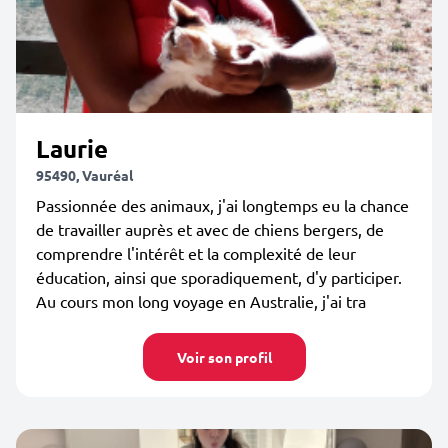
Laurie
95490, Vauréal
Passionnée des animaux, j'ai longtemps eu la chance
de travailler auprès et avec de chiens bergers, de
comprendre l'intérêt et la complexité de leur
éducation, ainsi que sporadiquement, d'y participer.
Au cours mon long voyage en Australie, j'ai tra
Voir son profil