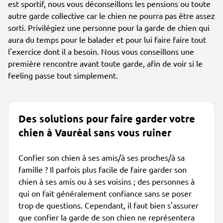
est sportif, nous vous déconseillons les pensions ou toute
autre garde collective car le chien ne pourra pas être assez
sorti. Privilégiez une personne pour la garde de chien qui
aura du temps pour le balader et pour lui faire faire tout
l'exercice dont il a besoin. Nous vous conseillons une
première rencontre avant toute garde, afin de voir si le
feeling passe tout simplement.
Des solutions pour faire garder votre
chien à Vauréal sans vous ruiner
Confier son chien à ses amis/à ses proches/à sa
famille ? Il parfois plus facile de faire garder son
chien à ses amis ou à ses voisins ; des personnes à
qui on fait généralement confiance sans se poser
trop de questions. Cependant, il faut bien s'assurer
que confier la garde de son chien ne représentera