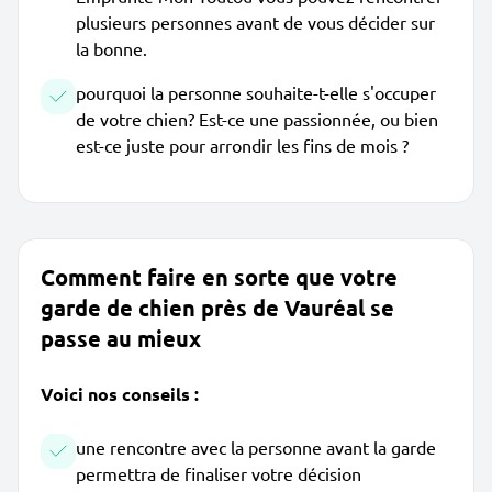
plusieurs personnes avant de vous décider sur
la bonne.
pourquoi la personne souhaite-t-elle s'occuper
de votre chien? Est-ce une passionnée, ou bien
est-ce juste pour arrondir les fins de mois ?
Comment faire en sorte que votre
garde de chien près de Vauréal se
passe au mieux
Voici nos conseils :
une rencontre avec la personne avant la garde
permettra de finaliser votre décision