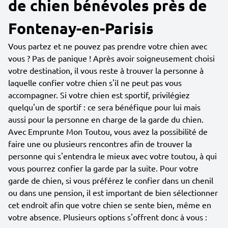
de chien bénévoles près de
Fontenay-en-Parisis
Vous partez et ne pouvez pas prendre votre chien avec
vous ? Pas de panique ! Après avoir soigneusement choisi
votre destination, il vous reste à trouver la personne à
laquelle confier votre chien s'il ne peut pas vous
accompagner. Si votre chien est sportif, privilégiez
quelqu'un de sportif : ce sera bénéfique pour lui mais
aussi pour la personne en charge de la garde du chien.
Avec Emprunte Mon Toutou, vous avez la possibilité de
faire une ou plusieurs rencontres afin de trouver la
personne qui s'entendra le mieux avec votre toutou, à qui
vous pourrez confier la garde par la suite. Pour votre
garde de chien, si vous préférez le confier dans un chenil
ou dans une pension, il est important de bien sélectionner
cet endroit afin que votre chien se sente bien, même en
votre absence. Plusieurs options s'offrent donc à vous :