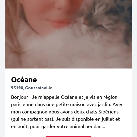
Océane
95190, Goussainville
Bonjour ! Je m'appelle Océane et je vis en région
parisienne dans une petite maison avec jardin. Avec
mon compagnon nous avons deux chats Sibériens
(qui ne sortent pas). Je suis disponible en juillet et
en août, pour garder votre animal pendan...