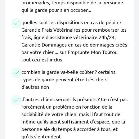
promenades, temps disponible de la personne
qui le garde pour s'en occuper...
quelles sont les dispositions en cas de pépin ?
Garantie Frais Vétérinaires pour rembourser les
frais, ligne d'assistance vétérinaire 24h/24,
Garantie Dommages en cas de dommages créés
par votre chien... sur Emprunte Mon Toutou
tout ceci est inclus
combien la garde va-t-elle coûter ? certains
types de garde peuvent être très chers,
d'autres non
d'autres chiens seront-ils présents ? Ce n'est pas
forcément un problème en fonction de la
sociabilité de votre chien, mais il faut tout de
même qu'ils aient suffisament d'espace, que la
personne aie du temps à accorder à tous, et
qu'ils s'entendent