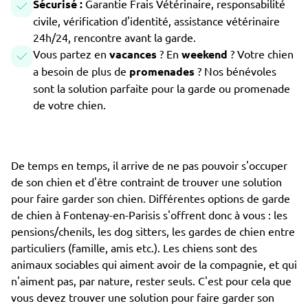
Sécurisé :
Garantie Frais Vétérinaire, responsabilité
civile, vérification d'identité, assistance vétérinaire
24h/24, rencontre avant la garde.
Vous partez en
vacances
? En
weekend
? Votre chien
a besoin de plus de
promenades
? Nos bénévoles
sont la solution parfaite pour la garde ou promenade
de votre chien.
De temps en temps, il arrive de ne pas pouvoir s'occuper
de son chien et d'être contraint de trouver une solution
pour faire garder son chien. Différentes options de garde
de chien à Fontenay-en-Parisis s'offrent donc à vous : les
pensions/chenils, les dog sitters, les gardes de chien entre
particuliers (famille, amis etc.). Les chiens sont des
animaux sociables qui aiment avoir de la compagnie, et qui
n'aiment pas, par nature, rester seuls. C'est pour cela que
vous devez trouver une solution pour faire garder son