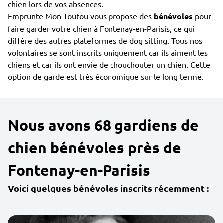
chien lors de vos absences.
Emprunte Mon Toutou vous propose des
bénévoles
pour
faire garder votre chien à Fontenay-en-Parisis, ce qui
diffère des autres plateformes de dog sitting. Tous nos
volontaires se sont inscrits uniquement car ils aiment les
chiens et car ils ont envie de chouchouter un chien. Cette
option de garde est très économique sur le long terme.
Nous avons 68 gardiens de
chien bénévoles près de
Fontenay-en-Parisis
Voici quelques bénévoles inscrits récemment :