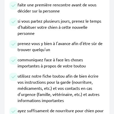
faite une première rencontre avant de vous
décider sur la personne
si vous partez plusieurs jours, prenez le temps
d'habituer votre chien à cette nouvelle
personne
prenez-vous y bien à l'avance afin d'être sûr de
trouver quelqu'un
communiquez face à face les choses
importantes à propos de votre toutou
utilisez notre fiche toutou afin de bien écrire
vos instructions pour la garde (nourriture,
médicaments, etc.) et vos contacts en cas
d'urgence (famille, vétérinaire, etc.) et autres
informations importantes
ayez suffisament de nourriture pour chien pour