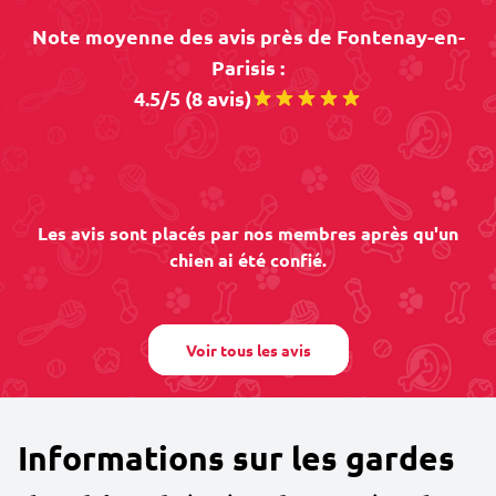
Note moyenne des avis près de Fontenay-en-
Parisis :
4.5/5 (8 avis)
Les avis sont placés par nos membres après qu'un
chien ai été confié.
Voir tous les avis
Informations sur les gardes