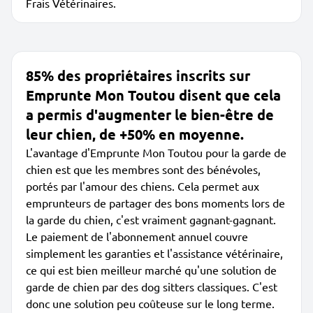
Frais Vétérinaires.
85% des propriétaires inscrits sur
Emprunte Mon Toutou disent que cela
a permis d'augmenter le bien-être de
leur chien, de +50% en moyenne.
L'avantage d'Emprunte Mon Toutou pour la garde de
chien est que les membres sont des bénévoles,
portés par l'amour des chiens. Cela permet aux
emprunteurs de partager des bons moments lors de
la garde du chien, c'est vraiment gagnant-gagnant.
Le paiement de l'abonnement annuel couvre
simplement les garanties et l'assistance vétérinaire,
ce qui est bien meilleur marché qu'une solution de
garde de chien par des dog sitters classiques. C'est
donc une solution peu coûteuse sur le long terme.