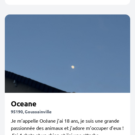
Oceane
95190, Goussainville
Je m’appelle Océane j’ai 18 ans, je suis une grande
passionnée des animaux et j’adore m’occuper d’eux !