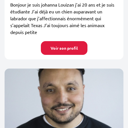
Bonjour je suis johanna Louizan j’ai 20 ans et je suis
étudiante J’ai déjà eu un chien auparavant un
labrador que j’affectionnais énormément qui
s’appelait Texas J’ai toujours aimé les animaux
depuis petite
Voir son profil