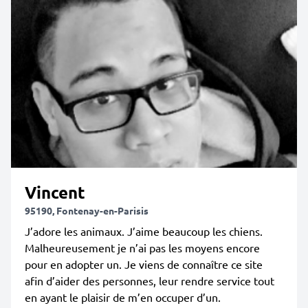
Vincent
95190, Fontenay-en-Parisis
J’adore les animaux. J’aime beaucoup les chiens.
Malheureusement je n’ai pas les moyens encore
pour en adopter un. Je viens de connaître ce site
afin d’aider des personnes, leur rendre service tout
en ayant le plaisir de m’en occuper d’un.