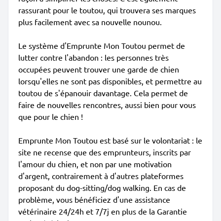
rassurant pour le toutou, qui trouvera ses marques
plus facilement avec sa nouvelle nounou.
Le système d'Emprunte Mon Toutou permet de
lutter contre l'abandon : les personnes très
occupées peuvent trouver une garde de chien
lorsqu'elles ne sont pas disponibles, et permettre au
toutou de s'épanouir davantage. Cela permet de
faire de nouvelles rencontres, aussi bien pour vous
que pour le chien !
Emprunte Mon Toutou est basé sur le volontariat : le
site ne recense que des emprunteurs, inscrits par
l'amour du chien, et non par une motivation
d'argent, contrairement à d'autres plateformes
proposant du dog-sitting/dog walking. En cas de
problème, vous bénéficiez d'une assistance
vétérinaire 24/24h et 7/7j en plus de la Garantie