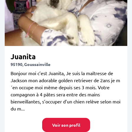
Juanita
95190, Goussainville
Bonjour moi c’est Juanita, Je suis la maîtresse de
Jackson mon adorable golden retriever de 2ans je m
´en occupe moi même depuis ses 3 mois. Votre
compagnon à 4 pâtes sera entre des mains
bienveillantes, s’occuper d’un chien relève selon moi
du m...
Voir son profil