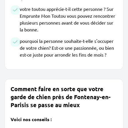
votre toutou apprécie-t-il cette personne ? Sur
Emprunte Mon Toutou vous pouvez rencontrer
plusieurs personnes avant de vous décider sur
la bonne.
pourquoi la personne souhaite-t-elle s'occuper
de votre chien? Est-ce une passionnée, ou bien
est-ce juste pour arrondir les fins de mois ?
Comment faire en sorte que votre
garde de chien près de Fontenay-en-
Parisis se passe au mieux
Voici nos conseils :