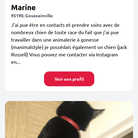
Marine
95190, Goussainville
J’ai pue être en contacts et prendre soins avec de
nombreux chien de toute race du fait que j’ai pue
travailler dans une animalerie à gonesse
(manimalstyle) je possédais également un chien (jack
Russell) Vous pouvez me contacter via Instagram
en...
Voir son profil