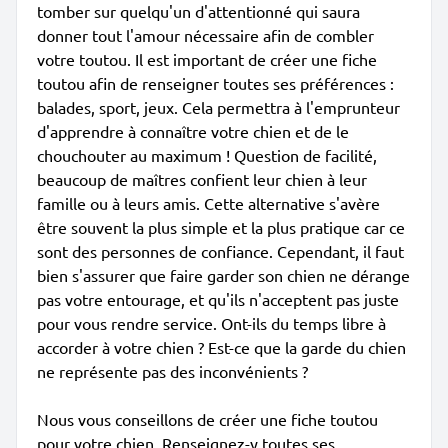
tomber sur quelqu'un d'attentionné qui saura
donner tout l'amour nécessaire afin de combler
votre toutou. Il est important de créer une fiche
toutou afin de renseigner toutes ses préférences :
balades, sport, jeux. Cela permettra à l'emprunteur
d'apprendre à connaître votre chien et de le
chouchouter au maximum ! Question de facilité,
beaucoup de maîtres confient leur chien à leur
famille ou à leurs amis. Cette alternative s'avère
être souvent la plus simple et la plus pratique car ce
sont des personnes de confiance. Cependant, il faut
bien s'assurer que faire garder son chien ne dérange
pas votre entourage, et qu'ils n'acceptent pas juste
pour vous rendre service. Ont-ils du temps libre à
accorder à votre chien ? Est-ce que la garde du chien
ne représente pas des inconvénients ?
Nous vous conseillons de créer une fiche toutou
pour votre chien. Renseignez-y toutes ses