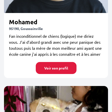
Mohamed
95190, Goussainville
Fan inconditionnel de chiens (logique) me diriez
vous. J’ai d’abord grandi avec une peur panique des
toutous puis la mère de mon meilleur ami ayant une
école canine j’ai appris à les connaître et à les aimer
Voir son profil