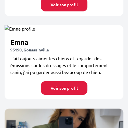
Voir son profil
Emna
95190, Goussainville
J’ai toujours aimer les chiens et regarder des
émissions sur les dressages et le comportement
canin, j’ai pu garder aussi beaucoup de chien.
Voir son profil