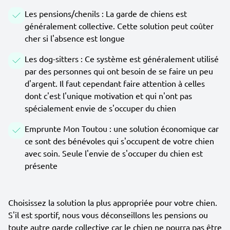
Les pensions/chenils : La garde de chiens est
généralement collective. Cette solution peut coûter
cher si l'absence est longue
Les dog-sitters : Ce système est généralement utilisé
par des personnes qui ont besoin de se faire un peu
d'argent. Il faut cependant faire attention à celles
dont c'est l'unique motivation et qui n'ont pas
spécialement envie de s'occuper du chien
Emprunte Mon Toutou : une solution économique car
ce sont des bénévoles qui s'occupent de votre chien
avec soin. Seule l'envie de s'occuper du chien est
présente
Choisissez la solution la plus appropriée pour votre chien.
S'il est sportif, nous vous déconseillons les pensions ou
toute autre garde collective car le chien ne pourra pas être