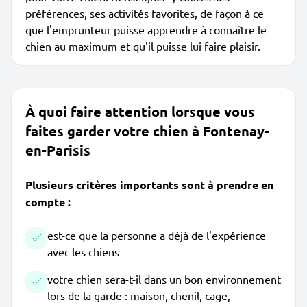
préférences, ses activités favorites, de façon à ce
que l'emprunteur puisse apprendre à connaître le
chien au maximum et qu'il puisse lui faire plaisir.
À quoi faire attention lorsque vous
faites garder votre chien à Fontenay-
en-Parisis
Plusieurs critères importants sont à prendre en
compte :
est-ce que la personne a déjà de l'expérience
avec les chiens
votre chien sera-t-il dans un bon environnement
lors de la garde : maison, chenil, cage,