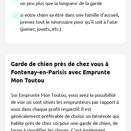
un peu plus que la longueur de la garde
si votre chien va être dans une famille d'accueil,
prenez tout le nécessaire pour qu'il soit à l'aise
(panier, jouets, etc.)
Garde de chien près de chez vous à
Fontenay-en-Parisis avec Emprunte
Mon Toutou
Sur Emprunte Mon Toutou, vous avez la possibilité
de voir où sont situés les emprunteurs par rapport à
vous dans chaque profil respectif. Il est
généralement préférable de choisir un bénévole qui
habite près de chez soi pour une garde de chien, de
façon à simplifier les choses. C'est également