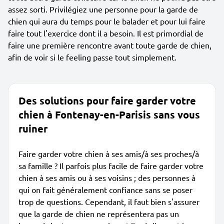
assez sorti. Privilégiez une personne pour la garde de
chien qui aura du temps pour le balader et pour lui faire
faire tout l'exercice dont il a besoin. Il est primordial de
faire une première rencontre avant toute garde de chien,
afin de voir si le feeling passe tout simplement.
Des solutions pour faire garder votre
chien à Fontenay-en-Parisis sans vous
ruiner
Faire garder votre chien à ses amis/à ses proches/à
sa famille ? Il parfois plus facile de faire garder votre
chien à ses amis ou à ses voisins ; des personnes à
qui on fait généralement confiance sans se poser
trop de questions. Cependant, il faut bien s'assurer
que la garde de chien ne représentera pas un