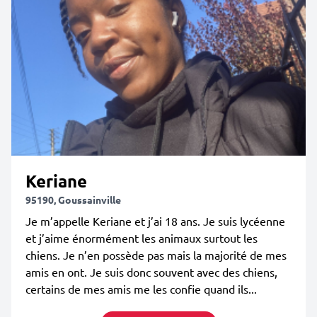
Keriane
95190, Goussainville
Je m’appelle Keriane et j’ai 18 ans. Je suis lycéenne
et j’aime énormément les animaux surtout les
chiens. Je n’en possède pas mais la majorité de mes
amis en ont. Je suis donc souvent avec des chiens,
certains de mes amis me les confie quand ils...