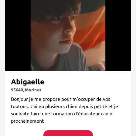
Abigaelle
95640, Marines
Bonjour je me propose pour m’occuper de vos
toutous. J’ai eu plusieurs chien depuis petite et je
souhaite faire une formation d’éducateur canin
prochainement