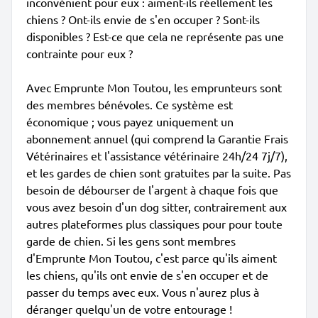
inconvénient pour eux : aiment-ils réellement les
chiens ? Ont-ils envie de s'en occuper ? Sont-ils
disponibles ? Est-ce que cela ne représente pas une
contrainte pour eux ?
Avec Emprunte Mon Toutou, les emprunteurs sont
des membres bénévoles. Ce système est
économique ; vous payez uniquement un
abonnement annuel (qui comprend la Garantie Frais
Vétérinaires et l'assistance vétérinaire 24h/24 7j/7),
et les gardes de chien sont gratuites par la suite. Pas
besoin de débourser de l'argent à chaque fois que
vous avez besoin d'un dog sitter, contrairement aux
autres plateformes plus classiques pour pour toute
garde de chien. Si les gens sont membres
d'Emprunte Mon Toutou, c'est parce qu'ils aiment
les chiens, qu'ils ont envie de s'en occuper et de
passer du temps avec eux. Vous n'aurez plus à
déranger quelqu'un de votre entourage !