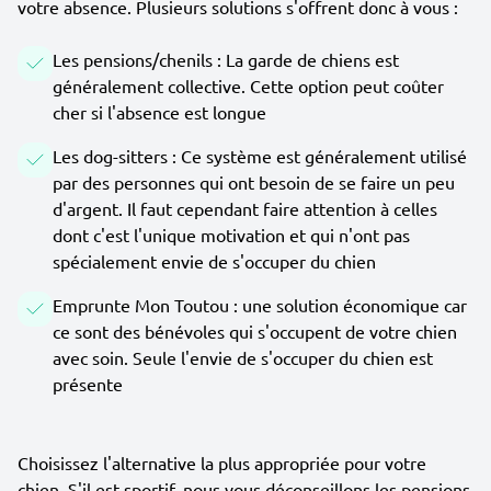
votre absence. Plusieurs solutions s'offrent donc à vous :
Les pensions/chenils : La garde de chiens est
généralement collective. Cette option peut coûter
cher si l'absence est longue
Les dog-sitters : Ce système est généralement utilisé
par des personnes qui ont besoin de se faire un peu
d'argent. Il faut cependant faire attention à celles
dont c'est l'unique motivation et qui n'ont pas
spécialement envie de s'occuper du chien
Emprunte Mon Toutou : une solution économique car
ce sont des bénévoles qui s'occupent de votre chien
avec soin. Seule l'envie de s'occuper du chien est
présente
Choisissez l'alternative la plus appropriée pour votre
chien. S'il est sportif, nous vous déconseillons les pensions