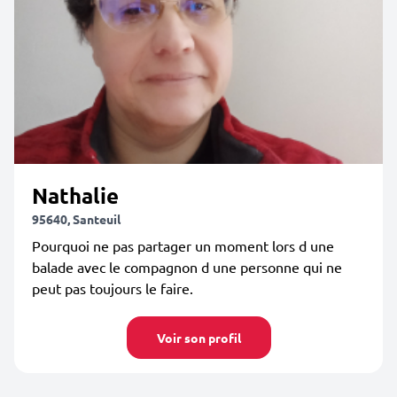
Nathalie
95640, Santeuil
Pourquoi ne pas partager un moment lors d une
balade avec le compagnon d une personne qui ne
peut pas toujours le faire.
Voir son profil