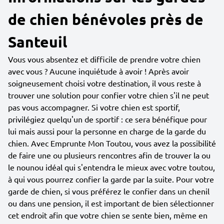
de chien bénévoles près de
Santeuil
Vous vous absentez et difficile de prendre votre chien
avec vous ? Aucune inquiétude à avoir ! Après avoir
soigneusement choisi votre destination, il vous reste à
trouver une solution pour confier votre chien s'il ne peut
pas vous accompagner. Si votre chien est sportif,
privilégiez quelqu'un de sportif : ce sera bénéfique pour
lui mais aussi pour la personne en charge de la garde du
chien. Avec Emprunte Mon Toutou, vous avez la possibilité
de faire une ou plusieurs rencontres afin de trouver la ou
le nounou idéal qui s'entendra le mieux avec votre toutou,
à qui vous pourrez confier la garde par la suite. Pour votre
garde de chien, si vous préférez le confier dans un chenil
ou dans une pension, il est important de bien sélectionner
cet endroit afin que votre chien se sente bien, même en