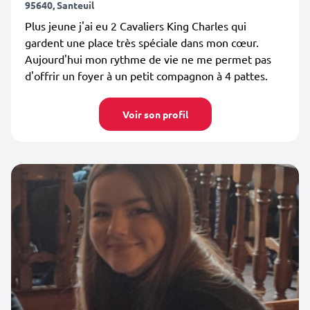
95640, Santeuil
Plus jeune j'ai eu 2 Cavaliers King Charles qui
gardent une place très spéciale dans mon cœur.
Aujourd'hui mon rythme de vie ne me permet pas
d'offrir un foyer à un petit compagnon à 4 pattes.
Voir son profil