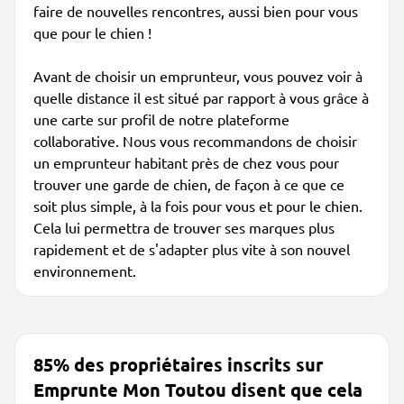
faire de nouvelles rencontres, aussi bien pour vous
que pour le chien !
Avant de choisir un emprunteur, vous pouvez voir à
quelle distance il est situé par rapport à vous grâce à
une carte sur profil de notre plateforme
collaborative. Nous vous recommandons de choisir
un emprunteur habitant près de chez vous pour
trouver une garde de chien, de façon à ce que ce
soit plus simple, à la fois pour vous et pour le chien.
Cela lui permettra de trouver ses marques plus
rapidement et de s'adapter plus vite à son nouvel
environnement.
85% des propriétaires inscrits sur
Emprunte Mon Toutou disent que cela