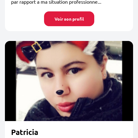
par rapport a ma situation professionne...
Voir son profil
Patricia