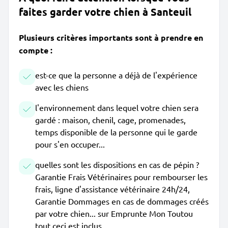
faites garder votre chien à Santeuil
Plusieurs critères importants sont à prendre en
compte :
est-ce que la personne a déjà de l'expérience
avec les chiens
l'environnement dans lequel votre chien sera
gardé : maison, chenil, cage, promenades,
temps disponible de la personne qui le garde
pour s'en occuper...
quelles sont les dispositions en cas de pépin ?
Garantie Frais Vétérinaires pour rembourser les
frais, ligne d'assistance vétérinaire 24h/24,
Garantie Dommages en cas de dommages créés
par votre chien... sur Emprunte Mon Toutou
tout ceci est inclus