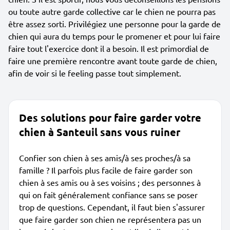
ou toute autre garde collective car le chien ne pourra pas
être assez sorti. Privilégiez une personne pour la garde de
chien qui aura du temps pour le promener et pour lui faire
faire tout l'exercice dont il a besoin. Il est primordial de
faire une première rencontre avant toute garde de chien,
afin de voir si le feeling passe tout simplement.
Des solutions pour faire garder votre
chien à Santeuil sans vous ruiner
Confier son chien à ses amis/à ses proches/à sa
famille ? Il parfois plus facile de faire garder son
chien à ses amis ou à ses voisins ; des personnes à
qui on fait généralement confiance sans se poser
trop de questions. Cependant, il faut bien s'assurer
que faire garder son chien ne représentera pas un