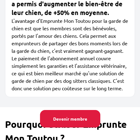
a permis d'augmenter le bien-être de
leur chien, de +50% en moyenne.
L'avantage d'Emprunte Mon Toutou pour la garde de
chien est que les membres sont des bénévoles,
portés par l'amour des chiens. Cela permet aux
emprunteurs de partager des bons moments lors de
la garde du chien, c'est vraiment gagnant-gagnant.
Le paiement de l'abonnement annuel couvre
simplement les garanties et l'assistance vétérinaire,
ce qui est bien meilleur marché qu'une solution de
garde de chien par des dog sitters classiques. C'est
donc une solution peu coûteuse sur le long terme.
Devenir membre
Pourquoi utiliser Emprunte
Mon Toutou ?