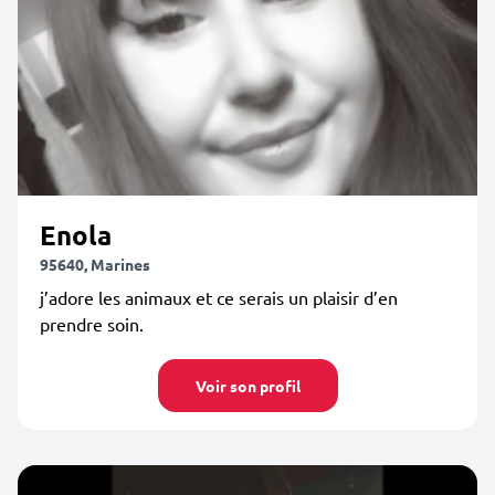
Enola
95640, Marines
j’adore les animaux et ce serais un plaisir d’en
prendre soin.
Voir son profil