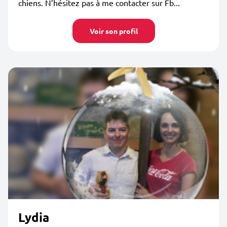
chiens. N’hésitez pas à me contacter sur Fb...
Voir son profil
Lydia