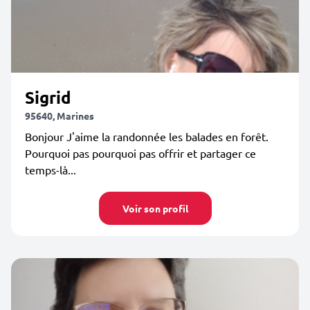
Sigrid
95640, Marines
Bonjour J'aime la randonnée les balades en forêt.
Pourquoi pas pourquoi pas offrir et partager ce
temps-là...
Voir son profil