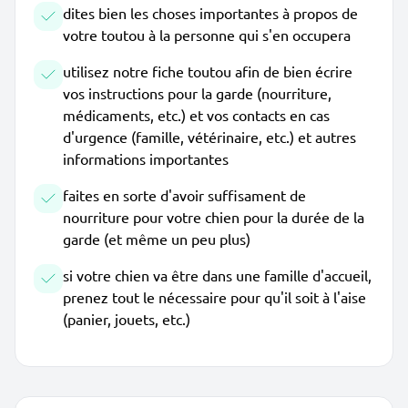
dites bien les choses importantes à propos de
votre toutou à la personne qui s'en occupera
utilisez notre fiche toutou afin de bien écrire
vos instructions pour la garde (nourriture,
médicaments, etc.) et vos contacts en cas
d'urgence (famille, vétérinaire, etc.) et autres
informations importantes
faites en sorte d'avoir suffisament de
nourriture pour votre chien pour la durée de la
garde (et même un peu plus)
si votre chien va être dans une famille d'accueil,
prenez tout le nécessaire pour qu'il soit à l'aise
(panier, jouets, etc.)