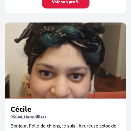
Voir son profil
Cécile
95640, Haravilliers
Bonjour, Folle de chiens, je suis l'heureuse coloc de