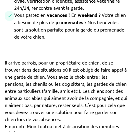
civile, vérification d'identité, assistance vétérinaire
24h/24, rencontre avant la garde.
Vous partez en
vacances
? En
weekend
? Votre chien
a besoin de plus de
promenades
? Nos bénévoles
sont la solution parfaite pour la garde ou promenade
de votre chien.
Il arrive parfois, pour un propriétaire de chien, de se
trouver dans des situations où il est obligé de faire appel à
une garde de chien. Vous avez le choix entre : les
pensions, les chenils ou les dog sitters, les gardes de chien
entre particuliers (famille, amis etc.). Les chiens sont des
animaux sociables qui aiment avoir de la compagnie, et qui
n'aiment pas, par nature, rester seuls. C'est pour cela que
vous devez trouver une solution pour faire garder son
chien lors de vos absences.
Emprunte Mon Toutou met à disposition des membres