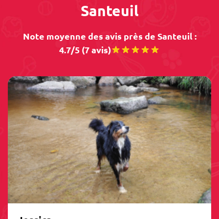
Santeuil
Note moyenne des avis près de Santeuil :
4.7/5 (7 avis)