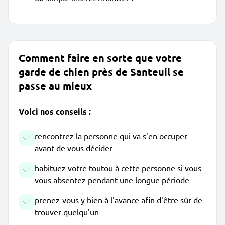
Comment faire en sorte que votre
garde de chien près de Santeuil se
passe au mieux
Voici nos conseils :
rencontrez la personne qui va s'en occuper
avant de vous décider
habituez votre toutou à cette personne si vous
vous absentez pendant une longue période
prenez-vous y bien à l'avance afin d'être sûr de
trouver quelqu'un