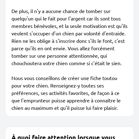
De plus, il n'y a aucune chance de tomber sur
quelqu'un qui le fait pour l'argent car ils sont tous
membres bénévoles, et la seule motivation est qu'ils
veulent s'occuper d'un chien par volonté d'entraide.
Rien ne les oblige à s'inscrire donc s'ils le font, c'est
parce qu'ils en ont envie. Vous allez forcément
tomber sur une personne attentionnée, qui
chouchoutera votre chien comme si c'était le sien.
Nous vous conseillons de créer une fiche toutou
pour votre chien. Renseignez-y toutes ses
préférences, ses activités favorites, de façon à ce
que l'emprunteur puisse apprendre à connaître le
chien au maximum et qu'il puisse lui faire plaisir.
À quoi faire attention lorsque vous