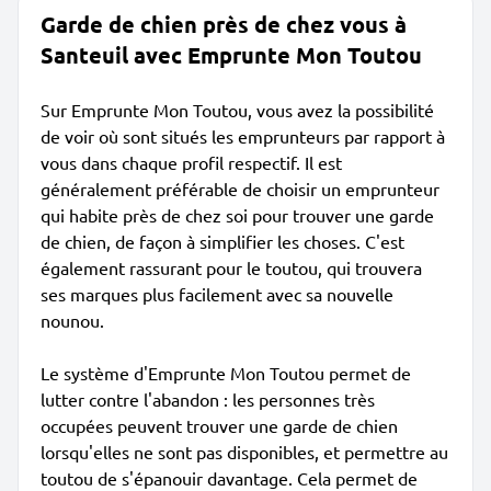
Garde de chien près de chez vous à
Santeuil avec Emprunte Mon Toutou
Sur Emprunte Mon Toutou, vous avez la possibilité
de voir où sont situés les emprunteurs par rapport à
vous dans chaque profil respectif. Il est
généralement préférable de choisir un emprunteur
qui habite près de chez soi pour trouver une garde
de chien, de façon à simplifier les choses. C'est
également rassurant pour le toutou, qui trouvera
ses marques plus facilement avec sa nouvelle
nounou.
Le système d'Emprunte Mon Toutou permet de
lutter contre l'abandon : les personnes très
occupées peuvent trouver une garde de chien
lorsqu'elles ne sont pas disponibles, et permettre au
toutou de s'épanouir davantage. Cela permet de