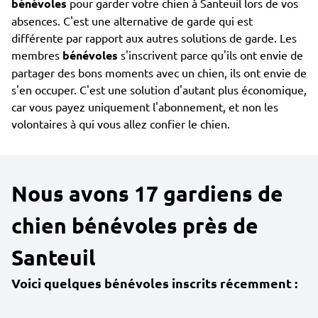
bénévoles
pour garder votre chien à Santeuil lors de vos
absences. C'est une alternative de garde qui est
différente par rapport aux autres solutions de garde. Les
membres
bénévoles
s'inscrivent parce qu'ils ont envie de
partager des bons moments avec un chien, ils ont envie de
s'en occuper. C'est une solution d'autant plus économique,
car vous payez uniquement l'abonnement, et non les
volontaires à qui vous allez confier le chien.
Nous avons 17 gardiens de
chien bénévoles près de
Santeuil
Voici quelques bénévoles inscrits récemment :