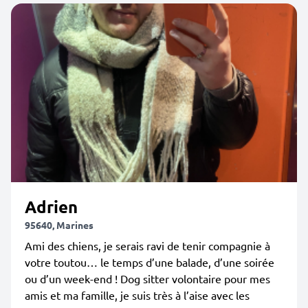
Adrien
95640, Marines
Ami des chiens, je serais ravi de tenir compagnie à
votre toutou… le temps d’une balade, d’une soirée
ou d’un week-end ! Dog sitter volontaire pour mes
amis et ma famille, je suis très à l’aise avec les