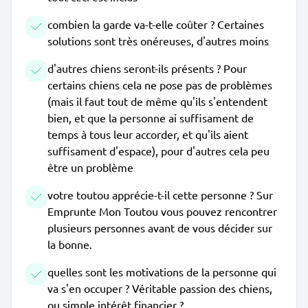
combien la garde va-t-elle coûter ? Certaines
solutions sont très onéreuses, d'autres moins
d'autres chiens seront-ils présents ? Pour
certains chiens cela ne pose pas de problèmes
(mais il faut tout de même qu'ils s'entendent
bien, et que la personne ai suffisament de
temps à tous leur accorder, et qu'ils aient
suffisament d'espace), pour d'autres cela peu
être un problème
votre toutou apprécie-t-il cette personne ? Sur
Emprunte Mon Toutou vous pouvez rencontrer
plusieurs personnes avant de vous décider sur
la bonne.
quelles sont les motivations de la personne qui
va s'en occuper ? Véritable passion des chiens,
ou simple intérêt financier ?