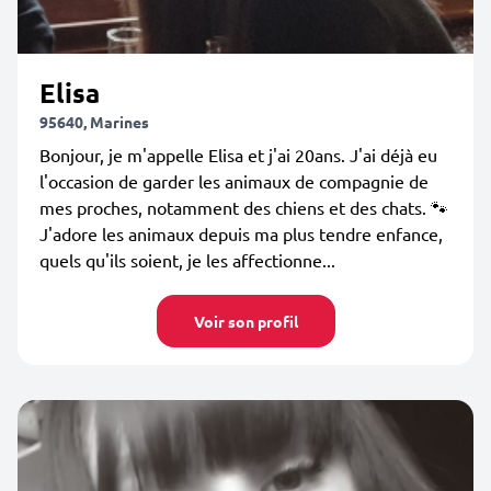
Elisa
95640, Marines
Bonjour, je m'appelle Elisa et j'ai 20ans. J'ai déjà eu
l'occasion de garder les animaux de compagnie de
mes proches, notamment des chiens et des chats. 🐾
J'adore les animaux depuis ma plus tendre enfance,
quels qu'ils soient, je les affectionne...
Voir son profil