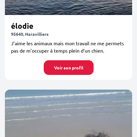
élodie
95640, Haravilliers
J’aime les animaux mais mon travail ne me permets
pas de m’occuper à temps plein d’un chien.
Voir son profil