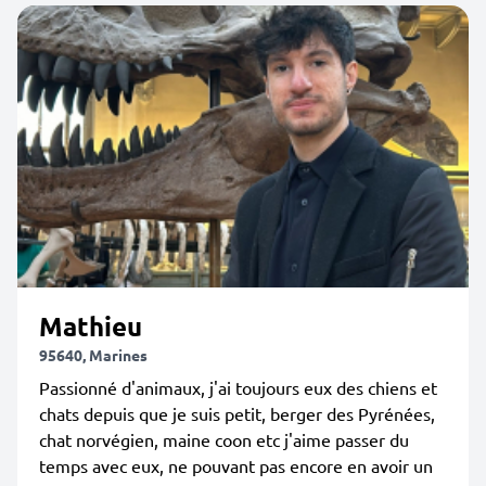
Mathieu
95640, Marines
Passionné d'animaux, j'ai toujours eux des chiens et
chats depuis que je suis petit, berger des Pyrénées,
chat norvégien, maine coon etc j'aime passer du
temps avec eux, ne pouvant pas encore en avoir un