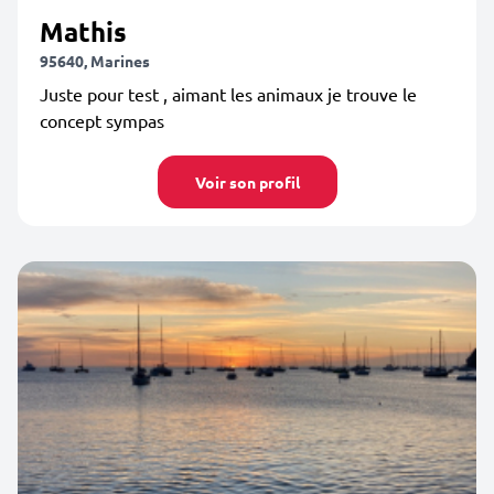
Mathis
95640, Marines
Juste pour test , aimant les animaux je trouve le
concept sympas
Voir son profil