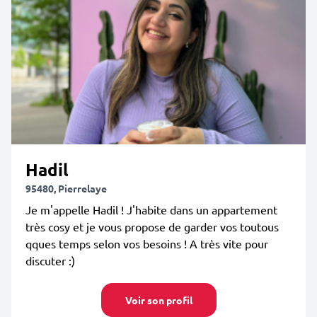
Hadil
95480, Pierrelaye
Je m'appelle Hadil ! J'habite dans un appartement
très cosy et je vous propose de garder vos toutous
qques temps selon vos besoins ! A très vite pour
discuter :)
Voir son profil