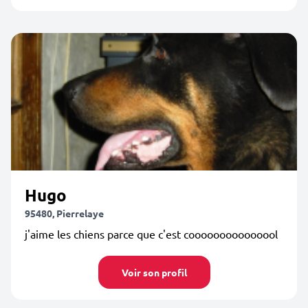
Hugo
95480, Pierrelaye
j'aime les chiens parce que c'est cooooooooooooool
Voir son profil