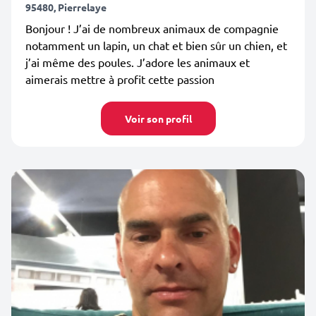
95480, Pierrelaye
Bonjour ! J’ai de nombreux animaux de compagnie
notamment un lapin, un chat et bien sûr un chien, et
j’ai même des poules. J’adore les animaux et
aimerais mettre à profit cette passion
Voir son profil