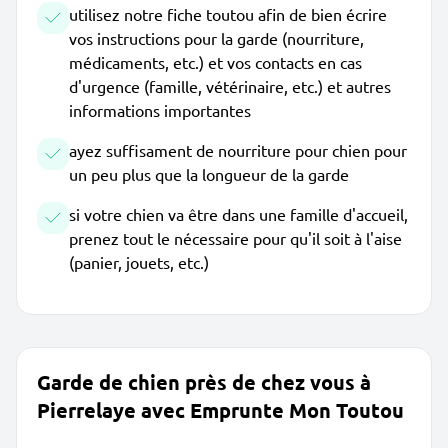
utilisez notre fiche toutou afin de bien écrire
vos instructions pour la garde (nourriture,
médicaments, etc.) et vos contacts en cas
d'urgence (famille, vétérinaire, etc.) et autres
informations importantes
ayez suffisament de nourriture pour chien pour
un peu plus que la longueur de la garde
si votre chien va être dans une famille d'accueil,
prenez tout le nécessaire pour qu'il soit à l'aise
(panier, jouets, etc.)
Garde de chien près de chez vous à
Pierrelaye avec Emprunte Mon Toutou