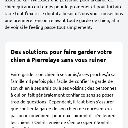
chien qui aura du temps pour le promener et pour lui faire
faire tout l'exercice dont il a besoin. Nous vous conseillons
une première rencontre avant toute garde de chien, afin
de voir si le feeling passe tout simplement.
Des solutions pour faire garder votre
chien à Pierrelaye sans vous ruiner
Faire garder son chien à ses amis/à ses proches/à sa
famille ? Il parfois plus facile de confier la garde de
son chien à ses amis ou à ses voisins ; des personnes
à qui on fait généralement confiance sans se poser
trop de questions. Cependant, il faut bien s'assurer
que confier la garde de son chien ne représentera
pas un inconvénient pour eux : aiment-ils réellement
les chiens ? Ont-ils envie de s'en occuper ? Sont-ils