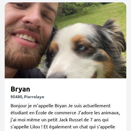
Bryan
95480, Pierrelaye
Bonjour je m’appelle Bryan Je suis actuellement
étudiant en École de commerce J’adore les animaux,
j’ai moi même un petit Jack Russel de 7 ans qui
s’appelle Lilou ! Et également un chat qui s’appelle