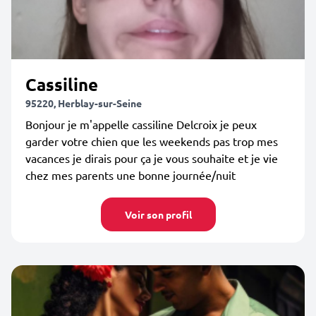
Cassiline
95220, Herblay-sur-Seine
Bonjour je m'appelle cassiline Delcroix je peux
garder votre chien que les weekends pas trop mes
vacances je dirais pour ça je vous souhaite et je vie
chez mes parents une bonne journée/nuit
Voir son profil