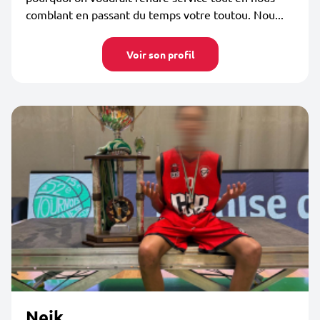
comblant en passant du temps votre toutou. Nou...
Voir son profil
Neik