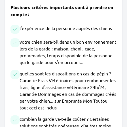
Plusieurs critères importants sont à prendre en
compte :
l'expérience de la personne auprès des chiens
votre chien sera-t-il dans un bon environnement
lors de la garde : maison, chenil, cage,
promenades, temps disponible de la personne
qui le garde pour s'en occuper...
quelles sont les dispositions en cas de pépin ?
Garantie Frais Vétérinaires pour rembourser les
frais, ligne d'assistance vétérinaire 24h/24,
Garantie Dommages en cas de dommages créés
par votre chien... sur Emprunte Mon Toutou
tout ceci est inclus
combien la garde va-t-elle coûter ? Certaines
solutions sont très onéreuses, d'autres moins