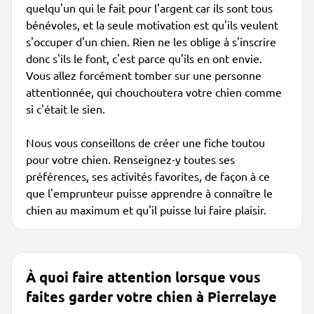
quelqu'un qui le fait pour l'argent car ils sont tous
bénévoles, et la seule motivation est qu'ils veulent
s'occuper d'un chien. Rien ne les oblige à s'inscrire
donc s'ils le font, c'est parce qu'ils en ont envie.
Vous allez forcément tomber sur une personne
attentionnée, qui chouchoutera votre chien comme
si c'était le sien.
Nous vous conseillons de créer une fiche toutou
pour votre chien. Renseignez-y toutes ses
préférences, ses activités favorites, de façon à ce
que l'emprunteur puisse apprendre à connaître le
chien au maximum et qu'il puisse lui faire plaisir.
À quoi faire attention lorsque vous
faites garder votre chien à Pierrelaye