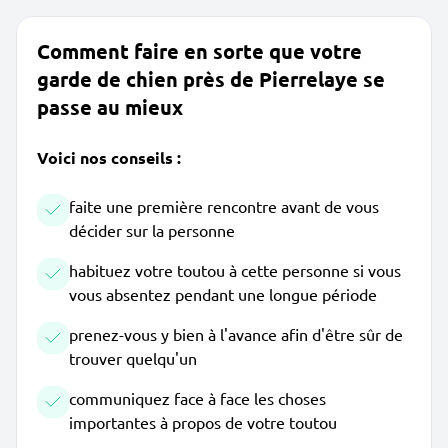
Comment faire en sorte que votre
garde de chien près de Pierrelaye se
passe au mieux
Voici nos conseils :
faite une première rencontre avant de vous
décider sur la personne
habituez votre toutou à cette personne si vous
vous absentez pendant une longue période
prenez-vous y bien à l'avance afin d'être sûr de
trouver quelqu'un
communiquez face à face les choses
importantes à propos de votre toutou