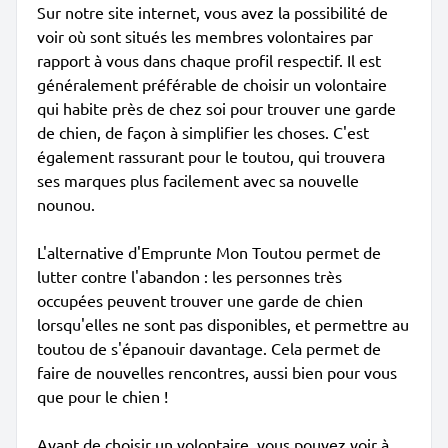
Sur notre site internet, vous avez la possibilité de
voir où sont situés les membres volontaires par
rapport à vous dans chaque profil respectif. Il est
généralement préférable de choisir un volontaire
qui habite près de chez soi pour trouver une garde
de chien, de façon à simplifier les choses. C'est
également rassurant pour le toutou, qui trouvera
ses marques plus facilement avec sa nouvelle
nounou.
L'alternative d'Emprunte Mon Toutou permet de
lutter contre l'abandon : les personnes très
occupées peuvent trouver une garde de chien
lorsqu'elles ne sont pas disponibles, et permettre au
toutou de s'épanouir davantage. Cela permet de
faire de nouvelles rencontres, aussi bien pour vous
que pour le chien !
Avant de choisir un volontaire, vous pouvez voir à