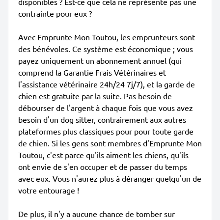
disponibles ? Est-ce que cela ne représente pas une
contrainte pour eux ?
Avec Emprunte Mon Toutou, les emprunteurs sont
des bénévoles. Ce système est économique ; vous
payez uniquement un abonnement annuel (qui
comprend la Garantie Frais Vétérinaires et
l'assistance vétérinaire 24h/24 7j/7), et la garde de
chien est gratuite par la suite. Pas besoin de
débourser de l'argent à chaque fois que vous avez
besoin d'un dog sitter, contrairement aux autres
plateformes plus classiques pour pour toute garde
de chien. Si les gens sont membres d'Emprunte Mon
Toutou, c'est parce qu'ils aiment les chiens, qu'ils
ont envie de s'en occuper et de passer du temps
avec eux. Vous n'aurez plus à déranger quelqu'un de
votre entourage !
De plus, il n'y a aucune chance de tomber sur