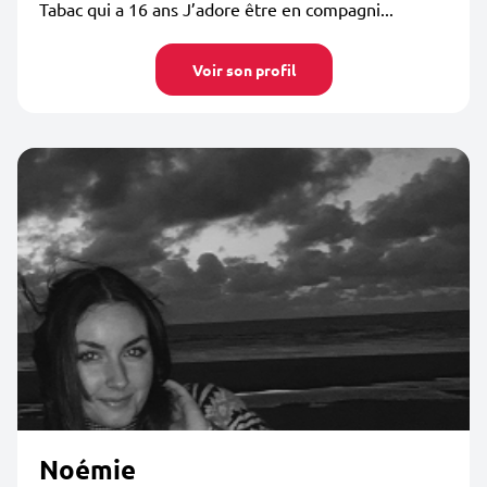
Tabac qui a 16 ans J’adore être en compagni...
Voir son profil
Noémie