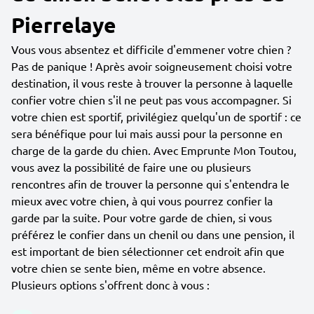
Pierrelaye
Vous vous absentez et difficile d'emmener votre chien ?
Pas de panique ! Après avoir soigneusement choisi votre
destination, il vous reste à trouver la personne à laquelle
confier votre chien s'il ne peut pas vous accompagner. Si
votre chien est sportif, privilégiez quelqu'un de sportif : ce
sera bénéfique pour lui mais aussi pour la personne en
charge de la garde du chien. Avec Emprunte Mon Toutou,
vous avez la possibilité de faire une ou plusieurs
rencontres afin de trouver la personne qui s'entendra le
mieux avec votre chien, à qui vous pourrez confier la
garde par la suite. Pour votre garde de chien, si vous
préférez le confier dans un chenil ou dans une pension, il
est important de bien sélectionner cet endroit afin que
votre chien se sente bien, même en votre absence.
Plusieurs options s'offrent donc à vous :