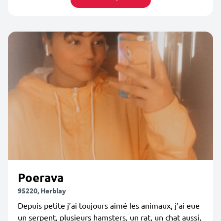
Poerava
95220, Herblay
Depuis petite j’ai toujours aimé les animaux, j’ai eue
un serpent, plusieurs hamsters, un rat, un chat aussi,