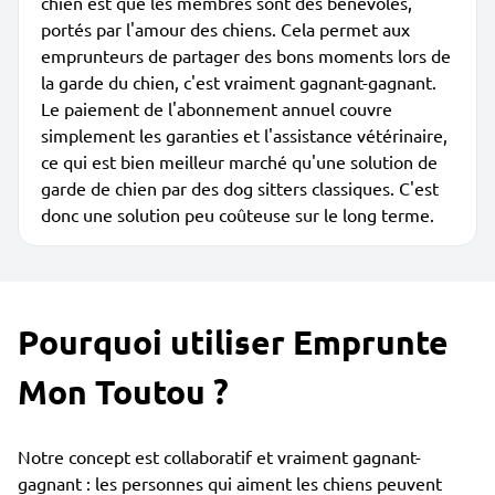
chien est que les membres sont des bénévoles,
portés par l'amour des chiens. Cela permet aux
emprunteurs de partager des bons moments lors de
la garde du chien, c'est vraiment gagnant-gagnant.
Le paiement de l'abonnement annuel couvre
simplement les garanties et l'assistance vétérinaire,
ce qui est bien meilleur marché qu'une solution de
garde de chien par des dog sitters classiques. C'est
donc une solution peu coûteuse sur le long terme.
Pourquoi utiliser Emprunte
Mon Toutou ?
Notre concept est collaboratif et vraiment gagnant-
gagnant : les personnes qui aiment les chiens peuvent