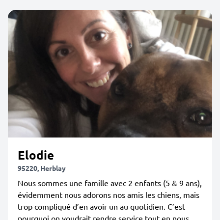
Elodie
95220, Herblay
Nous sommes une famille avec 2 enfants (5 & 9 ans),
évidemment nous adorons nos amis les chiens, mais
trop compliqué d’en avoir un au quotidien. C’est
pourquoi on voudrait rendre service tout en nous