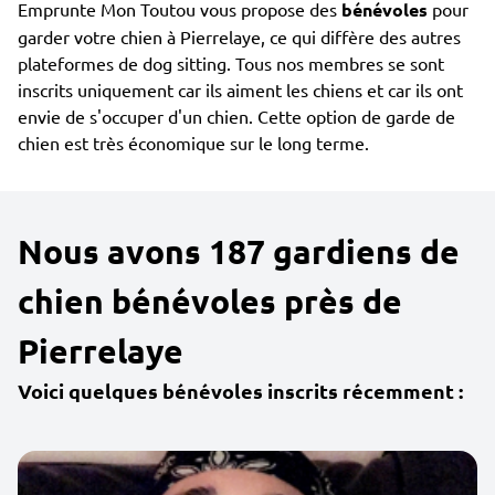
Emprunte Mon Toutou vous propose des
bénévoles
pour
garder votre chien à Pierrelaye, ce qui diffère des autres
plateformes de dog sitting. Tous nos membres se sont
inscrits uniquement car ils aiment les chiens et car ils ont
envie de s'occuper d'un chien. Cette option de garde de
chien est très économique sur le long terme.
Nous avons 187 gardiens de
chien bénévoles près de
Pierrelaye
Voici quelques bénévoles inscrits récemment :