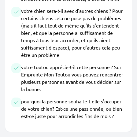
votre chien sera-t-il avec d'autres chiens ? Pour
certains chiens cela ne pose pas de problèmes
(mais il faut tout de même qu'ils s'entendent
bien, et que la personne ai suffisament de
temps à tous leur accorder, et qu'ils aient
suffisament d'espace), pour d'autres cela peu
être un problème
votre toutou apprécie-t-il cette personne ? Sur
Emprunte Mon Toutou vous pouvez rencontrer
plusieurs personnes avant de vous décider sur
la bonne.
pourquoi la personne souhaite-t-elle s'occuper
de votre chien? Est-ce une passionnée, ou bien
est-ce juste pour arrondir les fins de mois ?