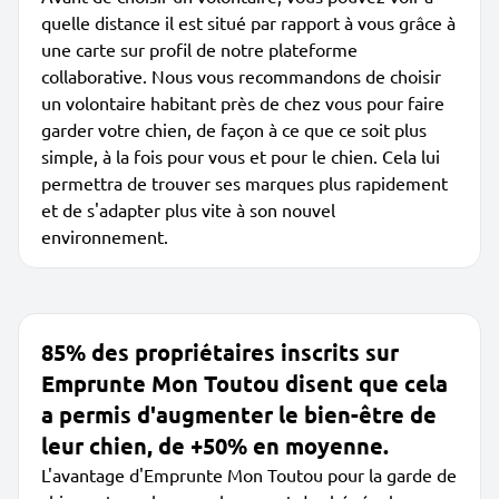
quelle distance il est situé par rapport à vous grâce à
une carte sur profil de notre plateforme
collaborative. Nous vous recommandons de choisir
un volontaire habitant près de chez vous pour faire
garder votre chien, de façon à ce que ce soit plus
simple, à la fois pour vous et pour le chien. Cela lui
permettra de trouver ses marques plus rapidement
et de s'adapter plus vite à son nouvel
environnement.
85% des propriétaires inscrits sur
Emprunte Mon Toutou disent que cela
a permis d'augmenter le bien-être de
leur chien, de +50% en moyenne.
L'avantage d'Emprunte Mon Toutou pour la garde de