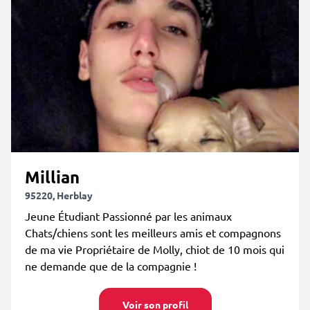
Millian
95220, Herblay
Jeune Étudiant Passionné par les animaux
Chats/chiens sont les meilleurs amis et compagnons
de ma vie Propriétaire de Molly, chiot de 10 mois qui
ne demande que de la compagnie !
Voir son profil