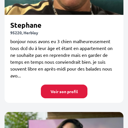
Stephane
95220, Herblay
bonjour nous avons eu 3 chien malheureusement
tous dcd du à leur âge et étant en appartement on
ne souhaite pas en reprendre mais en garder de
temps en temps nous conviendrait bien. je suis
souvent libre en après-midi pour des balades nous
avo...
Voir son profil