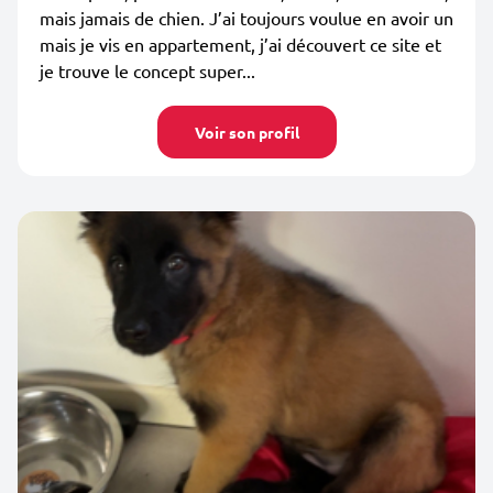
mais jamais de chien. J’ai toujours voulue en avoir un
mais je vis en appartement, j’ai découvert ce site et
je trouve le concept super...
Voir son profil