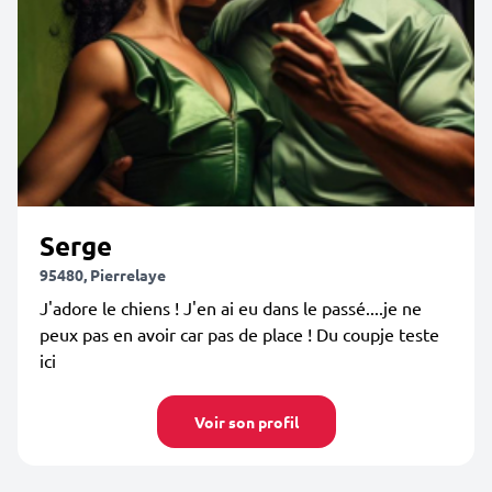
Serge
95480, Pierrelaye
J'adore le chiens ! J'en ai eu dans le passé....je ne
peux pas en avoir car pas de place ! Du coupje teste
ici
Voir son profil