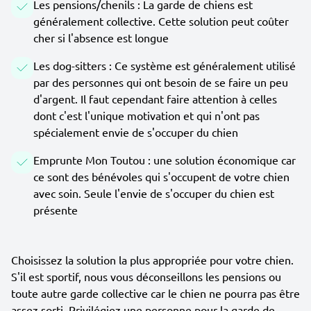
Les pensions/chenils : La garde de chiens est
généralement collective. Cette solution peut coûter
cher si l'absence est longue
Les dog-sitters : Ce système est généralement utilisé
par des personnes qui ont besoin de se faire un peu
d'argent. Il faut cependant faire attention à celles
dont c'est l'unique motivation et qui n'ont pas
spécialement envie de s'occuper du chien
Emprunte Mon Toutou : une solution économique car
ce sont des bénévoles qui s'occupent de votre chien
avec soin. Seule l'envie de s'occuper du chien est
présente
Choisissez la solution la plus appropriée pour votre chien.
S'il est sportif, nous vous déconseillons les pensions ou
toute autre garde collective car le chien ne pourra pas être
assez sorti. Privilégiez une personne pour la garde de