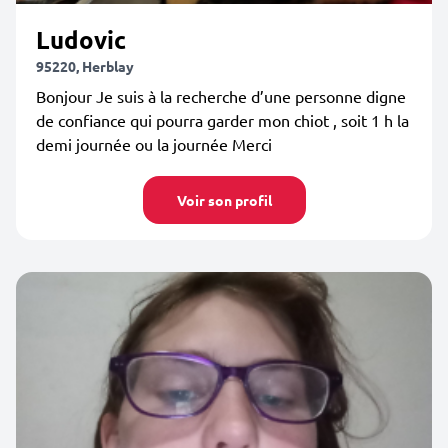
Ludovic
95220, Herblay
Bonjour Je suis à la recherche d’une personne digne
de confiance qui pourra garder mon chiot , soit 1 h la
demi journée ou la journée Merci
Voir son profil