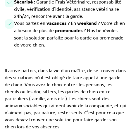
Sécurisé :
Garantie Frais Vétérinaire, responsabilité
civile, vérification d'identité, assistance vétérinaire
24h/24, rencontre avant la garde.
Vous partez en
vacances
? En
weekend
? Votre chien
a besoin de plus de
promenades
? Nos bénévoles
sont la solution parfaite pour la garde ou promenade
de votre chien.
Il arrive parfois, dans la vie d'un maître, de se trouver dans
des situations où il est obligé de faire appel à une garde
de chien. Vous avez le choix entre : les pensions, les
chenils ou les dog sitters, les gardes de chien entre
particuliers (famille, amis etc.). Les chiens sont des
animaux sociables qui aiment avoir de la compagnie, et qui
n'aiment pas, par nature, rester seuls. C'est pour cela que
vous devez trouver une solution pour faire garder son
chien lors de vos absences.