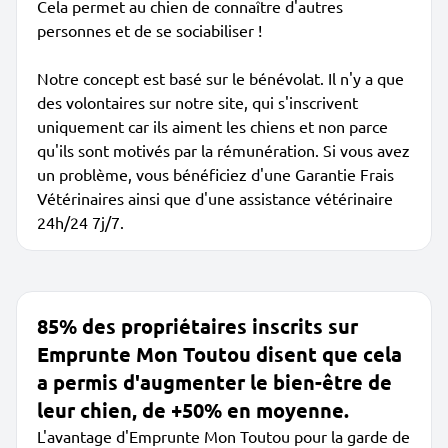
Cela permet au chien de connaître d'autres
personnes et de se sociabiliser !
Notre concept est basé sur le bénévolat. Il n'y a que
des volontaires sur notre site, qui s'inscrivent
uniquement car ils aiment les chiens et non parce
qu'ils sont motivés par la rémunération. Si vous avez
un problème, vous bénéficiez d'une Garantie Frais
Vétérinaires ainsi que d'une assistance vétérinaire
24h/24 7j/7.
85% des propriétaires inscrits sur
Emprunte Mon Toutou disent que cela
a permis d'augmenter le bien-être de
leur chien, de +50% en moyenne.
L'avantage d'Emprunte Mon Toutou pour la garde de