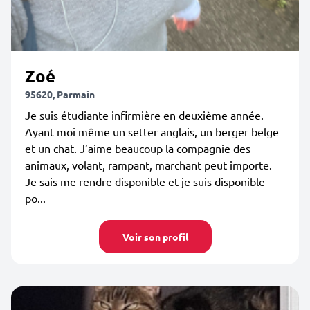
Zoé
95620, Parmain
Je suis étudiante infirmière en deuxième année.
Ayant moi même un setter anglais, un berger belge
et un chat. J’aime beaucoup la compagnie des
animaux, volant, rampant, marchant peut importe.
Je sais me rendre disponible et je suis disponible
po...
Voir son profil