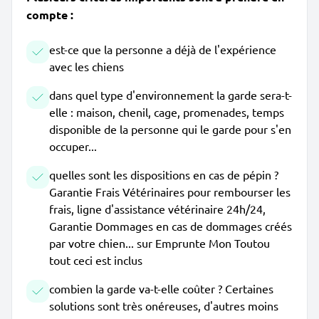
compte :
est-ce que la personne a déjà de l'expérience
avec les chiens
dans quel type d'environnement la garde sera-t-
elle : maison, chenil, cage, promenades, temps
disponible de la personne qui le garde pour s'en
occuper...
quelles sont les dispositions en cas de pépin ?
Garantie Frais Vétérinaires pour rembourser les
frais, ligne d'assistance vétérinaire 24h/24,
Garantie Dommages en cas de dommages créés
par votre chien... sur Emprunte Mon Toutou
tout ceci est inclus
combien la garde va-t-elle coûter ? Certaines
solutions sont très onéreuses, d'autres moins