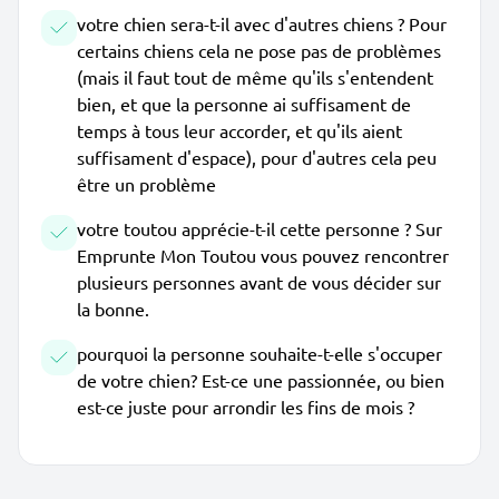
votre chien sera-t-il avec d'autres chiens ? Pour
certains chiens cela ne pose pas de problèmes
(mais il faut tout de même qu'ils s'entendent
bien, et que la personne ai suffisament de
temps à tous leur accorder, et qu'ils aient
suffisament d'espace), pour d'autres cela peu
être un problème
votre toutou apprécie-t-il cette personne ? Sur
Emprunte Mon Toutou vous pouvez rencontrer
plusieurs personnes avant de vous décider sur
la bonne.
pourquoi la personne souhaite-t-elle s'occuper
de votre chien? Est-ce une passionnée, ou bien
est-ce juste pour arrondir les fins de mois ?