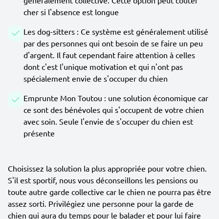
généralement collective. Cette option peut coûter
cher si l'absence est longue
Les dog-sitters : Ce système est généralement utilisé
par des personnes qui ont besoin de se faire un peu
d'argent. Il faut cependant faire attention à celles
dont c'est l'unique motivation et qui n'ont pas
spécialement envie de s'occuper du chien
Emprunte Mon Toutou : une solution économique car
ce sont des bénévoles qui s'occupent de votre chien
avec soin. Seule l'envie de s'occuper du chien est
présente
Choisissez la solution la plus appropriée pour votre chien.
S'il est sportif, nous vous déconseillons les pensions ou
toute autre garde collective car le chien ne pourra pas être
assez sorti. Privilégiez une personne pour la garde de
chien qui aura du temps pour le balader et pour lui faire