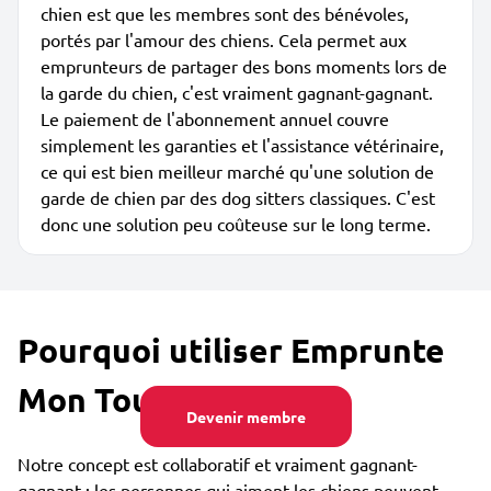
chien est que les membres sont des bénévoles,
portés par l'amour des chiens. Cela permet aux
emprunteurs de partager des bons moments lors de
la garde du chien, c'est vraiment gagnant-gagnant.
Le paiement de l'abonnement annuel couvre
simplement les garanties et l'assistance vétérinaire,
ce qui est bien meilleur marché qu'une solution de
garde de chien par des dog sitters classiques. C'est
donc une solution peu coûteuse sur le long terme.
Pourquoi utiliser Emprunte
Mon Toutou ?
Devenir membre
Notre concept est collaboratif et vraiment gagnant-
gagnant : les personnes qui aiment les chiens peuvent