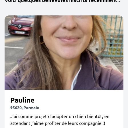
Pauline
95620, Parmain
J’ai comme projet d’adopter un chien bientôt, en
attendant j’aime profiter de leurs compagnie :)