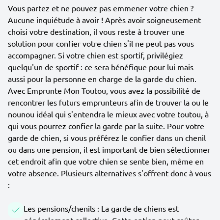
Vous partez et ne pouvez pas emmener votre chien ?
Aucune inquiétude à avoir ! Après avoir soigneusement
choisi votre destination, il vous reste à trouver une
solution pour confier votre chien s'il ne peut pas vous
accompagner. Si votre chien est sportif, privilégiez
quelqu'un de sportif : ce sera bénéfique pour lui mais
aussi pour la personne en charge de la garde du chien.
Avec Emprunte Mon Toutou, vous avez la possibilité de
rencontrer les futurs emprunteurs afin de trouver la ou le
nounou idéal qui s'entendra le mieux avec votre toutou, à
qui vous pourrez confier la garde par la suite. Pour votre
garde de chien, si vous préférez le confier dans un chenil
ou dans une pension, il est important de bien sélectionner
cet endroit afin que votre chien se sente bien, même en
votre absence. Plusieurs alternatives s'offrent donc à vous
:
Les pensions/chenils : La garde de chiens est