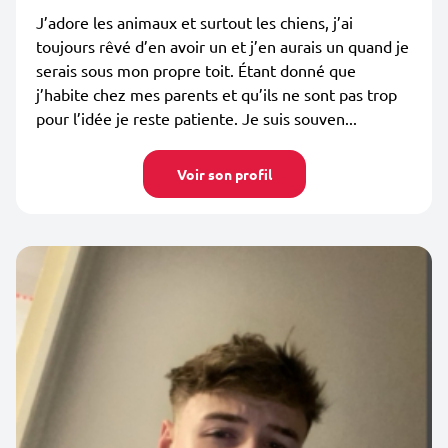
J’adore les animaux et surtout les chiens, j’ai
toujours rêvé d’en avoir un et j’en aurais un quand je
serais sous mon propre toit. Étant donné que
j’habite chez mes parents et qu’ils ne sont pas trop
pour l’idée je reste patiente. Je suis souven...
Voir son profil