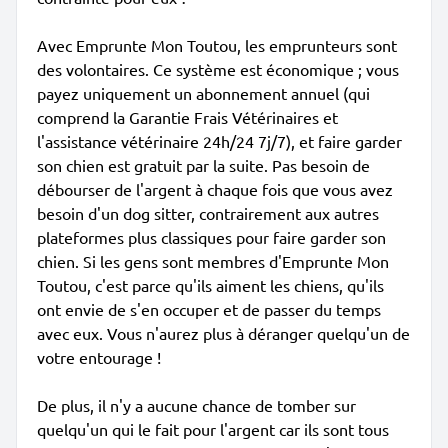
Avec Emprunte Mon Toutou, les emprunteurs sont
des volontaires. Ce système est économique ; vous
payez uniquement un abonnement annuel (qui
comprend la Garantie Frais Vétérinaires et
l'assistance vétérinaire 24h/24 7j/7), et faire garder
son chien est gratuit par la suite. Pas besoin de
débourser de l'argent à chaque fois que vous avez
besoin d'un dog sitter, contrairement aux autres
plateformes plus classiques pour faire garder son
chien. Si les gens sont membres d'Emprunte Mon
Toutou, c'est parce qu'ils aiment les chiens, qu'ils
ont envie de s'en occuper et de passer du temps
avec eux. Vous n'aurez plus à déranger quelqu'un de
votre entourage !
De plus, il n'y a aucune chance de tomber sur
quelqu'un qui le fait pour l'argent car ils sont tous