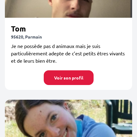
Tom
95620, Parmain
Je ne possède pas d animaux mais je suis
particulièrement adepte de c’est petits êtres vivants
et de leurs bien être.
Voir son profil