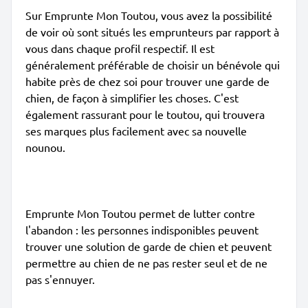
Sur Emprunte Mon Toutou, vous avez la possibilité
de voir où sont situés les emprunteurs par rapport à
vous dans chaque profil respectif. Il est
généralement préférable de choisir un bénévole qui
habite près de chez soi pour trouver une garde de
chien, de façon à simplifier les choses. C'est
également rassurant pour le toutou, qui trouvera
ses marques plus facilement avec sa nouvelle
nounou.
Emprunte Mon Toutou permet de lutter contre
l'abandon : les personnes indisponibles peuvent
trouver une solution de garde de chien et peuvent
permettre au chien de ne pas rester seul et de ne
pas s'ennuyer.