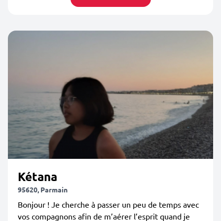
Kétana
95620, Parmain
Bonjour ! Je cherche à passer un peu de temps avec
vos compagnons afin de m’aérer l’esprit quand je