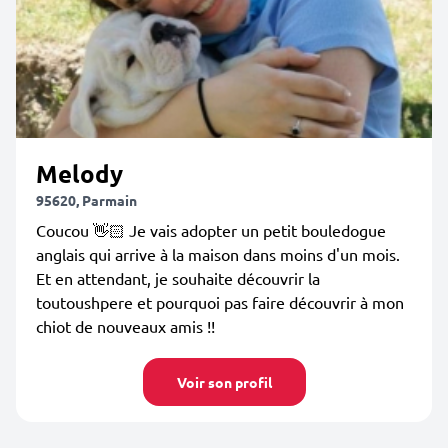
Melody
95620, Parmain
Coucou 👋🏻 Je vais adopter un petit bouledogue
anglais qui arrive à la maison dans moins d'un mois.
Et en attendant, je souhaite découvrir la
toutoushpere et pourquoi pas faire découvrir à mon
chiot de nouveaux amis !!
Voir son profil