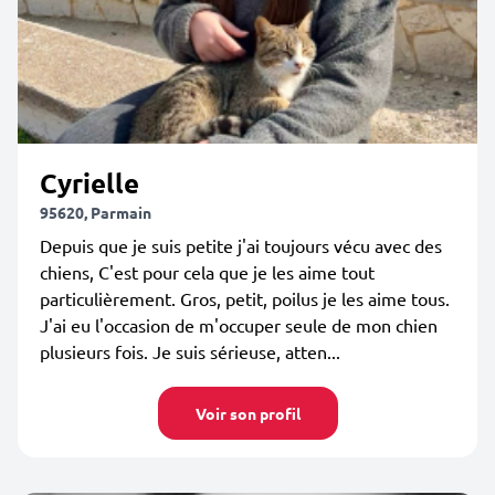
Cyrielle
95620, Parmain
Depuis que je suis petite j'ai toujours vécu avec des
chiens, C'est pour cela que je les aime tout
particulièrement. Gros, petit, poilus je les aime tous.
J'ai eu l'occasion de m'occuper seule de mon chien
plusieurs fois. Je suis sérieuse, atten...
Voir son profil