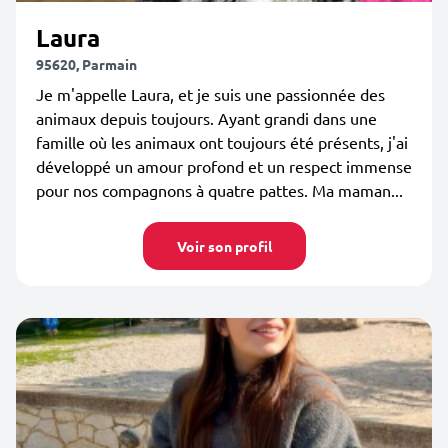
Laura
95620, Parmain
Je m'appelle Laura, et je suis une passionnée des
animaux depuis toujours. Ayant grandi dans une
famille où les animaux ont toujours été présents, j'ai
développé un amour profond et un respect immense
pour nos compagnons à quatre pattes. Ma maman...
Voir son profil