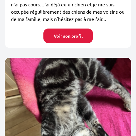
n’ai pas cours. J’ai déjà eu un chien et je me suis
occupée régulièrement des chiens de mes voisins ou
de ma famille, mais n’hésitez pas à me fair...
Voir son profil