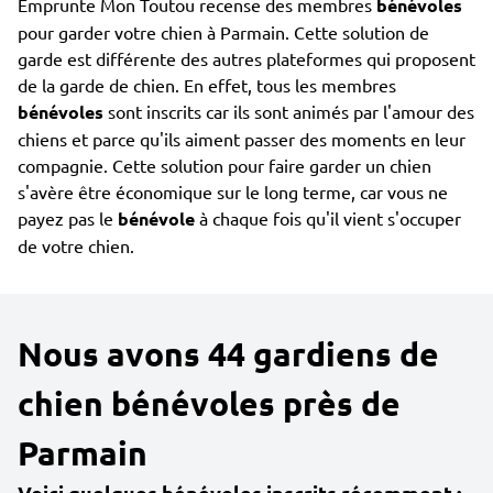
Emprunte Mon Toutou recense des membres
bénévoles
pour garder votre chien à Parmain. Cette solution de
garde est différente des autres plateformes qui proposent
de la garde de chien. En effet, tous les membres
bénévoles
sont inscrits car ils sont animés par l'amour des
chiens et parce qu'ils aiment passer des moments en leur
compagnie. Cette solution pour faire garder un chien
s'avère être économique sur le long terme, car vous ne
payez pas le
bénévole
à chaque fois qu'il vient s'occuper
de votre chien.
Nous avons 44 gardiens de
chien bénévoles près de
Parmain
Voici quelques bénévoles inscrits récemment :