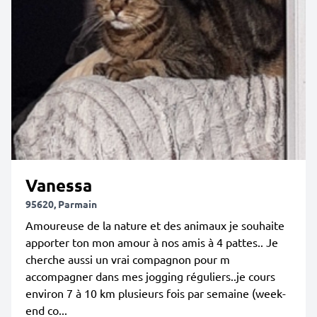
Vanessa
95620, Parmain
Amoureuse de la nature et des animaux je souhaite
apporter ton mon amour à nos amis à 4 pattes.. Je
cherche aussi un vrai compagnon pour m
accompagner dans mes jogging réguliers..je cours
environ 7 à 10 km plusieurs fois par semaine (week-
end co...