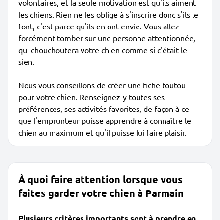
volontaires, et la seule motivation est qu'ils aiment
les chiens. Rien ne les oblige à s'inscrire donc s'ils le
font, c'est parce qu'ils en ont envie. Vous allez
forcément tomber sur une personne attentionnée,
qui chouchoutera votre chien comme si c'était le
sien.
Nous vous conseillons de créer une fiche toutou
pour votre chien. Renseignez-y toutes ses
préférences, ses activités favorites, de façon à ce
que l'emprunteur puisse apprendre à connaître le
chien au maximum et qu'il puisse lui faire plaisir.
À quoi faire attention lorsque vous
faites garder votre chien à Parmain
Plusieurs critères importants sont à prendre en