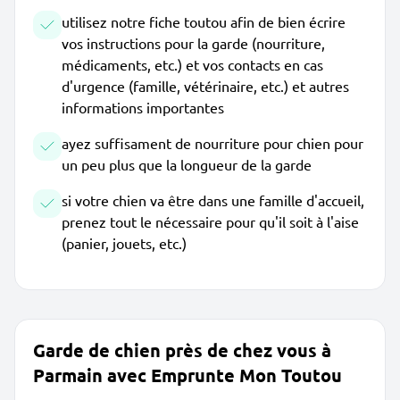
utilisez notre fiche toutou afin de bien écrire
vos instructions pour la garde (nourriture,
médicaments, etc.) et vos contacts en cas
d'urgence (famille, vétérinaire, etc.) et autres
informations importantes
ayez suffisament de nourriture pour chien pour
un peu plus que la longueur de la garde
si votre chien va être dans une famille d'accueil,
prenez tout le nécessaire pour qu'il soit à l'aise
(panier, jouets, etc.)
Garde de chien près de chez vous à
Parmain avec Emprunte Mon Toutou