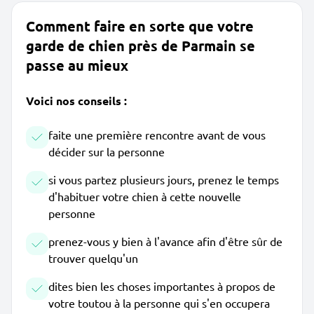
Comment faire en sorte que votre
garde de chien près de Parmain se
passe au mieux
Voici nos conseils :
faite une première rencontre avant de vous
décider sur la personne
si vous partez plusieurs jours, prenez le temps
d'habituer votre chien à cette nouvelle
personne
prenez-vous y bien à l'avance afin d'être sûr de
trouver quelqu'un
dites bien les choses importantes à propos de
votre toutou à la personne qui s'en occupera