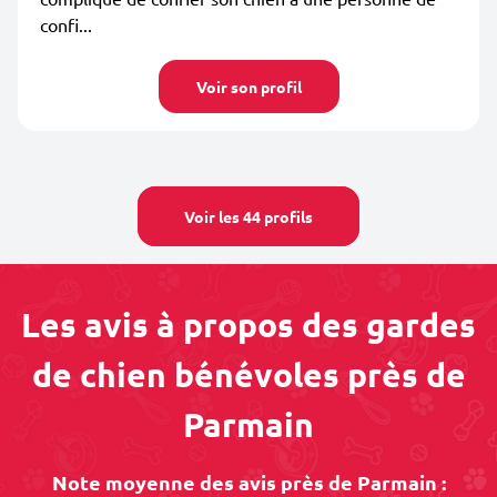
confi...
Voir son profil
Voir les 44 profils
Les avis à propos des gardes
de chien bénévoles près de
Parmain
Note moyenne des avis près de Parmain :