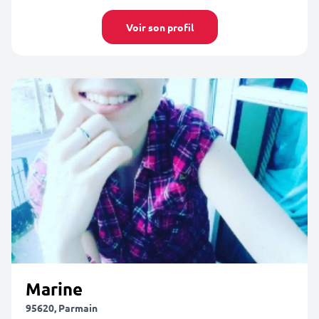
Voir son profil
Marine
95620, Parmain