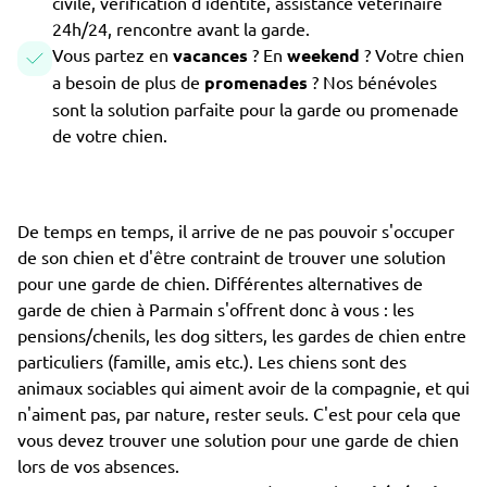
civile, vérification d'identité, assistance vétérinaire
24h/24, rencontre avant la garde.
Vous partez en
vacances
? En
weekend
? Votre chien
a besoin de plus de
promenades
? Nos bénévoles
sont la solution parfaite pour la garde ou promenade
de votre chien.
De temps en temps, il arrive de ne pas pouvoir s'occuper
de son chien et d'être contraint de trouver une solution
pour une garde de chien. Différentes alternatives de
garde de chien à Parmain s'offrent donc à vous : les
pensions/chenils, les dog sitters, les gardes de chien entre
particuliers (famille, amis etc.). Les chiens sont des
animaux sociables qui aiment avoir de la compagnie, et qui
n'aiment pas, par nature, rester seuls. C'est pour cela que
vous devez trouver une solution pour une garde de chien
lors de vos absences.