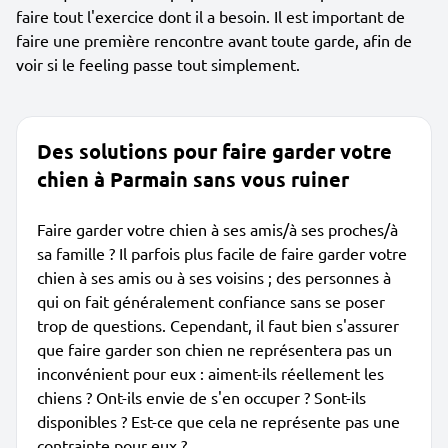
faire tout l'exercice dont il a besoin. Il est important de
faire une première rencontre avant toute garde, afin de
voir si le feeling passe tout simplement.
Des solutions pour faire garder votre
chien à Parmain sans vous ruiner
Faire garder votre chien à ses amis/à ses proches/à
sa famille ? Il parfois plus facile de faire garder votre
chien à ses amis ou à ses voisins ; des personnes à
qui on fait généralement confiance sans se poser
trop de questions. Cependant, il faut bien s'assurer
que faire garder son chien ne représentera pas un
inconvénient pour eux : aiment-ils réellement les
chiens ? Ont-ils envie de s'en occuper ? Sont-ils
disponibles ? Est-ce que cela ne représente pas une
contrainte pour eux ?