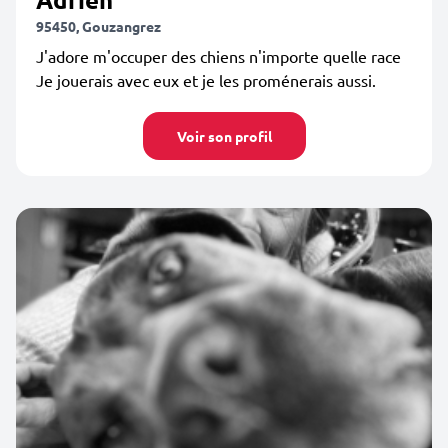
95450, Gouzangrez
J'adore m'occuper des chiens n'importe quelle race
Je jouerais avec eux et je les proménerais aussi.
Voir son profil