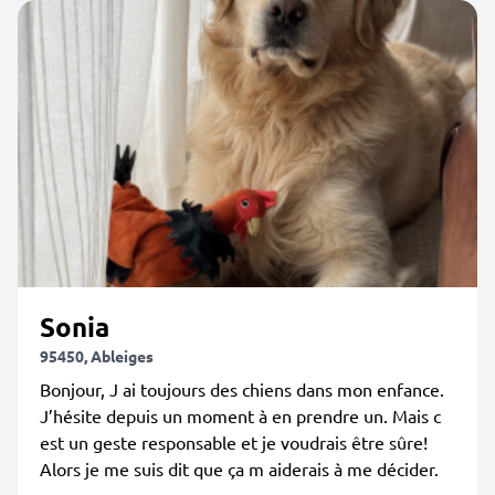
Sonia
95450, Ableiges
Bonjour, J ai toujours des chiens dans mon enfance.
J’hésite depuis un moment à en prendre un. Mais c
est un geste responsable et je voudrais être sûre!
Alors je me suis dit que ça m aiderais à me décider.