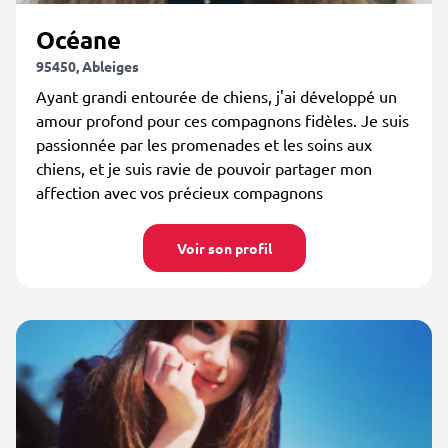
Océane
95450, Ableiges
Ayant grandi entourée de chiens, j'ai développé un
amour profond pour ces compagnons fidèles. Je suis
passionnée par les promenades et les soins aux
chiens, et je suis ravie de pouvoir partager mon
affection avec vos précieux compagnons
Voir son profil