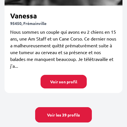
Vanessa
95450, Frémainville
Nous sommes un couple qui avons eu 2 chiens en 15
ans, une Am Staff et un Cane Corso. Ce dernier nous
a malheureusement quitté prématurément suite à
une tumeur au cerveau et sa présence et nos
balades me manquent beaucoup. Je télétravaille et
j’a...
Voir son profil
Voir les 39 profils