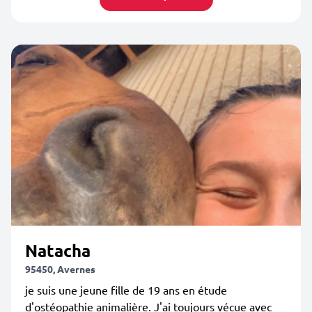
Natacha
95450, Avernes
je suis une jeune fille de 19 ans en étude
d'ostéopathie animalière. J'ai toujours vécue avec