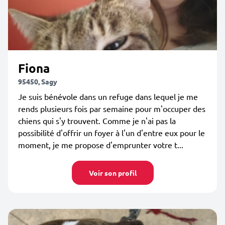
Fiona
95450, Sagy
Je suis bénévole dans un refuge dans lequel je me
rends plusieurs fois par semaine pour m'occuper des
chiens qui s'y trouvent. Comme je n'ai pas la
possibilité d'offrir un foyer à l'un d'entre eux pour le
moment, je me propose d'emprunter votre t...
Voir son profil