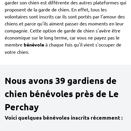
garder son chien est différente des autres plateformes qui
proposent de la garde de chien. En effet, tous les
volontaires sont inscrits car ils sont portés par l'amour des
chiens et parce qu'ils aiment passer des moments en leur
compagnie. Cette option de garde de chien s'avère être
économique sur le long terme, car vous ne payez pas le
membre
bénévole
à chaque fois qu'il vient s'occuper de
votre chien.
Nous avons 39 gardiens de
chien bénévoles près de Le
Perchay
Voici quelques bénévoles inscrits récemment :