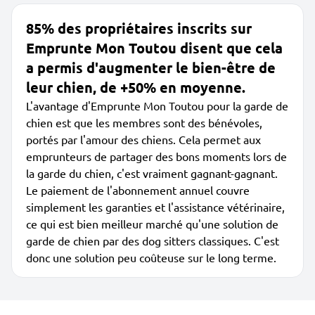
85% des propriétaires inscrits sur
Emprunte Mon Toutou disent que cela
a permis d'augmenter le bien-être de
leur chien, de +50% en moyenne.
L'avantage d'Emprunte Mon Toutou pour la garde de
chien est que les membres sont des bénévoles,
portés par l'amour des chiens. Cela permet aux
emprunteurs de partager des bons moments lors de
la garde du chien, c'est vraiment gagnant-gagnant.
Le paiement de l'abonnement annuel couvre
simplement les garanties et l'assistance vétérinaire,
ce qui est bien meilleur marché qu'une solution de
garde de chien par des dog sitters classiques. C'est
donc une solution peu coûteuse sur le long terme.