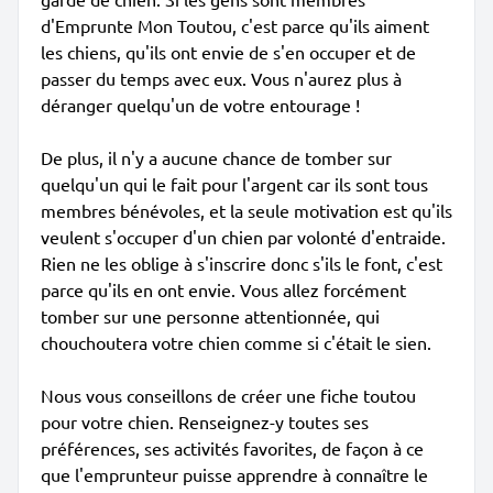
d'Emprunte Mon Toutou, c'est parce qu'ils aiment
les chiens, qu'ils ont envie de s'en occuper et de
passer du temps avec eux. Vous n'aurez plus à
déranger quelqu'un de votre entourage !
De plus, il n'y a aucune chance de tomber sur
quelqu'un qui le fait pour l'argent car ils sont tous
membres bénévoles, et la seule motivation est qu'ils
veulent s'occuper d'un chien par volonté d'entraide.
Rien ne les oblige à s'inscrire donc s'ils le font, c'est
parce qu'ils en ont envie. Vous allez forcément
tomber sur une personne attentionnée, qui
chouchoutera votre chien comme si c'était le sien.
Nous vous conseillons de créer une fiche toutou
pour votre chien. Renseignez-y toutes ses
préférences, ses activités favorites, de façon à ce
que l'emprunteur puisse apprendre à connaître le