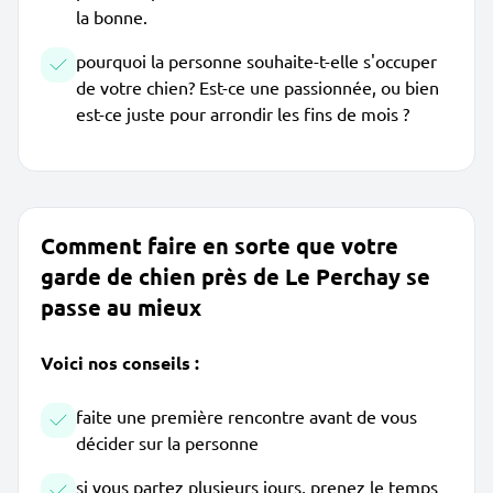
la bonne.
pourquoi la personne souhaite-t-elle s'occuper
de votre chien? Est-ce une passionnée, ou bien
est-ce juste pour arrondir les fins de mois ?
Comment faire en sorte que votre
garde de chien près de Le Perchay se
passe au mieux
Voici nos conseils :
faite une première rencontre avant de vous
décider sur la personne
si vous partez plusieurs jours, prenez le temps