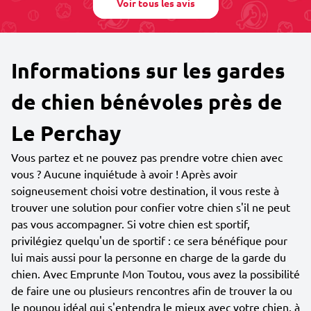
Voir tous les avis
Informations sur les gardes
de chien bénévoles près de
Le Perchay
Vous partez et ne pouvez pas prendre votre chien avec
vous ? Aucune inquiétude à avoir ! Après avoir
soigneusement choisi votre destination, il vous reste à
trouver une solution pour confier votre chien s'il ne peut
pas vous accompagner. Si votre chien est sportif,
privilégiez quelqu'un de sportif : ce sera bénéfique pour
lui mais aussi pour la personne en charge de la garde du
chien. Avec Emprunte Mon Toutou, vous avez la possibilité
de faire une ou plusieurs rencontres afin de trouver la ou
le nounou idéal qui s'entendra le mieux avec votre chien, à