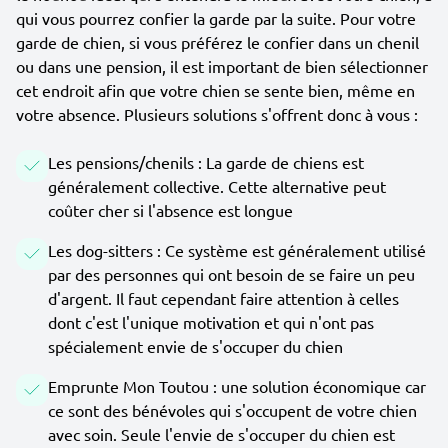
qui vous pourrez confier la garde par la suite. Pour votre
garde de chien, si vous préférez le confier dans un chenil
ou dans une pension, il est important de bien sélectionner
cet endroit afin que votre chien se sente bien, même en
votre absence. Plusieurs solutions s'offrent donc à vous :
Les pensions/chenils : La garde de chiens est
généralement collective. Cette alternative peut
coûter cher si l'absence est longue
Les dog-sitters : Ce système est généralement utilisé
par des personnes qui ont besoin de se faire un peu
d'argent. Il faut cependant faire attention à celles
dont c'est l'unique motivation et qui n'ont pas
spécialement envie de s'occuper du chien
Emprunte Mon Toutou : une solution économique car
ce sont des bénévoles qui s'occupent de votre chien
avec soin. Seule l'envie de s'occuper du chien est