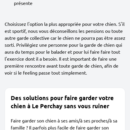
présente
Choisissez l'option la plus appropriée pour votre chien. S'il
est sportif, nous vous déconseillons les pensions ou toute
autre garde collective car le chien ne pourra pas être assez
sorti. Privilégiez une personne pour la garde de chien qui
aura du temps pour le balader et pour lui faire faire tout
l'exercice dont il a besoin. Il est important de faire une
première rencontre avant toute garde de chien, afin de
voir si le feeling passe tout simplement.
Des solutions pour faire garder votre
chien à Le Perchay sans vous ruiner
Faire garder son chien à ses amis/à ses proches/à sa
famille ? Il parfois plus facile de faire garder son