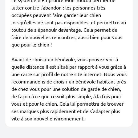
Le système d'Emprunte Mon Toutou permet de
lutter contre l'abandon : les personnes très
occupées peuvent faire garder leur chien
lorsqu'elles ne sont pas disponibles, et permettre au
toutou de s'épanouir davantage. Cela permet de
faire de nouvelles rencontres, aussi bien pour vous
que pour le chien !
Avant de choisir un bénévole, vous pouvez voir à
quelle distance il est situé par rapport à vous grâce à
une carte sur profil de notre site internet. Nous vous
recommandons de choisir un bénévole habitant près
de chez vous pour une solution de garde de chien,
de façon à ce que ce soit plus simple, à la fois pour
vous et pour le chien. Cela lui permettra de trouver
ses marques plus rapidement et de s'adapter plus
vite à son nouvel environnement.