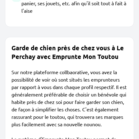
panier, ses jouets, etc. afin qu'il soit tout à fait à
l'aise
Garde de chien près de chez vous à Le
Perchay avec Emprunte Mon Toutou
Sur notre plateforme collbaorative, vous avez la
possibilité de voir où sont situés les emprunteurs
par rapport à vous dans chaque profil respectif. Il est
généralement préférable de choisir un bénévole qui
habite près de chez soi pour faire garder son chien,
de façon à simplifier les choses. C'est également
rassurant pour le toutou, qui trouvera ses marques
plus facilement avec sa nouvelle nounou.