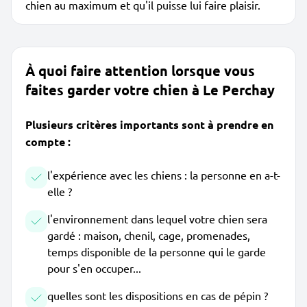
chien au maximum et qu'il puisse lui faire plaisir.
À quoi faire attention lorsque vous
faites garder votre chien à Le Perchay
Plusieurs critères importants sont à prendre en
compte :
l'expérience avec les chiens : la personne en a-t-
elle ?
l'environnement dans lequel votre chien sera
gardé : maison, chenil, cage, promenades,
temps disponible de la personne qui le garde
pour s'en occuper...
quelles sont les dispositions en cas de pépin ?