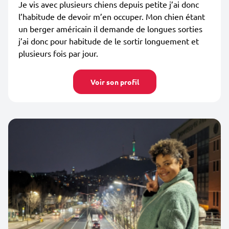
Je vis avec plusieurs chiens depuis petite j’ai donc
l’habitude de devoir m’en occuper. Mon chien étant
un berger américain il demande de longues sorties
j’ai donc pour habitude de le sortir longuement et
plusieurs fois par jour.
Voir son profil