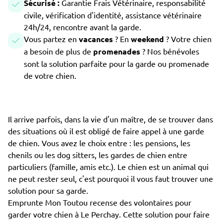
Sécurisé :
Garantie Frais Vétérinaire, responsabilité
civile, vérification d'identité, assistance vétérinaire
24h/24, rencontre avant la garde.
Vous partez en
vacances
? En
weekend
? Votre chien
a besoin de plus de
promenades
? Nos bénévoles
sont la solution parfaite pour la garde ou promenade
de votre chien.
Il arrive parfois, dans la vie d'un maître, de se trouver dans
des situations où il est obligé de faire appel à une garde
de chien. Vous avez le choix entre : les pensions, les
chenils ou les dog sitters, les gardes de chien entre
particuliers (famille, amis etc.). Le chien est un animal qui
ne peut rester seul, c'est pourquoi il vous faut trouver une
solution pour sa garde.
Emprunte Mon Toutou recense des volontaires pour
garder votre chien à Le Perchay. Cette solution pour faire