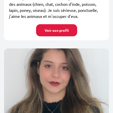
des animaux (chien, chat, cochon d'inde, poisson,
lapin, poney, oiseau). Je suis sérieuse, ponctuelle,
j'aime les animaux et m'occuper d'eux.
Voir son profil