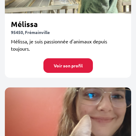
Mélissa
95450, Frémainville
Mélissa, je suis passionnée d'animaux depuis
toujours.
Voir son profil