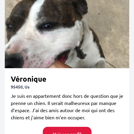
Véronique
95450, Us
Je suis en appartement donc hors de question que je
prenne un chien. Il serait malheureux par manque
d’espace. J’ai des amis autour de moi qui ont des
chiens et j’aime bien m’en occuper.