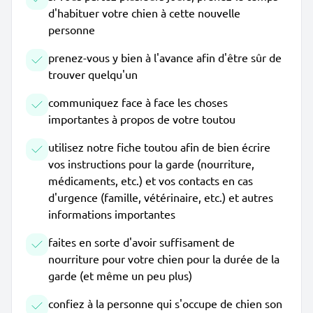
d'habituer votre chien à cette nouvelle
personne
prenez-vous y bien à l'avance afin d'être sûr de
trouver quelqu'un
communiquez face à face les choses
importantes à propos de votre toutou
utilisez notre fiche toutou afin de bien écrire
vos instructions pour la garde (nourriture,
médicaments, etc.) et vos contacts en cas
d'urgence (famille, vétérinaire, etc.) et autres
informations importantes
faites en sorte d'avoir suffisament de
nourriture pour votre chien pour la durée de la
garde (et même un peu plus)
confiez à la personne qui s'occupe de chien son