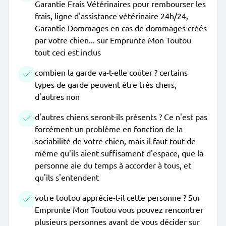
Garantie Frais Vétérinaires pour rembourser les
frais, ligne d'assistance vétérinaire 24h/24,
Garantie Dommages en cas de dommages créés
par votre chien... sur Emprunte Mon Toutou
tout ceci est inclus
combien la garde va-t-elle coûter ? certains
types de garde peuvent être très chers,
d'autres non
d'autres chiens seront-ils présents ? Ce n'est pas
forcément un problème en fonction de la
sociabilité de votre chien, mais il faut tout de
même qu'ils aient suffisament d'espace, que la
personne aie du temps à accorder à tous, et
qu'ils s'entendent
votre toutou apprécie-t-il cette personne ? Sur
Emprunte Mon Toutou vous pouvez rencontrer
plusieurs personnes avant de vous décider sur