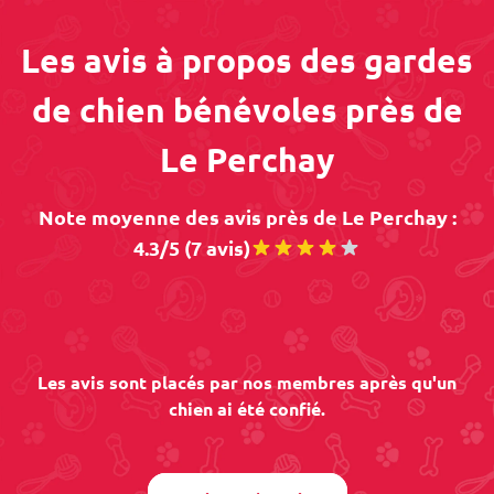
Les avis à propos des gardes
de chien bénévoles près de
Le Perchay
Note moyenne des avis près de Le Perchay :
4.3/5 (7 avis)
Les avis sont placés par nos membres après qu'un
chien ai été confié.