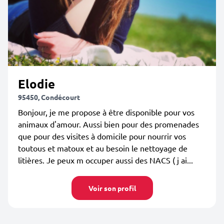
Elodie
95450, Condécourt
Bonjour, je me propose à être disponible pour vos
animaux d'amour. Aussi bien pour des promenades
que pour des visites à domicile pour nourrir vos
toutous et matoux et au besoin le nettoyage de
litières. Je peux m occuper aussi des NACS ( j ai...
Voir son profil