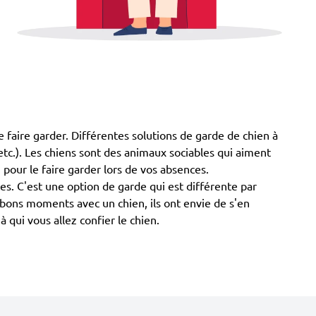
e faire garder. Différentes solutions de garde de chien à
s etc.). Les chiens sont des animaux sociables qui aiment
 pour le faire garder lors de vos absences.
. C'est une option de garde qui est différente par
s bons moments avec un chien, ils ont envie de s'en
à qui vous allez confier le chien.