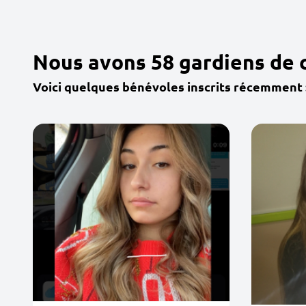
Nous avons 58 gardiens de 
Voici quelques bénévoles inscrits récemment 