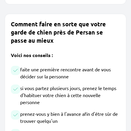
Comment faire en sorte que votre
garde de chien près de Persan se
passe au mieux
Voici nos conseils :
faite une première rencontre avant de vous
décider sur la personne
si vous partez plusieurs jours, prenez le temps
d'habituer votre chien à cette nouvelle
personne
prenez-vous y bien à l'avance afin d'être sûr de
trouver quelqu'un