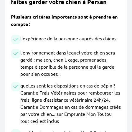
faites garder votre chien à Persan
Plusieurs critères importants sont à prendre en
compte :
l'expérience de la personne auprès des chiens
l'environnement dans lequel votre chien sera
gardé : maison, chenil, cage, promenades,
temps disponible de la personne qui le garde
pour s'en occuper...
quelles sont les dispositions en cas de pépin ?
Garantie Frais Vétérinaires pour rembourser les
frais, ligne d'assistance vétérinaire 24h/24,
Garantie Dommages en cas de dommages créés
par votre chien... sur Emprunte Mon Toutou
tout ceci est inclus