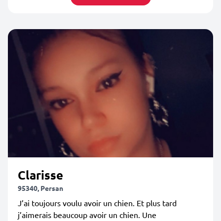
Clarisse
95340, Persan
J’ai toujours voulu avoir un chien. Et plus tard
j’aimerais beaucoup avoir un chien. Une