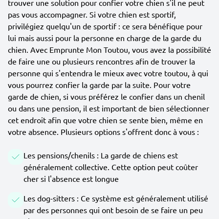
trouver une solution pour confier votre chien s'il ne peut
pas vous accompagner. Si votre chien est sportif,
privilégiez quelqu'un de sportif : ce sera bénéfique pour
lui mais aussi pour la personne en charge de la garde du
chien. Avec Emprunte Mon Toutou, vous avez la possibilité
de faire une ou plusieurs rencontres afin de trouver la
personne qui s'entendra le mieux avec votre toutou, à qui
vous pourrez confier la garde par la suite. Pour votre
garde de chien, si vous préférez le confier dans un chenil
ou dans une pension, il est important de bien sélectionner
cet endroit afin que votre chien se sente bien, même en
votre absence. Plusieurs options s'offrent donc à vous :
Les pensions/chenils : La garde de chiens est
généralement collective. Cette option peut coûter
cher si l'absence est longue
Les dog-sitters : Ce système est généralement utilisé
par des personnes qui ont besoin de se faire un peu