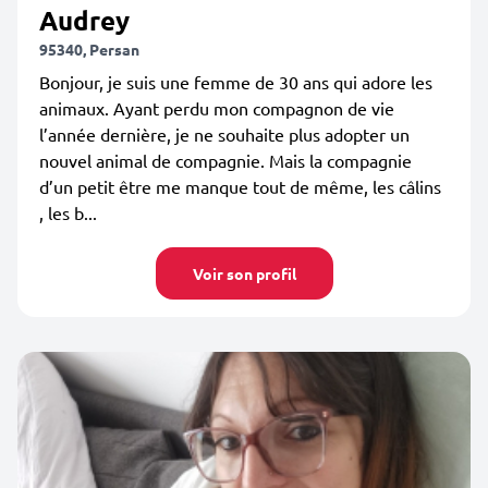
Audrey
95340, Persan
Bonjour, je suis une femme de 30 ans qui adore les
animaux. Ayant perdu mon compagnon de vie
l’année dernière, je ne souhaite plus adopter un
nouvel animal de compagnie. Mais la compagnie
d’un petit être me manque tout de même, les câlins
, les b...
Voir son profil