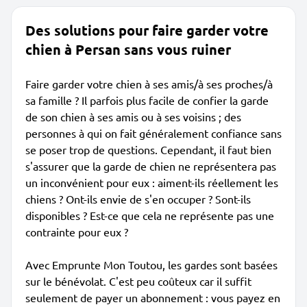
Des solutions pour faire garder votre
chien à Persan sans vous ruiner
Faire garder votre chien à ses amis/à ses proches/à
sa famille ? Il parfois plus facile de confier la garde
de son chien à ses amis ou à ses voisins ; des
personnes à qui on fait généralement confiance sans
se poser trop de questions. Cependant, il faut bien
s'assurer que la garde de chien ne représentera pas
un inconvénient pour eux : aiment-ils réellement les
chiens ? Ont-ils envie de s'en occuper ? Sont-ils
disponibles ? Est-ce que cela ne représente pas une
contrainte pour eux ?
Avec Emprunte Mon Toutou, les gardes sont basées
sur le bénévolat. C'est peu coûteux car il suffit
seulement de payer un abonnement : vous payez en