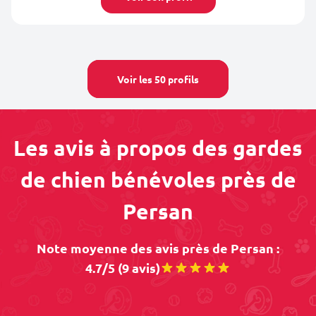
Voir les 50 profils
Les avis à propos des gardes
de chien bénévoles près de
Persan
Note moyenne des avis près de Persan :
4.7/5 (9 avis)