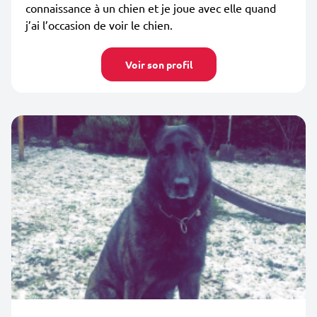
connaissance à un chien et je joue avec elle quand
j’ai l’occasion de voir le chien.
Voir son profil