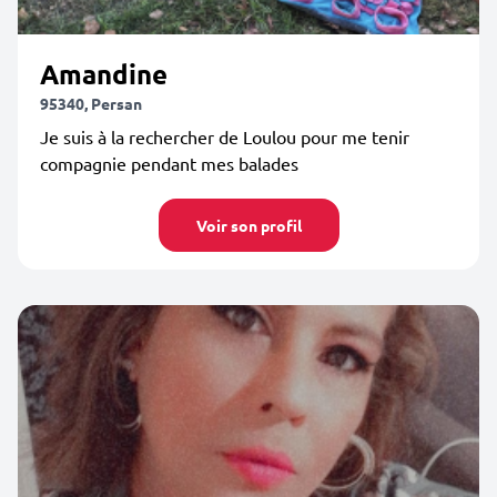
Amandine
95340, Persan
Je suis à la rechercher de Loulou pour me tenir
compagnie pendant mes balades
Voir son profil