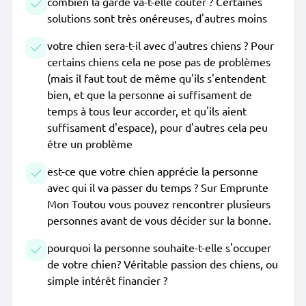
combien la garde va-t-elle coûter ? Certaines
solutions sont très onéreuses, d'autres moins
votre chien sera-t-il avec d'autres chiens ? Pour
certains chiens cela ne pose pas de problèmes
(mais il faut tout de même qu'ils s'entendent
bien, et que la personne ai suffisament de
temps à tous leur accorder, et qu'ils aient
suffisament d'espace), pour d'autres cela peu
être un problème
est-ce que votre chien apprécie la personne
avec qui il va passer du temps ? Sur Emprunte
Mon Toutou vous pouvez rencontrer plusieurs
personnes avant de vous décider sur la bonne.
pourquoi la personne souhaite-t-elle s'occuper
de votre chien? Véritable passion des chiens, ou
simple intérêt financier ?