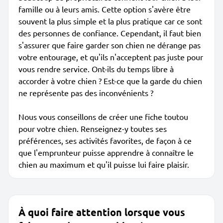
famille ou à leurs amis. Cette option s'avère être
souvent la plus simple et la plus pratique car ce sont
des personnes de confiance. Cependant, il faut bien
s'assurer que faire garder son chien ne dérange pas
votre entourage, et qu'ils n'acceptent pas juste pour
vous rendre service. Ont-ils du temps libre à
accorder à votre chien ? Est-ce que la garde du chien
ne représente pas des inconvénients ?
Nous vous conseillons de créer une fiche toutou
pour votre chien. Renseignez-y toutes ses
préférences, ses activités favorites, de façon à ce
que l'emprunteur puisse apprendre à connaître le
chien au maximum et qu'il puisse lui faire plaisir.
À quoi faire attention lorsque vous