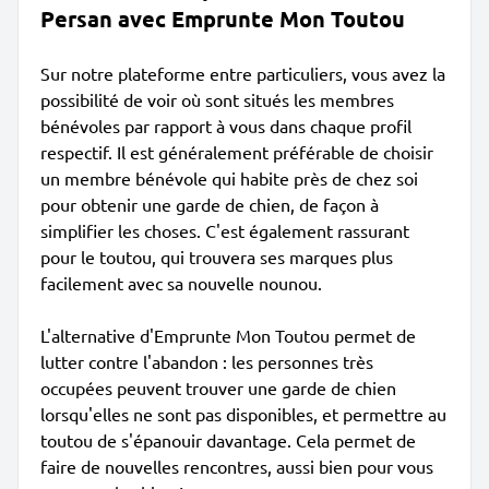
Persan avec Emprunte Mon Toutou
Sur notre plateforme entre particuliers, vous avez la
possibilité de voir où sont situés les membres
bénévoles par rapport à vous dans chaque profil
respectif. Il est généralement préférable de choisir
un membre bénévole qui habite près de chez soi
pour obtenir une garde de chien, de façon à
simplifier les choses. C'est également rassurant
pour le toutou, qui trouvera ses marques plus
facilement avec sa nouvelle nounou.
L'alternative d'Emprunte Mon Toutou permet de
lutter contre l'abandon : les personnes très
occupées peuvent trouver une garde de chien
lorsqu'elles ne sont pas disponibles, et permettre au
toutou de s'épanouir davantage. Cela permet de
faire de nouvelles rencontres, aussi bien pour vous