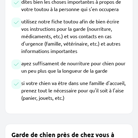
dites bien les choses importantes à propos de
votre toutou à la personne qui s'en occupera
utilisez notre fiche toutou afin de bien écrire
vos instructions pour la garde (nourriture,
médicaments, etc.) et vos contacts en cas
d'urgence (famille, vétérinaire, etc.) et autres
informations importantes
ayez suffisament de nourriture pour chien pour
un peu plus que la longueur de la garde
si votre chien va être dans une famille d'accueil,
prenez tout le nécessaire pour qu'il soit à l'aise
(panier, jouets, etc.)
Garde de chien près de chez vous à