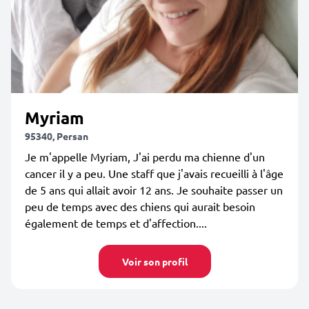
Myriam
95340, Persan
Je m'appelle Myriam, J'ai perdu ma chienne d'un
cancer il y a peu. Une staff que j'avais recueilli à l'âge
de 5 ans qui allait avoir 12 ans. Je souhaite passer un
peu de temps avec des chiens qui aurait besoin
également de temps et d'affection....
Voir son profil