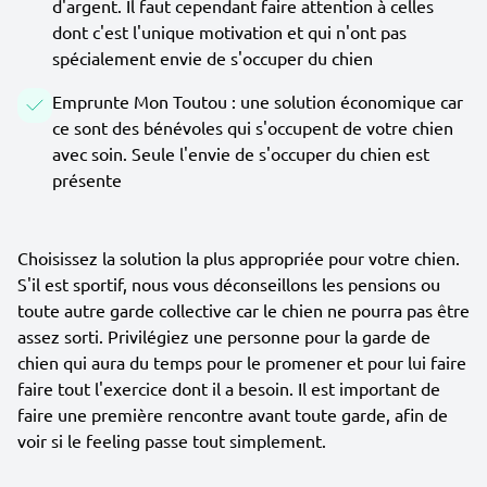
d'argent. Il faut cependant faire attention à celles
dont c'est l'unique motivation et qui n'ont pas
spécialement envie de s'occuper du chien
Emprunte Mon Toutou : une solution économique car
ce sont des bénévoles qui s'occupent de votre chien
avec soin. Seule l'envie de s'occuper du chien est
présente
Choisissez la solution la plus appropriée pour votre chien.
S'il est sportif, nous vous déconseillons les pensions ou
toute autre garde collective car le chien ne pourra pas être
assez sorti. Privilégiez une personne pour la garde de
chien qui aura du temps pour le promener et pour lui faire
faire tout l'exercice dont il a besoin. Il est important de
faire une première rencontre avant toute garde, afin de
voir si le feeling passe tout simplement.