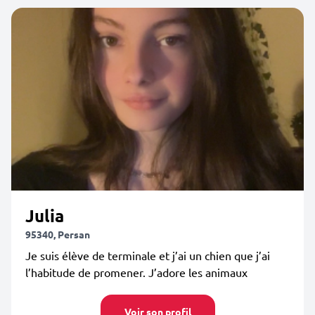
Julia
95340, Persan
Je suis élève de terminale et j’ai un chien que j’ai
l’habitude de promener. J’adore les animaux
Voir son profil