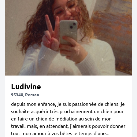
Ludivine
95340, Persan
depuis mon enfance, je suis passionnée de chiens. je
souhaite acquérir très prochainement un chien pour
en faire un chien de médiation au sein de mon
travail. mais, en attendant, j'aimerais pouvoir donner
tout mon amour à vos bêtes le temps d'une...