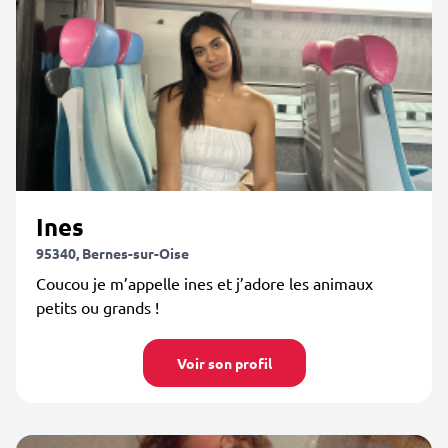
Ines
95340, Bernes-sur-Oise
Coucou je m’appelle ines et j’adore les animaux
petits ou grands !
Voir son profil