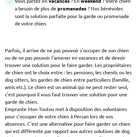
Vous partez en
vacances
? En
weekend
? Votre chien
a besoin de plus de
promenades
? Nos bénévoles
sont la solution parfaite pour la garde ou promenade
de votre chien.
Parfois, il arrive de ne pas pouvoir s'occuper de son chien
ou de ne pas pouvoir l'amener en vacances et de devoir
trouver une solution pour le faire garder. Les propriétaires
de chien ont le choix entre : les pensions, les chenils ou les
dog sitters, les gardes de chien entre particuliers (famille,
amis etc.). Le chien est un animal qui ne peut rester seul,
c'est pourquoi il vous faut trouver une solution pour une
garde de chien.
Emprunte Mon Toutou met à disposition des volontaires
pour s'occuper de votre chien à Persan lors de vos
absences. C'est une alternative pour faire garder un chien
qui est différente par rapport aux autres solutions de dog