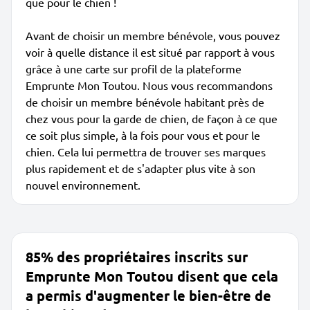
que pour le chien !
Avant de choisir un membre bénévole, vous pouvez
voir à quelle distance il est situé par rapport à vous
grâce à une carte sur profil de la plateforme
Emprunte Mon Toutou. Nous vous recommandons
de choisir un membre bénévole habitant près de
chez vous pour la garde de chien, de façon à ce que
ce soit plus simple, à la fois pour vous et pour le
chien. Cela lui permettra de trouver ses marques
plus rapidement et de s'adapter plus vite à son
nouvel environnement.
85% des propriétaires inscrits sur
Emprunte Mon Toutou disent que cela
a permis d'augmenter le bien-être de