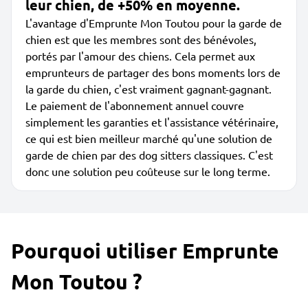
leur chien, de +50% en moyenne.
L'avantage d'Emprunte Mon Toutou pour la garde de
chien est que les membres sont des bénévoles,
portés par l'amour des chiens. Cela permet aux
emprunteurs de partager des bons moments lors de
la garde du chien, c'est vraiment gagnant-gagnant.
Le paiement de l'abonnement annuel couvre
simplement les garanties et l'assistance vétérinaire,
ce qui est bien meilleur marché qu'une solution de
garde de chien par des dog sitters classiques. C'est
donc une solution peu coûteuse sur le long terme.
Pourquoi utiliser Emprunte
Mon Toutou ?