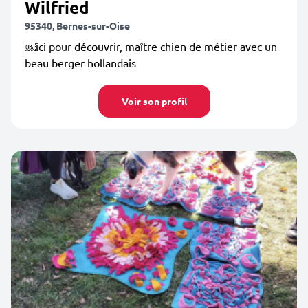
Wilfried
95340, Bernes-sur-Oise
￼ici pour découvrir, maître chien de métier avec un
beau berger hollandais
Voir son profil