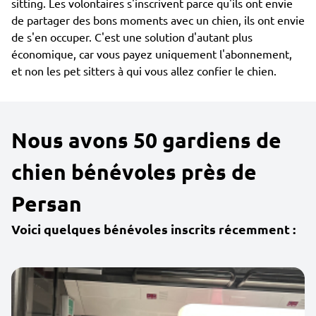
sitting. Les volontaires s'inscrivent parce qu'ils ont envie
de partager des bons moments avec un chien, ils ont envie
de s'en occuper. C'est une solution d'autant plus
économique, car vous payez uniquement l'abonnement,
et non les pet sitters à qui vous allez confier le chien.
Nous avons 50 gardiens de
chien bénévoles près de
Persan
Voici quelques bénévoles inscrits récemment :