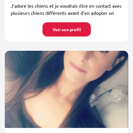
J’adore les chiens et je voudrais être en contact avec
plusieurs chiens différents avant d’en adopter un
Voir son profil