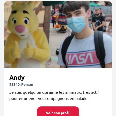
Andy
95340, Persan
Je suis quelqu'un qui aime les animaux, très actif
pour emmener vos compagnons en balade.
Voir son profil