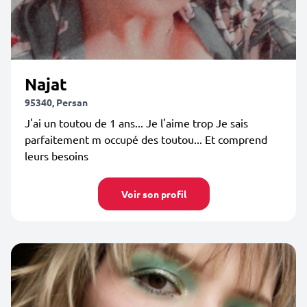
Najat
95340, Persan
J'ai un toutou de 1 ans... Je l'aime trop Je sais
parfaitement m occupé des toutou... Et comprend
leurs besoins
Voir son profil