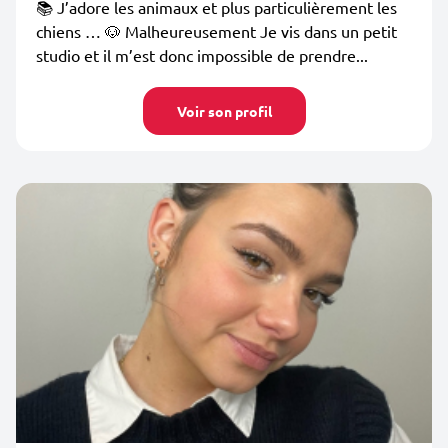
📚 J’adore les animaux et plus particulièrement les
chiens … 🐶 Malheureusement Je vis dans un petit
studio et il m’est donc impossible de prendre...
Voir son profil