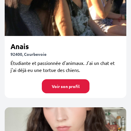
Anais
92400, Courbevoie
Étudiante et passionnée d'animaux. J'ai un chat et
j'ai déjà eu une tortue des chiens.
Voir son profil