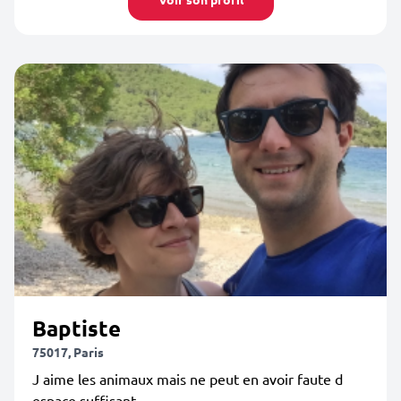
Baptiste
75017, Paris
J aime les animaux mais ne peut en avoir faute d
espace suffisant.