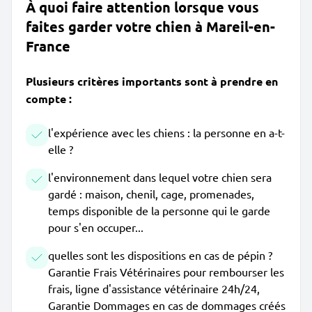
À quoi faire attention lorsque vous
faites garder votre chien à Mareil-en-
France
Plusieurs critères importants sont à prendre en
compte :
l'expérience avec les chiens : la personne en a-t-
elle ?
l'environnement dans lequel votre chien sera
gardé : maison, chenil, cage, promenades,
temps disponible de la personne qui le garde
pour s'en occuper...
quelles sont les dispositions en cas de pépin ?
Garantie Frais Vétérinaires pour rembourser les
frais, ligne d'assistance vétérinaire 24h/24,
Garantie Dommages en cas de dommages créés