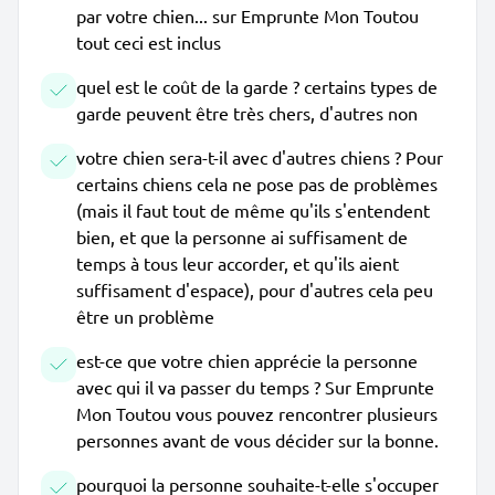
par votre chien... sur Emprunte Mon Toutou
tout ceci est inclus
quel est le coût de la garde ? certains types de
garde peuvent être très chers, d'autres non
votre chien sera-t-il avec d'autres chiens ? Pour
certains chiens cela ne pose pas de problèmes
(mais il faut tout de même qu'ils s'entendent
bien, et que la personne ai suffisament de
temps à tous leur accorder, et qu'ils aient
suffisament d'espace), pour d'autres cela peu
être un problème
est-ce que votre chien apprécie la personne
avec qui il va passer du temps ? Sur Emprunte
Mon Toutou vous pouvez rencontrer plusieurs
personnes avant de vous décider sur la bonne.
pourquoi la personne souhaite-t-elle s'occuper