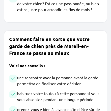
de votre chien? Est-ce une passionnée, ou bien
est-ce juste pour arrondir les fins de mois ?
Comment faire en sorte que votre
garde de chien près de Mareil-en-
France se passe au mieux
Voici nos conseils :
une rencontre avec la personne avant la garde
permettra de finaliser votre décision
habituez votre toutou à cette personne si vous
vous absentez pendant une longue période
prenez-vous y bien à l'avance afin d'être sûr de