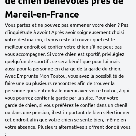
de chien bénévoles près de
Mareil-en-France
Vous partez et ne pouvez pas emmener votre chien ? Pas
d'inquiétude à avoir ! Après avoir soigneusement choisi
votre destination, il vous reste à trouver quel est le
meilleur endroit où confier votre chien s'il ne peut pas
vous accompagner. Si votre chien est sportif, privilégiez
quelqu'un de sportif : ce sera bénéfique pour lui mais
aussi pour la personne en charge de la garde du chien.
Avec Emprunte Mon Toutou, vous avez la possibilité de
faire une ou plusieurs rencontres afin de trouver la
personne qui s'entendra le mieux avec votre toutou, à qui
vous pourrez confier la garde par la suite. Pour votre
garde de chien, si vous préférez le confier dans un chenil
ou dans une pension, il est important de bien sélectionner
cet endroit afin que votre chien se sente bien, même en
votre absence. Plusieurs alternatives s'offrent donc à vous
: