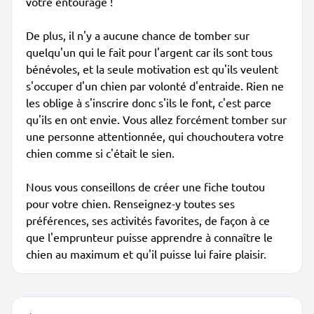
votre entourage !
De plus, il n'y a aucune chance de tomber sur
quelqu'un qui le fait pour l'argent car ils sont tous
bénévoles, et la seule motivation est qu'ils veulent
s'occuper d'un chien par volonté d'entraide. Rien ne
les oblige à s'inscrire donc s'ils le font, c'est parce
qu'ils en ont envie. Vous allez forcément tomber sur
une personne attentionnée, qui chouchoutera votre
chien comme si c'était le sien.
Nous vous conseillons de créer une fiche toutou
pour votre chien. Renseignez-y toutes ses
préférences, ses activités favorites, de façon à ce
que l'emprunteur puisse apprendre à connaître le
chien au maximum et qu'il puisse lui faire plaisir.