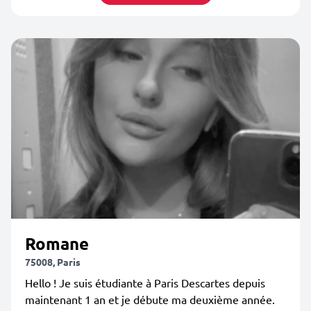
Romane
75008, Paris
Hello ! Je suis étudiante à Paris Descartes depuis
maintenant 1 an et je débute ma deuxième année.