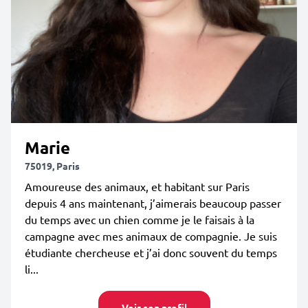
Marie
75019, Paris
Amoureuse des animaux, et habitant sur Paris
depuis 4 ans maintenant, j’aimerais beaucoup passer
du temps avec un chien comme je le faisais à la
campagne avec mes animaux de compagnie. Je suis
étudiante chercheuse et j’ai donc souvent du temps
li...
Voir son profil