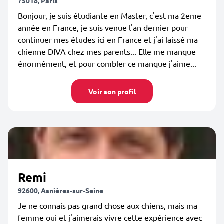
75018, Paris
Bonjour, je suis étudiante en Master, c'est ma 2eme
année en France, je suis venue l'an dernier pour
continuer mes études ici en France et j'ai laissé ma
chienne DIVA chez mes parents... Elle me manque
énormément, et pour combler ce manque j'aime...
Voir son profil
Remi
92600, Asnières-sur-Seine
Je ne connais pas grand chose aux chiens, mais ma
femme oui et j'aimerais vivre cette expérience avec