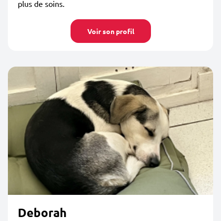
plus de soins.
Voir son profil
Deborah