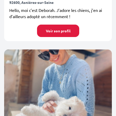
92600, Asnières-sur-Seine
Hello, moi c’est Deborah. J’adore les chiens, j’en ai
d’ailleurs adopté un récemment !
Voir son profil