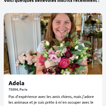
Voici quelques bénévoles inscrits récemment :
Adela
75004, Paris
Pas d’expérience avec les amis chiens, mais j’adore
les animaux et je suis prête à m’en occuper avec le