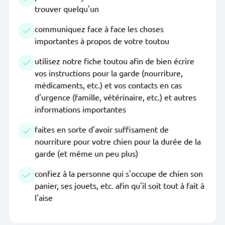
trouver quelqu'un
communiquez face à face les choses
importantes à propos de votre toutou
utilisez notre fiche toutou afin de bien écrire
vos instructions pour la garde (nourriture,
médicaments, etc.) et vos contacts en cas
d'urgence (famille, vétérinaire, etc.) et autres
informations importantes
faites en sorte d'avoir suffisament de
nourriture pour votre chien pour la durée de la
garde (et même un peu plus)
confiez à la personne qui s'occupe de chien son
panier, ses jouets, etc. afin qu'il soit tout à fait à
l'aise