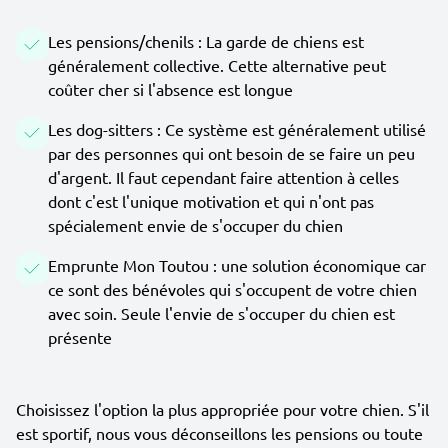
Les pensions/chenils : La garde de chiens est
généralement collective. Cette alternative peut
coûter cher si l'absence est longue
Les dog-sitters : Ce système est généralement utilisé
par des personnes qui ont besoin de se faire un peu
d'argent. Il faut cependant faire attention à celles
dont c'est l'unique motivation et qui n'ont pas
spécialement envie de s'occuper du chien
Emprunte Mon Toutou : une solution économique car
ce sont des bénévoles qui s'occupent de votre chien
avec soin. Seule l'envie de s'occuper du chien est
présente
Choisissez l'option la plus appropriée pour votre chien. S'il
est sportif, nous vous déconseillons les pensions ou toute