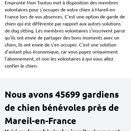
Emprunte Mon Toutou met à disposition des membres
volontaires pour s'occuper de votre chien à Mareil-en-
France lors de vos absences. C'est une option de garde de
chien qui est différente par rapport aux autres solutions
de dog sitting. Les membres volontaires s'inscrivent parce
qu'ils ont envie de partager des bons moments avec un
chien, ils ont envie de s'en occuper. C'est une solution
d'autant plus économique, car vous payez uniquement
l'abonnement, et non les volontaires à qui vous allez
confier le chien.
Nous avons 45699 gardiens
de chien bénévoles près de
Mareil-en-France