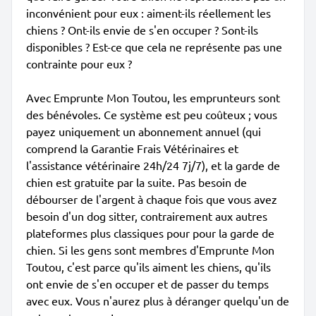
inconvénient pour eux : aiment-ils réellement les
chiens ? Ont-ils envie de s'en occuper ? Sont-ils
disponibles ? Est-ce que cela ne représente pas une
contrainte pour eux ?
Avec Emprunte Mon Toutou, les emprunteurs sont
des bénévoles. Ce système est peu coûteux ; vous
payez uniquement un abonnement annuel (qui
comprend la Garantie Frais Vétérinaires et
l'assistance vétérinaire 24h/24 7j/7), et la garde de
chien est gratuite par la suite. Pas besoin de
débourser de l'argent à chaque fois que vous avez
besoin d'un dog sitter, contrairement aux autres
plateformes plus classiques pour pour la garde de
chien. Si les gens sont membres d'Emprunte Mon
Toutou, c'est parce qu'ils aiment les chiens, qu'ils
ont envie de s'en occuper et de passer du temps
avec eux. Vous n'aurez plus à déranger quelqu'un de