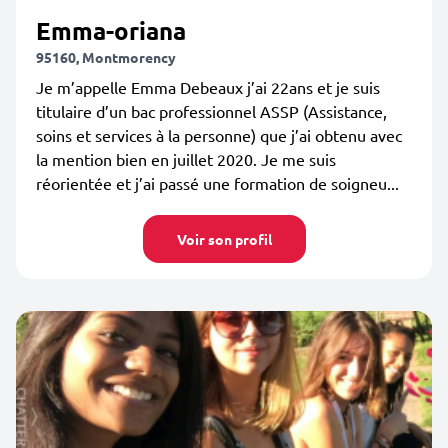
Emma-oriana
95160, Montmorency
Je m’appelle Emma Debeaux j’ai 22ans et je suis
titulaire d’un bac professionnel ASSP (Assistance,
soins et services à la personne) que j’ai obtenu avec
la mention bien en juillet 2020. Je me suis
réorientée et j’ai passé une formation de soigneu...
Voir son profil