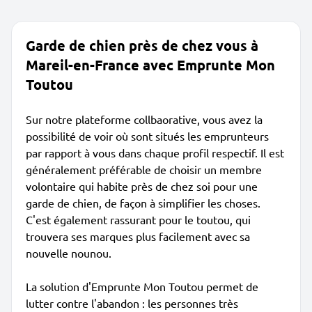
Garde de chien près de chez vous à
Mareil-en-France avec Emprunte Mon
Toutou
Sur notre plateforme collbaorative, vous avez la
possibilité de voir où sont situés les emprunteurs
par rapport à vous dans chaque profil respectif. Il est
généralement préférable de choisir un membre
volontaire qui habite près de chez soi pour une
garde de chien, de façon à simplifier les choses.
C'est également rassurant pour le toutou, qui
trouvera ses marques plus facilement avec sa
nouvelle nounou.
La solution d'Emprunte Mon Toutou permet de
lutter contre l'abandon : les personnes très