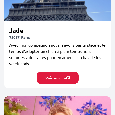
Jade
75017, Paris
Avec mon compagnon nous n’avons pas la place et le
temps d’adopter un chien à plein temps mais
sommes volontaires pour en amener en balade les
week-ends.
Voir son profil