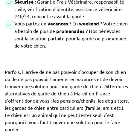
Sécurisé :
Garantie Frais Vétérinaire, responsabilité
civile, vérification d'identité, assistance vétérinaire
24h/24, rencontre avant la garde.
Vous partez en
vacances
? En
weekend
? Votre chien
a besoin de plus de
promenades
? Nos bénévoles
sont la solution parfaite pour la garde ou promenade
de votre chien.
Parfois, il arrive de ne pas pouvoir s'occuper de son chien
ou de ne pas pouvoir l'amener en vacances et de devoir
trouver une solution pour une garde de chien. Différentes
alternatives de garde de chien à Mareil-en-France
s'offrent donc à vous : les pensions/chenils, les dog sitters,
les gardes de chien entre particuliers (famille, amis etc.).
Le chien est un animal qui ne peut rester seul, c'est
pourquoi il vous faut trouver une solution pour le faire
garder.