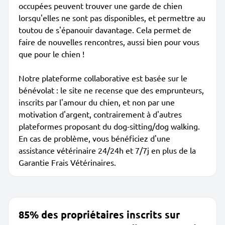
occupées peuvent trouver une garde de chien
lorsqu'elles ne sont pas disponibles, et permettre au
toutou de s'épanouir davantage. Cela permet de
faire de nouvelles rencontres, aussi bien pour vous
que pour le chien !
Notre plateforme collaborative est basée sur le
bénévolat : le site ne recense que des emprunteurs,
inscrits par l'amour du chien, et non par une
motivation d'argent, contrairement à d'autres
plateformes proposant du dog-sitting/dog walking.
En cas de problème, vous bénéficiez d'une
assistance vétérinaire 24/24h et 7/7j en plus de la
Garantie Frais Vétérinaires.
85% des propriétaires inscrits sur