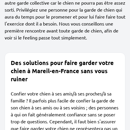
autre garde collective car le chien ne pourra pas être assez
sorti. Privilégiez une personne pour la garde de chien qui
aura du temps pour le promener et pour lui faire faire tout
l'exercice dont il a besoin. Nous vous conseillons une
première rencontre avant toute garde de chien, afin de
voir si le feeling passe tout simplement.
Des solutions pour faire garder votre
chien à Mareil-en-France sans vous
ruiner
Confier votre chien à ses amis/à ses proches/à sa
famille ? Il parfois plus facile de confier la garde de
son chien à ses amis ou à ses voisins ; des personnes
à qui on fait généralement confiance sans se poser
trop de questions. Cependant, il faut bien s'assurer
que faire garder votre chien ne représentera pas un