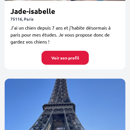
Jade-isabelle
75116, Paris
J’ai un chien depuis 7 ans et j’habite désormais à
paris pour mes études. Je vous propose donc de
gardez vos chiens !
Voir son profil