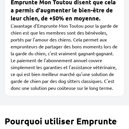
Emprunte Mon Toutou disent que cela
a permis d'augmenter le bien-être de
leur chien, de +50% en moyenne.
L'avantage d'Emprunte Mon Toutou pour la garde de
chien est que les membres sont des bénévoles,
portés par l'amour des chiens. Cela permet aux
emprunteurs de partager des bons moments lors de
la garde du chien, c'est vraiment gagnant-gagnant.
Le paiement de l'abonnement annuel couvre
simplement les garanties et l'assistance vétérinaire,
ce qui est bien meilleur marché qu'une solution de
garde de chien par des dog sitters classiques. C'est
donc une solution peu coûteuse sur le long terme.
Pourquoi utiliser Emprunte