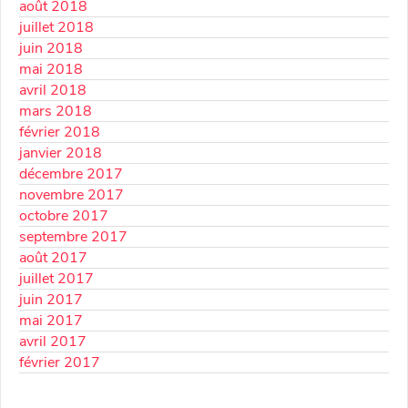
août 2018
juillet 2018
juin 2018
mai 2018
avril 2018
mars 2018
février 2018
janvier 2018
décembre 2017
novembre 2017
octobre 2017
septembre 2017
août 2017
juillet 2017
juin 2017
mai 2017
avril 2017
février 2017