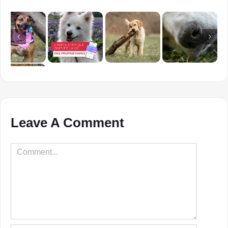
Leave A Comment
Comment