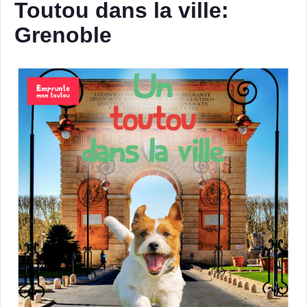
Toutou dans la ville:
Grenoble