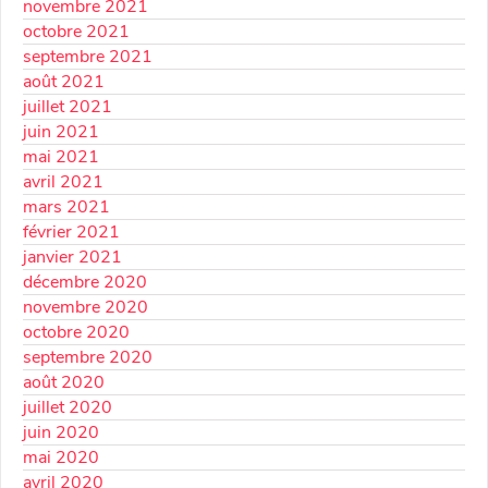
novembre 2021
octobre 2021
septembre 2021
août 2021
juillet 2021
juin 2021
mai 2021
avril 2021
mars 2021
février 2021
janvier 2021
décembre 2020
novembre 2020
octobre 2020
septembre 2020
août 2020
juillet 2020
juin 2020
mai 2020
avril 2020