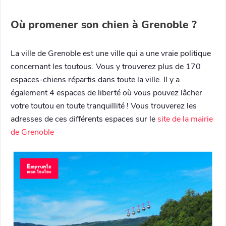
Où promener son chien à Grenoble
?
La ville de Grenoble est une ville qui a une vraie politique
concernant les toutous. Vous y trouverez plus de 170
espaces-chiens répartis dans toute la ville. Il y a
également 4 espaces de liberté où vous pouvez lâcher
votre toutou en toute tranquillité ! Vous trouverez les
adresses de ces différents espaces sur le
site de la mairie
de Grenoble