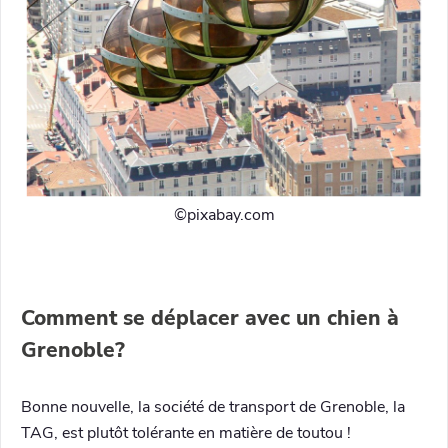
©️pixabay.com
Comment se déplacer avec un chien à
Grenoble?
Bonne nouvelle, la société de transport de Grenoble, la
TAG, est plutôt tolérante en matière de toutou !