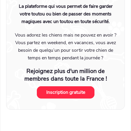
La plateforme qui vous permet de faire garder
votre toutou ou bien de passer des moments
magiques avec un toutou en toute sécurité.
Vous adorez les chiens mais ne pouvez en avoir ?
Vous partez en weekend, en vacances, vous avez
besoin de quelqu’un pour sortir votre chien de
temps en temps pendant la journée ?
Rejoignez plus d'un million de
membres dans toute la France !
Inscription gratuite