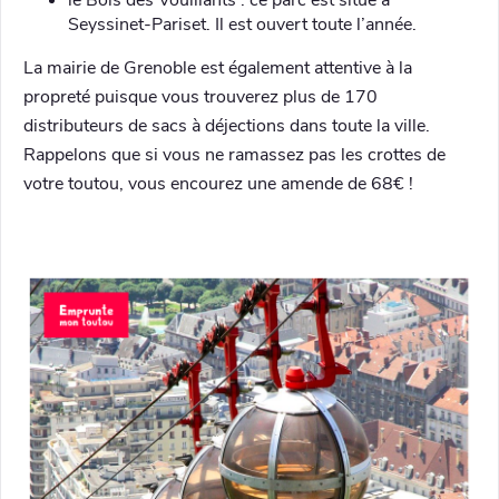
Seyssinet-Pariset. Il est ouvert toute l’année.
La mairie de Grenoble est également attentive à la
propreté puisque vous trouverez plus de 170
distributeurs de sacs à déjections dans toute la ville.
Rappelons que si vous ne ramassez pas les crottes de
votre toutou, vous encourez une amende de 68€ !