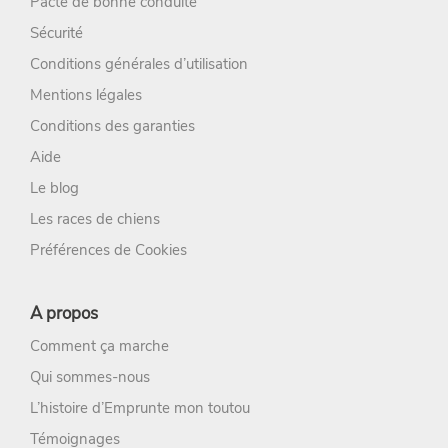
Pacte de bonne conduite
Sécurité
Conditions générales d’utilisation
Mentions légales
Conditions des garanties
Aide
Le blog
Les races de chiens
Préférences de Cookies
A propos
Comment ça marche
Qui sommes-nous
L’histoire d’Emprunte mon toutou
Témoignages