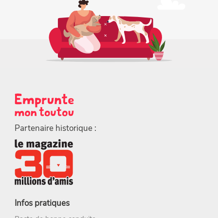
Partenaire historique :
Infos pratiques