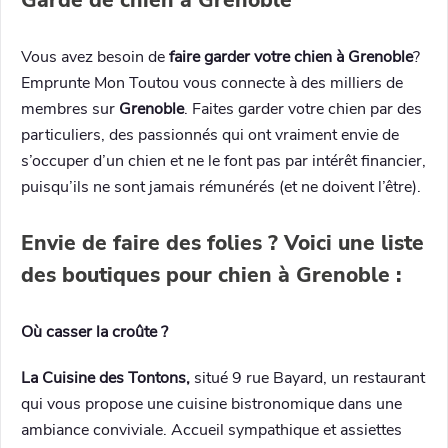
Vous avez besoin de
faire garder votre chien à Grenoble
?
Emprunte Mon Toutou vous connecte à des milliers de
membres sur
Grenoble
. Faites garder votre chien par des
particuliers, des passionnés qui ont vraiment envie de
s’occuper d’un chien et ne le font pas par intérêt financier,
puisqu’ils ne sont jamais rémunérés (et ne doivent l’être).
Envie de faire des folies ? Voici une liste
des boutiques pour chien à Grenoble :
Où casser la croûte ?
La Cuisine des Tontons,
situé 9 rue Bayard, un restaurant
qui vous propose une cuisine bistronomique dans une
ambiance conviviale. Accueil sympathique et assiettes