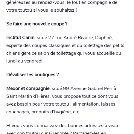
généreuses au rendez-vous, le tout en compagnie de
votre toutou si vous le souhaitez !
Se faire une nouvelle coupe ?
Institut Canin,
situé 27 rue André Rivoire, Daphné,
experte des coupes classiques et du toilettage des petits
chiens gère ce salon de toilettage qui vous accueille du
lundi au vendredi.
Dévaliser les boutiques ?
Medor et compagnie,
situé 99 Avenue Gabriel Péri à
Saint Martin d’Hères, vous propose tout ce dont vous
avez besoin pour votre toutou : alimentation, laisses,
couchages, produits d’hygiène, etc.
Et vous vous connaissez des bonnes adresses à visiter
avec son toutou sur Grenoble ? Partagez-les en