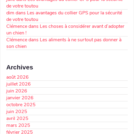
de votre toutou
dim
dans
Les avantages du collier GPS pour la sécurité
de votre toutou
Clémence
dans
Les choses à considérer avant d’adopter
un chien !
Clémence
dans
Les aliments à ne surtout pas donner à
son chien
Archives
août 2026
juillet 2026
juin 2026
janvier 2026
octobre 2025
juin 2025
avril 2025
mars 2025
février 2025