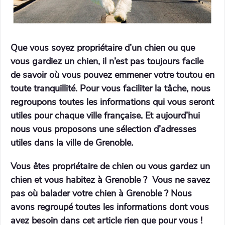
Que vous soyez
propriétaire d’un chien
ou que
vous
gardiez un chien
, il n’est pas toujours facile
de savoir où vous pouvez emmener votre toutou en
toute tranquillité. Pour vous faciliter la tâche, nous
regroupons toutes les informations qui vous seront
utiles pour chaque ville française. Et aujourd’hui
nous vous proposons une sélection d’adresses
utiles dans la ville de Grenoble.
Vous êtes propriétaire de chien ou vous gardez un
chien et vous habitez à Grenoble ? Vous ne savez
pas où balader votre chien à Grenoble ? Nous
avons regroupé toutes les informations dont vous
avez besoin dans cet article rien que pour vous !