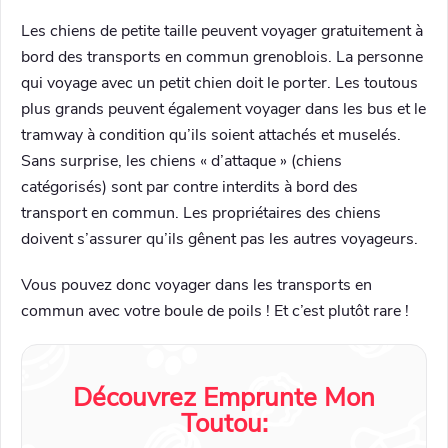
Les chiens de petite taille peuvent voyager gratuitement à
bord des transports en commun grenoblois. La personne
qui voyage avec un petit chien doit le porter. Les toutous
plus grands peuvent également voyager dans les bus et le
tramway à condition qu’ils soient attachés et muselés.
Sans surprise, les chiens « d’attaque » (chiens
catégorisés) sont par contre interdits à bord des
transport en commun. Les propriétaires des chiens
doivent s’assurer qu’ils gênent pas les autres voyageurs.
Vous pouvez donc voyager dans les transports en
commun avec votre boule de poils ! Et c’est plutôt rare !
Découvrez Emprunte Mon
Toutou: