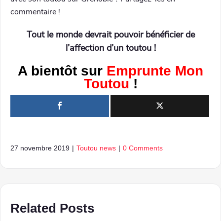
commentaire !
Tout le monde devrait pouvoir bénéficier de
l’affection d’un toutou !
A bientôt sur
Emprunte Mon
Toutou
!
27 novembre 2019
|
Toutou news
|
0 Comments
Related Posts