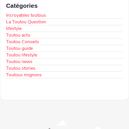
Catégories
Incroyables toutous
La Toutou Question
lifestyle
Toutou actu
Toutou Conseils
Toutou guide
Toutou lifestyle
Toutou news
Toutou stories
Toutous mignons