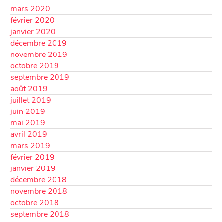
mars 2020
février 2020
janvier 2020
décembre 2019
novembre 2019
octobre 2019
septembre 2019
août 2019
juillet 2019
juin 2019
mai 2019
avril 2019
mars 2019
février 2019
janvier 2019
décembre 2018
novembre 2018
octobre 2018
septembre 2018