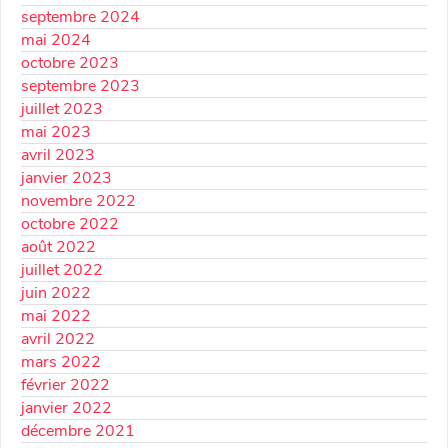
septembre 2024
mai 2024
octobre 2023
septembre 2023
juillet 2023
mai 2023
avril 2023
janvier 2023
novembre 2022
octobre 2022
août 2022
juillet 2022
juin 2022
mai 2022
avril 2022
mars 2022
février 2022
janvier 2022
décembre 2021