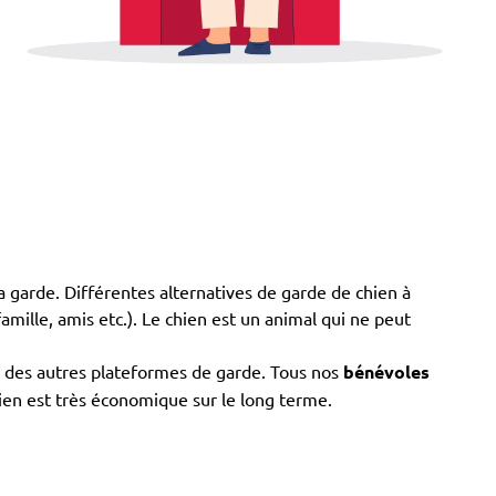
a garde. Différentes alternatives de garde de chien à
famille, amis etc.). Le chien est un animal qui ne peut
re des autres plateformes de garde. Tous nos
bénévoles
hien est très économique sur le long terme.