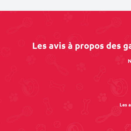
Les avis à propos des g
N
Les a