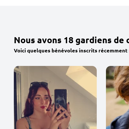
Nous avons 18 gardiens de 
Voici quelques bénévoles inscrits récemment 