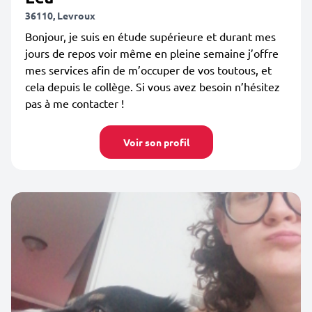
36110, Levroux
Bonjour, je suis en étude supérieure et durant mes
jours de repos voir même en pleine semaine j’offre
mes services afin de m’occuper de vos toutous, et
cela depuis le collège. Si vous avez besoin n’hésitez
pas à me contacter !
Voir son profil