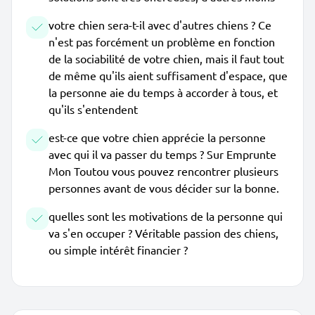
votre chien sera-t-il avec d'autres chiens ? Ce
n'est pas forcément un problème en fonction
de la sociabilité de votre chien, mais il faut tout
de même qu'ils aient suffisament d'espace, que
la personne aie du temps à accorder à tous, et
qu'ils s'entendent
est-ce que votre chien apprécie la personne
avec qui il va passer du temps ? Sur Emprunte
Mon Toutou vous pouvez rencontrer plusieurs
personnes avant de vous décider sur la bonne.
quelles sont les motivations de la personne qui
va s'en occuper ? Véritable passion des chiens,
ou simple intérêt financier ?