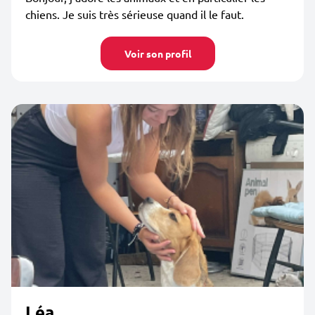
chiens. Je suis très sérieuse quand il le faut.
Voir son profil
Léa