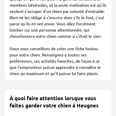
membres bénévoles, et la seule motivation est qu'ils
veulent s'occuper d'un chien par volonté d'entraide.
Rien ne les oblige à s'inscrire donc s'ils le font, c'est
parce qu'ils en ont envie. Vous allez forcément
tomber sur une personne attentionnée, qui
chouchoutera votre chien comme si c'était le sien.
Nous vous conseillons de créer une fiche toutou
pour votre chien. Renseignez-y toutes ses
préférences, ses activités favorites, de façon à ce
que l'emprunteur puisse apprendre à connaître le
chien au maximum et qu'il puisse lui faire plaisir.
À quoi faire attention lorsque vous
faites garder votre chien à Heugnes