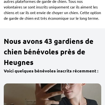
autres plateformes de garde de chien. Tous nos
volontaires se sont inscrits uniquement car ils aiment les
chiens et car ils ont envie de choyer un chien. Cette option
de garde de chien est très économique sur le long terme.
Nous avons 43 gardiens de
chien bénévoles près de
Heugnes
Voici quelques bénévoles inscrits récemment :