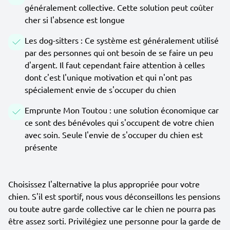
généralement collective. Cette solution peut coûter
cher si l'absence est longue
Les dog-sitters : Ce système est généralement utilisé
par des personnes qui ont besoin de se faire un peu
d'argent. Il faut cependant faire attention à celles
dont c'est l'unique motivation et qui n'ont pas
spécialement envie de s'occuper du chien
Emprunte Mon Toutou : une solution économique car
ce sont des bénévoles qui s'occupent de votre chien
avec soin. Seule l'envie de s'occuper du chien est
présente
Choisissez l'alternative la plus appropriée pour votre
chien. S'il est sportif, nous vous déconseillons les pensions
ou toute autre garde collective car le chien ne pourra pas
être assez sorti. Privilégiez une personne pour la garde de