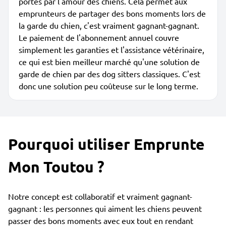
portés par l'amour des chiens. Cela permet aux
emprunteurs de partager des bons moments lors de
la garde du chien, c'est vraiment gagnant-gagnant.
Le paiement de l'abonnement annuel couvre
simplement les garanties et l'assistance vétérinaire,
ce qui est bien meilleur marché qu'une solution de
garde de chien par des dog sitters classiques. C'est
donc une solution peu coûteuse sur le long terme.
Pourquoi utiliser Emprunte
Mon Toutou ?
Notre concept est collaboratif et vraiment gagnant-
gagnant : les personnes qui aiment les chiens peuvent
passer des bons moments avec eux tout en rendant