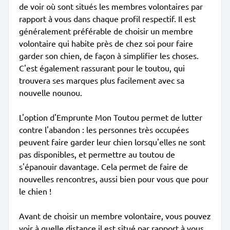
de voir où sont situés les membres volontaires par
rapport à vous dans chaque profil respectif. Il est
généralement préférable de choisir un membre
volontaire qui habite près de chez soi pour faire
garder son chien, de façon à simplifier les choses.
C'est également rassurant pour le toutou, qui
trouvera ses marques plus facilement avec sa
nouvelle nounou.
L'option d'Emprunte Mon Toutou permet de lutter
contre l'abandon : les personnes très occupées
peuvent faire garder leur chien lorsqu'elles ne sont
pas disponibles, et permettre au toutou de
s'épanouir davantage. Cela permet de faire de
nouvelles rencontres, aussi bien pour vous que pour
le chien !
Avant de choisir un membre volontaire, vous pouvez
voir à quelle distance il est situé par rapport à vous