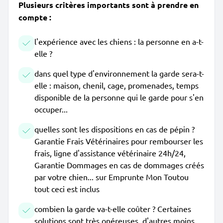
Plusieurs critères importants sont à prendre en
compte :
l'expérience avec les chiens : la personne en a-t-
elle ?
dans quel type d'environnement la garde sera-t-
elle : maison, chenil, cage, promenades, temps
disponible de la personne qui le garde pour s'en
occuper...
quelles sont les dispositions en cas de pépin ?
Garantie Frais Vétérinaires pour rembourser les
frais, ligne d'assistance vétérinaire 24h/24,
Garantie Dommages en cas de dommages créés
par votre chien... sur Emprunte Mon Toutou
tout ceci est inclus
combien la garde va-t-elle coûter ? Certaines
solutions sont très onéreuses, d'autres moins