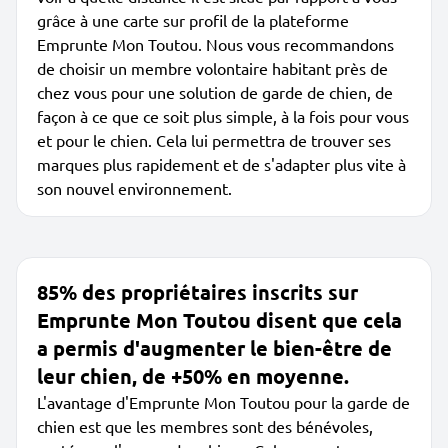
grâce à une carte sur profil de la plateforme
Emprunte Mon Toutou. Nous vous recommandons
de choisir un membre volontaire habitant près de
chez vous pour une solution de garde de chien, de
façon à ce que ce soit plus simple, à la fois pour vous
et pour le chien. Cela lui permettra de trouver ses
marques plus rapidement et de s'adapter plus vite à
son nouvel environnement.
85% des propriétaires inscrits sur
Emprunte Mon Toutou disent que cela
a permis d'augmenter le bien-être de
leur chien, de +50% en moyenne.
L'avantage d'Emprunte Mon Toutou pour la garde de
chien est que les membres sont des bénévoles,