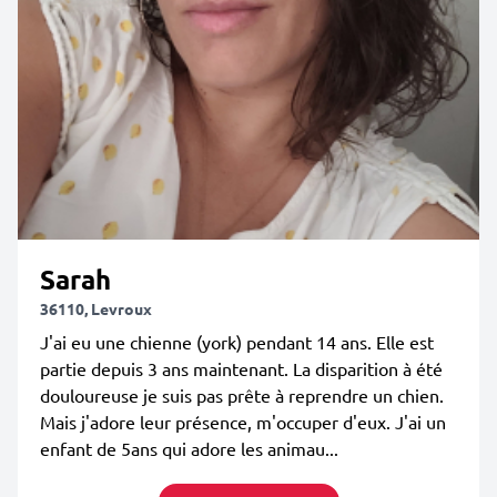
Sarah
36110, Levroux
J'ai eu une chienne (york) pendant 14 ans. Elle est
partie depuis 3 ans maintenant. La disparition à été
douloureuse je suis pas prête à reprendre un chien.
Mais j'adore leur présence, m'occuper d'eux. J'ai un
enfant de 5ans qui adore les animau...