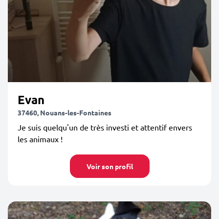
Evan
37460, Nouans-les-Fontaines
Je suis quelqu'un de très investi et attentif envers
les animaux !
Voir son profil