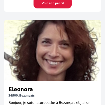
Voir son profil
Eleonora
36500, Buzançais
Bonjour, je suis naturopathe à Buzançais et j'ai un