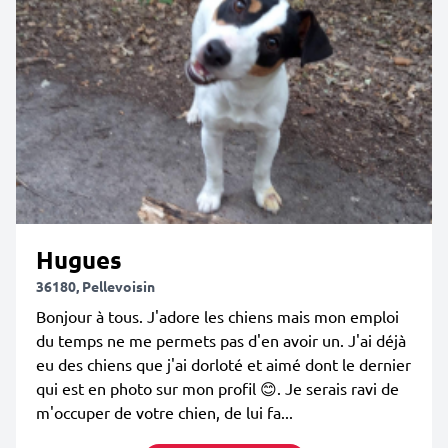
Hugues
36180, Pellevoisin
Bonjour à tous. J'adore les chiens mais mon emploi
du temps ne me permets pas d'en avoir un. J'ai déjà
eu des chiens que j'ai dorloté et aimé dont le dernier
qui est en photo sur mon profil 😊. Je serais ravi de
m'occuper de votre chien, de lui fa...