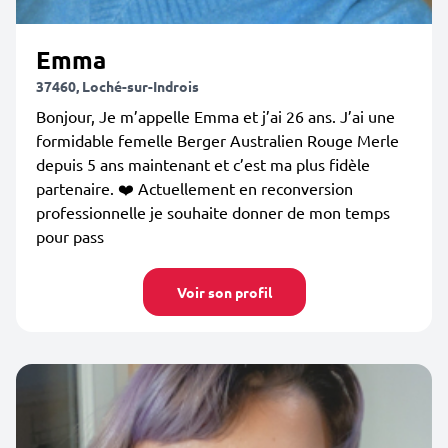
Emma
37460, Loché-sur-Indrois
Bonjour, Je m’appelle Emma et j’ai 26 ans. J’ai une
formidable femelle Berger Australien Rouge Merle
depuis 5 ans maintenant et c’est ma plus fidèle
partenaire. ❤️ Actuellement en reconversion
professionnelle je souhaite donner de mon temps
pour pass
Voir son profil