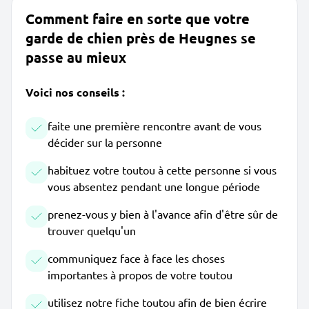
Comment faire en sorte que votre
garde de chien près de Heugnes se
passe au mieux
Voici nos conseils :
faite une première rencontre avant de vous
décider sur la personne
habituez votre toutou à cette personne si vous
vous absentez pendant une longue période
prenez-vous y bien à l'avance afin d'être sûr de
trouver quelqu'un
communiquez face à face les choses
importantes à propos de votre toutou
utilisez notre fiche toutou afin de bien écrire