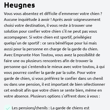
Heugnes
Vous vous absentez et difficile d'emmener votre chien ?
Aucune inquiétude à avoir ! Après avoir soigneusement
choisi votre destination, il vous reste à trouver une
solution pour confier votre chien s'il ne peut pas vous
accompagner. Si votre chien est sportif, privilégiez
quelqu'un de sportif : ce sera bénéfique pour lui mais
aussi pour la personne en charge de la garde du chien.
Avec Emprunte Mon Toutou, vous avez la possibilité de
faire une ou plusieurs rencontres afin de trouver la
personne qui s'entendra le mieux avec votre toutou, à qui
vous pourrez confier la garde par la suite. Pour votre
garde de chien, si vous préférez le confier dans un chenil
ou dans une pension, il est important de bien sélectionner
cet endroit afin que votre chien se sente bien, même en
votre absence. Plusieurs options s'offrent donc à vous :
Les pensions/chenils : La garde de chiens est