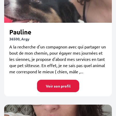
Pauline
36500, Argy
A la recherche d'un compagnon avec qui partager un
bout de mon chemin, pour égayer mes journées et
les siennes, je propose d'abord mes services en tant
que pet sitteuse. En effet, je ne sais pas quel animal
me correspond le mieux ( chien, mâle ,...
Voir son profil