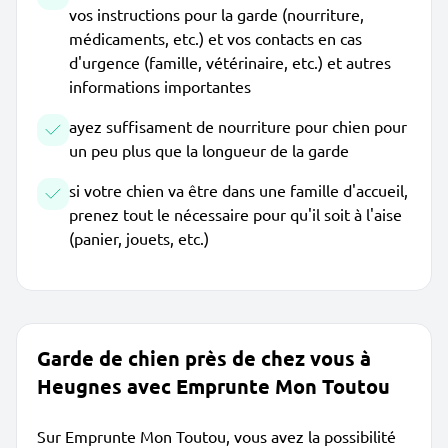
vos instructions pour la garde (nourriture,
médicaments, etc.) et vos contacts en cas
d'urgence (famille, vétérinaire, etc.) et autres
informations importantes
ayez suffisament de nourriture pour chien pour
un peu plus que la longueur de la garde
si votre chien va être dans une famille d'accueil,
prenez tout le nécessaire pour qu'il soit à l'aise
(panier, jouets, etc.)
Garde de chien près de chez vous à
Heugnes avec Emprunte Mon Toutou
Sur Emprunte Mon Toutou, vous avez la possibilité