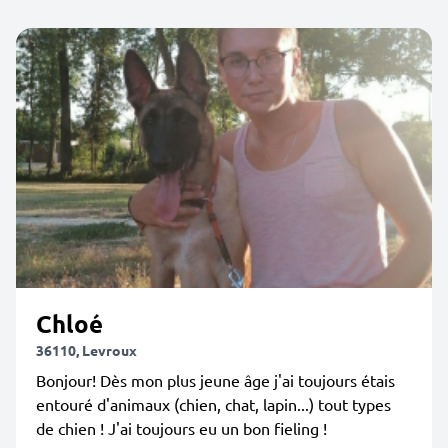
Chloé
36110, Levroux
Bonjour! Dès mon plus jeune âge j'ai toujours étais
entouré d'animaux (chien, chat, lapin...) tout types
de chien ! J'ai toujours eu un bon fieling !