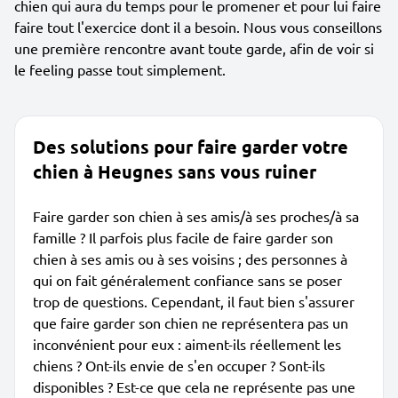
chien qui aura du temps pour le promener et pour lui faire
faire tout l'exercice dont il a besoin. Nous vous conseillons
une première rencontre avant toute garde, afin de voir si
le feeling passe tout simplement.
Des solutions pour faire garder votre
chien à Heugnes sans vous ruiner
Faire garder son chien à ses amis/à ses proches/à sa
famille ? Il parfois plus facile de faire garder son
chien à ses amis ou à ses voisins ; des personnes à
qui on fait généralement confiance sans se poser
trop de questions. Cependant, il faut bien s'assurer
que faire garder son chien ne représentera pas un
inconvénient pour eux : aiment-ils réellement les
chiens ? Ont-ils envie de s'en occuper ? Sont-ils
disponibles ? Est-ce que cela ne représente pas une