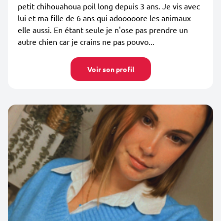
petit chihouahoua poil long depuis 3 ans. Je vis avec
lui et ma fille de 6 ans qui adooooore les animaux
elle aussi. En étant seule je n'ose pas prendre un
autre chien car je crains ne pas pouvo...
Voir son profil