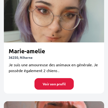
Marie-amelie
36250, Niherne
Je suis une amoureuse des animaux en générale. Je
possède également 2 chiens .
Voir son profil