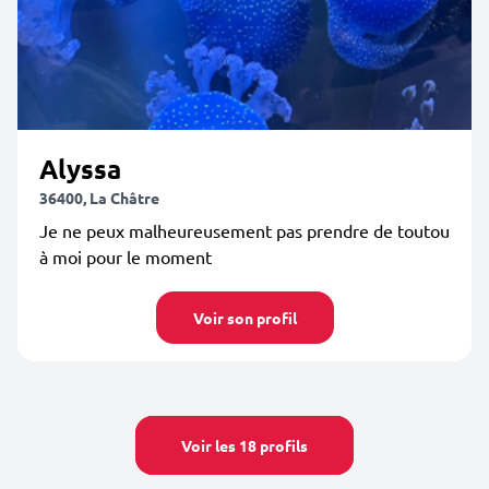
Alyssa
36400, La Châtre
Je ne peux malheureusement pas prendre de toutou
à moi pour le moment
Voir son profil
Voir les 18 profils