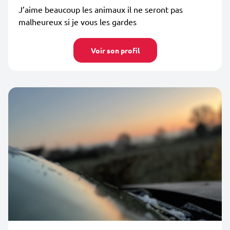
J’aime beaucoup les animaux il ne seront pas
malheureux si je vous les gardes
Voir son profil