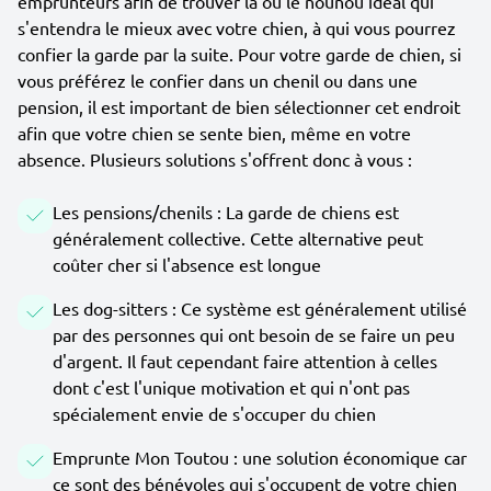
emprunteurs afin de trouver la ou le nounou idéal qui
s'entendra le mieux avec votre chien, à qui vous pourrez
confier la garde par la suite. Pour votre garde de chien, si
vous préférez le confier dans un chenil ou dans une
pension, il est important de bien sélectionner cet endroit
afin que votre chien se sente bien, même en votre
absence. Plusieurs solutions s'offrent donc à vous :
Les pensions/chenils : La garde de chiens est
généralement collective. Cette alternative peut
coûter cher si l'absence est longue
Les dog-sitters : Ce système est généralement utilisé
par des personnes qui ont besoin de se faire un peu
d'argent. Il faut cependant faire attention à celles
dont c'est l'unique motivation et qui n'ont pas
spécialement envie de s'occuper du chien
Emprunte Mon Toutou : une solution économique car
ce sont des bénévoles qui s'occupent de votre chien