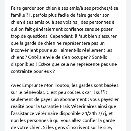
Faire garder son chien à ses amis/à ses proches/à sa
famille ? Il parfois plus facile de faire garder son
chien à ses amis ou à ses voisins ; des personnes à
qui on fait généralement confiance sans se poser
trop de questions. Cependant, il faut bien s'assurer
que la garde de chien ne représentera pas un
inconvénient pour eux : aiment-ils réellement les
chiens ? Ont-ils envie de s'en occuper ? Sont-ils
disponibles ? Est-ce que cela ne représente pas une
contrainte pour eux ?
Avec Emprunte Mon Toutou, les gardes sont basées
sur le bénévolat. C'est peu coûteux car il suffit
seulement de payer un abonnement : vous payez en
réalité pour la Garantie Frais Vétérinaires ainsi que
l'assistance vétérinaire disponible 24/24h 7/7j, et
non les personnes à qui vous allez confier la garde
de votre chien. Si les gens s'inscrivent sur le site,