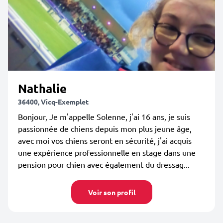
Nathalie
36400, Vicq-Exemplet
Bonjour, Je m'appelle Solenne, j'ai 16 ans, je suis
passionnée de chiens depuis mon plus jeune âge,
avec moi vos chiens seront en sécurité, j'ai acquis
une expérience professionnelle en stage dans une
pension pour chien avec également du dressag...
Voir son profil