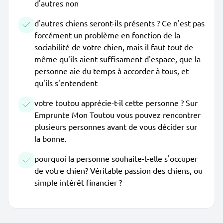
d'autres non
d'autres chiens seront-ils présents ? Ce n'est pas
forcément un problème en fonction de la
sociabilité de votre chien, mais il faut tout de
même qu'ils aient suffisament d'espace, que la
personne aie du temps à accorder à tous, et
qu'ils s'entendent
votre toutou apprécie-t-il cette personne ? Sur
Emprunte Mon Toutou vous pouvez rencontrer
plusieurs personnes avant de vous décider sur
la bonne.
pourquoi la personne souhaite-t-elle s'occuper
de votre chien? Véritable passion des chiens, ou
simple intérêt financier ?