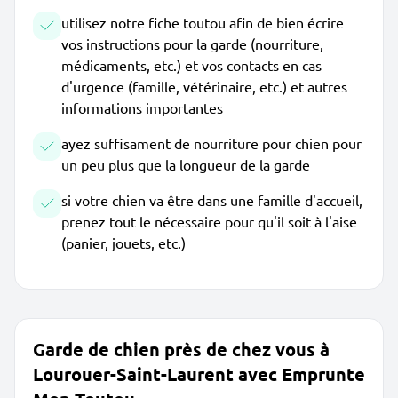
utilisez notre fiche toutou afin de bien écrire
vos instructions pour la garde (nourriture,
médicaments, etc.) et vos contacts en cas
d'urgence (famille, vétérinaire, etc.) et autres
informations importantes
ayez suffisament de nourriture pour chien pour
un peu plus que la longueur de la garde
si votre chien va être dans une famille d'accueil,
prenez tout le nécessaire pour qu'il soit à l'aise
(panier, jouets, etc.)
Garde de chien près de chez vous à
Lourouer-Saint-Laurent avec Emprunte