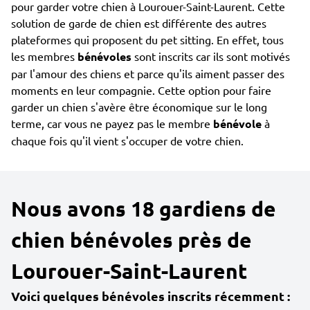
pour garder votre chien à Lourouer-Saint-Laurent. Cette
solution de garde de chien est différente des autres
plateformes qui proposent du pet sitting. En effet, tous
les membres
bénévoles
sont inscrits car ils sont motivés
par l'amour des chiens et parce qu'ils aiment passer des
moments en leur compagnie. Cette option pour faire
garder un chien s'avère être économique sur le long
terme, car vous ne payez pas le membre
bénévole
à
chaque fois qu'il vient s'occuper de votre chien.
Nous avons 18 gardiens de
chien bénévoles près de
Lourouer-Saint-Laurent
Voici quelques bénévoles inscrits récemment :