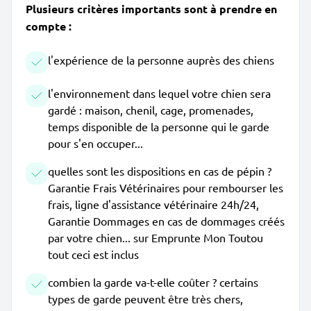
Plusieurs critères importants sont à prendre en
compte :
l'expérience de la personne auprès des chiens
l'environnement dans lequel votre chien sera
gardé : maison, chenil, cage, promenades,
temps disponible de la personne qui le garde
pour s'en occuper...
quelles sont les dispositions en cas de pépin ?
Garantie Frais Vétérinaires pour rembourser les
frais, ligne d'assistance vétérinaire 24h/24,
Garantie Dommages en cas de dommages créés
par votre chien... sur Emprunte Mon Toutou
tout ceci est inclus
combien la garde va-t-elle coûter ? certains
types de garde peuvent être très chers,