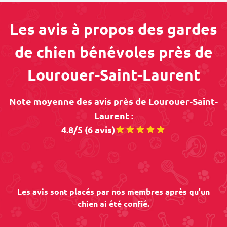
Les avis à propos des gardes
de chien bénévoles près de
Lourouer-Saint-Laurent
Note moyenne des avis près de Lourouer-Saint-
Laurent :
4.8/5 (6 avis)
Les avis sont placés par nos membres après qu'un
chien ai été confié.