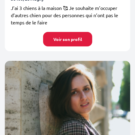
J’ai 3 chiens à la maison 🥰 Je souhaite m’occuper
d’autres chien pour des personnes qui n’ont pas le
temps de le faire
Voir son profil