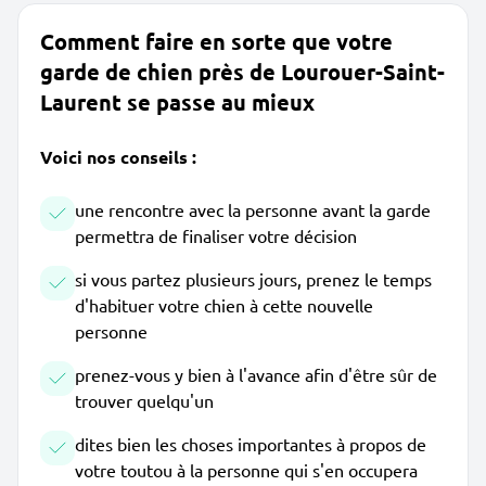
Comment faire en sorte que votre
garde de chien près de Lourouer-Saint-
Laurent se passe au mieux
Voici nos conseils :
une rencontre avec la personne avant la garde
permettra de finaliser votre décision
si vous partez plusieurs jours, prenez le temps
d'habituer votre chien à cette nouvelle
personne
prenez-vous y bien à l'avance afin d'être sûr de
trouver quelqu'un
dites bien les choses importantes à propos de
votre toutou à la personne qui s'en occupera