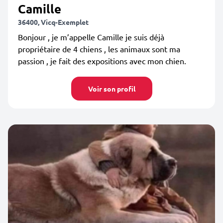
Camille
36400, Vicq-Exemplet
Bonjour , je m’appelle Camille je suis déjà
propriétaire de 4 chiens , les animaux sont ma
passion , je fait des expositions avec mon chien.
Voir son profil