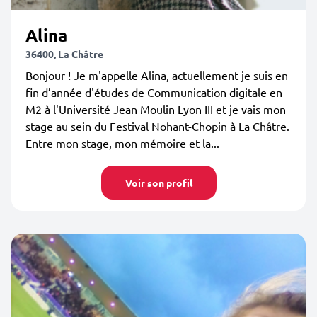
Alina
36400, La Châtre
Bonjour ! Je m'appelle Alina, actuellement je suis en
fin d’année d'études de Communication digitale en
M2 à l'Université Jean Moulin Lyon III et je vais mon
stage au sein du Festival Nohant-Chopin à La Châtre.
Entre mon stage, mon mémoire et la...
Voir son profil