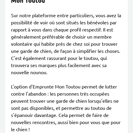
Mon Toutou
Sur notre plateforme entre particuliers, vous avez la
possibilité de voir où sont situés les bénévoles par
rapport à vous dans chaque profil respectif. Il est
généralement préférable de choisir un membre
volontaire qui habite près de chez soi pour trouver
une garde de chien, de façon à simplifier les choses.
C'est également rassurant pour le toutou, qui
trouvera ses marques plus facilement avec sa
nouvelle nounou.
L'option d'Emprunte Mon Toutou permet de lutter
contre l'abandon : les personnes très occupées
peuvent trouver une garde de chien lorsqu'elles ne
sont pas disponibles, et permettre au toutou de
s'épanouir davantage. Cela permet de faire de
nouvelles rencontres, aussi bien pour vous que pour
le chien !