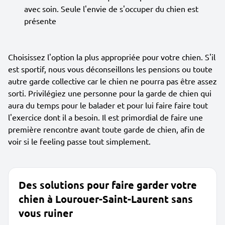
avec soin. Seule l'envie de s'occuper du chien est
présente
Choisissez l'option la plus appropriée pour votre chien. S'il
est sportif, nous vous déconseillons les pensions ou toute
autre garde collective car le chien ne pourra pas être assez
sorti. Privilégiez une personne pour la garde de chien qui
aura du temps pour le balader et pour lui faire faire tout
l'exercice dont il a besoin. Il est primordial de faire une
première rencontre avant toute garde de chien, afin de
voir si le feeling passe tout simplement.
Des solutions pour faire garder votre
chien à Lourouer-Saint-Laurent sans
vous ruiner