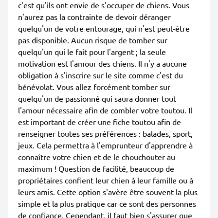
c'est qu'ils ont envie de s'occuper de chiens. Vous
n'aurez pas la contrainte de devoir déranger
quelqu'un de votre entourage, qui n'est peut-être
pas disponible. Aucun risque de tomber sur
quelqu'un qui le fait pour l'argent ; la seule
motivation est l'amour des chiens. Il n'y a aucune
obligation à s'inscrire sur le site comme c'est du
bénévolat. Vous allez forcément tomber sur
quelqu'un de passionné qui saura donner tout
l'amour nécessaire afin de combler votre toutou. Il
est important de créer une fiche toutou afin de
renseigner toutes ses préférences : balades, sport,
jeux. Cela permettra à l'emprunteur d'apprendre à
connaître votre chien et de le chouchouter au
maximum ! Question de facilité, beaucoup de
propriétaires confient leur chien à leur famille ou à
leurs amis. Cette option s'avère être souvent la plus
simple et la plus pratique car ce sont des personnes
de confiance. Cependant, il faut bien s'assurer que