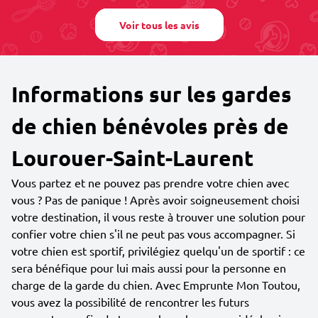
Voir tous les avis
Informations sur les gardes
de chien bénévoles près de
Lourouer-Saint-Laurent
Vous partez et ne pouvez pas prendre votre chien avec
vous ? Pas de panique ! Après avoir soigneusement choisi
votre destination, il vous reste à trouver une solution pour
confier votre chien s'il ne peut pas vous accompagner. Si
votre chien est sportif, privilégiez quelqu'un de sportif : ce
sera bénéfique pour lui mais aussi pour la personne en
charge de la garde du chien. Avec Emprunte Mon Toutou,
vous avez la possibilité de rencontrer les futurs