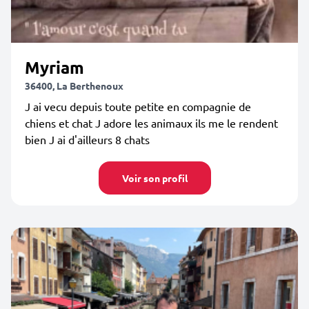
Myriam
36400, La Berthenoux
J ai vecu depuis toute petite en compagnie de
chiens et chat J adore les animaux ils me le rendent
bien J ai d'ailleurs 8 chats
Voir son profil