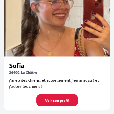
Sofia
36400, La Châtre
j’ai eu des chiens, et actuellement j’en ai aussi ! et
j’adore les chiens !
Voir son profil