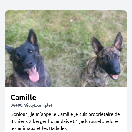
Camille
36400, Vicq-Exemplet
Bonjour , je m’appelle Camille je suis propriétaire de
3 chiens 2 berger hollandais et 1 jack russel J’adore
les animaux et les Ballades