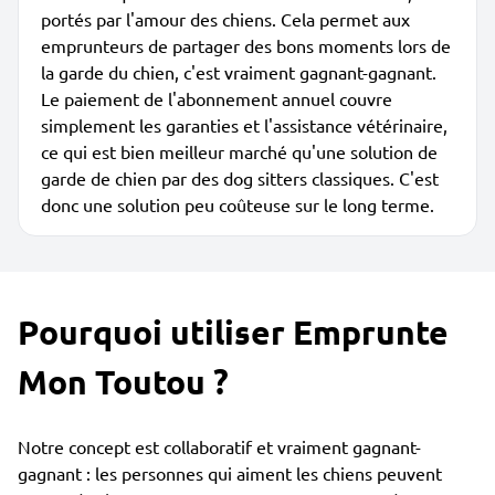
portés par l'amour des chiens. Cela permet aux
emprunteurs de partager des bons moments lors de
la garde du chien, c'est vraiment gagnant-gagnant.
Le paiement de l'abonnement annuel couvre
simplement les garanties et l'assistance vétérinaire,
ce qui est bien meilleur marché qu'une solution de
garde de chien par des dog sitters classiques. C'est
donc une solution peu coûteuse sur le long terme.
Pourquoi utiliser Emprunte
Mon Toutou ?
Notre concept est collaboratif et vraiment gagnant-
gagnant : les personnes qui aiment les chiens peuvent