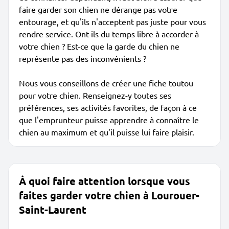
faire garder son chien ne dérange pas votre
entourage, et qu'ils n'acceptent pas juste pour vous
rendre service. Ont-ils du temps libre à accorder à
votre chien ? Est-ce que la garde du chien ne
représente pas des inconvénients ?
Nous vous conseillons de créer une fiche toutou
pour votre chien. Renseignez-y toutes ses
préférences, ses activités favorites, de façon à ce
que l'emprunteur puisse apprendre à connaître le
chien au maximum et qu'il puisse lui faire plaisir.
À quoi faire attention lorsque vous
faites garder votre chien à Lourouer-
Saint-Laurent