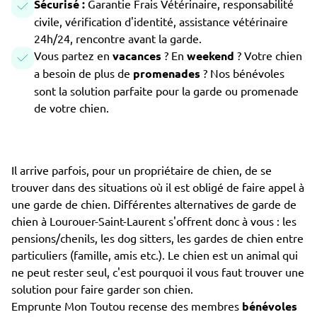
Sécurisé :
Garantie Frais Vétérinaire, responsabilité
civile, vérification d'identité, assistance vétérinaire
24h/24, rencontre avant la garde.
Vous partez en
vacances
? En
weekend
? Votre chien
a besoin de plus de
promenades
? Nos bénévoles
sont la solution parfaite pour la garde ou promenade
de votre chien.
Il arrive parfois, pour un propriétaire de chien, de se
trouver dans des situations où il est obligé de faire appel à
une garde de chien. Différentes alternatives de garde de
chien à Lourouer-Saint-Laurent s'offrent donc à vous : les
pensions/chenils, les dog sitters, les gardes de chien entre
particuliers (famille, amis etc.). Le chien est un animal qui
ne peut rester seul, c'est pourquoi il vous faut trouver une
solution pour faire garder son chien.
Emprunte Mon Toutou recense des membres
bénévoles