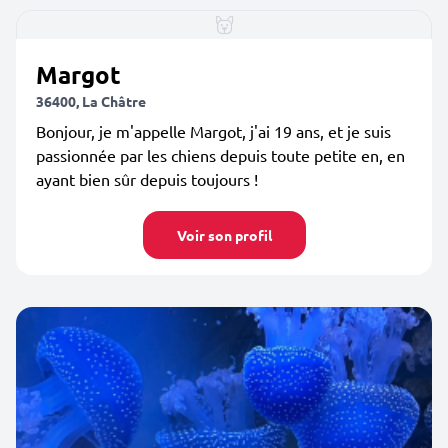
Margot
36400, La Châtre
Bonjour, je m'appelle Margot, j'ai 19 ans, et je suis
passionnée par les chiens depuis toute petite en, en
ayant bien sûr depuis toujours !
Voir son profil