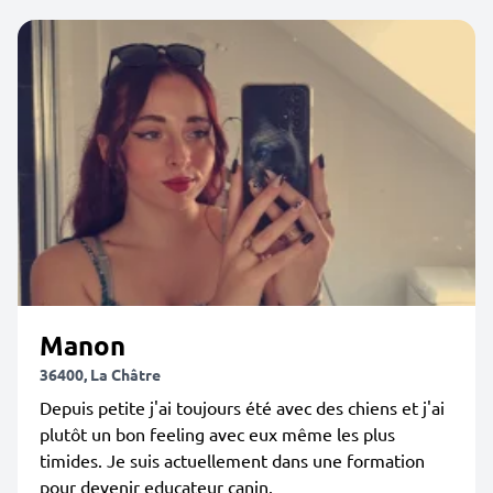
Manon
36400, La Châtre
Depuis petite j'ai toujours été avec des chiens et j'ai
plutôt un bon feeling avec eux même les plus
timides. Je suis actuellement dans une formation
pour devenir educateur canin.