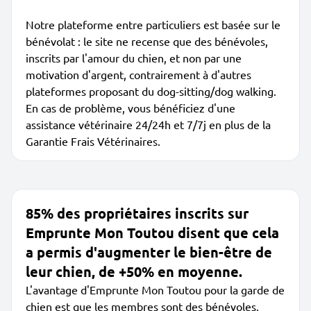
Notre plateforme entre particuliers est basée sur le
bénévolat : le site ne recense que des bénévoles,
inscrits par l'amour du chien, et non par une
motivation d'argent, contrairement à d'autres
plateformes proposant du dog-sitting/dog walking.
En cas de problème, vous bénéficiez d'une
assistance vétérinaire 24/24h et 7/7j en plus de la
Garantie Frais Vétérinaires.
85% des propriétaires inscrits sur
Emprunte Mon Toutou disent que cela
a permis d'augmenter le bien-être de
leur chien, de +50% en moyenne.
L'avantage d'Emprunte Mon Toutou pour la garde de
chien est que les membres sont des bénévoles,