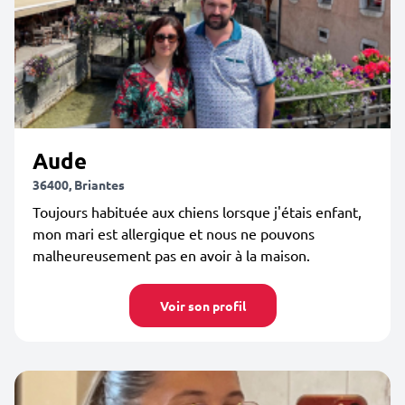
Aude
36400, Briantes
Toujours habituée aux chiens lorsque j'étais enfant,
mon mari est allergique et nous ne pouvons
malheureusement pas en avoir à la maison.
Voir son profil