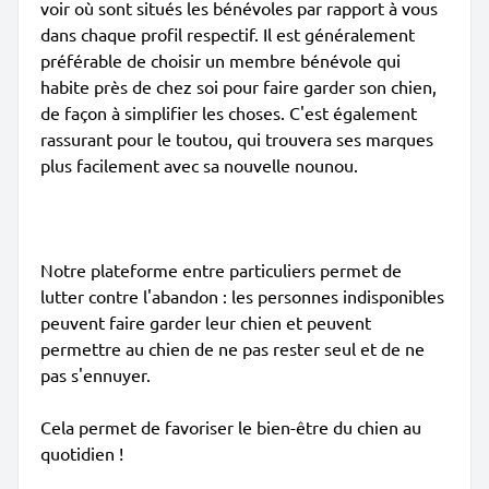
voir où sont situés les bénévoles par rapport à vous
dans chaque profil respectif. Il est généralement
préférable de choisir un membre bénévole qui
habite près de chez soi pour faire garder son chien,
de façon à simplifier les choses. C'est également
rassurant pour le toutou, qui trouvera ses marques
plus facilement avec sa nouvelle nounou.
Notre plateforme entre particuliers permet de
lutter contre l'abandon : les personnes indisponibles
peuvent faire garder leur chien et peuvent
permettre au chien de ne pas rester seul et de ne
pas s'ennuyer.
Cela permet de favoriser le bien-être du chien au
quotidien !