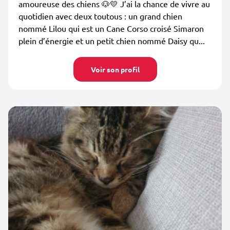
amoureuse des chiens 🐶💛 J’ai la chance de vivre au
quotidien avec deux toutous : un grand chien
nommé Lilou qui est un Cane Corso croisé Simaron
plein d’énergie et un petit chien nommé Daisy qu...
Voir son profil