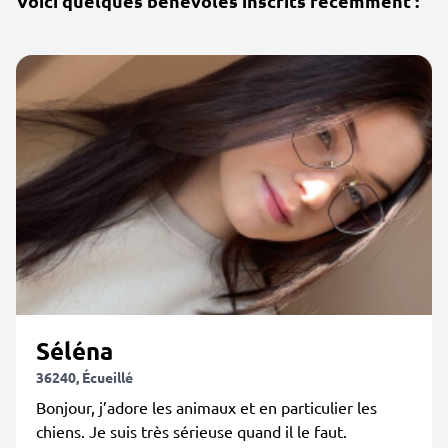
Voici quelques bénévoles inscrits récemment :
Séléna
36240, Écueillé
Bonjour, j’adore les animaux et en particulier les
chiens. Je suis très sérieuse quand il le faut.