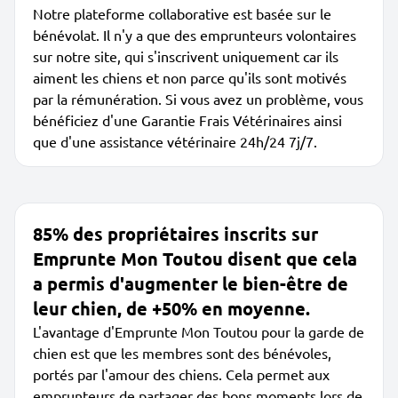
Notre plateforme collaborative est basée sur le
bénévolat. Il n'y a que des emprunteurs volontaires
sur notre site, qui s'inscrivent uniquement car ils
aiment les chiens et non parce qu'ils sont motivés
par la rémunération. Si vous avez un problème, vous
bénéficiez d'une Garantie Frais Vétérinaires ainsi
que d'une assistance vétérinaire 24h/24 7j/7.
85% des propriétaires inscrits sur
Emprunte Mon Toutou disent que cela
a permis d'augmenter le bien-être de
leur chien, de +50% en moyenne.
L'avantage d'Emprunte Mon Toutou pour la garde de
chien est que les membres sont des bénévoles,
portés par l'amour des chiens. Cela permet aux
emprunteurs de partager des bons moments lors de