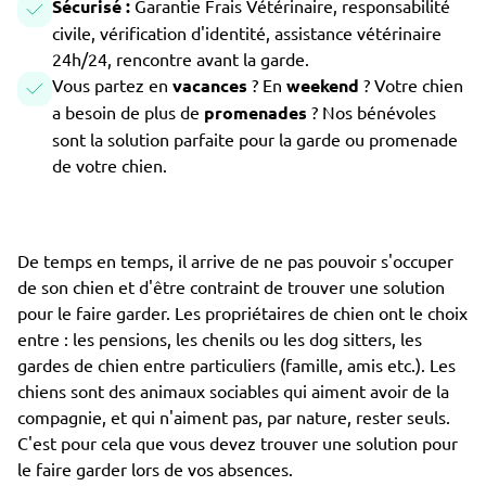
Sécurisé :
Garantie Frais Vétérinaire, responsabilité
civile, vérification d'identité, assistance vétérinaire
24h/24, rencontre avant la garde.
Vous partez en
vacances
? En
weekend
? Votre chien
a besoin de plus de
promenades
? Nos bénévoles
sont la solution parfaite pour la garde ou promenade
de votre chien.
De temps en temps, il arrive de ne pas pouvoir s'occuper
de son chien et d'être contraint de trouver une solution
pour le faire garder. Les propriétaires de chien ont le choix
entre : les pensions, les chenils ou les dog sitters, les
gardes de chien entre particuliers (famille, amis etc.). Les
chiens sont des animaux sociables qui aiment avoir de la
compagnie, et qui n'aiment pas, par nature, rester seuls.
C'est pour cela que vous devez trouver une solution pour
le faire garder lors de vos absences.