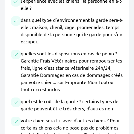
l'expérience avec les chiens : la personne en a-t-
elle ?
dans quel type d'environnement la garde sera-t-
elle : maison, chenil, cage, promenades, temps
disponible de la personne qui le garde pour s'en
occuper...
quelles sont les dispositions en cas de pépin ?
Garantie Frais Vétérinaires pour rembourser les
frais, ligne d'assistance vétérinaire 24h/24,
Garantie Dommages en cas de dommages créés
par votre chien... sur Emprunte Mon Toutou
tout ceci est inclus
quel est le coût de la garde ? certains types de
garde peuvent être très chers, d'autres non
votre chien sera-t-il avec d'autres chiens ? Pour
certains chiens cela ne pose pas de problèmes