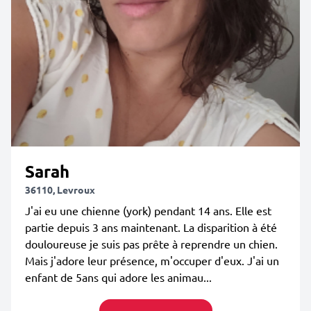
Sarah
36110, Levroux
J'ai eu une chienne (york) pendant 14 ans. Elle est
partie depuis 3 ans maintenant. La disparition à été
douloureuse je suis pas prête à reprendre un chien.
Mais j'adore leur présence, m'occuper d'eux. J'ai un
enfant de 5ans qui adore les animau...