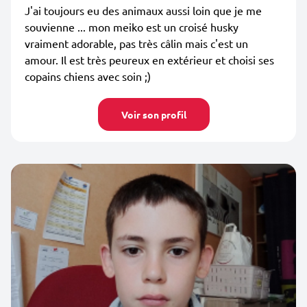
J'ai toujours eu des animaux aussi loin que je me
souvienne ... mon meiko est un croisé husky
vraiment adorable, pas très câlin mais c'est un
amour. Il est très peureux en extérieur et choisi ses
copains chiens avec soin ;)
Voir son profil