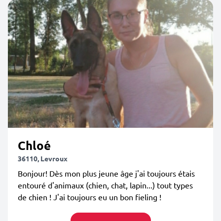
Chloé
36110, Levroux
Bonjour! Dès mon plus jeune âge j'ai toujours étais
entouré d'animaux (chien, chat, lapin...) tout types
de chien ! J'ai toujours eu un bon fieling !