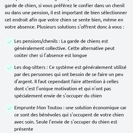
garde de chien, si vous préférez le confier dans un chenil
ou dans une pension, il est important de bien sélectionner
cet endroit afin que votre chien se sente bien, même en
votre absence. Plusieurs solutions s'offrent donc à vous :
Les pensions/chenils : La garde de chiens est
généralement collective. Cette alternative peut
coûter cher si l'absence est longue
Les dog-sitters : Ce système est généralement utilisé
par des personnes qui ont besoin de se faire un peu
d'argent. Il faut cependant faire attention à celles
dont c'est l'unique motivation et qui n'ont pas
spécialement envie de s'occuper du chien
Emprunte Mon Toutou : une solution économique car
ce sont des bénévoles qui s'occupent de votre chien
avec soin. Seule l'envie de s'occuper du chien est
présente