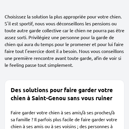
Choisissez la solution la plus appropriée pour votre chien.
S'il est sportif, nous vous déconseillons les pensions ou
toute autre garde collective car le chien ne pourra pas être
assez sorti. Privilégiez une personne pour la garde de
chien qui aura du temps pour le promener et pour lui faire
faire tout l'exercice dont il a besoin. Nous vous conseillons
une première rencontre avant toute garde, afin de voir si
le feeling passe tout simplement.
Des solutions pour faire garder votre
chien à Saint-Genou sans vous ruiner
Faire garder votre chien à ses amis/à ses proches/à
sa famille ? Il parfois plus facile de faire garder votre
chien à ses amis ou à ses voisins ; des personnes à