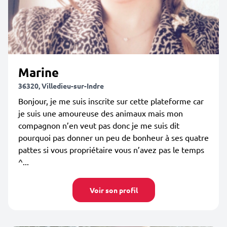
Marine
36320, Villedieu-sur-Indre
Bonjour, je me suis inscrite sur cette plateforme car
je suis une amoureuse des animaux mais mon
compagnon n’en veut pas donc je me suis dit
pourquoi pas donner un peu de bonheur à ses quatre
pattes si vous propriétaire vous n’avez pas le temps
^...
Voir son profil