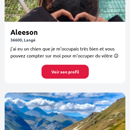
Aleeson
36600, Langé
j’ai eu un chien que je m’occupais très bien et vous
pouvez compter sur moi pour m’occuper du vôtre 😉
Voir son profil