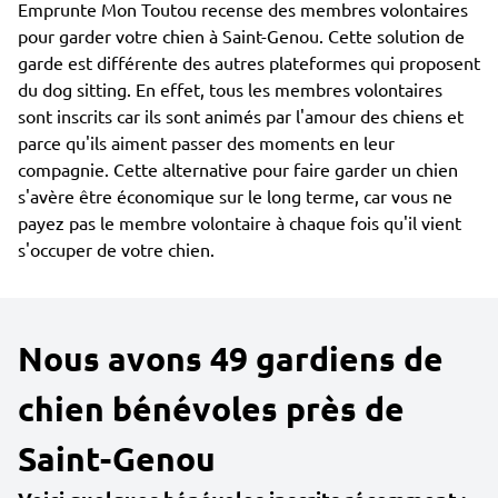
Emprunte Mon Toutou recense des membres volontaires
pour garder votre chien à Saint-Genou. Cette solution de
garde est différente des autres plateformes qui proposent
du dog sitting. En effet, tous les membres volontaires
sont inscrits car ils sont animés par l'amour des chiens et
parce qu'ils aiment passer des moments en leur
compagnie. Cette alternative pour faire garder un chien
s'avère être économique sur le long terme, car vous ne
payez pas le membre volontaire à chaque fois qu'il vient
s'occuper de votre chien.
Nous avons 49 gardiens de
chien bénévoles près de
Saint-Genou