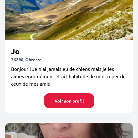
Jo
36290, Obterre
Bonjour ! Je n’ai jamais eu de chiens mais je les
aimes énormément et ai l’habitude de m’occuper de
ceux de mes amis
Voir son profil