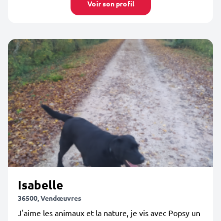
Voir son profil
Isabelle
36500, Vendœuvres
J'aime les animaux et la nature, je vis avec Popsy un