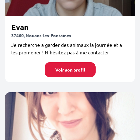
Evan
37460, Nouans-les-Fontaines
Je recherche a garder des animaux la journée et a
les promener ! N'hésitez pas à me contacter
Voir son profil