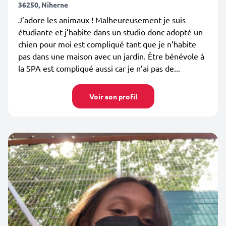
36250, Niherne
J’adore les animaux ! Malheureusement je suis
étudiante et j’habite dans un studio donc adopté un
chien pour moi est compliqué tant que je n’habite
pas dans une maison avec un jardin. Être bénévole à
la SPA est compliqué aussi car je n’ai pas de...
Voir son profil