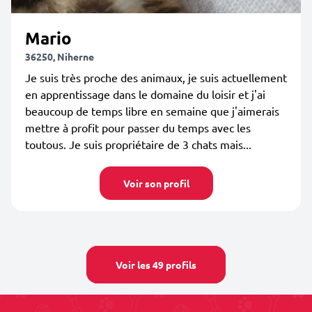
Mario
36250, Niherne
Je suis très proche des animaux, je suis actuellement
en apprentissage dans le domaine du loisir et j'ai
beaucoup de temps libre en semaine que j'aimerais
mettre à profit pour passer du temps avec les
toutous. Je suis propriétaire de 3 chats mais...
Voir son profil
Voir les 49 profils