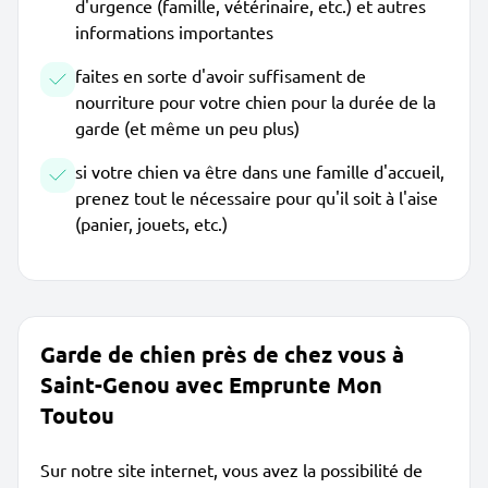
d'urgence (famille, vétérinaire, etc.) et autres
informations importantes
faites en sorte d'avoir suffisament de
nourriture pour votre chien pour la durée de la
garde (et même un peu plus)
si votre chien va être dans une famille d'accueil,
prenez tout le nécessaire pour qu'il soit à l'aise
(panier, jouets, etc.)
Garde de chien près de chez vous à
Saint-Genou avec Emprunte Mon
Toutou
Sur notre site internet, vous avez la possibilité de