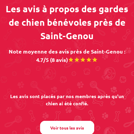
Les avis à propos des gardes
de chien bénévoles près de
Saint-Genou
Note moyenne des avis près de Saint-Genou :
4.7/5 (8 avis)
Les avis sont placés par nos membres après qu'un
chien ai été confié.
Voir tous les avis