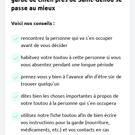
passe au mieux
Voici nos conseils :
rencontrez la personne qui va s'en occuper
avant de vous décider
habituez votre toutou à cette personne si vous
vous absentez pendant une longue période
prenez-vous y bien à l'avance afin d'être sûr de
trouver quelqu'un
dites bien les choses importantes à propos de
votre toutou à la personne qui s'en occupera
utilisez notre fiche toutou afin de bien écrire
vos instructions pour la garde (nourriture,
médicaments, etc.) et vos contacts en cas