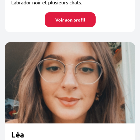
Labrador noir et plusieurs chats.
Voir son profil
Léa