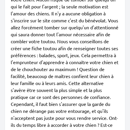
qui le fait pour l'argent ; la seule motivation est
l'amour des chiens. Il n'y a aucune obligation à
s'inscrire sur le site comme c'est du bénévolat. Vous
allez forcément tomber sur quelqu'un d'attentionné
qui saura donner tout l'amour nécessaire afin de
combler votre toutou. Nous vous conseillons de
créer une fiche toutou afin de renseigner toutes ses
préférences : balades, sport, jeux. Cela permettra à
l'emprunteur d'apprendre à connaître votre chien et
de le chouchouter au maximum ! Question de
facilité, beaucoup de maîtres confient leur chien à
leur famille ou à leurs amis. Cette alternative
s'avère être souvent la plus simple et la plus
pratique car ce sont des personnes de confiance.
Cependant, il faut bien s'assurer que la garde du
chien ne dérange pas votre entourage, et qu'ils
n'acceptent pas juste pour vous rendre service. Ont-
ils du temps libre à accorder à votre chien ? Est-ce