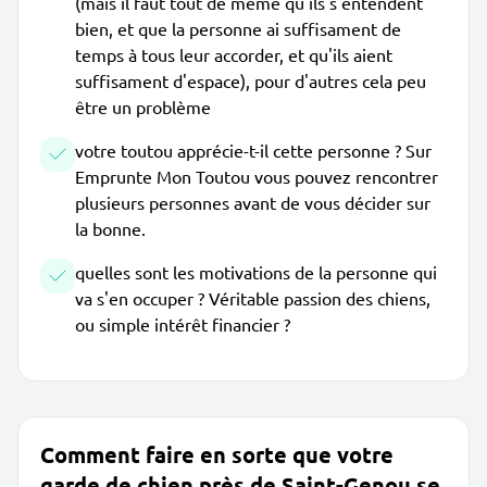
(mais il faut tout de même qu'ils s'entendent
bien, et que la personne ai suffisament de
temps à tous leur accorder, et qu'ils aient
suffisament d'espace), pour d'autres cela peu
être un problème
votre toutou apprécie-t-il cette personne ? Sur
Emprunte Mon Toutou vous pouvez rencontrer
plusieurs personnes avant de vous décider sur
la bonne.
quelles sont les motivations de la personne qui
va s'en occuper ? Véritable passion des chiens,
ou simple intérêt financier ?
Comment faire en sorte que votre
garde de chien près de Saint-Genou se