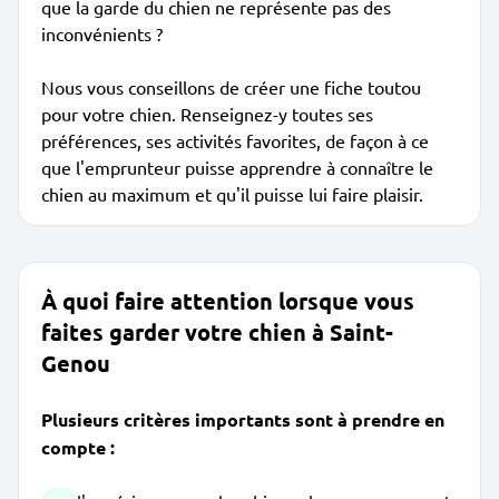
que la garde du chien ne représente pas des
inconvénients ?
Nous vous conseillons de créer une fiche toutou
pour votre chien. Renseignez-y toutes ses
préférences, ses activités favorites, de façon à ce
que l'emprunteur puisse apprendre à connaître le
chien au maximum et qu'il puisse lui faire plaisir.
À quoi faire attention lorsque vous
faites garder votre chien à Saint-
Genou
Plusieurs critères importants sont à prendre en
compte :